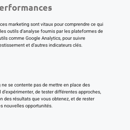
 performances
ances marketing sont vitaux pour comprendre ce qui
 les outils d’analyse fournis par les plateformes de
outils comme Google Analytics, pour suivre
estissement et d’autres indicateurs clés.
g ne se contente pas de mettre en place des
l d’expérimenter, de tester différentes approches,
n des résultats que vous obtenez, et de rester
es nouvelles opportunités.