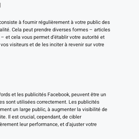
u
onsiste à fournir régulièrement à votre public des
alité. Cela peut prendre diverses formes – articles
– et cela vous permet d’établir votre autorité et
os visiteurs et de les inciter à revenir sur votre
ords et les publicités Facebook, peuvent être un
les sont utilisées correctement. Les publicités
ent un large public, à augmenter la visibilité de
te. Il est crucial, cependant, de cibler
ièrement leur performance, et d’ajuster votre