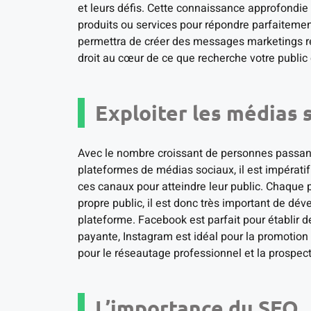
et leurs défis. Cette connaissance approfondie
produits ou services pour répondre parfaitement
permettra de créer des messages marketings ré
droit au cœur de ce que recherche votre public 
Exploiter les médias 
Avec le nombre croissant de personnes passant
plateformes de médias sociaux, il est impératif 
ces canaux pour atteindre leur public. Chaque p
propre public, il est donc très important de dé
plateforme. Facebook est parfait pour établir de
payante, Instagram est idéal pour la promotion 
pour le réseautage professionnel et la prospecti
L’importance du SEO