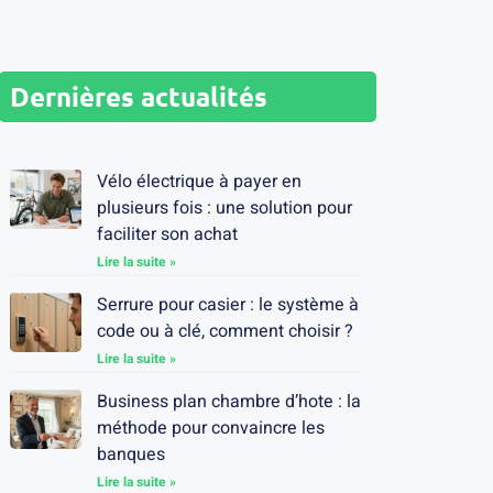
Dernières actualités
Vélo électrique à payer en
plusieurs fois : une solution pour
faciliter son achat
Lire la suite »
Serrure pour casier : le système à
code ou à clé, comment choisir ?
Lire la suite »
Business plan chambre d’hote : la
méthode pour convaincre les
banques
Lire la suite »