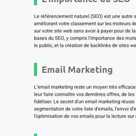
Le référencement naturel (SEO) est une autre st
améliorant votre classement sur les moteurs de 
sur votre site web sans avoir à payer pour de la
bases du SEO, y compris l’importance des mots-c
le public, et la création de backlinks de sites 
Email Marketing
L’email marketing reste un moyen très efficac
leur faire connaître vos dernières offres, de les
fidéliser. Le secret d’un email marketing réuss
segmentation de votre liste d’emails, l’envoi d’
l’optimisation de vos emails pour la lecture sur