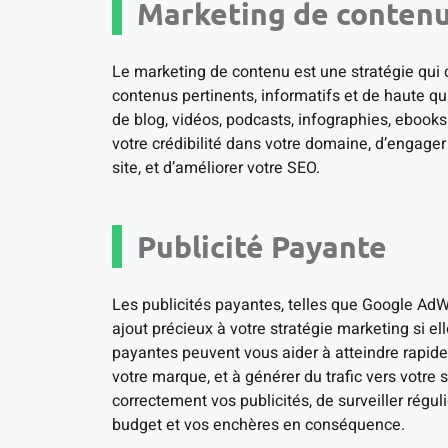
Marketing de conten
Le marketing de contenu est une stratégie qui c
contenus pertinents, informatifs et de haute qu
de blog, vidéos, podcasts, infographies, ebooks 
votre crédibilité dans votre domaine, d’engager v
site, et d’améliorer votre SEO.
Publicité Payante
Les publicités payantes, telles que Google AdW
ajout précieux à votre stratégie marketing si el
payantes peuvent vous aider à atteindre rapidem
votre marque, et à générer du trafic vers votre si
correctement vos publicités, de surveiller régul
budget et vos enchères en conséquence.