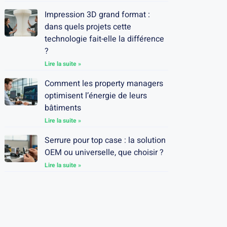
Impression 3D grand format :
dans quels projets cette
technologie fait-elle la différence
?
Lire la suite »
Comment les property managers
optimisent l’énergie de leurs
bâtiments
Lire la suite »
Serrure pour top case : la solution
OEM ou universelle, que choisir ?
Lire la suite »