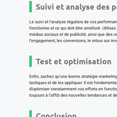
Suivi et analyse des
Le suivi et l’analyse réguliers de vos perform
fonctionne et ce qui doit être amélioré. Utilisez
médias sociaux et de publicité, ainsi que des 
l’engagement, les conversions, le retour sur inv
Test et optimisation
Enfin, sachez qu’une bonne stratégie marketin
tactiques et de les appliquer. Il est fondamenta
d’optimiser constamment vos efforts en fonctio
toujours à l’affût des nouvelles tendances et d
Conclusion