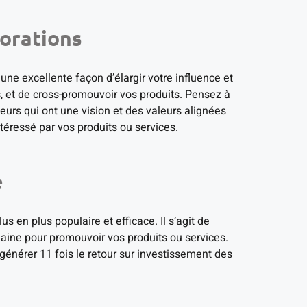
borations
une excellente façon d’élargir votre influence et
 et de cross-promouvoir vos produits. Pensez à
eurs qui ont une vision et des valeurs alignées
intéressé par vos produits ou services.
e
s en plus populaire et efficace. Il s’agit de
maine pour promouvoir vos produits ou services.
générer 11 fois le retour sur investissement des