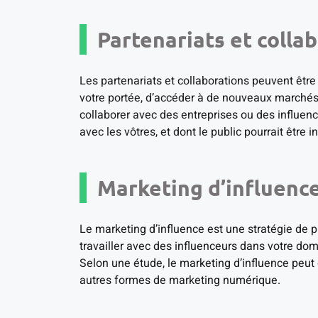
Partenariats et colla
Les partenariats et collaborations peuvent être 
votre portée, d’accéder à de nouveaux marchés,
collaborer avec des entreprises ou des influenc
avec les vôtres, et dont le public pourrait être 
Marketing d’influenc
Le marketing d’influence est une stratégie de plu
travailler avec des influenceurs dans votre do
Selon une étude, le marketing d’influence peut 
autres formes de marketing numérique.