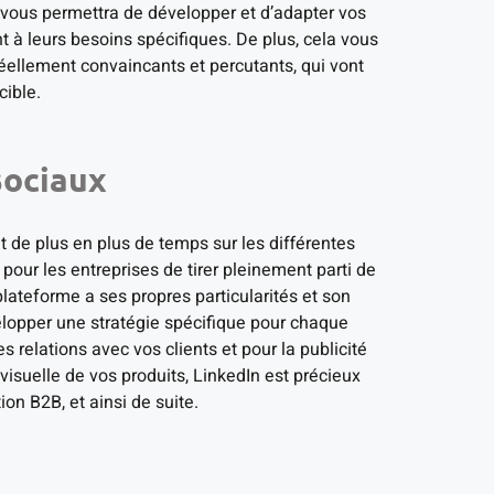
 vous permettra de développer et d’adapter vos
 à leurs besoins spécifiques. De plus, cela vous
ellement convaincants et percutants, qui vont
cible.
sociaux
 de plus en plus de temps sur les différentes
pour les entreprises de tirer pleinement parti de
lateforme a ses propres particularités et son
velopper une stratégie spécifique pour chaque
s relations avec vos clients et pour la publicité
visuelle de vos produits, LinkedIn est précieux
on B2B, et ainsi de suite.