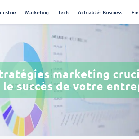
dustrie
Marketing
Tech
Actualités Business
Em
tratégies marketing cruc
 le succès de votre entre