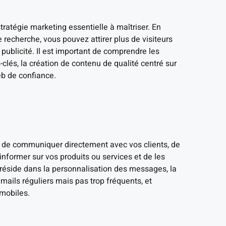
ratégie marketing essentielle à maîtriser. En
recherche, vous pouvez attirer plus de visiteurs
 publicité. Il est important de comprendre les
lés, la création de contenu de qualité centré sur
web de confiance.
e de communiquer directement avec vos clients, de
 informer sur vos produits ou services et de les
i réside dans la personnalisation des messages, la
emails réguliers mais pas trop fréquents, et
 mobiles.