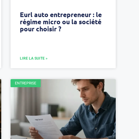
Eurl auto entrepreneur : le
régime micro ou la société
pour choisir ?
LIRE LA SUITE »
ENTREPRISE