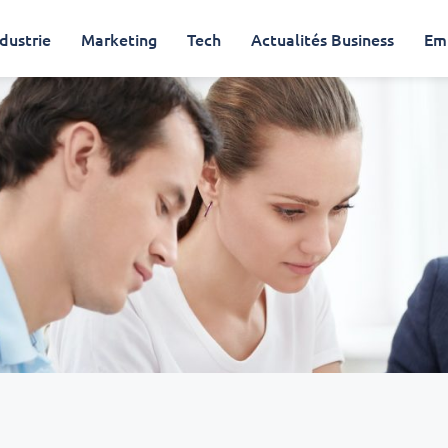
dustrie
Marketing
Tech
Actualités Business
Em