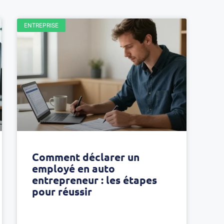
ENTREPRISE
Comment déclarer un
employé en auto
entrepreneur : les étapes
pour réussir