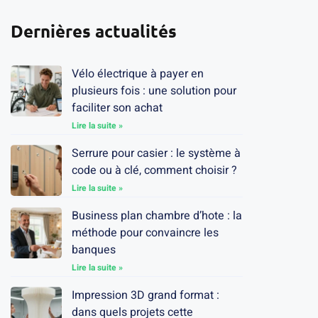
Dernières actualités
Vélo électrique à payer en
plusieurs fois : une solution pour
faciliter son achat
Lire la suite »
Serrure pour casier : le système à
code ou à clé, comment choisir ?
Lire la suite »
Business plan chambre d’hote : la
méthode pour convaincre les
banques
Lire la suite »
Impression 3D grand format :
dans quels projets cette