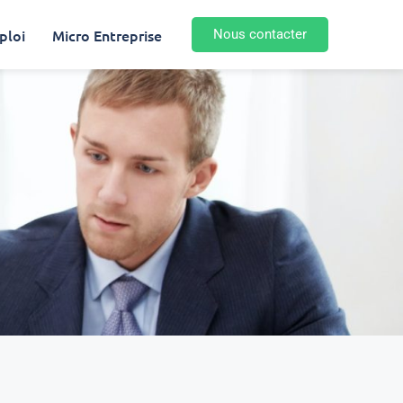
ploi
Micro Entreprise
Nous contacter