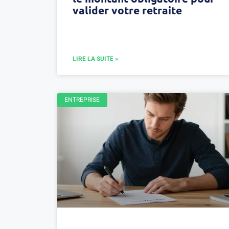
valider votre retraite
LIRE LA SUITE »
ENTREPRISE