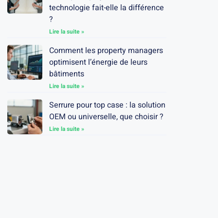
technologie fait-elle la différence
?
Lire la suite »
Comment les property managers
optimisent l’énergie de leurs
bâtiments
Lire la suite »
Serrure pour top case : la solution
OEM ou universelle, que choisir ?
Lire la suite »