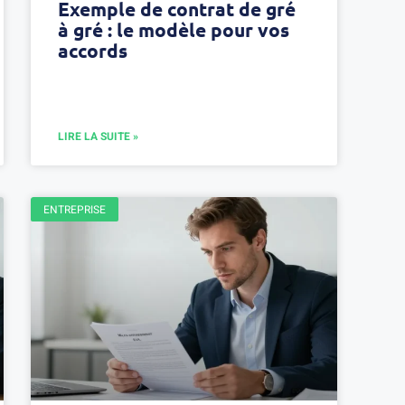
Exemple de contrat de gré
à gré : le modèle pour vos
accords
LIRE LA SUITE »
ENTREPRISE