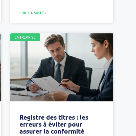
LIRE LA SUITE »
ENTREPRISE
Registre des titres : les
erreurs à éviter pour
assurer la conformité