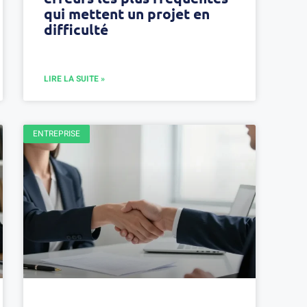
qui mettent un projet en
difficulté
LIRE LA SUITE »
ENTREPRISE