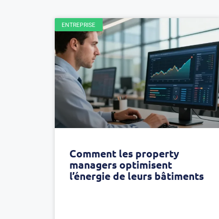
ENTREPRISE
Comment les property
managers optimisent
l’énergie de leurs bâtiments