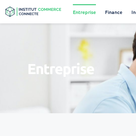
Entreprise
Finance
In
Entreprise