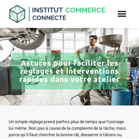
Astuces pour faciliter les
réglages et interventions
rapides dans votre atelier
Un simple réglage prend parfois plus de temps que l’usinage
lui-même. Non pas à cause de la complexité de la tâche, mais
parce qu’il faut chercher la bonne clé, desserrer à tâtons ou