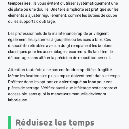
temporaires.
Ils vous évitent d’utiliser systématiquement une
clé plate ou une douille. Une telle simplicité est pratique sur les
éléments à ajuster régulièrement, comme les butées de coupe
ou les supports d’outillage.
Les professionnels de la maintenance rapide privilégient
également les systèmes à goupilles ou les axes à bille. Ces
dispositifs retirables avec un doigt remplacent les boulons
classiques pour les assemblages récurrents. Ils facilitent le
démontage sans altérer la précision de repositionnement.
Attention toutefois à ne pas confondre rapidité et fragilité.
Même les fixations les plus simples doivent tenir dans le temps.
Préférez donc les options en
acier zingué ou inox
pour vos
pièces de serrage. Vérifiez aussi que le filetage reste propre et
accessible, sans quoi la manœuvre manuelle deviendra
laborieuse.
Réduisez les temps