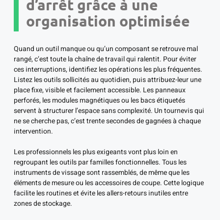
d’arrêt grâce à une
organisation optimisée
Quand un outil manque ou qu’un composant se retrouve mal
rangé, c’est toute la chaîne de travail qui ralentit. Pour éviter
ces interruptions, identifiez les opérations les plus fréquentes.
Listez les outils sollicités au quotidien, puis attribuez-leur une
place fixe, visible et facilement accessible. Les panneaux
perforés, les modules magnétiques ou les bacs étiquetés
servent à structurer l’espace sans complexité. Un tournevis qui
ne se cherche pas, c’est trente secondes de gagnées à chaque
intervention.
Les professionnels les plus exigeants vont plus loin en
regroupant les outils par familles fonctionnelles. Tous les
instruments de vissage sont rassemblés, de même que les
éléments de mesure ou les accessoires de coupe. Cette logique
facilite les routines et évite les allers-retours inutiles entre
zones de stockage.