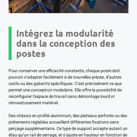
Intégrez la modularité
dans la conception des
postes
Pour conserver une efficacité constante, chaque poste doit
pouvoir s’adapter facilement à de nouvelles pièces, d’autres
outils ou des gabarits spécifiques. C’est précisément ce que
permet une conception modulaire. Elle offre la possibilité de
reconfigurer l’espace de travail sans démontage lourd ni
réinvestissement matériel.
Des châssis en profilé aluminium, des plateaux perforés ou des
piétements réglables accueillent différentes fixations sans
perçage supplémentaire. Ce type de support accepte autant un
étau qu’un rail de serrage, et s’ajuste en hauteur en fonction de