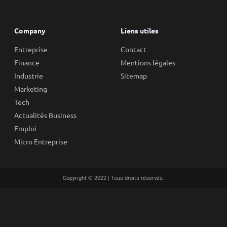
Company
Liens utiles
Entreprise
Contact
Finance
Mentions légales
Industrie
Sitemap
Marketing
Tech
Actualités Business
Emploi
Micro Entreprise
Copyright © 2022 | Tous droits réservés.