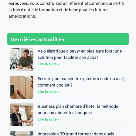
éprouvées, vous construisez un référentiel commun qui sert à
la fois d’outil de formation et de base pour les futures
améliorations.
Dernières actualités
Vélo électrique à payer en plusieurs fois : une
solution pour faciliter son achat
Lire la suite »
Serrure pour casier : le système à code ou à clé,
comment choisir ?
Lire la suite »
Business plan chambre d’hote : la méthode
pour convaincre les banques
Lire la suite »
Impression 3D grand format : dans quels