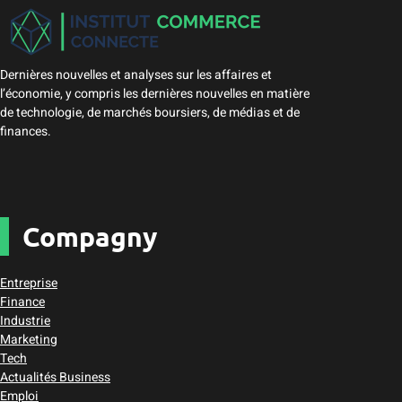
Dernières nouvelles et analyses sur les affaires et
l’économie, y compris les dernières nouvelles en matière
de technologie, de marchés boursiers, de médias et de
finances.
Compagny
Entreprise
Finance
Industrie
Marketing
Tech
Actualités Business
Emploi