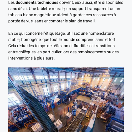
Les
documents techniques
doivent, eux aussi, être disponibles
sans délai. Une tablette murale, un support transparent ou un
tableau blanc magnétique aident à garder ces ressources à
portée de vue, sans encombrer le plan de travail.
En ce qui concerne l’étiquetage, utilisez une nomenclature
stable, homogène, que tout le monde comprend sans effort.
Cela réduit les temps de réflexion et fluidifie les transitions
entre collègues, en particulier lors des remplacements ou des
interventions à plusieurs.