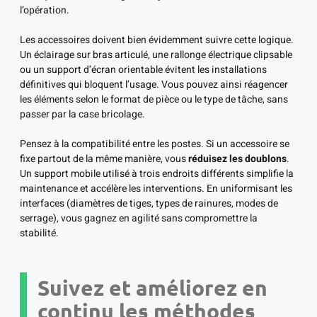
l’opération.
Les accessoires doivent bien évidemment suivre cette logique.
Un éclairage sur bras articulé, une rallonge électrique clipsable
ou un support d’écran orientable évitent les installations
définitives qui bloquent l’usage. Vous pouvez ainsi réagencer
les éléments selon le format de pièce ou le type de tâche, sans
passer par la case bricolage.
Pensez à la compatibilité entre les postes. Si un accessoire se
fixe partout de la même manière, vous
réduisez les doublons
.
Un support mobile utilisé à trois endroits différents simplifie la
maintenance et accélère les interventions. En uniformisant les
interfaces (diamètres de tiges, types de rainures, modes de
serrage), vous gagnez en agilité sans compromettre la
stabilité.
Suivez et améliorez en
continu les méthodes