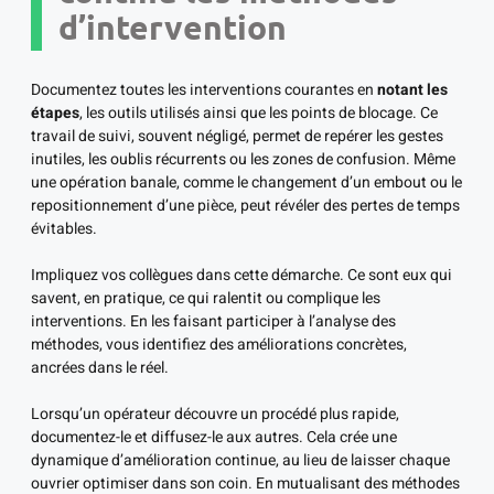
d’intervention
Documentez toutes les interventions courantes en
notant les
étapes
, les outils utilisés ainsi que les points de blocage. Ce
travail de suivi, souvent négligé, permet de repérer les gestes
inutiles, les oublis récurrents ou les zones de confusion. Même
une opération banale, comme le changement d’un embout ou le
repositionnement d’une pièce, peut révéler des pertes de temps
évitables.
Impliquez vos collègues dans cette démarche. Ce sont eux qui
savent, en pratique, ce qui ralentit ou complique les
interventions. En les faisant participer à l’analyse des
méthodes, vous identifiez des améliorations concrètes,
ancrées dans le réel.
Lorsqu’un opérateur découvre un procédé plus rapide,
documentez-le et diffusez-le aux autres. Cela crée une
dynamique d’amélioration continue, au lieu de laisser chaque
ouvrier optimiser dans son coin. En mutualisant des méthodes