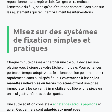
repositionner sans repère clair. Ces gestes ralentissent
l’ensemble du flux, sans qu’on s’en rende compte. Gros plan sur
les ajustements qui facilitent vraiment les interventions.
Misez sur des systèmes
de fixation simples et
pratiques
Chaque minute passée à chercher une clé ou à dévisser une
platine vous éloigne de votre tâche principale. Pour éviter ces
pertes de temps, adoptez des fixations que l’on peut manipuler
rapidement, sans outil spécifique. Les
attaches à levier, les
manettes indexables ou les vis moletées
offrent une prise
immédiate. Elles servent à immobiliser ou libérer une pièce en
un seul geste, même avec des gants.
Une autre solution consiste à
acheter des écrous papillons
en
acier. Ces derniers sont
adaptés aux montages