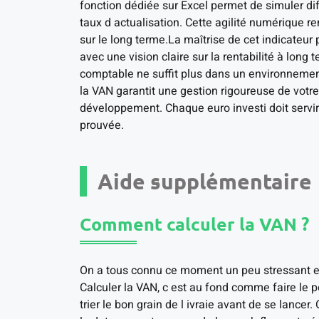
fonction dédiée sur Excel permet de simuler di
taux d actualisation. Cette agilité numérique ren
sur le long terme.La maîtrise de cet indicateur 
avec une vision claire sur la rentabilité à lon
comptable ne suffit plus dans un environnemen
la VAN garantit une gestion rigoureuse de votre 
développement. Chaque euro investi doit servir
prouvée.
Aide supplémentaire
Comment calculer la VAN ?
On a tous connu ce moment un peu stressant en
Calculer la VAN, c est au fond comme faire le p
trier le bon grain de l ivraie avant de se lancer.