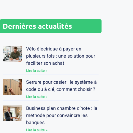
Dernières actualités
Vélo électrique à payer en
plusieurs fois : une solution pour
faciliter son achat
Lire la suite »
Serrure pour casier : le système à
code ou à clé, comment choisir ?
Lire la suite »
Business plan chambre d’hote : la
méthode pour convaincre les
banques
Lire la suite »