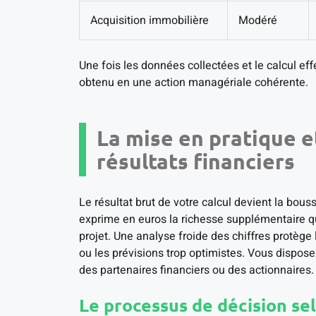
Acquisition immobilière
Modéré
Une fois les données collectées et le calcul effe
obtenu en une action managériale cohérente.
La mise en pratique e
résultats financiers
Le résultat brut de votre calcul devient la bou
exprime en euros la richesse supplémentaire que
projet. Une analyse froide des chiffres protège
ou les prévisions trop optimistes. Vous dispos
des partenaires financiers ou des actionnaires.
Le processus de décision se