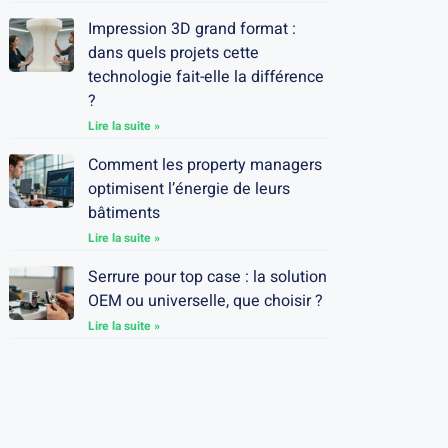
Impression 3D grand format :
dans quels projets cette
technologie fait-elle la différence
?
Lire la suite »
Comment les property managers
optimisent l’énergie de leurs
bâtiments
Lire la suite »
Serrure pour top case : la solution
OEM ou universelle, que choisir ?
Lire la suite »