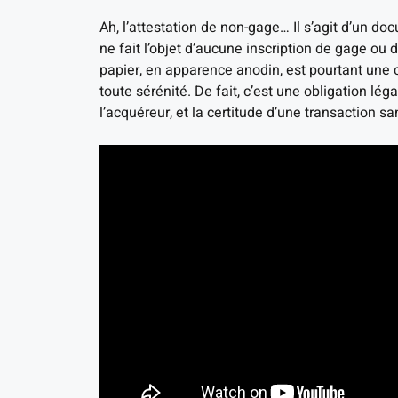
Ah, l’attestation de non-gage… Il s’agit d’un do
ne fait l’objet d’aucune inscription de gage ou d
papier, en apparence anodin, est pourtant une 
toute sérénité. De fait, c’est une obligation lé
l’acquéreur, et la certitude d’une transaction sa