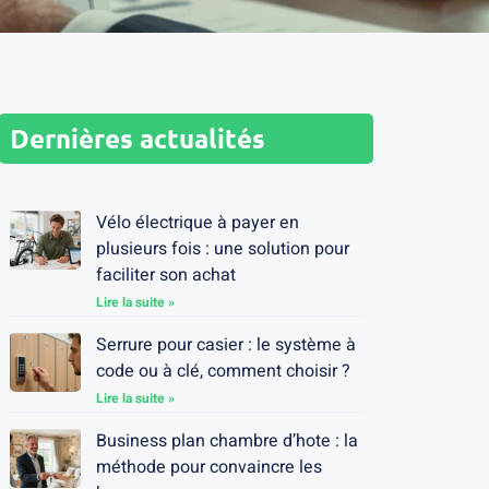
Dernières actualités
Vélo électrique à payer en
plusieurs fois : une solution pour
faciliter son achat
Lire la suite »
Serrure pour casier : le système à
code ou à clé, comment choisir ?
Lire la suite »
Business plan chambre d’hote : la
méthode pour convaincre les