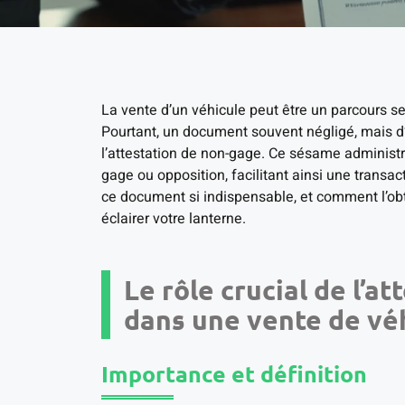
La vente d’un véhicule peut être un parcours s
Pourtant, un document souvent négligé, mais d’
l’attestation de non-gage. Ce sésame administrat
gage ou opposition, facilitant ainsi une transac
ce document si indispensable, et comment l’ob
éclairer votre lanterne.
Le rôle crucial de l’a
dans une vente de vé
Importance et définition