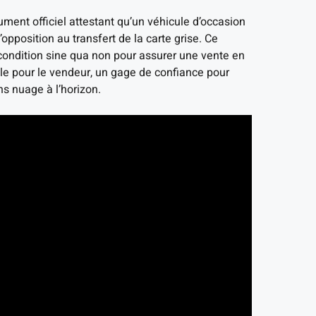
cument officiel attestant qu’un véhicule d’occasion
’opposition au transfert de la carte grise. Ce
condition sine qua non pour assurer une vente en
gale pour le vendeur, un gage de confiance pour
ns nuage à l’horizon.