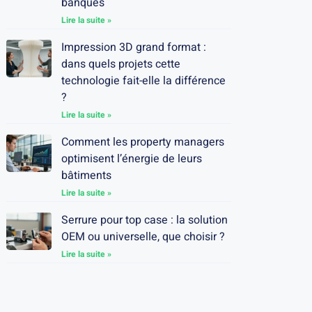
banques
Lire la suite »
Impression 3D grand format :
dans quels projets cette
technologie fait-elle la différence
?
Lire la suite »
Comment les property managers
optimisent l’énergie de leurs
bâtiments
Lire la suite »
Serrure pour top case : la solution
OEM ou universelle, que choisir ?
Lire la suite »