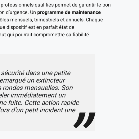
professionnels qualifiés permet de garantir le bon
on d’urgence. Un
programme de maintenance
trôles mensuels, trimestriels et annuels. Chaque
ue dispositif est en parfait état de
t qui pourrait compromettre sa fiabilité.
 sécurité dans une petite
 remarqué un extincteur
s rondes mensuelles. Son
peler immédiatement un
ne fuite. Cette action rapide
 lors d’un petit incident une