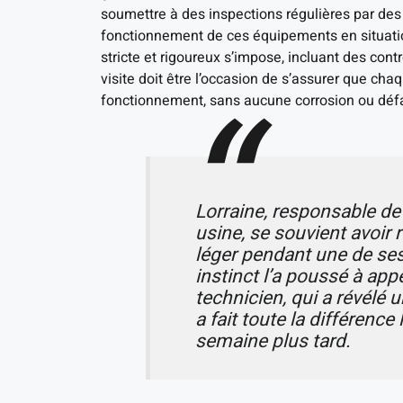
soumettre à des inspections régulières par des 
fonctionnement de ces équipements en situati
stricte et rigoureux s’impose, incluant des con
visite doit être l’occasion de s’assurer que chaq
fonctionnement, sans aucune corrosion ou défau
Lorraine, responsable de
usine, se souvient avoir
léger pendant une de se
instinct l’a poussé à ap
technicien, qui a révélé u
a fait toute la différence
semaine plus tard.