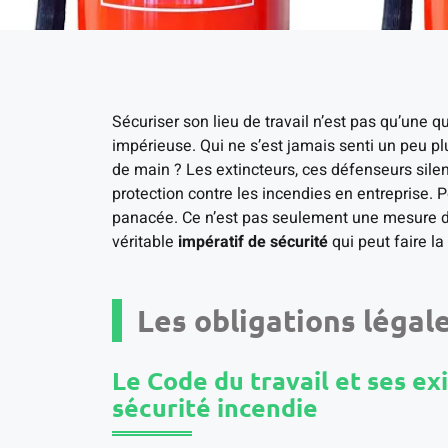
Sécuriser son lieu de travail n’est pas qu’une 
impérieuse. Qui ne s’est jamais senti un peu pl
de main ? Les extincteurs, ces défenseurs sile
protection contre les incendies en entreprise. 
panacée. Ce n’est pas seulement une mesure des
véritable
impératif de sécurité
qui peut faire la
Les obligations légal
Le Code du travail et ses e
sécurité incendie