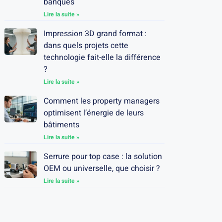
banques
Lire la suite »
Impression 3D grand format :
dans quels projets cette
technologie fait-elle la différence
?
Lire la suite »
Comment les property managers
optimisent l’énergie de leurs
bâtiments
Lire la suite »
Serrure pour top case : la solution
OEM ou universelle, que choisir ?
Lire la suite »