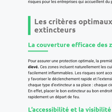
risques pour les entreprises qui accueillent du 
Les critères optimau
extincteurs
La couverture efficace des 
Pour assurer une protection optimale, la premièr
élevé.
Ces zones incluent naturellement les cui
facilement inflammables. Les risques sont accr
y favoriser le déclenchement rapide et l’extens
chaque type d’extincteur a sa place : chaque
En effet, placer le bon extincteur au bon endro
rapidement un départ de feu.
L’accessibilité et la visibili