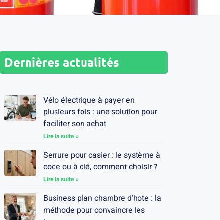
Dernières actualités
Vélo électrique à payer en
plusieurs fois : une solution pour
faciliter son achat
Lire la suite »
Serrure pour casier : le système à
code ou à clé, comment choisir ?
Lire la suite »
Business plan chambre d’hote : la
méthode pour convaincre les