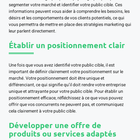
segmenter votre marché et identifier votre public cible. Ces
informations peuvent vous aider à comprendre les besoins, les
désirs et les comportements de vos clients potentiels, ce qui
vous permettra de mettre en place des stratégies marketing qui
leur parlent directement.
Établir un positionnement clair
Une fois que vous avez identifié votre public cible, il est
important de définir clairement votre positionnement sur le
marché. Votre positionnement doit être unique et
différenciant, ce qui signifie qu’il doit rendre votre entreprise
unique et attrayante pour votre public cible. Pour établir un
positionnement efficace, réfléchissez à ce que vous pouvez
offrir que vos concurrents ne peuvent pas, et communiquez
cela clairement à votre public cible.
Développer une offre de
produits ou services adaptés