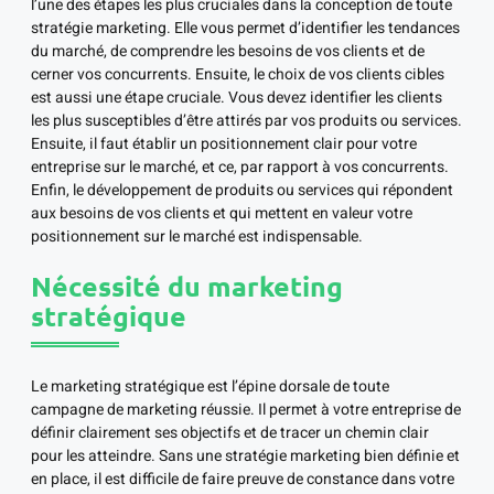
l’une des étapes les plus cruciales dans la conception de toute
stratégie marketing. Elle vous permet d’identifier les tendances
du marché, de comprendre les besoins de vos clients et de
cerner vos concurrents. Ensuite, le choix de vos clients cibles
est aussi une étape cruciale. Vous devez identifier les clients
les plus susceptibles d’être attirés par vos produits ou services.
Ensuite, il faut établir un positionnement clair pour votre
entreprise sur le marché, et ce, par rapport à vos concurrents.
Enfin, le développement de produits ou services qui répondent
aux besoins de vos clients et qui mettent en valeur votre
positionnement sur le marché est indispensable.
Nécessité du marketing
stratégique
Le marketing stratégique est l’épine dorsale de toute
campagne de marketing réussie. Il permet à votre entreprise de
définir clairement ses objectifs et de tracer un chemin clair
pour les atteindre. Sans une stratégie marketing bien définie et
en place, il est difficile de faire preuve de constance dans votre