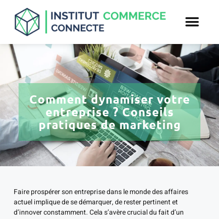
Comment dynamiser votre
entreprise ? Conseils
pratiques de marketing
Faire prospérer son entreprise dans le monde des affaires
actuel implique de se démarquer, de rester pertinent et
d’innover constamment. Cela s’avère crucial du fait d’un