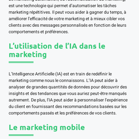
est une technologie qui permet d’automatiser les tâches
marketing répétitives. Il peut vous aider à gagner du temps, à
améliorer l’efficacité de votre marketing et à mieux cibler vos
clients avec des messages personnalisés en fonction de leurs
comportements et préférences.
L’utilisation de l’IA dans le
marketing
L’Intelligence Artificielle (IA) est en train de redéfinir le
marketing comme nous le connaissons. L’IA peut aider à
analyser de grandes quantités de données pour découvrir des
insights et des tendances que vous auriez peut-être manqués
autrement. De plus, l’IA peut aider à personnaliser l’expérience
du client en fournissant des recommandations basées sur les
comportements passés et les préférences de vos clients.
Le marketing mobile