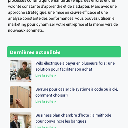
processus continu qui demande du temps, des efforts et une
volonté constante d’apprendre et de s’adapter. Mais avec une
approche stratégique, une mise en œuvre efficace et une
analyse constante des performances, vous pouvez utiliser le
marketing pour dynamiser votre entreprise et la mener vers de
nouveaux sommets.
Dernières actualités
Vélo électrique à payer en plusieurs fois : une
solution pour faciliter son achat
Lire la suite »
Serrure pour casier : le système à code ou à clé,
comment choisir ?
Lire la suite »
Business plan chambre d’hote : la méthode
pour convaincre les banques
Lire la suite »