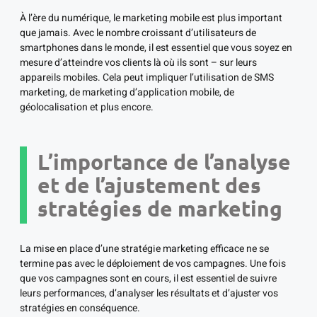
À l’ère du numérique, le marketing mobile est plus important
que jamais. Avec le nombre croissant d’utilisateurs de
smartphones dans le monde, il est essentiel que vous soyez en
mesure d’atteindre vos clients là où ils sont – sur leurs
appareils mobiles. Cela peut impliquer l’utilisation de SMS
marketing, de marketing d’application mobile, de
géolocalisation et plus encore.
L’importance de l’analyse
et de l’ajustement des
stratégies de marketing
La mise en place d’une stratégie marketing efficace ne se
termine pas avec le déploiement de vos campagnes. Une fois
que vos campagnes sont en cours, il est essentiel de suivre
leurs performances, d’analyser les résultats et d’ajuster vos
stratégies en conséquence.