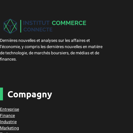
Dernières nouvelles et analyses sur les affaires et
l’économie, y compris les dernières nouvelles en matière
de technologie, de marchés boursiers, de médias et de
finances.
Compagny
Entreprise
Finance
Industrie
Marketing