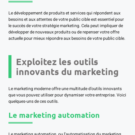
Le développement de produits et services qui répondent aux
besoins et aux attentes de votre public cible est essentiel pour
le succès de votre stratégie marketing. Cela peut impliquer de
développer de nouveaux produits ou de repenser votre offre
actuelle pour mieux répondre aux besoins de votre public cible.
Exploitez les outils
innovants du marketing
Le marketing moderne offre une multitude d’outils innovants
que vous pouvez utiliser pour dynamiser votre entreprise. Voici
quelques-uns de ces outils.
Le marketing automation
Le marketing automation, ou l’automatisation du marketing,