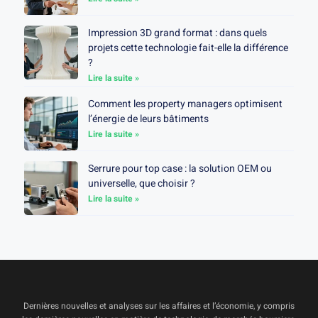
Impression 3D grand format : dans quels
projets cette technologie fait-elle la différence
?
Lire la suite »
Comment les property managers optimisent
l’énergie de leurs bâtiments
Lire la suite »
Serrure pour top case : la solution OEM ou
universelle, que choisir ?
Lire la suite »
Dernières nouvelles et analyses sur les affaires et l’économie, y compris