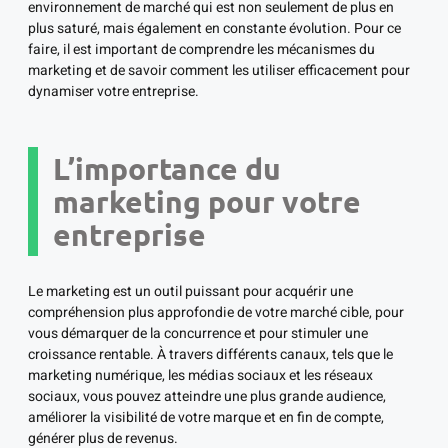
environnement de marché qui est non seulement de plus en
plus saturé, mais également en constante évolution. Pour ce
faire, il est important de comprendre les mécanismes du
marketing et de savoir comment les utiliser efficacement pour
dynamiser votre entreprise.
L’importance du
marketing pour votre
entreprise
Le marketing est un outil puissant pour acquérir une
compréhension plus approfondie de votre marché cible, pour
vous démarquer de la concurrence et pour stimuler une
croissance rentable. À travers différents canaux, tels que le
marketing numérique, les médias sociaux et les réseaux
sociaux, vous pouvez atteindre une plus grande audience,
améliorer la visibilité de votre marque et en fin de compte,
générer plus de revenus.