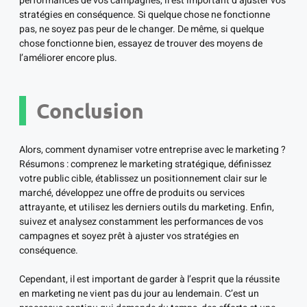
performances de vos campagnes, il est important d’ajuster vos
stratégies en conséquence. Si quelque chose ne fonctionne
pas, ne soyez pas peur de le changer. De même, si quelque
chose fonctionne bien, essayez de trouver des moyens de
l’améliorer encore plus.
Conclusion
Alors, comment dynamiser votre entreprise avec le marketing ?
Résumons : comprenez le marketing stratégique, définissez
votre public cible, établissez un positionnement clair sur le
marché, développez une offre de produits ou services
attrayante, et utilisez les derniers outils du marketing. Enfin,
suivez et analysez constamment les performances de vos
campagnes et soyez prêt à ajuster vos stratégies en
conséquence.
Cependant, il est important de garder à l’esprit que la réussite
en marketing ne vient pas du jour au lendemain. C’est un