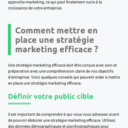
approche marketing, ce qui peut finalement nuire à la
croissance de votre entreprise.
Comment mettre en
place une stratégie
marketing efficace ?
Une stratégie marketing efficace doit être conçue avec soin et
préparation avec une compréhension claire de vos objectifs
d’entreprise. Voici quelques conseils qui peuvent aider à mettre
en place une stratégie marketing efficace.
Définir votre public cible
Il est important de comprendre à qui vous vous adressez avant
de pouvoir élaborer une stratégie marketing efficace. Utilisez
des données démographiques et psychographiques pour