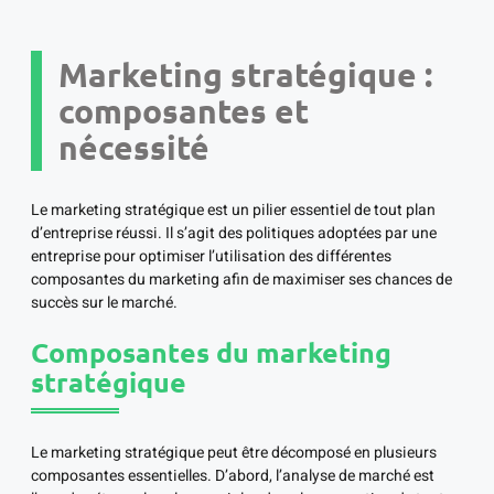
Marketing stratégique :
composantes et
nécessité
Le marketing stratégique est un pilier essentiel de tout plan
d’entreprise réussi. Il s’agit des politiques adoptées par une
entreprise pour optimiser l’utilisation des différentes
composantes du marketing afin de maximiser ses chances de
succès sur le marché.
Composantes du marketing
stratégique
Le marketing stratégique peut être décomposé en plusieurs
composantes essentielles. D’abord, l’analyse de marché est