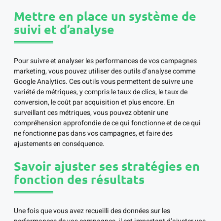
Mettre en place un système de
suivi et d’analyse
Pour suivre et analyser les performances de vos campagnes
marketing, vous pouvez utiliser des outils d’analyse comme
Google Analytics. Ces outils vous permettent de suivre une
variété de métriques, y compris le taux de clics, le taux de
conversion, le coût par acquisition et plus encore. En
surveillant ces métriques, vous pouvez obtenir une
compréhension approfondie de ce qui fonctionne et de ce qui
ne fonctionne pas dans vos campagnes, et faire des
ajustements en conséquence.
Savoir ajuster ses stratégies en
fonction des résultats
Une fois que vous avez recueilli des données sur les