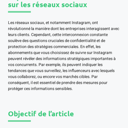
sur les réseaux sociaux
Les réseaux sociaux, et notamment Instagram, ont
révolutionné la manière dont les entreprises interagissent avec
leurs clients. Cependant, cette interconnexion constante
soulève des questions cruciales de confidentialité et de
protection des stratégies commerciales. En effet, les
abonnements que vous choisissez de suivre sur Instagram
peuvent révéler des informations stratégiques importantes à
vos concurrents. Par exemple, ils peuvent indiquer les
tendances que vous surveillez, les influenceurs avec lesquels
vous collaborez, ou encore vos marchés cibles. Par
conséquent, il est essentiel de prendre des mesures pour
protéger ces informations sensibles.
Objectif de l’article