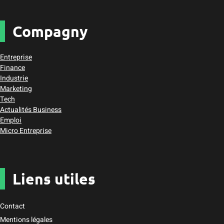
Compagny
Entreprise
Finance
Industrie
Marketing
Tech
Actualités Business
Emploi
Micro Entreprise
Liens utiles
Contact
Mentions légales