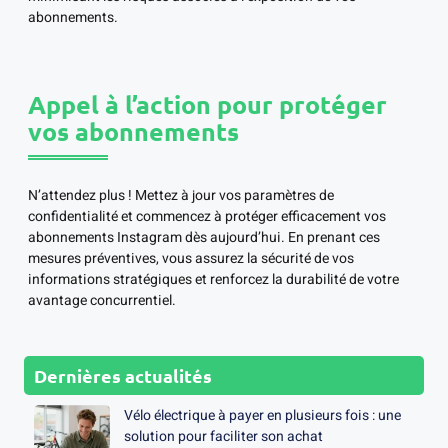
abonnements.
Appel à l’action pour protéger
vos abonnements
N’attendez plus ! Mettez à jour vos paramètres de
confidentialité et commencez à protéger efficacement vos
abonnements Instagram dès aujourd’hui. En prenant ces
mesures préventives, vous assurez la sécurité de vos
informations stratégiques et renforcez la durabilité de votre
avantage concurrentiel.
Dernières actualités
Vélo électrique à payer en plusieurs fois : une
solution pour faciliter son achat