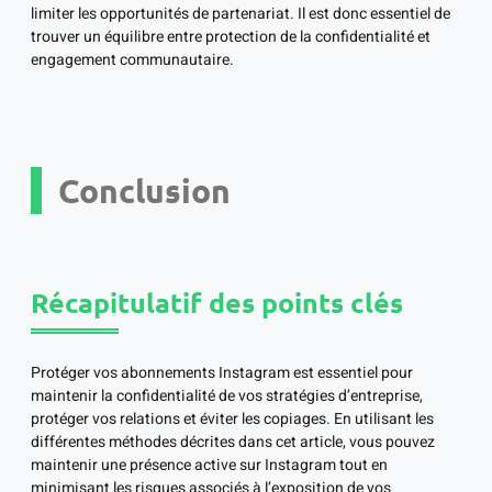
limiter les opportunités de partenariat. Il est donc essentiel de
trouver un équilibre entre protection de la confidentialité et
engagement communautaire.
Conclusion
Récapitulatif des points clés
Protéger vos abonnements Instagram est essentiel pour
maintenir la confidentialité de vos stratégies d’entreprise,
protéger vos relations et éviter les copiages. En utilisant les
différentes méthodes décrites dans cet article, vous pouvez
maintenir une présence active sur Instagram tout en
minimisant les risques associés à l’exposition de vos