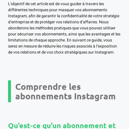
L’objectif de cet article est de vous guider à travers les
différentes techniques pour masquer vos abonnements
Instagram, afin de garantir la confidentialité de votre stratégie
d’entreprise et de protéger vos relations d’affaires. Nous
aborderons les méthodes pratiques que vous pouvez utiliser
pour sécuriser vos abonnements, ainsi que les avantages et les
limitations de chaque approche. En suivant ce guide, vous
serez en mesure de réduire les risques associés à l’exposition
de vos relations et de vos choix stratégiques sur Instagram.
Comprendre les
abonnements Instagram
Qu’est-ce qu’un abonnement et