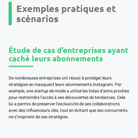
Exemples pratiques et
scénarios
Étude de cas d’entreprises ayant
caché leurs abonnements
De nombreuses entreprises ont réussi à protéger leurs
stratégies en masquant leurs abonnements Instagram. Par
exemple, une startup de mode a utilisé les listes d’amis proches
pour restreindre l’accès à ses découvertes de tendances. Cela
lui a permis de préserver l’exclusivité de ses collaborations
avec des influenceurs clés, tout en évitant que ses concurrents
ne s’inspirent de ses stratégies.