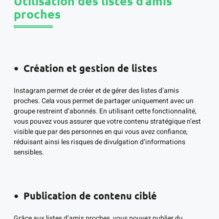
Utilisation des listes d’amis
proches
Création et gestion de listes
Instagram permet de créer et de gérer des listes d’amis
proches. Cela vous permet de partager uniquement avec un
groupe restreint d’abonnés. En utilisant cette fonctionnalité,
vous pouvez vous assurer que votre contenu stratégique n’est
visible que par des personnes en qui vous avez confiance,
réduisant ainsi les risques de divulgation d’informations
sensibles.
Publication de contenu ciblé
Grâce aux listes d’amis proches, vous pouvez publier du