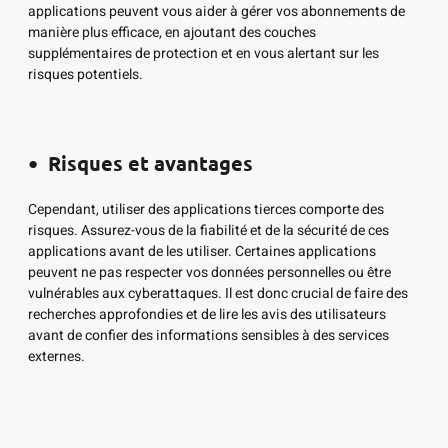
applications peuvent vous aider à gérer vos abonnements de
manière plus efficace, en ajoutant des couches
supplémentaires de protection et en vous alertant sur les
risques potentiels.
Risques et avantages
Cependant, utiliser des applications tierces comporte des
risques. Assurez-vous de la fiabilité et de la sécurité de ces
applications avant de les utiliser. Certaines applications
peuvent ne pas respecter vos données personnelles ou être
vulnérables aux cyberattaques. Il est donc crucial de faire des
recherches approfondies et de lire les avis des utilisateurs
avant de confier des informations sensibles à des services
externes.