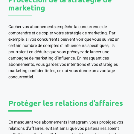
marketing
Cacher vos abonnements empêche la concurrence de
comprendre et de copier votre stratégie de marketing. Par
exemple, si vos concurrents peuvent voir que vous suivez un
certain nombre de comptes d’influenceurs spécifiques, ils
pourraient en déduire que vous prévoyez de lancer une
campagne de marketing d’influence. En masquant ces
abonnements, vous gardez vos intentions et vos stratégies
marketing confidentielles, ce qui vous donne un avantage
concurrentiel.
Protéger les relations d’affaires
En masquant vos abonnements Instagram, vous protégez vos
relations d’affaires, évitant ainsi que vos partenaires soient