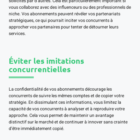
sollicités par d’autres. Cela est particulièrement important si
vous collaborez avec des influenceurs ou des professionnels de
niche. Vos abonnements peuvent révéler vos partenariats
stratégiques, ce qui pourrait inciter vos concurrents à
approcher vos partenaires pour tenter de détourner leurs
services.
Éviter les imitations
concurrentielles
La confidentialité de vos abonnements décourage les
concurrents de suivre les mêmes comptes et de copier votre
stratégie. En dissimulant ces informations, vous limitez la
capacité de vos concurrents à analyser et à reproduire votre
approche. Cela vous permet de maintenir un avantage
distinctif sur le marché et de continuer à innover sans crainte
d’être immédiatement copié.