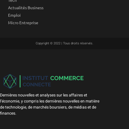
Tech
Actualités Business
Emploi
Micro Entreprise
Copyright © 2022 | Tous droits réservés.
Dernières nouvelles et analyses sur les affaires et
l’économie, y compris les dernières nouvelles en matière
de technologie, de marchés boursiers, de médias et de
finances.