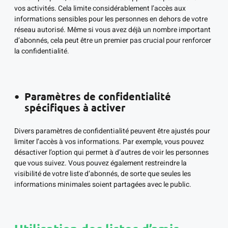
vos activités. Cela limite considérablement l’accès aux
informations sensibles pour les personnes en dehors de votre
réseau autorisé. Même si vous avez déjà un nombre important
d’abonnés, cela peut être un premier pas crucial pour renforcer
la confidentialité.
Paramètres de confidentialité
spécifiques à activer
Divers paramètres de confidentialité peuvent être ajustés pour
limiter l’accès à vos informations. Par exemple, vous pouvez
désactiver l’option qui permet à d’autres de voir les personnes
que vous suivez. Vous pouvez également restreindre la
visibilité de votre liste d’abonnés, de sorte que seules les
informations minimales soient partagées avec le public.