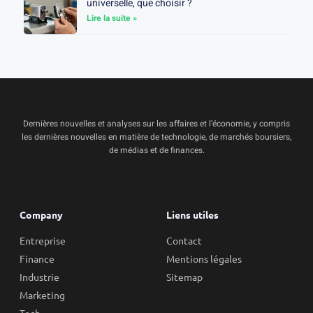
universelle, que choisir ?
Lire la suite »
Dernières nouvelles et analyses sur les affaires et l’économie, y compris
les dernières nouvelles en matière de technologie, de marchés boursiers,
de médias et de finances.
Company
Liens utiles
Entreprise
Contact
Finance
Mentions légales
Industrie
Sitemap
Marketing