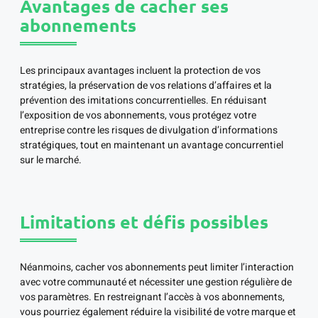
Avantages de cacher ses
abonnements
Les principaux avantages incluent la protection de vos
stratégies, la préservation de vos relations d’affaires et la
prévention des imitations concurrentielles. En réduisant
l’exposition de vos abonnements, vous protégez votre
entreprise contre les risques de divulgation d’informations
stratégiques, tout en maintenant un avantage concurrentiel
sur le marché.
Limitations et défis possibles
Néanmoins, cacher vos abonnements peut limiter l’interaction
avec votre communauté et nécessiter une gestion régulière de
vos paramètres. En restreignant l’accès à vos abonnements,
vous pourriez également réduire la visibilité de votre marque et