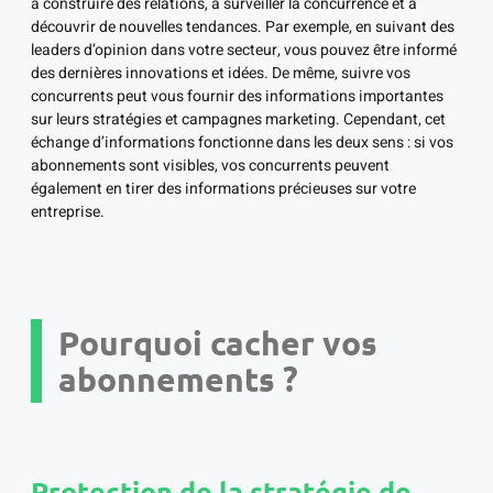
à construire des relations, à surveiller la concurrence et à
découvrir de nouvelles tendances. Par exemple, en suivant des
leaders d’opinion dans votre secteur, vous pouvez être informé
des dernières innovations et idées. De même, suivre vos
concurrents peut vous fournir des informations importantes
sur leurs stratégies et campagnes marketing. Cependant, cet
échange d’informations fonctionne dans les deux sens : si vos
abonnements sont visibles, vos concurrents peuvent
également en tirer des informations précieuses sur votre
entreprise.
Pourquoi cacher vos
abonnements ?
Protection de la stratégie de