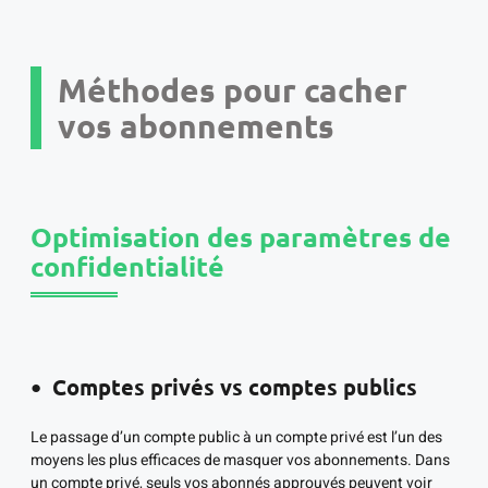
Méthodes pour cacher
vos abonnements
Optimisation des paramètres de
confidentialité
Comptes privés vs comptes publics
Le passage d’un compte public à un compte privé est l’un des
moyens les plus efficaces de masquer vos abonnements. Dans
un compte privé, seuls vos abonnés approuvés peuvent voir