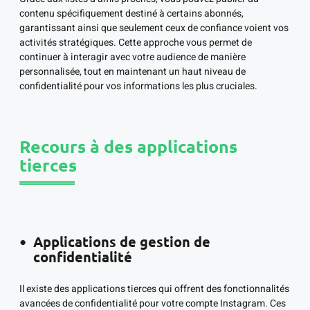
contenu spécifiquement destiné à certains abonnés,
garantissant ainsi que seulement ceux de confiance voient vos
activités stratégiques. Cette approche vous permet de
continuer à interagir avec votre audience de manière
personnalisée, tout en maintenant un haut niveau de
confidentialité pour vos informations les plus cruciales.
Recours à des applications
tierces
Applications de gestion de
confidentialité
Il existe des applications tierces qui offrent des fonctionnalités
avancées de confidentialité pour votre compte Instagram. Ces