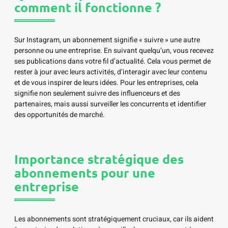
comment il fonctionne ?
Sur Instagram, un abonnement signifie « suivre » une autre
personne ou une entreprise. En suivant quelqu’un, vous recevez
ses publications dans votre fil d’actualité. Cela vous permet de
rester à jour avec leurs activités, d’interagir avec leur contenu
et de vous inspirer de leurs idées. Pour les entreprises, cela
signifie non seulement suivre des influenceurs et des
partenaires, mais aussi surveiller les concurrents et identifier
des opportunités de marché.
Importance stratégique des
abonnements pour une
entreprise
Les abonnements sont stratégiquement cruciaux, car ils aident