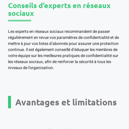
Conseils d’experts en réseaux
sociaux
Les experts en réseaux sociaux recommandent de passer
régulièrement en revue vos paramètres de confidentialité et de
mettre à jour vos listes d’abonnés pour assurer une protection
continue. Il est également conseillé d’éduquer les membres de
votre équipe sur les meilleures pratiques de confidentialité sur
les réseaux sociaux, afin de renforcer la sécurité à tous les
niveaux de l’organisation.
Avantages et limitations