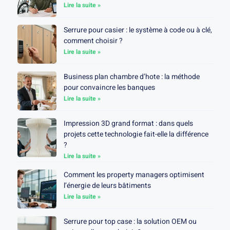
Lire la suite »
Serrure pour casier : le système à code ou à clé,
comment choisir ?
Lire la suite »
Business plan chambre d’hote : la méthode
pour convaincre les banques
Lire la suite »
Impression 3D grand format : dans quels
projets cette technologie fait-elle la différence
?
Lire la suite »
Comment les property managers optimisent
l’énergie de leurs bâtiments
Lire la suite »
Serrure pour top case : la solution OEM ou