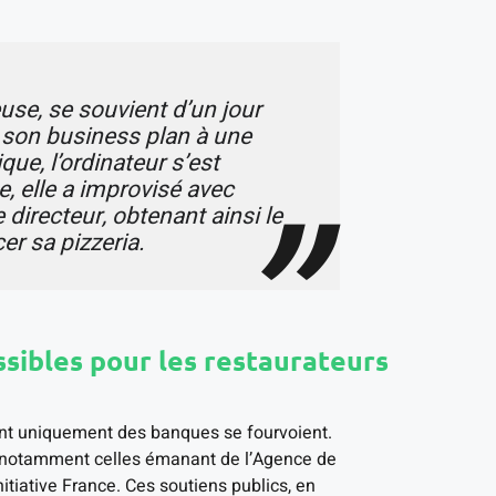
use, se souvient d’un jour
t son business plan à une
ue, l’ordinateur s’est
, elle a improvisé avec
 directeur, obtenant ainsi le
er sa pizzeria.
ssibles pour les restaurateurs
nt uniquement des banques se fourvoient.
s, notamment celles émanant de l’Agence de
itiative France. Ces soutiens publics, en