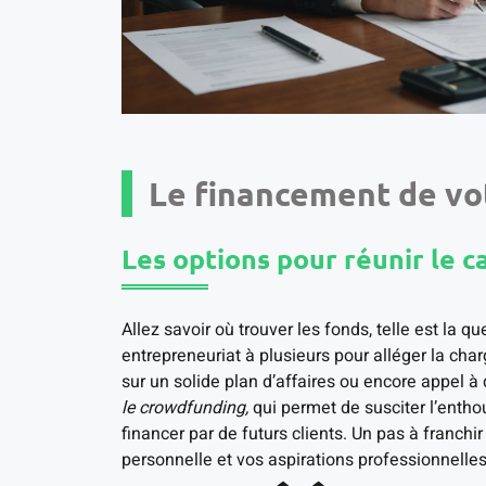
Le financement de vo
Les options pour réunir le c
Allez savoir où trouver les fonds, telle est la 
entrepreneuriat à plusieurs pour alléger la char
sur un solide plan d’affaires ou encore appel à 
le crowdfunding,
qui permet de susciter l’entho
financer par de futurs clients. Un pas à franchir
personnelle et vos aspirations professionnelles