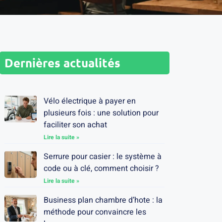
Dernières actualités
Vélo électrique à payer en
plusieurs fois : une solution pour
faciliter son achat
Lire la suite »
Serrure pour casier : le système à
code ou à clé, comment choisir ?
Lire la suite »
Business plan chambre d’hote : la
méthode pour convaincre les