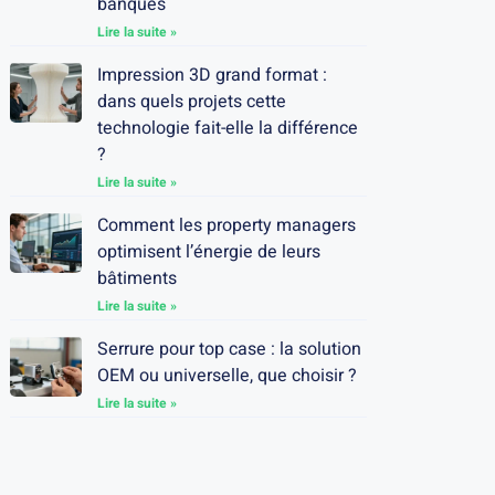
banques
Lire la suite »
Impression 3D grand format :
dans quels projets cette
technologie fait-elle la différence
?
Lire la suite »
Comment les property managers
optimisent l’énergie de leurs
bâtiments
Lire la suite »
Serrure pour top case : la solution
OEM ou universelle, que choisir ?
Lire la suite »