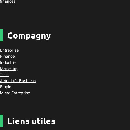
finances.
Compagny
Entreprise
Finance
Industrie
Marketing
Tech
Actualités Business
Emploi
Micro Entreprise
Liens utiles