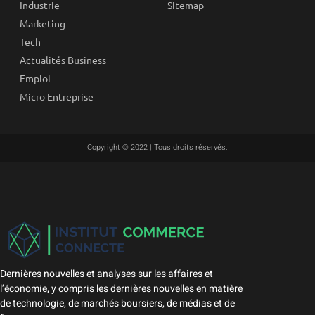
Industrie
Sitemap
Marketing
Tech
Actualités Business
Emploi
Micro Entreprise
Copyright © 2022 | Tous droits réservés.
Dernières nouvelles et analyses sur les affaires et
l’économie, y compris les dernières nouvelles en matière
de technologie, de marchés boursiers, de médias et de