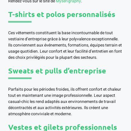
Rendez-vous sur le site de
Myserigraphy
.
T-shirts et polos personnalisés
Ces vêtements constituent la base incontournable de tout
vestiaire d’entreprise grâce à leur polyvalence exceptionnelle.
Ils conviennent aux événements, formations, équipes terrain et
usage quotidien. Leur confort et leur facilité d’entretien en font
des choix privilégiés pour la plupart des secteurs.
Sweats et pulls d’entreprise
Parfaits pour les périodes froides, ils offrent confort et chaleur
tout en maintenant une image professionnelle. Leur aspect
casual-chic les rend adaptés aux environnements de travail
décontractés et aux activités extérieures. Ils créent une
atmosphère conviviale et moderne.
Vestes et gilets professionnels