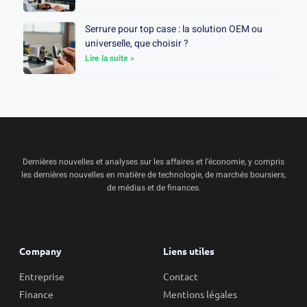
Serrure pour top case : la solution OEM ou
universelle, que choisir ?
Lire la suite »
Dernières nouvelles et analyses sur les affaires et l’économie, y compris
les dernières nouvelles en matière de technologie, de marchés boursiers,
de médias et de finances.
Company
Liens utiles
Entreprise
Contact
Finance
Mentions légales