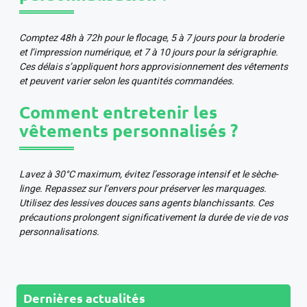
Comptez 48h à 72h pour le flocage, 5 à 7 jours pour la broderie
et l’impression numérique, et 7 à 10 jours pour la sérigraphie.
Ces délais s’appliquent hors approvisionnement des vêtements
et peuvent varier selon les quantités commandées.
Comment entretenir les
vêtements personnalisés ?
Lavez à 30°C maximum, évitez l’essorage intensif et le sèche-
linge. Repassez sur l’envers pour préserver les marquages.
Utilisez des lessives douces sans agents blanchissants. Ces
précautions prolongent significativement la durée de vie de vos
personnalisations.
Dernières actualités