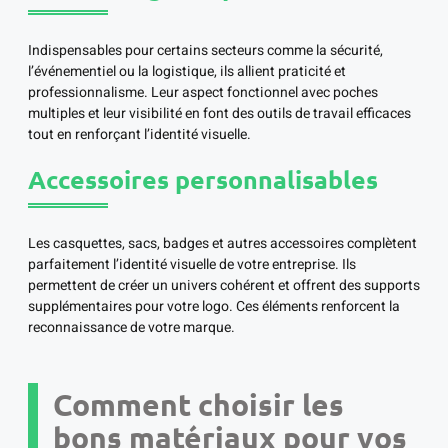
Indispensables pour certains secteurs comme la sécurité,
l’événementiel ou la logistique, ils allient praticité et
professionnalisme. Leur aspect fonctionnel avec poches
multiples et leur visibilité en font des outils de travail efficaces
tout en renforçant l’identité visuelle.
Accessoires personnalisables
Les casquettes, sacs, badges et autres accessoires complètent
parfaitement l’identité visuelle de votre entreprise. Ils
permettent de créer un univers cohérent et offrent des supports
supplémentaires pour votre logo. Ces éléments renforcent la
reconnaissance de votre marque.
Comment choisir les
bons matériaux pour vos