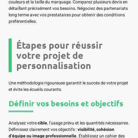
couleurs et la taille du marquage. Comparez plusieurs devis en
détaillant précisément vos besoins. Négociez des partenariats
long terme avec vos prestataires pour obtenir des conditions
préférentielles.
Étapes pour réussir
votre projet de
personnalisation
Une méthodologie rigoureuse garantit le succès de votre projet
et évite les écueils courants.
Définir vos besoins et objectifs
Analysez votre
cible
, l’usage prévu et les quantités nécessaires.
Définissez clairement vos objectifs :
visibilité, cohésion
d’équipe ou image professionnelle
. Établissez un cahier des