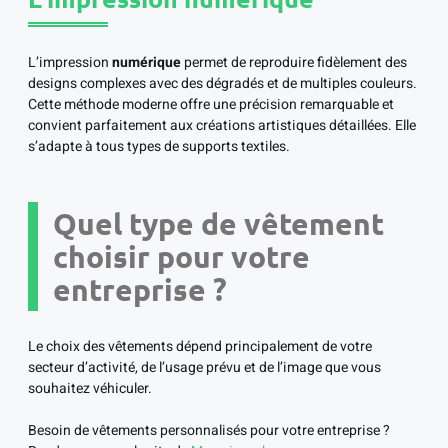
L’impression
numérique
permet de reproduire fidèlement des
designs complexes avec des dégradés et de multiples couleurs.
Cette méthode moderne offre une précision remarquable et
convient parfaitement aux créations artistiques détaillées. Elle
s’adapte à tous types de supports textiles.
Quel type de vêtement
choisir pour votre
entreprise ?
Le choix des vêtements dépend principalement de votre
secteur d’activité, de l’usage prévu et de l’image que vous
souhaitez véhiculer.
Besoin de vêtements personnalisés pour votre entreprise ?