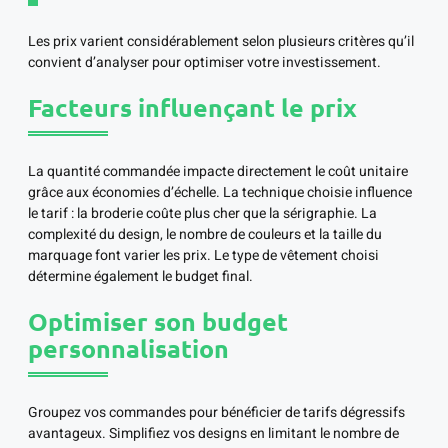
Les prix varient considérablement selon plusieurs critères qu’il
convient d’analyser pour optimiser votre investissement.
Facteurs influençant le prix
La quantité commandée impacte directement le coût unitaire
grâce aux économies d’échelle. La technique choisie influence
le tarif : la broderie coûte plus cher que la sérigraphie. La
complexité du design, le nombre de couleurs et la taille du
marquage font varier les prix. Le type de vêtement choisi
détermine également le budget final.
Optimiser son budget
personnalisation
Groupez vos commandes pour bénéficier de tarifs dégressifs
avantageux. Simplifiez vos designs en limitant le nombre de