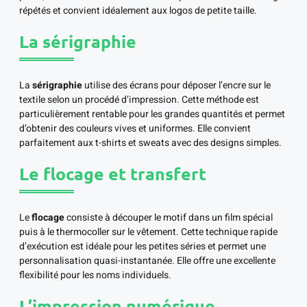
répétés et convient idéalement aux logos de petite taille.
La sérigraphie
La
sérigraphie
utilise des écrans pour déposer l’encre sur le
textile selon un procédé d’impression. Cette méthode est
particulièrement rentable pour les grandes quantités et permet
d’obtenir des couleurs vives et uniformes. Elle convient
parfaitement aux t-shirts et sweats avec des designs simples.
Le flocage et transfert
Le
flocage
consiste à découper le motif dans un film spécial
puis à le thermocoller sur le vêtement. Cette technique rapide
d’exécution est idéale pour les petites séries et permet une
personnalisation quasi-instantanée. Elle offre une excellente
flexibilité pour les noms individuels.
L’impression numérique