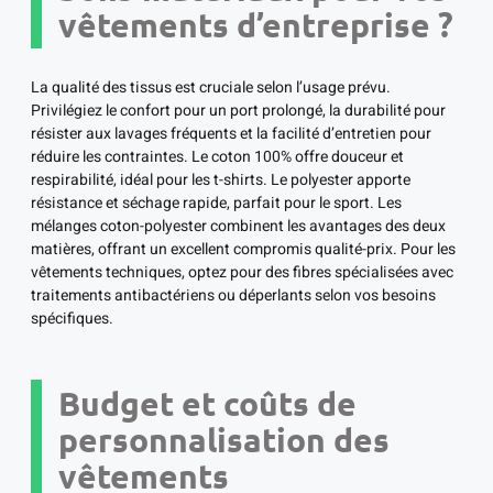
vêtements d’entreprise ?
La qualité des tissus est cruciale selon l’usage prévu.
Privilégiez le confort pour un port prolongé, la durabilité pour
résister aux lavages fréquents et la facilité d’entretien pour
réduire les contraintes. Le coton 100% offre douceur et
respirabilité, idéal pour les t-shirts. Le polyester apporte
résistance et séchage rapide, parfait pour le sport. Les
mélanges coton-polyester combinent les avantages des deux
matières, offrant un excellent compromis qualité-prix. Pour les
vêtements techniques, optez pour des fibres spécialisées avec
traitements antibactériens ou déperlants selon vos besoins
spécifiques.
Budget et coûts de
personnalisation des
vêtements