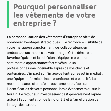
Pourquoi personnaliser
les vêtements de votre
entreprise ?
La personnalisation des vêtements d’entreprise
offre de
nombreux avantages stratégiques. Elle renforce la visibilité de
votre marque en transformant vos collaborateurs en
ambassadeurs mobiles de votre image. Cette démarche
favorise également la cohésion d’équipe en créant un
sentiment d’appartenance fort et véhicule un
professionnalisme indéniable auprès de vos clients et
partenaires. L’impact sur l’image de l’entreprise est immédiat :
une équipe uniformisée inspire confiance et crédibilité. La
reconnaissance client s’en trouve améliorée, facilitant
l’identification de votre personnel lors d’événements ou sur le
terrain. Le retour sur investissement est généralement rapide
grâce à l’augmentation de la notoriété et à l’amélioration de
l’image de marque.