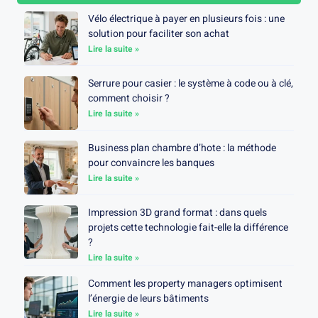
Vélo électrique à payer en plusieurs fois : une
solution pour faciliter son achat
Lire la suite »
Serrure pour casier : le système à code ou à clé,
comment choisir ?
Lire la suite »
Business plan chambre d’hote : la méthode
pour convaincre les banques
Lire la suite »
Impression 3D grand format : dans quels
projets cette technologie fait-elle la différence
?
Lire la suite »
Comment les property managers optimisent
l’énergie de leurs bâtiments
Lire la suite »