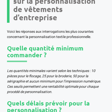
sur la personnalisation
de vêtements
d’entreprise
Voici les réponses aux interrogations les plus courantes
concernant la personnalisation textile professionnelle.
Quelle quantité minimum
commander ?
Les quantités minimales varient selon les techniques : 10
pièces pour le flocage, 25 pour la broderie, 50 pour la
sérigraphie et aucun minimum pour l’impression numérique.
Ces seuils permettent une rentabilité optimale pour chaque
procédé de personnalisation.
Quels délais prévoir pour la
personnalisation ?