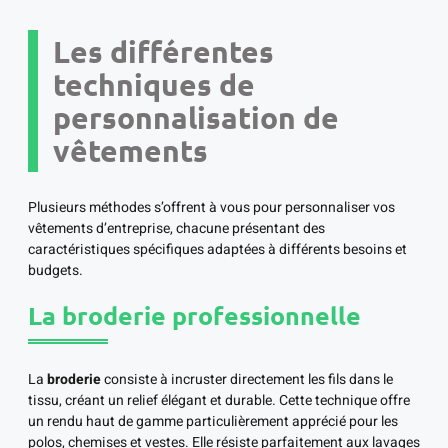
Les différentes
techniques de
personnalisation de
vêtements
Plusieurs méthodes s’offrent à vous pour personnaliser vos
vêtements d’entreprise, chacune présentant des
caractéristiques spécifiques adaptées à différents besoins et
budgets.
La broderie professionnelle
La
broderie
consiste à incruster directement les fils dans le
tissu, créant un relief élégant et durable. Cette technique offre
un rendu haut de gamme particulièrement apprécié pour les
polos, chemises et vestes. Elle résiste parfaitement aux lavages