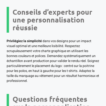
Conseils d’experts pour
une personnalisation
réussie
Privilégiez la simplicité
dans vos designs pour un impact
visuel optimal et une meilleure lisibilité. Respectez
scrupuleusement votre charte graphique en utilisant les
bonnes couleurs et polices. Demandez systématiquement un
échantillon avant production pour valider le rendu réel. Soignez
particulièrement le placement du logo : centré sur la poitrine
pour les polos, en haut à gauche pour les t-shirts. Adaptez la
taille du marquage au vêtement pour un résultat harmonieux et
professionnel.
Questions fréquentes