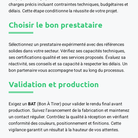
charges précis incluant contraintes techniques, budgétaires et
délais. Cette étape conditionne la réussite de votre projet.
Choisir le bon prestataire
Sélectionnez un prestataire expérimenté avec des références
solides dans votre secteur. Vérifiez ses capacités techniques,
ses certifications qualité et ses services proposés. Évaluez sa
réactivité, ses conseils et sa capacité à respecter les délais. Un
bon partenaire vous accompagne tout au long du processus.
Validation et production
Exigez un
BAT
(Bon À Tirer) pour valider le rendu final avant
production. Suivez l’avancement de la fabrication et maintenez
un contact régulier. Contrôlez la qualité à réception en vérifiant
conformité des couleurs, positionnement et finitions. Cette
vigilance garantit un résultat à la hauteur de vos attentes.