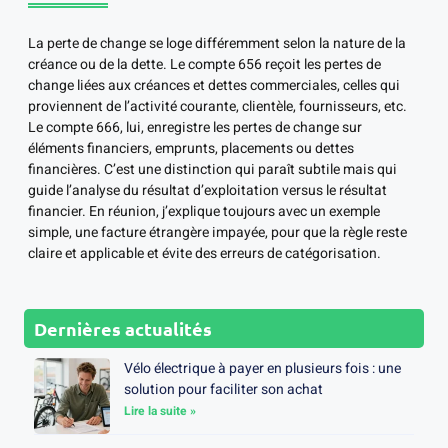
La perte de change se loge différemment selon la nature de la
créance ou de la dette. Le compte 656 reçoit les pertes de
change liées aux créances et dettes commerciales, celles qui
proviennent de l’activité courante, clientèle, fournisseurs, etc.
Le compte 666, lui, enregistre les pertes de change sur
éléments financiers, emprunts, placements ou dettes
financières. C’est une distinction qui paraît subtile mais qui
guide l’analyse du résultat d’exploitation versus le résultat
financier. En réunion, j’explique toujours avec un exemple
simple, une facture étrangère impayée, pour que la règle reste
claire et applicable et évite des erreurs de catégorisation.
Dernières actualités
Vélo électrique à payer en plusieurs fois : une
solution pour faciliter son achat
Lire la suite »