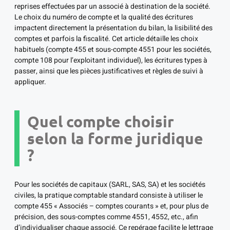
reprises effectuées par un associé à destination de la société.
Le choix du numéro de compte et la qualité des écritures
impactent directement la présentation du bilan, la lisibilité des
comptes et parfois la fiscalité. Cet article détaille les choix
habituels (compte 455 et sous-compte 4551 pour les sociétés,
compte 108 pour l’exploitant individuel), les écritures types à
passer, ainsi que les pièces justificatives et règles de suivi à
appliquer.
Quel compte choisir
selon la forme juridique
?
Pour les sociétés de capitaux (SARL, SAS, SA) et les sociétés
civiles, la pratique comptable standard consiste à utiliser le
compte 455 « Associés – comptes courants » et, pour plus de
précision, des sous-comptes comme 4551, 4552, etc., afin
d’individualiser chaque associé. Ce repérage facilite le lettrage