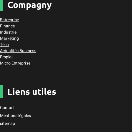
Compagny
Entreprise
Finance
Industrie
Marketing
Tech
Actualités Business
Emploi
Micro Entreprise
Liens utiles
Contact
Mentions légales
sitemap