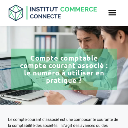
Compte comptable
compte courant associé :
le numéro à utiliser en
pratique ?
Le compte courant d’associé est une composante courante de
la comptabilité des sociétés. Il s’agit des avances ou des