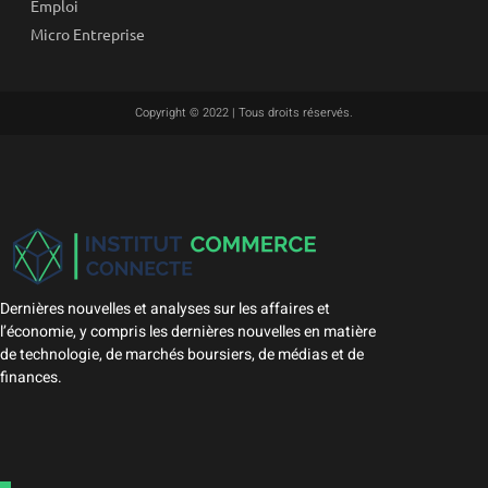
Emploi
Micro Entreprise
Copyright © 2022 | Tous droits réservés.
Dernières nouvelles et analyses sur les affaires et
l’économie, y compris les dernières nouvelles en matière
de technologie, de marchés boursiers, de médias et de
finances.