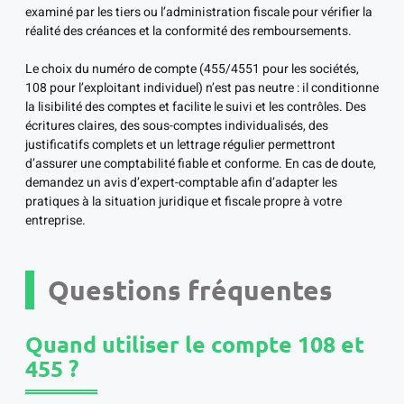
examiné par les tiers ou l’administration fiscale pour vérifier la
réalité des créances et la conformité des remboursements.
Le choix du numéro de compte (455/4551 pour les sociétés,
108 pour l’exploitant individuel) n’est pas neutre : il conditionne
la lisibilité des comptes et facilite le suivi et les contrôles. Des
écritures claires, des sous-comptes individualisés, des
justificatifs complets et un lettrage régulier permettront
d’assurer une comptabilité fiable et conforme. En cas de doute,
demandez un avis d’expert-comptable afin d’adapter les
pratiques à la situation juridique et fiscale propre à votre
entreprise.
Questions fréquentes
Quand utiliser le compte 108 et
455 ?