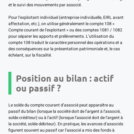
et le suivi des mouvements par associé.
Pour l’exploitant individuel (entreprise individuelle, EIRL avant
affectation, etc.), on utilise généralement le compte 108 «
Compte courant de l’exploitant » ou des comptes 1081 / 1082
pour séparer les apports et prélèvements. L’utilisation du
compte 108 traduit le caractère personnel des opérations et a
des conséquences sur la présentation patrimoniale et, le cas
échéant, sur la fiscalité.
Position au bilan : actif
ou passif ?
Le solde du compte courant d’associé peut apparaître au
passif du bilan (lorsque la société doit de l’argent à l’associé,
solde créditeur) ou à l’actif (lorsque l’associé doit de l’argent à
la société, solde débiteur). En pratique, les avances d’associés
figurent souvent au passif car l’associé a mis des fonds à