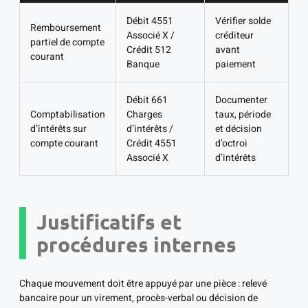
Débit 4551
Vérifier solde
Remboursement
Associé X /
créditeur
partiel de compte
Crédit 512
avant
courant
Banque
paiement
Débit 661
Documenter
Comptabilisation
Charges
taux, période
d’intérêts sur
d’intérêts /
et décision
compte courant
Crédit 4551
d’octroi
Associé X
d’intérêts
Justificatifs et
procédures internes
Chaque mouvement doit être appuyé par une pièce : relevé
bancaire pour un virement, procès-verbal ou décision de