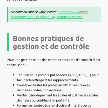
Ce contenu enrichit votre lecture :
Compte 621 compte
comptable : le 6211 ou le 6214, comment choisir ?
Bonnes pratiques de
gestion et de contrôle
Pour une gestion saine des comptes courants d’associés, il est
conseillé de :
Tenir un sous-compte par associé (4551, 4552, …) pour
faciliter le lettrage et les rapprochements.
Conserver toutes les pièces justificatives (relevés
bancaires, votes, conventions).
Vérifier périodiquement les soldes et justifier les soldes
débiteurs ou créditeurs importants.
Formaliser toute décision d’octroi d’intérêts ou de