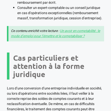
remboursement par écrit.
Consulter un expert-comptable ou un conseil juridique
en cas d’opérations exceptionnelles (remboursement
massif, transformation juridique, cession d’entreprise).
Ce contenu enrichit votre lecture :
Un avoir en comptabilité : le
mode d’emploi pour l’émettre et le comptabiliser ?
Cas particuliers et
attention à la forme
juridique
Lors d’une conversion d’une entreprise individuelle en société,
ou lors d’opérations entre sociétés liées, il faut veiller à la
correcte reprise des soldes de comptes courants et à leur
reclassification éventuelle. De même, en cas de difficultés
financières, le traitement des comptes courants peut être