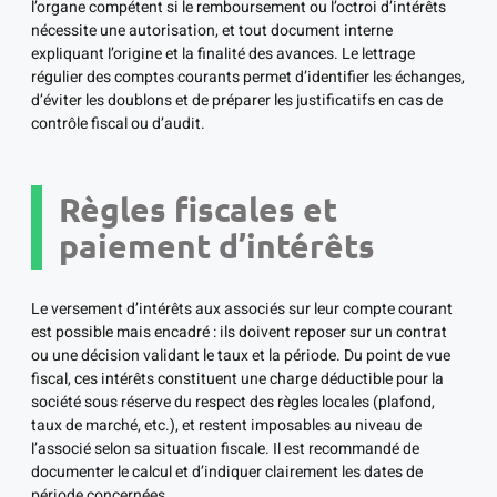
l’organe compétent si le remboursement ou l’octroi d’intérêts
nécessite une autorisation, et tout document interne
expliquant l’origine et la finalité des avances. Le lettrage
régulier des comptes courants permet d’identifier les échanges,
d’éviter les doublons et de préparer les justificatifs en cas de
contrôle fiscal ou d’audit.
Règles fiscales et
paiement d’intérêts
Le versement d’intérêts aux associés sur leur compte courant
est possible mais encadré : ils doivent reposer sur un contrat
ou une décision validant le taux et la période. Du point de vue
fiscal, ces intérêts constituent une charge déductible pour la
société sous réserve du respect des règles locales (plafond,
taux de marché, etc.), et restent imposables au niveau de
l’associé selon sa situation fiscale. Il est recommandé de
documenter le calcul et d’indiquer clairement les dates de
période concernées.