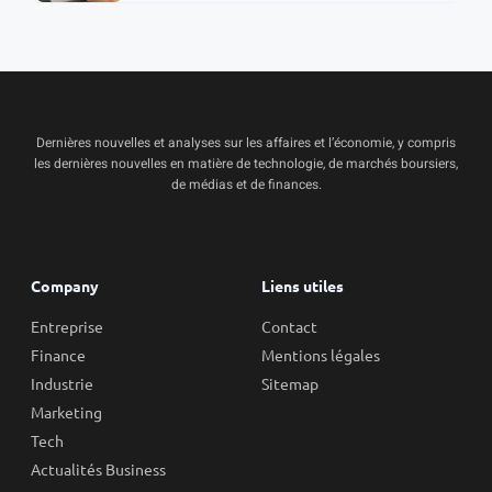
Dernières nouvelles et analyses sur les affaires et l’économie, y compris
les dernières nouvelles en matière de technologie, de marchés boursiers,
de médias et de finances.
Company
Liens utiles
Entreprise
Contact
Finance
Mentions légales
Industrie
Sitemap
Marketing
Tech
Actualités Business