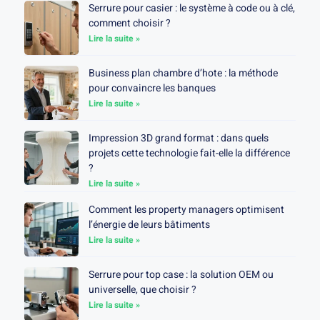
Serrure pour casier : le système à code ou à clé,
comment choisir ?
Lire la suite »
Business plan chambre d’hote : la méthode
pour convaincre les banques
Lire la suite »
Impression 3D grand format : dans quels
projets cette technologie fait-elle la différence
?
Lire la suite »
Comment les property managers optimisent
l’énergie de leurs bâtiments
Lire la suite »
Serrure pour top case : la solution OEM ou
universelle, que choisir ?
Lire la suite »