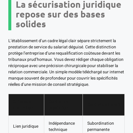
La sécurisation juridique
repose sur des bases
solides
L’établissement d’un cadre légal clair sépare strictement la
prestation de service du salariat déguisé. Cette distinction
protège l’entreprise d’une requalification coûteuse devant les
tribunaux prud’homaux. Vous devez rédiger chaque obligation
réciproque avec une précision chirurgicale pour stabiliser la
relation commerciale. Un simple modèle téléchargé sur internet
manque souvent de profondeur pour couvrir les spécificités
réelles d’une mission de conseil stratégique.
Critère de
Contrat de
Contrat de travail
distinction
prestation
Indépendance
Subordination
Lien juridique
technique
permanente