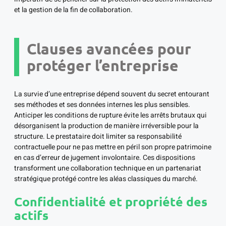
et la gestion de la fin de collaboration.
Clauses avancées pour
protéger l’entreprise
La survie d’une entreprise dépend souvent du secret entourant
ses méthodes et ses données internes les plus sensibles.
Anticiper les conditions de rupture évite les arrêts brutaux qui
désorganisent la production de manière irréversible pour la
structure. Le prestataire doit limiter sa responsabilité
contractuelle pour ne pas mettre en péril son propre patrimoine
en cas d’erreur de jugement involontaire. Ces dispositions
transforment une collaboration technique en un partenariat
stratégique protégé contre les aléas classiques du marché.
Confidentialité et propriété des
actifs