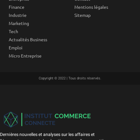
Finance
Mentions légales
Industrie
Sitemap
Marketing
Tech
Actualités Business
Emploi
Micro Entreprise
Copyright © 2022 | Tous droits réservés.
Dernières nouvelles et analyses sur les affaires et