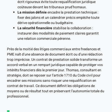
écrit rigoureux évite toute requalification juridique
coûteuse devant les tribunaux prud’homaux.
La mission définie
encadre la prestation technique :
fixer des jalons et un calendrier précis empêche toute
dérive opérationnelle ou budgétaire.
La sécurité financière
stabilise la collaboration :
instaurer des modalités de paiement claires garantit
une relation commerciale pérenne.
Près de la moitié des litiges commerciaux entre freelances et
PME naît d’une absence de document écrit ou d’une rédaction
trop imprécise. Un contrat de prestation solide transforme un
accord verbal en un rempart juridique capable de protéger vos
intérêts financiers dès le premier jour. Thomas, consultant en
stratégie, doit se reposer sur l’article 1710 du Code civil pour
encadrer ses missions sans risquer une requalification en
contrat de travail. Ce document définit les obligations de
moyens ou de résultat tout en préservant l’autonomie totale du
professionnel.