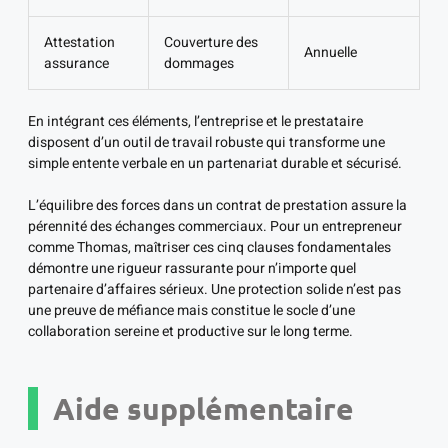
Attestation
Couverture des
Annuelle
assurance
dommages
En intégrant ces éléments, l’entreprise et le prestataire
disposent d’un outil de travail robuste qui transforme une
simple entente verbale en un partenariat durable et sécurisé.
L’équilibre des forces dans un contrat de prestation assure la
pérennité des échanges commerciaux. Pour un entrepreneur
comme Thomas, maîtriser ces cinq clauses fondamentales
démontre une rigueur rassurante pour n’importe quel
partenaire d’affaires sérieux. Une protection solide n’est pas
une preuve de méfiance mais constitue le socle d’une
collaboration sereine et productive sur le long terme.
Aide supplémentaire