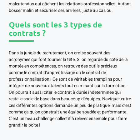
malentendus qui gâchent les relations professionnelles. Autant
bosser malin et sécuriser ses arrières, juste au cas où.
Quels sont les 3 types de
contrats ?
Dans la jungle du recrutement, on croise souvent des
acronymes qui font tourner la tête. Si on regarde du côté de la
montée en compétences, on retrouve des outils précieux
comme le contrat d’apprentissage ou le contrat de
professionnalisation ! Ce sont de véritables tremplins pour
intégrer de nouveaux talents tout en misant sur la formation.
On pourrait aussi citer le contrat à durée indéterminée qui
reste le socle de base dans beaucoup d’équipes. Naviguer entre
ces différentes options demande un peu de pratique, mais c’est
comme ça qu’on construit une équipe soudée et performante.
C’est un beau challenge collectif à relever ensemble pour faire
grandir la boîte !