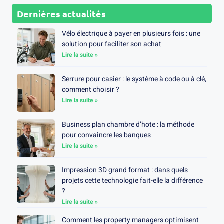
Dernières actualités
Vélo électrique à payer en plusieurs fois : une
solution pour faciliter son achat
Lire la suite »
Serrure pour casier : le système à code ou à clé,
comment choisir ?
Lire la suite »
Business plan chambre d’hote : la méthode
pour convaincre les banques
Lire la suite »
Impression 3D grand format : dans quels
projets cette technologie fait-elle la différence
?
Lire la suite »
Comment les property managers optimisent