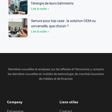
l’énergie de leurs bâtiments
Lire la suite »
Serrure pour top case : la solution OEM ou
universelle, que choisir ?
Lire la suite »
Dernières nouvelles et analyses sur les affaires et l’économie, y compris
les dernières nouvelles en matière de technologie, de marchés boursiers,
de médias et de finances.
Company
Liens utiles
Entreprise
Contact