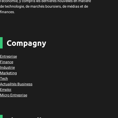
l’économie, y compris les dernières nouvelles en matière
de technologie, de marchés boursiers, de médias et de
finances.
Compagny
Entreprise
Finance
Industrie
Marketing
Tech
Actualités Business
Emploi
Micro Entreprise