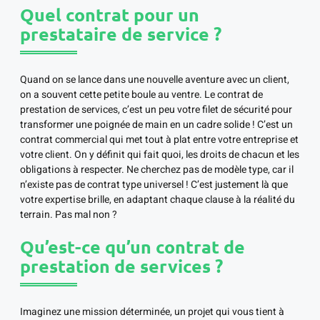
Quel contrat pour un
prestataire de service ?
Quand on se lance dans une nouvelle aventure avec un client,
on a souvent cette petite boule au ventre. Le contrat de
prestation de services, c’est un peu votre filet de sécurité pour
transformer une poignée de main en un cadre solide ! C’est un
contrat commercial qui met tout à plat entre votre entreprise et
votre client. On y définit qui fait quoi, les droits de chacun et les
obligations à respecter. Ne cherchez pas de modèle type, car il
n’existe pas de contrat type universel ! C’est justement là que
votre expertise brille, en adaptant chaque clause à la réalité du
terrain. Pas mal non ?
Qu’est-ce qu’un contrat de
prestation de services ?
Imaginez une mission déterminée, un projet qui vous tient à