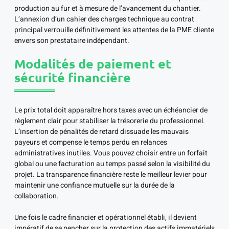
production au fur et à mesure de l’avancement du chantier.
L’annexion d’un cahier des charges technique au contrat
principal verrouille définitivement les attentes de la PME cliente
envers son prestataire indépendant.
Modalités de paiement et
sécurité financière
Le prix total doit apparaître hors taxes avec un échéancier de
règlement clair pour stabiliser la trésorerie du professionnel.
L’insertion de pénalités de retard dissuade les mauvais
payeurs et compense le temps perdu en relances
administratives inutiles. Vous pouvez choisir entre un forfait
global ou une facturation au temps passé selon la visibilité du
projet. La transparence financière reste le meilleur levier pour
maintenir une confiance mutuelle sur la durée de la
collaboration.
Une fois le cadre financier et opérationnel établi, il devient
impératif de se pencher sur la protection des actifs immatériels