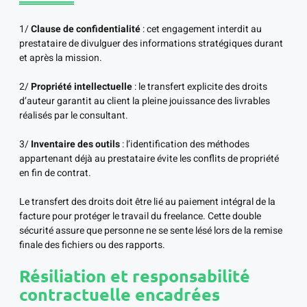
1/
Clause de confidentialité
: cet engagement interdit au
prestataire de divulguer des informations stratégiques durant
et après la mission.
2/
Propriété intellectuelle
: le transfert explicite des droits
d’auteur garantit au client la pleine jouissance des livrables
réalisés par le consultant.
3/
Inventaire des outils
: l’identification des méthodes
appartenant déjà au prestataire évite les conflits de propriété
en fin de contrat.
Le transfert des droits doit être lié au paiement intégral de la
facture pour protéger le travail du freelance. Cette double
sécurité assure que personne ne se sente lésé lors de la remise
finale des fichiers ou des rapports.
Résiliation et responsabilité
contractuelle encadrées