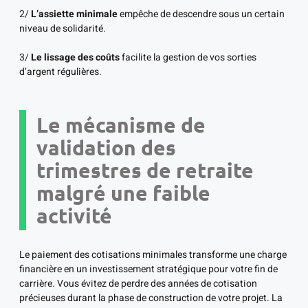
2/
L’assiette minimale
empêche de descendre sous un certain
niveau de solidarité.
3/
Le lissage des coûts
facilite la gestion de vos sorties
d’argent régulières.
Le mécanisme de
validation des
trimestres de retraite
malgré une faible
activité
Le paiement des cotisations minimales transforme une charge
financière en un investissement stratégique pour votre fin de
carrière. Vous évitez de perdre des années de cotisation
précieuses durant la phase de construction de votre projet. La