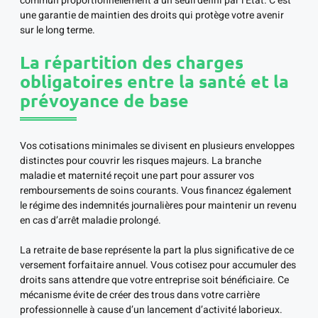
commun proportionnellement à un seuil défini par l’État. C’est
une garantie de maintien des droits qui protège votre avenir
sur le long terme.
La répartition des charges
obligatoires entre la santé et la
prévoyance de base
Vos cotisations minimales se divisent en plusieurs enveloppes
distinctes pour couvrir les risques majeurs. La branche
maladie et maternité reçoit une part pour assurer vos
remboursements de soins courants. Vous financez également
le régime des indemnités journalières pour maintenir un revenu
en cas d’arrêt maladie prolongé.
La retraite de base représente la part la plus significative de ce
versement forfaitaire annuel. Vous cotisez pour accumuler des
droits sans attendre que votre entreprise soit bénéficiaire. Ce
mécanisme évite de créer des trous dans votre carrière
professionnelle à cause d’un lancement d’activité laborieux.