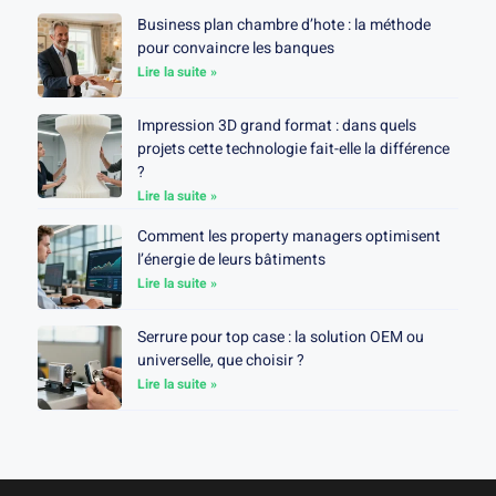
Business plan chambre d’hote : la méthode
pour convaincre les banques
Lire la suite »
Impression 3D grand format : dans quels
projets cette technologie fait-elle la différence
?
Lire la suite »
Comment les property managers optimisent
l’énergie de leurs bâtiments
Lire la suite »
Serrure pour top case : la solution OEM ou
universelle, que choisir ?
Lire la suite »