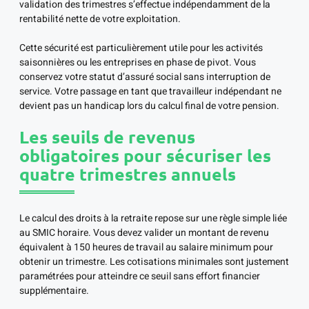
validation des trimestres s’effectue indépendamment de la
rentabilité nette de votre exploitation.
Cette sécurité est particulièrement utile pour les activités
saisonnières ou les entreprises en phase de pivot. Vous
conservez votre statut d’assuré social sans interruption de
service. Votre passage en tant que travailleur indépendant ne
devient pas un handicap lors du calcul final de votre pension.
Les seuils de revenus
obligatoires pour sécuriser les
quatre trimestres annuels
Le calcul des droits à la retraite repose sur une règle simple liée
au SMIC horaire. Vous devez valider un montant de revenu
équivalent à 150 heures de travail au salaire minimum pour
obtenir un trimestre. Les cotisations minimales sont justement
paramétrées pour atteindre ce seuil sans effort financier
supplémentaire.