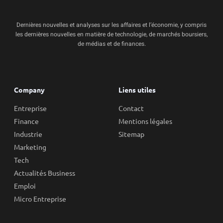
Dernières nouvelles et analyses sur les affaires et l’économie, y compris
les dernières nouvelles en matière de technologie, de marchés boursiers,
de médias et de finances.
Company
Liens utiles
Entreprise
Contact
Finance
Mentions légales
Industrie
Sitemap
Marketing
Tech
Actualités Business
Emploi
Micro Entreprise