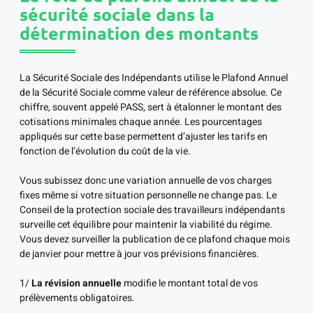
sécurité sociale dans la
détermination des montants
La Sécurité Sociale des Indépendants utilise le Plafond Annuel
de la Sécurité Sociale comme valeur de référence absolue. Ce
chiffre, souvent appelé PASS, sert à étalonner le montant des
cotisations minimales chaque année. Les pourcentages
appliqués sur cette base permettent d’ajuster les tarifs en
fonction de l’évolution du coût de la vie.
Vous subissez donc une variation annuelle de vos charges
fixes même si votre situation personnelle ne change pas. Le
Conseil de la protection sociale des travailleurs indépendants
surveille cet équilibre pour maintenir la viabilité du régime.
Vous devez surveiller la publication de ce plafond chaque mois
de janvier pour mettre à jour vos prévisions financières.
1/
La révision annuelle
modifie le montant total de vos
prélèvements obligatoires.