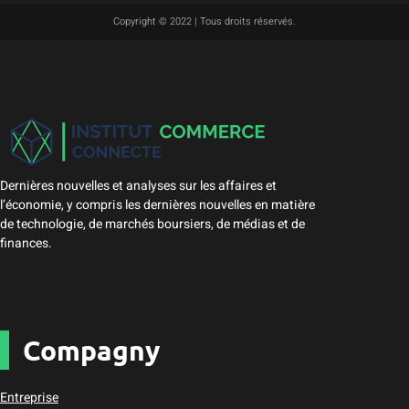
Copyright © 2022 | Tous droits réservés.
Dernières nouvelles et analyses sur les affaires et
l’économie, y compris les dernières nouvelles en matière
de technologie, de marchés boursiers, de médias et de
finances.
Compagny
Entreprise