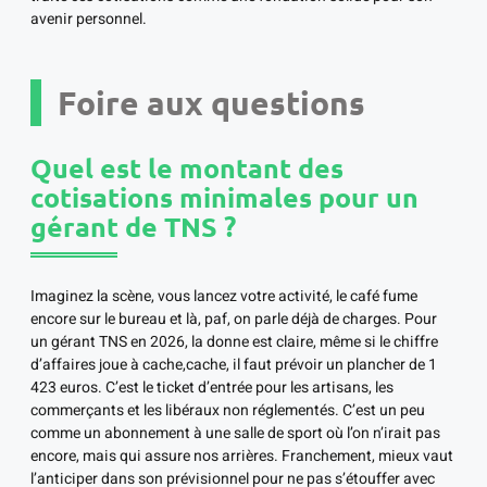
avenir personnel.
Foire aux questions
Quel est le montant des
cotisations minimales pour un
gérant de TNS ?
Imaginez la scène, vous lancez votre activité, le café fume
encore sur le bureau et là, paf, on parle déjà de charges. Pour
un gérant TNS en 2026, la donne est claire, même si le chiffre
d’affaires joue à cache,cache, il faut prévoir un plancher de 1
423 euros. C’est le ticket d’entrée pour les artisans, les
commerçants et les libéraux non réglementés. C’est un peu
comme un abonnement à une salle de sport où l’on n’irait pas
encore, mais qui assure nos arrières. Franchement, mieux vaut
l’anticiper dans son prévisionnel pour ne pas s’étouffer avec