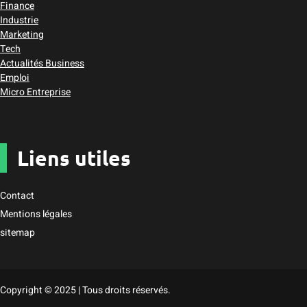
Finance
Industrie
Marketing
Tech
Actualités Business
Emploi
Micro Entreprise
Liens utiles
Contact
Mentions légales
sitemap
Copyright © 2025 | Tous droits réservés.