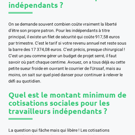
indépendants ?
On se demande souvent combien coûte vraiment la liberté
d’être son propre patron. Pour les indépendants à titre
principal, il existe un filet de sécurité qui coûte 917,58 euros
par trimestre. C’est le tarif si votre revenu annuel net reste sous
la barre des 17 374,08 euros. C’est précis, presque chirurgical !
C’est un peu comme gérer un budget de projet serré, il faut
savoir où part chaque centime. Avouez, on a tous déjà eu cette
petite sueur froide en ouvrant le courrier de l’Urssaf, mais au
moins, on sait sur quel pied danser pour continuer à relever le
défi au quotidien.
Quel est le montant minimum de
cotisations sociales pour les
travailleurs indépendants ?
La question qui fâche mais qui libère ! Les cotisations