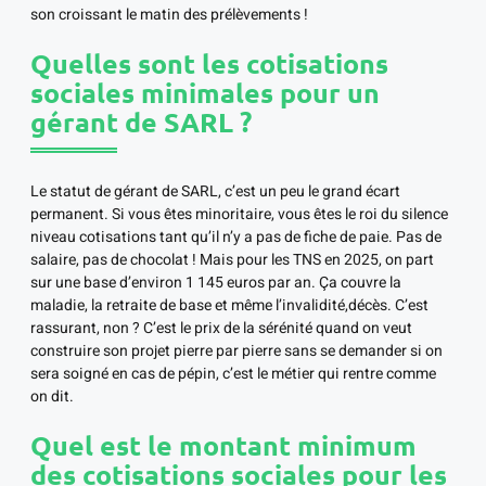
son croissant le matin des prélèvements !
Quelles sont les cotisations
sociales minimales pour un
gérant de SARL ?
Le statut de gérant de SARL, c’est un peu le grand écart
permanent. Si vous êtes minoritaire, vous êtes le roi du silence
niveau cotisations tant qu’il n’y a pas de fiche de paie. Pas de
salaire, pas de chocolat ! Mais pour les TNS en 2025, on part
sur une base d’environ 1 145 euros par an. Ça couvre la
maladie, la retraite de base et même l’invalidité,décès. C’est
rassurant, non ? C’est le prix de la sérénité quand on veut
construire son projet pierre par pierre sans se demander si on
sera soigné en cas de pépin, c’est le métier qui rentre comme
on dit.
Quel est le montant minimum
des cotisations sociales pour les