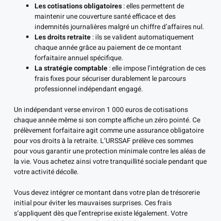
Les cotisations obligatoires
: elles permettent de
maintenir une couverture santé efficace et des
indemnités journalières malgré un chiffre d’affaires nul.
Les droits retraite
: ils se valident automatiquement
chaque année grâce au paiement de ce montant
forfaitaire annuel spécifique.
La stratégie comptable
: elle impose l’intégration de ces
frais fixes pour sécuriser durablement le parcours
professionnel indépendant engagé.
Un indépendant verse environ 1 000 euros de cotisations
chaque année même si son compte affiche un zéro pointé. Ce
prélèvement forfaitaire agit comme une assurance obligatoire
pour vos droits à la retraite. L’URSSAF prélève ces sommes
pour vous garantir une protection minimale contre les aléas de
la vie. Vous achetez ainsi votre tranquillité sociale pendant que
votre activité décolle.
Vous devez intégrer ce montant dans votre plan de trésorerie
initial pour éviter les mauvaises surprises. Ces frais
s’appliquent dès que l’entreprise existe légalement. Votre