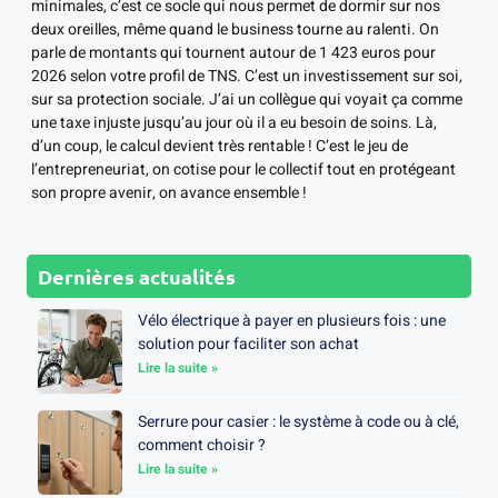
minimales, c’est ce socle qui nous permet de dormir sur nos
deux oreilles, même quand le business tourne au ralenti. On
parle de montants qui tournent autour de 1 423 euros pour
2026 selon votre profil de TNS. C’est un investissement sur soi,
sur sa protection sociale. J’ai un collègue qui voyait ça comme
une taxe injuste jusqu’au jour où il a eu besoin de soins. Là,
d’un coup, le calcul devient très rentable ! C’est le jeu de
l’entrepreneuriat, on cotise pour le collectif tout en protégeant
son propre avenir, on avance ensemble !
Dernières actualités
Vélo électrique à payer en plusieurs fois : une
solution pour faciliter son achat
Lire la suite »
Serrure pour casier : le système à code ou à clé,
comment choisir ?
Lire la suite »