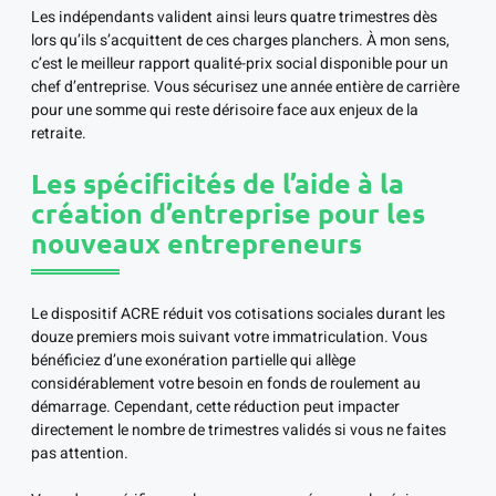
Les indépendants valident ainsi leurs quatre trimestres dès
lors qu’ils s’acquittent de ces charges planchers. À mon sens,
c’est le meilleur rapport qualité-prix social disponible pour un
chef d’entreprise. Vous sécurisez une année entière de carrière
pour une somme qui reste dérisoire face aux enjeux de la
retraite.
Les spécificités de l’aide à la
création d’entreprise pour les
nouveaux entrepreneurs
Le dispositif ACRE réduit vos cotisations sociales durant les
douze premiers mois suivant votre immatriculation. Vous
bénéficiez d’une exonération partielle qui allège
considérablement votre besoin en fonds de roulement au
démarrage. Cependant, cette réduction peut impacter
directement le nombre de trimestres validés si vous ne faites
pas attention.