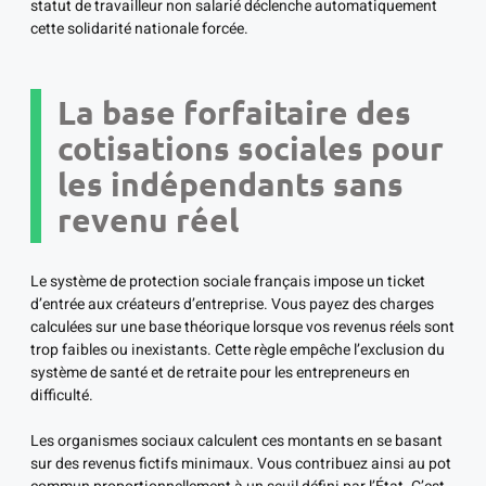
statut de travailleur non salarié déclenche automatiquement
cette solidarité nationale forcée.
La base forfaitaire des
cotisations sociales pour
les indépendants sans
revenu réel
Le système de protection sociale français impose un ticket
d’entrée aux créateurs d’entreprise. Vous payez des charges
calculées sur une base théorique lorsque vos revenus réels sont
trop faibles ou inexistants. Cette règle empêche l’exclusion du
système de santé et de retraite pour les entrepreneurs en
difficulté.
Les organismes sociaux calculent ces montants en se basant
sur des revenus fictifs minimaux. Vous contribuez ainsi au pot