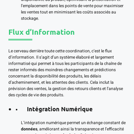
l’emplacement dans les points de vente pour maximiser
les ventes tout en minimisant les coûts associés au
stockage.
Flux d’Information
Le cerveau derrière toute cette coordination, c’est le flux
d’information. Il s’agit d’un système élaboré et largement
informatisé qui permet à tous les participants de la chaîne de
rester informés des moindres changements et prédictions
concernant la disponibilité des produits, les délais
d’acheminement, et les attentes des clients. Cela inclut la
prévision des ventes, la gestion des retours clients et l’analyse
des cycles de vie des produits.
Intégration Numérique
L’intégration numérique permet un échange constant de
données
, améliorant ainsi la transparence et l’efficacité