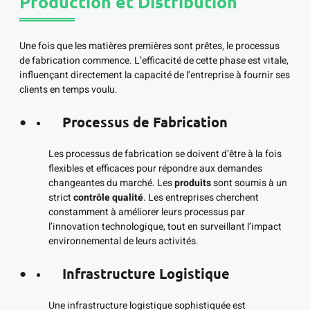
Production et Distribution
Une fois que les matières premières sont prêtes, le processus
de fabrication commence. L’efficacité de cette phase est vitale,
influençant directement la capacité de l’entreprise à fournir ses
clients en temps voulu.
Processus de Fabrication
Les processus de fabrication se doivent d’être à la fois
flexibles et efficaces pour répondre aux demandes
changeantes du marché. Les
produits
sont soumis à un
strict
contrôle qualité
. Les entreprises cherchent
constamment à améliorer leurs processus par
l’innovation technologique, tout en surveillant l’impact
environnemental de leurs activités.
Infrastructure Logistique
Une infrastructure logistique sophistiquée est