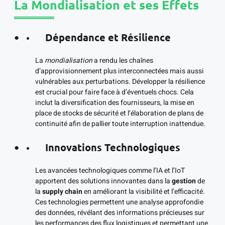
La Mondialisation et ses Effets
Dépendance et Résilience
La
mondialisation
a rendu les chaînes
d’approvisionnement plus interconnectées mais aussi
vulnérables aux perturbations. Développer la résilience
est crucial pour faire face à d’éventuels chocs. Cela
inclut la diversification des fournisseurs, la mise en
place de stocks de sécurité et l’élaboration de plans de
continuité afin de pallier toute interruption inattendue.
Innovations Technologiques
Les avancées technologiques comme l’IA et l’IoT
apportent des solutions innovantes dans la
gestion
de
la
supply chain
en améliorant la visibilité et l’efficacité.
Ces technologies permettent une analyse approfondie
des données, révélant des informations précieuses sur
les performances des flux logistiques et permettant une