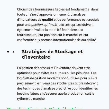
Choisir des fournisseurs fiables est fondamental dans
toute chaîne d’approvisionnement. L’analyse
d’indicateurs de
qualité
et de performance est cruciale
pour une
gestion optimale
. Les entreprises doivent
également évaluer la stabilité financière des
fournisseurs, leur position sur le marché, et leur
conformité aux normes internationales de durabilité.
Stratégies de Stockage et
d’Inventaire
La gestion des stocks et l’inventaire doivent être
optimisés pour éviter les surplus ou les pénuries. Les
logiciels de
gestion
moderne sont utilisés pour suivre
précisément le niveau des
stocks
. Ces outils intègrent
des techniques d’analyse prédictive pour identifier les
besoins futurs et s’assurer que la production suit le
rythme du marché.