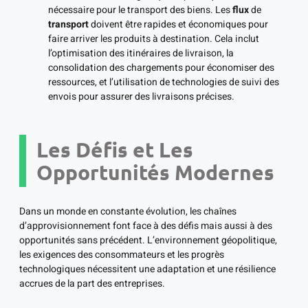
nécessaire pour le transport des biens. Les
flux
de
transport
doivent être rapides et économiques pour
faire arriver les produits à destination. Cela inclut
l’optimisation des itinéraires de livraison, la
consolidation des chargements pour économiser des
ressources, et l’utilisation de technologies de suivi des
envois pour assurer des livraisons précises.
Les Défis et Les
Opportunités Modernes
Dans un monde en constante évolution, les chaînes
d’approvisionnement font face à des défis mais aussi à des
opportunités sans précédent. L’environnement géopolitique,
les exigences des consommateurs et les progrès
technologiques nécessitent une adaptation et une résilience
accrues de la part des entreprises.