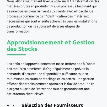
Nous allons maintenant lever le voile sur la transformation des
matières brutes en produits finis, un processus fascinant qui
assure que les biens arrivent aux clients avec efficacité. Ce
processus commence par l’identification des matériaux
nécessaires qui sont ensuite acheminés vers les installations
de production où ils subissent diverses étapes de
transformation.
Approvisionnement et Gestion
des Stocks
Les défis de l’approvisionnement ne se limitent pas à l’achat
des matières premières. Il s’agit également de prévoir la
demande, d’assurer une disponibilité suffisante tout en
minimisant les coûts de stockage et les pertes. Une gestion
efficace des stocks permet d’optimiser le flux de produits et
d’argent au sein de l’entreprise tout en garantissant une
satisfaction client élevée.
Sélection des Fournisseurs