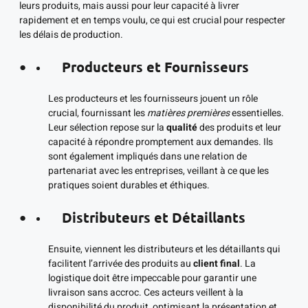
leurs produits, mais aussi pour leur capacité à livrer
rapidement et en temps voulu, ce qui est crucial pour respecter
les délais de production.
Producteurs et Fournisseurs
Les producteurs et les fournisseurs jouent un rôle
crucial, fournissant les
matières premières
essentielles.
Leur sélection repose sur la
qualité
des produits et leur
capacité à répondre promptement aux demandes. Ils
sont également impliqués dans une relation de
partenariat avec les entreprises, veillant à ce que les
pratiques soient durables et éthiques.
Distributeurs et Détaillants
Ensuite, viennent les distributeurs et les détaillants qui
facilitent l’arrivée des produits au
client final
. La
logistique doit être impeccable pour garantir une
livraison sans accroc. Ces acteurs veillent à la
disponibilité du produit, optimisant la présentation et