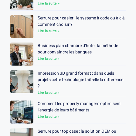
Lire la suite »
Serrure pour casier : le système à code ou à clé,
comment choisir ?
Lire la suite »
Business plan chambre d’hote : la méthode
pour convaincre les banques
Lire la suite »
Impression 3D grand format : dans quels
projets cette technologie fait-elle la différence
?
Lire la suite »
Comment les property managers optimisent
l’énergie de leurs bâtiments
Lire la suite »
Serrure pour top case : la solution OEM ou