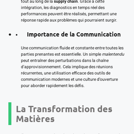
tout au long de la
supply chain
. Grâce à cette
intégration, les diagnostics en temps réel des
performances peuvent être réalisés, permettant une
réponse rapide aux problèmes qui pourraient surgir.
Importance de la Communication
Une communication fluide et constante entre toutes les
parties prenantes est essentielle. Un simple
malentendu
peut entraîner des perturbations dans la chaîne
d’approvisionnement. Cela implique des réunions
récurrentes, une utilisation efficace des outils de
communication modernes et une culture d’ouverture
pour aborder rapidement les défis.
La Transformation des
Matières