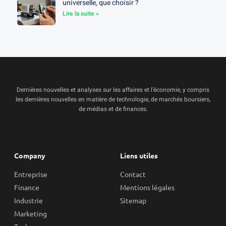
universelle, que choisir ?
Lire la suite »
Dernières nouvelles et analyses sur les affaires et l’économie, y compris
les dernières nouvelles en matière de technologie, de marchés boursiers,
de médias et de finances.
Company
Liens utiles
Entreprise
Contact
Finance
Mentions légales
Industrie
Sitemap
Marketing