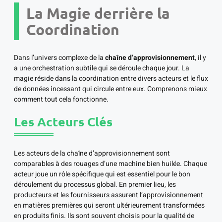
La Magie derrière la
Coordination
Dans l’univers complexe de la
chaîne d’approvisionnement
, il y
a une orchestration subtile qui se déroule chaque jour. La
magie réside dans la coordination entre divers acteurs et le flux
de données incessant qui circule entre eux. Comprenons mieux
comment tout cela fonctionne.
Les Acteurs Clés
Les acteurs de la chaîne d’approvisionnement sont
comparables à des rouages d’une machine bien huilée. Chaque
acteur joue un rôle spécifique qui est essentiel pour le bon
déroulement du processus global. En premier lieu, les
producteurs et les fournisseurs assurent l’approvisionnement
en matières premières qui seront ultérieurement transformées
en produits finis. Ils sont souvent choisis pour la qualité de