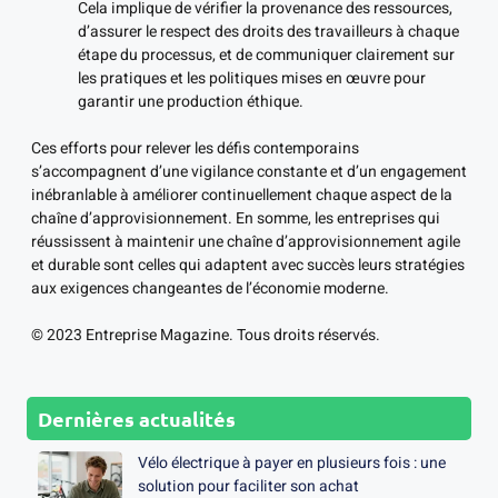
Cela implique de vérifier la provenance des ressources,
d’assurer le respect des droits des travailleurs à chaque
étape du processus, et de communiquer clairement sur
les pratiques et les politiques mises en œuvre pour
garantir une production éthique.
Ces efforts pour relever les défis contemporains
s’accompagnent d’une vigilance constante et d’un engagement
inébranlable à améliorer continuellement chaque aspect de la
chaîne d’approvisionnement. En somme, les entreprises qui
réussissent à maintenir une chaîne d’approvisionnement agile
et durable sont celles qui adaptent avec succès leurs stratégies
aux exigences changeantes de l’économie moderne.
© 2023 Entreprise Magazine. Tous droits réservés.
Dernières actualités
Vélo électrique à payer en plusieurs fois : une
solution pour faciliter son achat