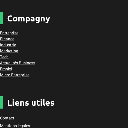
Compagny
Entreprise
Finance
Industrie
Marketing
Tech
Actualités Business
Emploi
Micro Entreprise
Liens utiles
Contact
Mentions légales