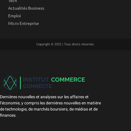
Tech
Actualités Business
Emploi
Micro Entreprise
Copyright © 2022 | Tous droits réservés.
Dernières nouvelles et analyses sur les affaires et
l’économie, y compris les dernières nouvelles en matière
de technologie, de marchés boursiers, de médias et de
finances.