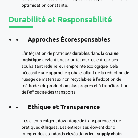
optimisation constante.
Durabilité et Responsabilité
Approches Écoresponsables
L’intégration de pratiques
durables
dans la
chaine
logistique
devient une priorité pour les entreprises
souhaitant réduire leur empreinte écologique. Cela
nécessite une approche globale, allant de la réduction de
l’usage de matériaux non recyclables à l’adoption de
méthodes de production plus propres et à l’amélioration
de l’efficacité des transports.
Éthique et Transparence
Les clients exigent davantage de transparence et de
pratiques éthiques. Les entreprises doivent donc
intégrer des standards élevés dans leur
supply chain
.