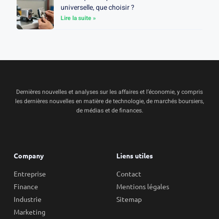
universelle, que choisir ?
Lire la suite »
Dernières nouvelles et analyses sur les affaires et l’économie, y compris
les dernières nouvelles en matière de technologie, de marchés boursiers,
de médias et de finances.
Company
Liens utiles
Entreprise
Contact
Finance
Mentions légales
Industrie
Sitemap
Marketing