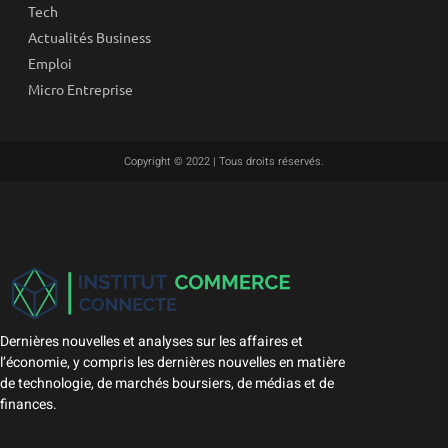
Tech
Actualités Business
Emploi
Micro Entreprise
Copyright © 2022 | Tous droits réservés.
Dernières nouvelles et analyses sur les affaires et
l’économie, y compris les dernières nouvelles en matière
de technologie, de marchés boursiers, de médias et de
finances.