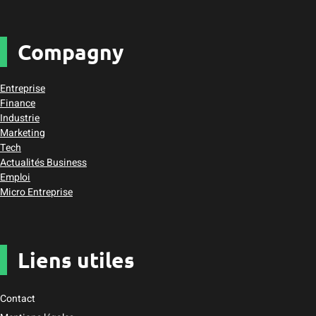
Compagny
Entreprise
Finance
Industrie
Marketing
Tech
Actualités Business
Emploi
Micro Entreprise
Liens utiles
Contact