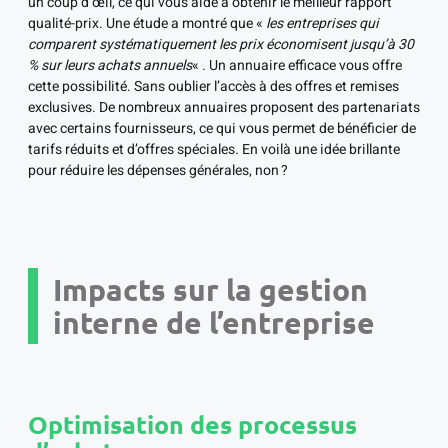
un coup d’œil, ce qui vous aide à obtenir le meilleur rapport
qualité-prix. Une étude a montré que «
les entreprises qui
comparent systématiquement les prix économisent jusqu’à 30
% sur leurs achats annuels
« . Un annuaire efficace vous offre
cette possibilité. Sans oublier l’accès à des offres et remises
exclusives. De nombreux annuaires proposent des partenariats
avec certains fournisseurs, ce qui vous permet de bénéficier de
tarifs réduits et d’offres spéciales. En voilà une idée brillante
pour réduire les dépenses générales, non ?
Impacts sur la gestion
interne de l’entreprise
Optimisation des processus