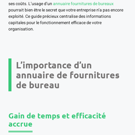
ses coûts. L’usage d’un
annuaire fournitures de bureaux
pourrait bien être le secret que votre entreprise n’a pas encore
exploité. Ce guide précieux centralise des informations
capitales pour le fonctionnement efficace de votre
organisation.
L’importance d’un
annuaire de fournitures
de bureau
Gain de temps et efficacité
accrue