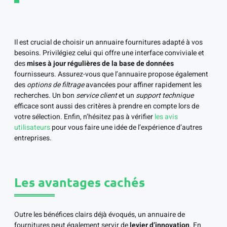
Il est crucial de choisir un annuaire fournitures adapté à vos
besoins. Privilégiez celui qui offre une interface conviviale et
des
mises à jour régulières de la base de données
fournisseurs. Assurez-vous que l’annuaire propose également
des
options de filtrage
avancées pour affiner rapidement les
recherches. Un bon
service client
et un
support technique
efficace sont aussi des critères à prendre en compte lors de
votre sélection. Enfin, n’hésitez pas à vérifier
les avis
utilisateurs
pour vous faire une idée de l’expérience d’autres
entreprises.
Les avantages cachés
Outre les bénéfices clairs déjà évoqués, un annuaire de
fournitures peut également servir de
levier d’innovation
. En