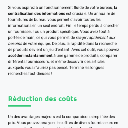
Si vous aspirez à un fonctionnement fluide de votre bureau,
la
centralisation des informations
est cruciale. Un annuaire de
fournitures de bureau vous permet d’avoir toutes les
informations en un seul endroit. Fini le temps perdu à chercher
un fournisseur ou un produit spécifique. Vous avez tout à
portée de main, ce qui vous permet de
réagir rapidement aux
besoins
de votre équipe. De plus, la rapidité dans la recherche
de produits devient un jeu d’enfant. Avec cet outil, vous pouvez
accéder instantanément
à une gamme de produits, comparer
différents fournisseurs, et même découvrir des articles
auxquels vous n’auriez pas pensé. Terminé les longues
recherches fastidieuses !
Réduction des coûts
Un des avantages majeurs est la comparaison simplifiée des
prix. Vous pouvez analyser les offres de divers fournisseurs en