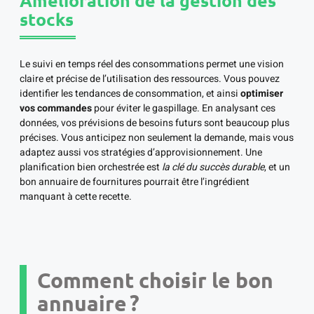
Amélioration de la gestion des
stocks
Le suivi en temps réel des consommations permet une vision
claire et précise de l’utilisation des ressources. Vous pouvez
identifier les tendances de consommation, et ainsi
optimiser
vos commandes
pour éviter le gaspillage. En analysant ces
données, vos prévisions de besoins futurs sont beaucoup plus
précises. Vous anticipez non seulement la demande, mais vous
adaptez aussi vos stratégies d’approvisionnement. Une
planification bien orchestrée est
la clé du succès durable
, et un
bon annuaire de fournitures pourrait être l’ingrédient
manquant à cette recette.
Comment choisir le bon
annuaire ?