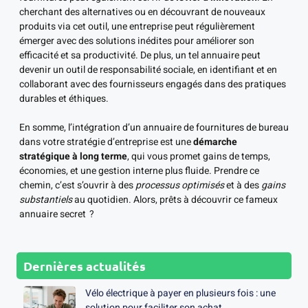
cherchant des alternatives ou en découvrant de nouveaux
produits via cet outil, une entreprise peut régulièrement
émerger avec des solutions inédites pour améliorer son
efficacité et sa productivité. De plus, un tel annuaire peut
devenir un outil de responsabilité sociale, en identifiant et en
collaborant avec des fournisseurs engagés dans des pratiques
durables et éthiques.
En somme, l’intégration d’un annuaire de fournitures de bureau
dans votre stratégie d’entreprise est une
démarche
stratégique à long terme
, qui vous promet gains de temps,
économies, et une gestion interne plus fluide. Prendre ce
chemin, c’est s’ouvrir à des
processus optimisés
et à des
gains
substantiels
au quotidien. Alors, prêts à découvrir ce fameux
annuaire secret ?
Dernières actualités
Vélo électrique à payer en plusieurs fois : une
solution pour faciliter son achat