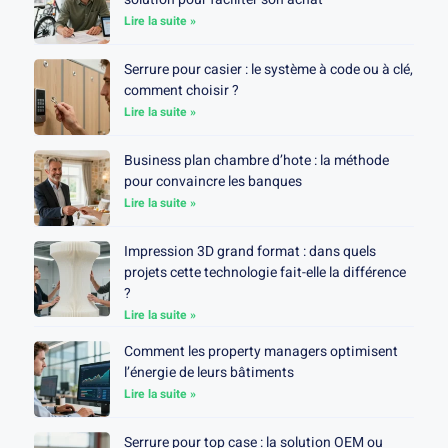
Lire la suite »
Serrure pour casier : le système à code ou à clé,
comment choisir ?
Lire la suite »
Business plan chambre d’hote : la méthode
pour convaincre les banques
Lire la suite »
Impression 3D grand format : dans quels
projets cette technologie fait-elle la différence
?
Lire la suite »
Comment les property managers optimisent
l’énergie de leurs bâtiments
Lire la suite »
Serrure pour top case : la solution OEM ou