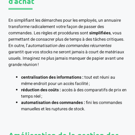
d’achat
En simplifiant les démarches pour les employés, un annuaire
transforme radicalement votre façon de passer des
commandes. Les règles et procédures sont
simplifiées
, vous
permettant de consacrer plus de temps à des tâches critiques.
En outre, l’
automatisation des commandes récurrentes
garantit que vos stocks ne seront jamais à court de matériaux
usuels. Imaginez ne plus jamais manquer de papier avant une
grande réunion !
centralisation des informations :
tout est réuni au
même endroit pour un accès facilité ;
réduction des coûts :
accès à des comparatifs de prix en
temps réel ;
automatisation des commandes :
fini les commandes
manuelles et les ruptures de stock.