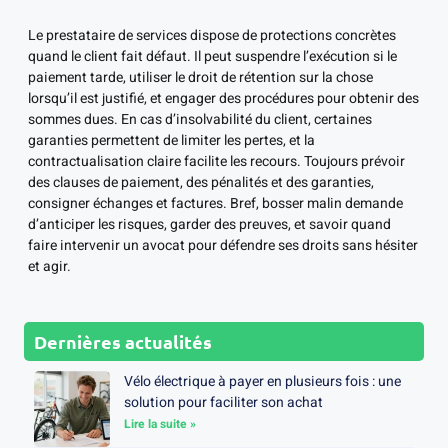
Le prestataire de services dispose de protections concrètes
quand le client fait défaut. Il peut suspendre l’exécution si le
paiement tarde, utiliser le droit de rétention sur la chose
lorsqu’il est justifié, et engager des procédures pour obtenir des
sommes dues. En cas d’insolvabilité du client, certaines
garanties permettent de limiter les pertes, et la
contractualisation claire facilite les recours. Toujours prévoir
des clauses de paiement, des pénalités et des garanties,
consigner échanges et factures. Bref, bosser malin demande
d’anticiper les risques, garder des preuves, et savoir quand
faire intervenir un avocat pour défendre ses droits sans hésiter
et agir.
Dernières actualités
Vélo électrique à payer en plusieurs fois : une
solution pour faciliter son achat
Lire la suite »