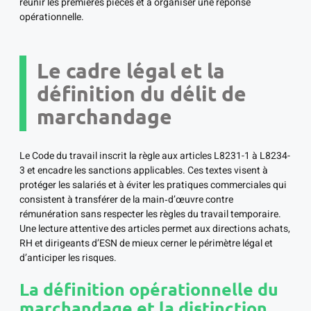
réunir les premières pièces et à organiser une réponse
opérationnelle.
Le cadre légal et la
définition du délit de
marchandage
Le Code du travail inscrit la règle aux articles L8231-1 à L8234-
3 et encadre les sanctions applicables. Ces textes visent à
protéger les salariés et à éviter les pratiques commerciales qui
consistent à transférer de la main‑d’œuvre contre
rémunération sans respecter les règles du travail temporaire.
Une lecture attentive des articles permet aux directions achats,
RH et dirigeants d’ESN de mieux cerner le périmètre légal et
d’anticiper les risques.
La définition opérationnelle du
marchandage et la distinction