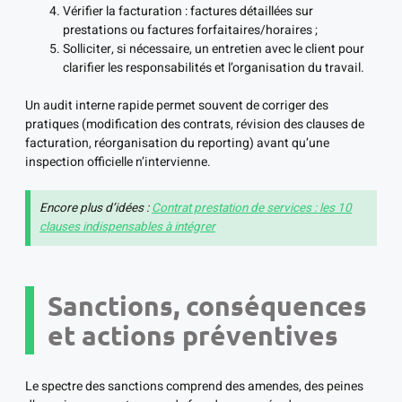
Vérifier la facturation : factures détaillées sur
prestations ou factures forfaitaires/horaires ;
Solliciter, si nécessaire, un entretien avec le client pour
clarifier les responsabilités et l’organisation du travail.
Un audit interne rapide permet souvent de corriger des
pratiques (modification des contrats, révision des clauses de
facturation, réorganisation du reporting) avant qu’une
inspection officielle n’intervienne.
Encore plus d’idées :
Contrat prestation de services : les 10
clauses indispensables à intégrer
Sanctions, conséquences
et actions préventives
Le spectre des sanctions comprend des amendes, des peines