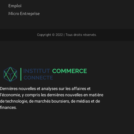
Emploi
Micro Entreprise
Copyright © 2022 | Tous droits réservés.
Dernières nouvelles et analyses sur les affaires et
l’économie, y compris les dernières nouvelles en matière
de technologie, de marchés boursiers, de médias et de
finances.