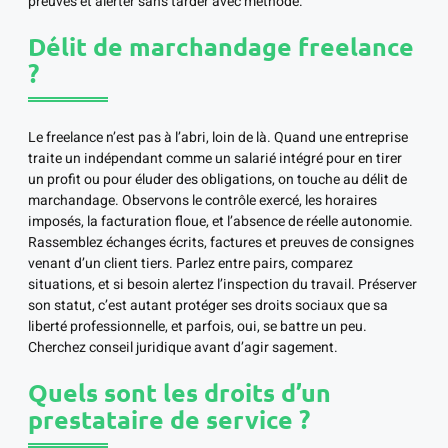
preuves et alerter sans tarder avec méthode.
Délit de marchandage freelance
?
Le freelance n’est pas à l’abri, loin de là. Quand une entreprise
traite un indépendant comme un salarié intégré pour en tirer
un profit ou pour éluder des obligations, on touche au délit de
marchandage. Observons le contrôle exercé, les horaires
imposés, la facturation floue, et l’absence de réelle autonomie.
Rassemblez échanges écrits, factures et preuves de consignes
venant d’un client tiers. Parlez entre pairs, comparez
situations, et si besoin alertez l’inspection du travail. Préserver
son statut, c’est autant protéger ses droits sociaux que sa
liberté professionnelle, et parfois, oui, se battre un peu.
Cherchez conseil juridique avant d’agir sagement.
Quels sont les droits d’un
prestataire de service ?