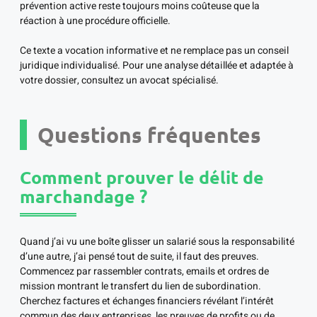
prévention active reste toujours moins coûteuse que la
réaction à une procédure officielle.
Ce texte a vocation informative et ne remplace pas un conseil
juridique individualisé. Pour une analyse détaillée et adaptée à
votre dossier, consultez un avocat spécialisé.
Questions fréquentes
Comment prouver le délit de
marchandage ?
Quand j’ai vu une boîte glisser un salarié sous la responsabilité
d’une autre, j’ai pensé tout de suite, il faut des preuves.
Commencez par rassembler contrats, emails et ordres de
mission montrant le transfert du lien de subordination.
Cherchez factures et échanges financiers révélant l’intérêt
commun des deux entreprises, les preuves de profits ou de