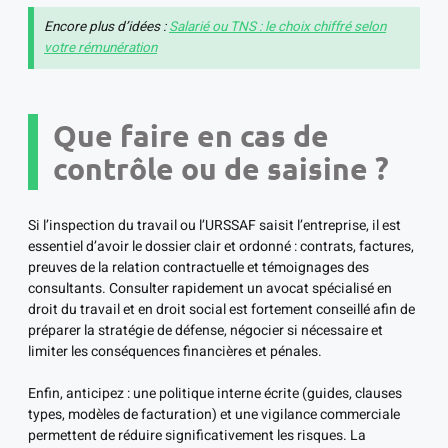
Encore plus d’idées :
Salarié ou TNS : le choix chiffré selon
votre rémunération
Que faire en cas de
contrôle ou de saisine ?
Si l’inspection du travail ou l’URSSAF saisit l’entreprise, il est
essentiel d’avoir le dossier clair et ordonné : contrats, factures,
preuves de la relation contractuelle et témoignages des
consultants. Consulter rapidement un avocat spécialisé en
droit du travail et en droit social est fortement conseillé afin de
préparer la stratégie de défense, négocier si nécessaire et
limiter les conséquences financières et pénales.
Enfin, anticipez : une politique interne écrite (guides, clauses
types, modèles de facturation) et une vigilance commerciale
permettent de réduire significativement les risques. La