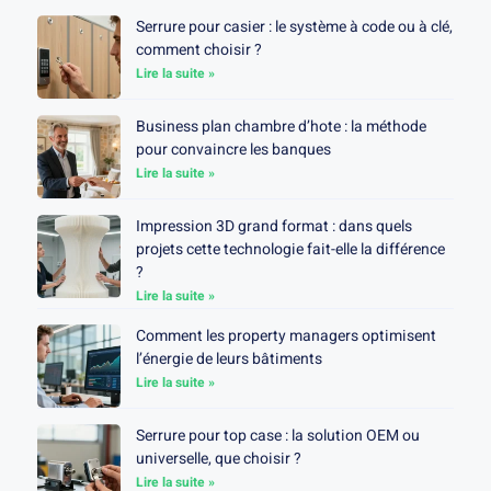
Serrure pour casier : le système à code ou à clé,
comment choisir ?
Lire la suite »
Business plan chambre d’hote : la méthode
pour convaincre les banques
Lire la suite »
Impression 3D grand format : dans quels
projets cette technologie fait-elle la différence
?
Lire la suite »
Comment les property managers optimisent
l’énergie de leurs bâtiments
Lire la suite »
Serrure pour top case : la solution OEM ou
universelle, que choisir ?
Lire la suite »