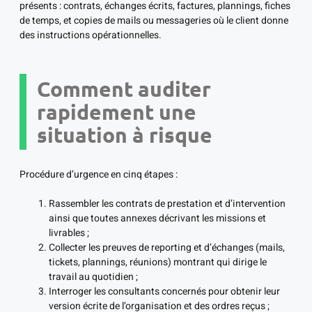
présents : contrats, échanges écrits, factures, plannings, fiches
de temps, et copies de mails ou messageries où le client donne
des instructions opérationnelles.
Comment auditer
rapidement une
situation à risque
Procédure d’urgence en cinq étapes :
Rassembler les contrats de prestation et d’intervention
ainsi que toutes annexes décrivant les missions et
livrables ;
Collecter les preuves de reporting et d’échanges (mails,
tickets, plannings, réunions) montrant qui dirige le
travail au quotidien ;
Interroger les consultants concernés pour obtenir leur
version écrite de l’organisation et des ordres reçus ;