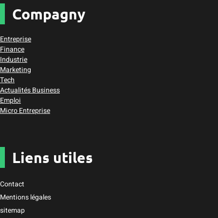
Compagny
Entreprise
Finance
Industrie
Marketing
Tech
Actualités Business
Emploi
Micro Entreprise
Liens utiles
Contact
Mentions légales
sitemap