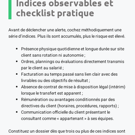
Indices observables et
checklist pratique
Avant de déclencher une alerte, cochez méthodiquement une
série d’indices. Plus ils sont accumulés, plus le risque est élevé.
Présence physique quotidienne et longue durée sur site
client sans rotation ni autonomie ;
Ordres, plannings ou évaluations directement transmis
par le client au salarié ;
Facturation au temps passé sans lien clair avec des
livrables ou des objectifs de résultat ;
Absence de contrat de mise à disposition légal (intérim)
lorsque le transfert est apparent ;
Rémunération ou avantages conditionnés par des
directives du client (horaires, procédures, rapports) ;
Communication officielle du client présentant le
consultant comme « appartenant » à ses équipes.
Constituez un dossier dès que trois ou plus de ces indices sont