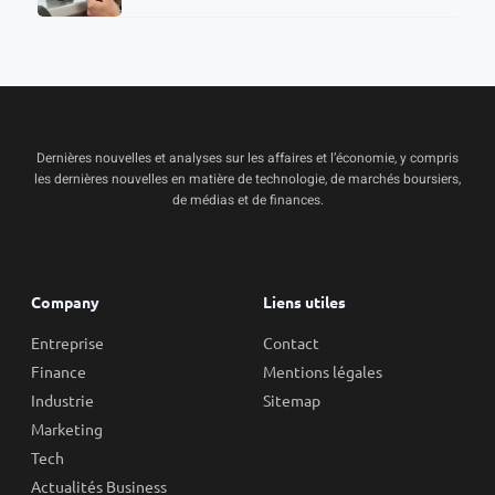
Dernières nouvelles et analyses sur les affaires et l’économie, y compris
les dernières nouvelles en matière de technologie, de marchés boursiers,
de médias et de finances.
Company
Liens utiles
Entreprise
Contact
Finance
Mentions légales
Industrie
Sitemap
Marketing
Tech
Actualités Business