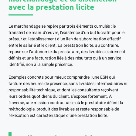
avec la prestation licite
Le marchandage se repère par trois éléments cumulés : le
transfert de main‑d’œuvre, l’existence d’un but lucratif pour le
prêteur et l’établissement d’un lien de subordination effectif
entre le salarié et le client. La prestation licite, au contraire,
repose sur l’autonomie du prestataire, des livrables clairement
définis et une facturation liée à des résultats ou à un service
identifié, non à la simple présence.
Exemples concrets pour mieux comprendre : une ESN qui
facture des heures de présence, sans livrables intermédiaires ni
responsabilité technique, et dont les consultants reçoivent
leurs ordres quotidiens du client, s’expose fortement. À
l’inverse, une mission contractuelle où le prestataire définit la
méthodologie, produit des livrables et reste responsable de
l’exécution est caractéristique d’une prestation licite.