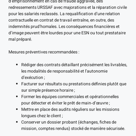
d’emprisonnement en cas de fraude aggravée, des
redressements URSSAF avec majorations et la réparation civile
pour les salariés reclassés. La requalification d’une relation
contractuelle en contrat de travail entraîne, en outre, des
indemnités prud’homales. Les conséquences financières et
d’image peuvent être lourdes pour une ESN ou tout prestataire
mal préparé.
Mesures préventives recommandées :
Rédiger des contrats détaillant précisément les livrables,
les modalités de responsabilité et l’autonomie
d’exécution ;
Facturer sur résultats ou prestations définies plutôt que
sur simple présence horaire ;
Former les équipes commerciales et opérationnelles
pour détecter et éviter le prêt de main‑d’œuvre ;
Mettre en place des audits réguliers sur les missions
longues chez le client ;
Conserver un dossier probant (échanges, fiches de
mission, comptes rendus) stocké de manière sécurisée.