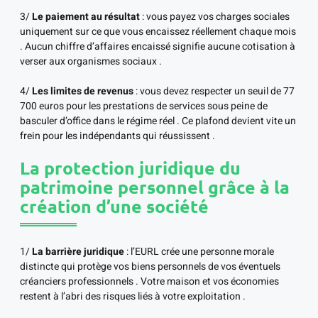
3/
Le paiement au résultat
: vous payez vos charges sociales
uniquement sur ce que vous encaissez réellement chaque mois
. Aucun chiffre d’affaires encaissé signifie aucune cotisation à
verser aux organismes sociaux .
4/
Les limites de revenus
: vous devez respecter un seuil de 77
700 euros pour les prestations de services sous peine de
basculer d’office dans le régime réel . Ce plafond devient vite un
frein pour les indépendants qui réussissent .
La protection juridique du
patrimoine personnel grâce à la
création d’une société
1/
La barrière juridique
: l’EURL crée une personne morale
distincte qui protège vos biens personnels de vos éventuels
créanciers professionnels . Votre maison et vos économies
restent à l’abri des risques liés à votre exploitation .