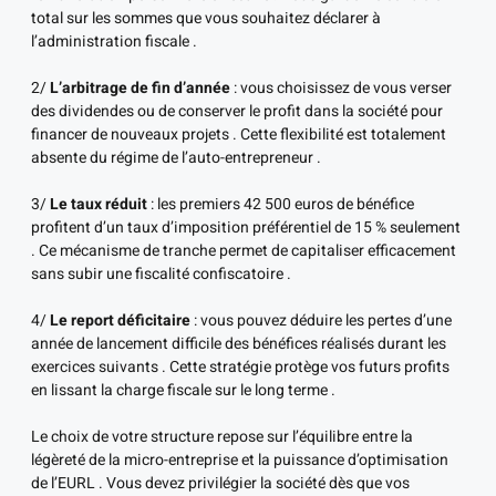
total sur les sommes que vous souhaitez déclarer à
l’administration fiscale .
2/
L’arbitrage de fin d’année
: vous choisissez de vous verser
des dividendes ou de conserver le profit dans la société pour
financer de nouveaux projets . Cette flexibilité est totalement
absente du régime de l’auto-entrepreneur .
3/
Le taux réduit
: les premiers 42 500 euros de bénéfice
profitent d’un taux d’imposition préférentiel de 15 % seulement
. Ce mécanisme de tranche permet de capitaliser efficacement
sans subir une fiscalité confiscatoire .
4/
Le report déficitaire
: vous pouvez déduire les pertes d’une
année de lancement difficile des bénéfices réalisés durant les
exercices suivants . Cette stratégie protège vos futurs profits
en lissant la charge fiscale sur le long terme .
Le choix de votre structure repose sur l’équilibre entre la
légèreté de la micro-entreprise et la puissance d’optimisation
de l’EURL . Vous devez privilégier la société dès que vos