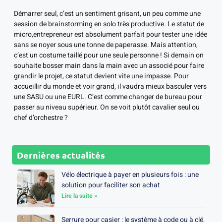
Démarrer seul, c’est un sentiment grisant, un peu comme une
session de brainstorming en solo très productive. Le statut de
micro,entrepreneur est absolument parfait pour tester une idée
sans se noyer sous une tonne de paperasse. Mais attention,
c’est un costume taillé pour une seule personne ! Si demain on
souhaite bosser main dans la main avec un associé pour faire
grandir le projet, ce statut devient vite une impasse. Pour
accueillir du monde et voir grand, il vaudra mieux basculer vers
une SASU ou une EURL. C’est comme changer de bureau pour
passer au niveau supérieur. On se voit plutôt cavalier seul ou
chef d’orchestre ?
Dernières actualités
Vélo électrique à payer en plusieurs fois : une
solution pour faciliter son achat
Lire la suite »
Serrure pour casier : le système à code ou à clé,