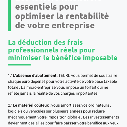
essentiels pour
optimiser la rentabilité
de votre entreprise
La déduction des frais
professionnels réels pour
minimiser le bénéfice imposable
1/
L’absence d’abattement
: l’EURL vous permet de soustraire
chaque euro dépensé pour votre activité de votre base taxable
totale . La micro-entreprise vous impose un forfait qui ne
reflète jamais la réalité de vos charges importantes .
2/
Le matériel coûteux
: vous amortissez vos ordinateurs ,
logiciels ou véhicules sur plusieurs années pour réduire
mécaniquement votre imposition globale . Les investissements
deviennent des alliés pour faire baisser votre bénéfice aux yeux