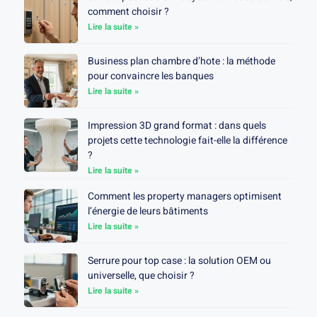
comment choisir ?
Lire la suite »
Business plan chambre d’hote : la méthode
pour convaincre les banques
Lire la suite »
Impression 3D grand format : dans quels
projets cette technologie fait-elle la différence
?
Lire la suite »
Comment les property managers optimisent
l’énergie de leurs bâtiments
Lire la suite »
Serrure pour top case : la solution OEM ou
universelle, que choisir ?
Lire la suite »