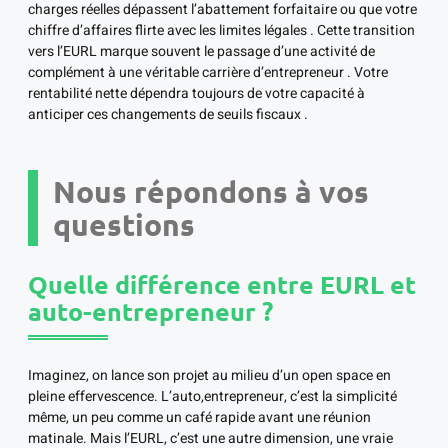
charges réelles dépassent l’abattement forfaitaire ou que votre
chiffre d’affaires flirte avec les limites légales . Cette transition
vers l’EURL marque souvent le passage d’une activité de
complément à une véritable carrière d’entrepreneur . Votre
rentabilité nette dépendra toujours de votre capacité à
anticiper ces changements de seuils fiscaux .
Nous répondons à vos
questions
Quelle différence entre EURL et
auto-entrepreneur ?
Imaginez, on lance son projet au milieu d’un open space en
pleine effervescence. L’auto,entrepreneur, c’est la simplicité
même, un peu comme un café rapide avant une réunion
matinale. Mais l’EURL, c’est une autre dimension, une vraie