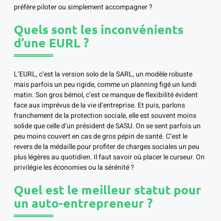
préfère piloter ou simplement accompagner ?
Quels sont les inconvénients
d’une EURL ?
L’EURL, c’est la version solo de la SARL, un modèle robuste
mais parfois un peu rigide, comme un planning figé un lundi
matin. Son gros bémol, c’est ce manque de flexibilité évident
face aux imprévus de la vie d’entreprise. Et puis, parlons
franchement de la protection sociale, elle est souvent moins
solide que celle d’un président de SASU. On se sent parfois un
peu moins couvert en cas de gros pépin de santé. C’est le
revers de la médaille pour profiter de charges sociales un peu
plus légères au quotidien. Il faut savoir où placer le curseur. On
privilégie les économies ou la sérénité ?
Quel est le meilleur statut pour
un auto-entrepreneur ?