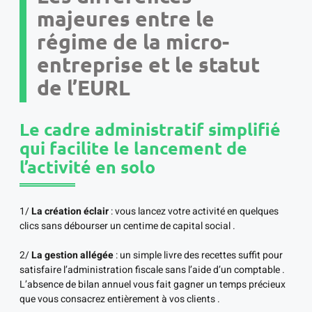
majeures entre le
régime de la micro-
entreprise et le statut
de l’EURL
Le cadre administratif simplifié
qui facilite le lancement de
l’activité en solo
1/
La création éclair
: vous lancez votre activité en quelques
clics sans débourser un centime de capital social .
2/
La gestion allégée
: un simple livre des recettes suffit pour
satisfaire l’administration fiscale sans l’aide d’un comptable .
L’absence de bilan annuel vous fait gagner un temps précieux
que vous consacrez entièrement à vos clients .