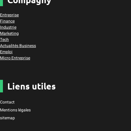
Entreprise
Finance
Industrie
Marketing
Tech
Actualités Business
Emploi
Micro Entreprise
Liens utiles
Contact
Mentions légales
sitemap