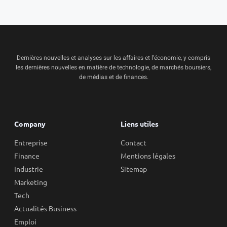
Dernières nouvelles et analyses sur les affaires et l’économie, y compris
les dernières nouvelles en matière de technologie, de marchés boursiers,
de médias et de finances.
Company
Liens utiles
Entreprise
Contact
Finance
Mentions légales
Industrie
Sitemap
Marketing
Tech
Actualités Business
Emploi