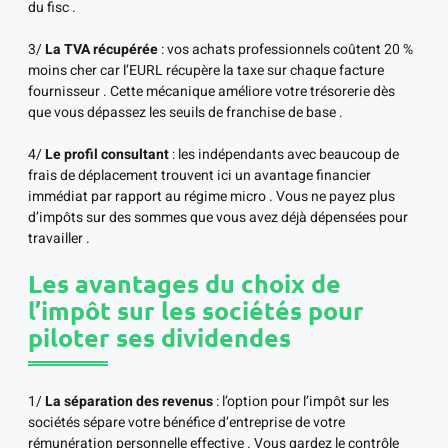
du fisc .
3/
La TVA récupérée
: vos achats professionnels coûtent 20 %
moins cher car l’EURL récupère la taxe sur chaque facture
fournisseur . Cette mécanique améliore votre trésorerie dès
que vous dépassez les seuils de franchise de base .
4/
Le profil consultant
: les indépendants avec beaucoup de
frais de déplacement trouvent ici un avantage financier
immédiat par rapport au régime micro . Vous ne payez plus
d’impôts sur des sommes que vous avez déjà dépensées pour
travailler .
Les avantages du choix de
l’impôt sur les sociétés pour
piloter ses dividendes
1/
La séparation des revenus
: l’option pour l’impôt sur les
sociétés sépare votre bénéfice d’entreprise de votre
rémunération personnelle effective . Vous gardez le contrôle