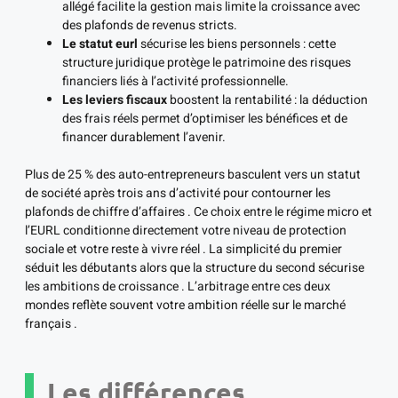
allégé facilite la gestion mais limite la croissance avec
des plafonds de revenus stricts.
Le statut eurl
sécurise les biens personnels : cette
structure juridique protège le patrimoine des risques
financiers liés à l’activité professionnelle.
Les leviers fiscaux
boostent la rentabilité : la déduction
des frais réels permet d’optimiser les bénéfices et de
financer durablement l’avenir.
Plus de 25 % des auto-entrepreneurs basculent vers un statut
de société après trois ans d’activité pour contourner les
plafonds de chiffre d’affaires . Ce choix entre le régime micro et
l’EURL conditionne directement votre niveau de protection
sociale et votre reste à vivre réel . La simplicité du premier
séduit les débutants alors que la structure du second sécurise
les ambitions de croissance . L’arbitrage entre ces deux
mondes reflète souvent votre ambition réelle sur le marché
français .
Les différences