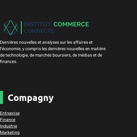
Dernières nouvelles et analyses sur les affaires et
l’économie, y compris les dernières nouvelles en matière
de technologie, de marchés boursiers, de médias et de
finances.
Compagny
Entreprise
Finance
Industrie
Marketing