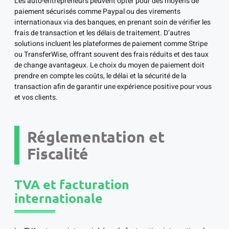
Les auto-entrepreneurs peuvent opter pour des moyens de
paiement sécurisés comme Paypal ou des virements
internationaux via des banques, en prenant soin de vérifier les
frais de transaction et les délais de traitement. D’autres
solutions incluent les plateformes de paiement comme Stripe
ou TransferWise, offrant souvent des frais réduits et des taux
de change avantageux. Le choix du moyen de paiement doit
prendre en compte les coûts, le délai et la sécurité de la
transaction afin de garantir une expérience positive pour vous
et vos clients.
Réglementation et
Fiscalité
TVA et facturation
internationale