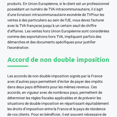
produits. En Union Européenne, si le client est un professionnel
possédant un numéro de TVA intracommunautaire, il s’agit
d’une livraison intracommunautaire exonérée de TVPour les
ventes à des particuliers au sein de l’UE, vous devez facturer
avec la TVA française jusqu’à un certain seuil de chiffre
d’affaires. Les ventes hors Union Européenne sont considérées
comme des exportations hors TVA, impliquant parfois des
démarches et des documents spécifiques pour justifier
l’exonération.
Accord de non double imposition
Les accords de non double imposition signés par la France
avec d’autres pays permettent d’éviter de payer des impôts
dans deux pays différents pour les mêmes revenus. Ces
accords, en vigueur avec de nombreux pays, permettent de
déterminer les règles fiscales applicables et de prévenir les
situations de double imposition en répartissant équitablement
les droits d’imposition entre la France et le pays de résidence
de vos clients. Pour en bénéficier, il est souvent nécessaire de