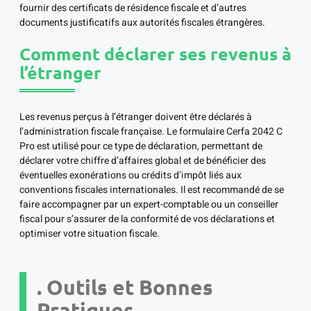
fournir des certificats de résidence fiscale et d’autres
documents justificatifs aux autorités fiscales étrangères.
Comment déclarer ses revenus à
l’étranger
Les revenus perçus à l’étranger doivent être déclarés à
l’administration fiscale française. Le formulaire Cerfa 2042 C
Pro est utilisé pour ce type de déclaration, permettant de
déclarer votre chiffre d’affaires global et de bénéficier des
éventuelles exonérations ou crédits d’impôt liés aux
conventions fiscales internationales. Il est recommandé de se
faire accompagner par un expert-comptable ou un conseiller
fiscal pour s’assurer de la conformité de vos déclarations et
optimiser votre situation fiscale.
. Outils et Bonnes
Pratiques