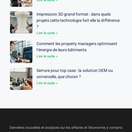
Lire la suite »
Impression 3D grand format : dans quels
projets cette technologie fait-elle la différence
?
Lire la suite »
Comment les property managers optimisent
l’énergie de leurs bâtiments
Lire la suite »
Serrure pour top case : la solution OEM ou
universelle, que choisir ?
Lire la suite »
Dernières nouvelles et analyses sur les affaires et l’économie, y compris