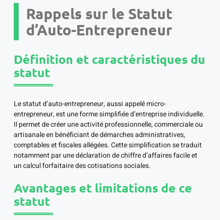
Rappels sur le Statut
d’Auto-Entrepreneur
Définition et caractéristiques du
statut
Le statut d’auto-entrepreneur, aussi appelé micro-
entrepreneur, est une forme simplifiée d’entreprise individuelle.
Il permet de créer une activité professionnelle, commerciale ou
artisanale en bénéficiant de démarches administratives,
comptables et fiscales allégées. Cette simplification se traduit
notamment par une déclaration de chiffre d’affaires facile et
un calcul forfaitaire des cotisations sociales.
Avantages et limitations de ce
statut