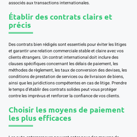
associés aux transactions internationales.
Établir des contrats clairs et
précis
Des contrats bien rédigés sont essentiels pour éviter les litiges
et garantir une relation commerciale stable et claire avec vos
clients étrangers. Un contrat international doit inclure des
clauses spécifiques concernant les délais de paiement, les
méthodes de règlement, les taux de conversion des devises, les
conditions de prestation de services ou de livraison de biens,
ainsi que les juridictions compétentes en cas de litige. Prendre
le temps d’établir des contrats solides peut vous protéger
contre les imprévus et renforcer la confiance de vos clients.
Choisir les moyens de paiement
les plus efficaces