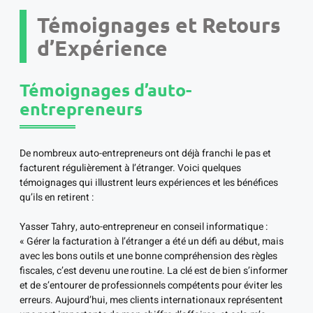
Témoignages et Retours
d’Expérience
Témoignages d’auto-
entrepreneurs
De nombreux auto-entrepreneurs ont déjà franchi le pas et
facturent régulièrement à l’étranger. Voici quelques
témoignages qui illustrent leurs expériences et les bénéfices
qu’ils en retirent :
Yasser Tahry, auto-entrepreneur en conseil informatique :
« Gérer la facturation à l’étranger a été un défi au début, mais
avec les bons outils et une bonne compréhension des règles
fiscales, c’est devenu une routine. La clé est de bien s’informer
et de s’entourer de professionnels compétents pour éviter les
erreurs. Aujourd’hui, mes clients internationaux représentent