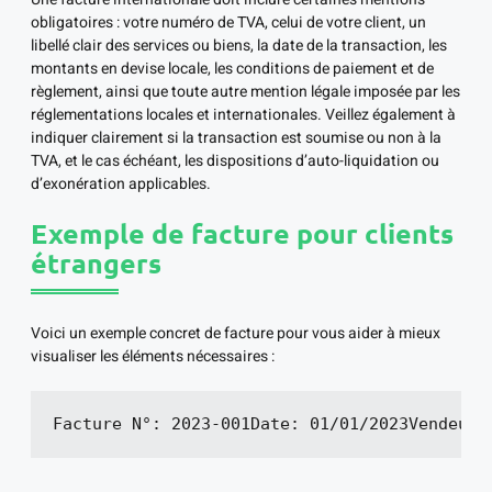
obligatoires : votre numéro de TVA, celui de votre client, un
libellé clair des services ou biens, la date de la transaction, les
montants en devise locale, les conditions de paiement et de
règlement, ainsi que toute autre mention légale imposée par les
réglementations locales et internationales. Veillez également à
indiquer clairement si la transaction est soumise ou non à la
TVA, et le cas échéant, les dispositions d’auto-liquidation ou
d’exonération applicables.
Exemple de facture pour clients
étrangers
Voici un exemple concret de facture pour vous aider à mieux
visualiser les éléments nécessaires :
Facture N°: 2023-001Date: 01/01/2023Vendeur: