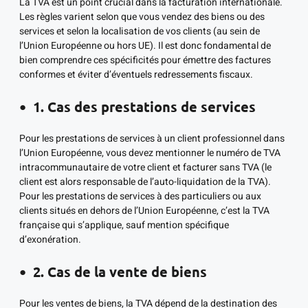
La TVA est un point crucial dans la facturation internationale.
Les règles varient selon que vous vendez des biens ou des
services et selon la localisation de vos clients (au sein de
l’Union Européenne ou hors UE). Il est donc fondamental de
bien comprendre ces spécificités pour émettre des factures
conformes et éviter d’éventuels redressements fiscaux.
1. Cas des prestations de services
Pour les prestations de services à un client professionnel dans
l’Union Européenne, vous devez mentionner le numéro de TVA
intracommunautaire de votre client et facturer sans TVA (le
client est alors responsable de l’auto-liquidation de la TVA).
Pour les prestations de services à des particuliers ou aux
clients situés en dehors de l’Union Européenne, c’est la TVA
française qui s’applique, sauf mention spécifique
d’exonération.
2. Cas de la vente de biens
Pour les ventes de biens, la TVA dépend de la destination des