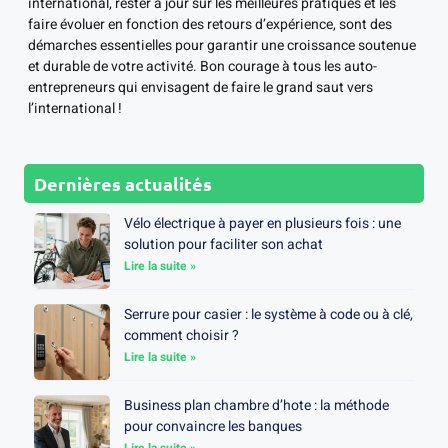
international, rester à jour sur les meilleures pratiques et les
faire évoluer en fonction des retours d’expérience, sont des
démarches essentielles pour garantir une croissance soutenue
et durable de votre activité. Bon courage à tous les auto-
entrepreneurs qui envisagent de faire le grand saut vers
l’international !
Dernières actualités
Vélo électrique à payer en plusieurs fois : une
solution pour faciliter son achat
Lire la suite »
Serrure pour casier : le système à code ou à clé,
comment choisir ?
Lire la suite »
Business plan chambre d’hote : la méthode
pour convaincre les banques