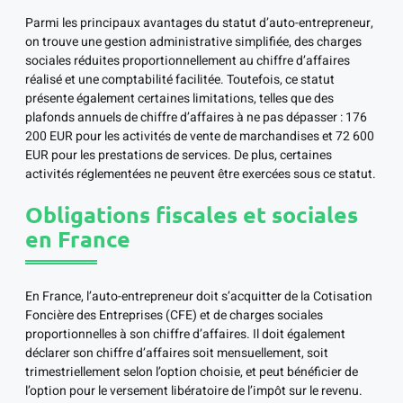
Parmi les principaux avantages du statut d’auto-entrepreneur,
on trouve une gestion administrative simplifiée, des charges
sociales réduites proportionnellement au chiffre d’affaires
réalisé et une comptabilité facilitée. Toutefois, ce statut
présente également certaines limitations, telles que des
plafonds annuels de chiffre d’affaires à ne pas dépasser : 176
200 EUR pour les activités de vente de marchandises et 72 600
EUR pour les prestations de services. De plus, certaines
activités réglementées ne peuvent être exercées sous ce statut.
Obligations fiscales et sociales
en France
En France, l’auto-entrepreneur doit s’acquitter de la Cotisation
Foncière des Entreprises (CFE) et de charges sociales
proportionnelles à son chiffre d’affaires. Il doit également
déclarer son chiffre d’affaires soit mensuellement, soit
trimestriellement selon l’option choisie, et peut bénéficier de
l’option pour le versement libératoire de l’impôt sur le revenu.