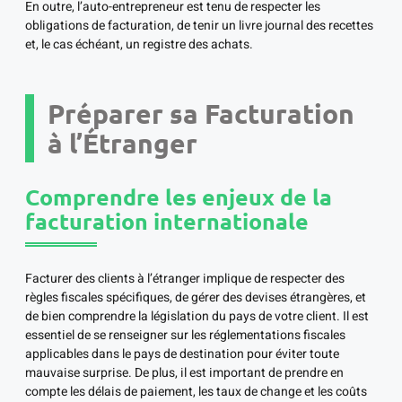
En outre, l’auto-entrepreneur est tenu de respecter les
obligations de facturation, de tenir un livre journal des recettes
et, le cas échéant, un registre des achats.
Préparer sa Facturation
à l’Étranger
Comprendre les enjeux de la
facturation internationale
Facturer des clients à l’étranger implique de respecter des
règles fiscales spécifiques, de gérer des devises étrangères, et
de bien comprendre la législation du pays de votre client. Il est
essentiel de se renseigner sur les réglementations fiscales
applicables dans le pays de destination pour éviter toute
mauvaise surprise. De plus, il est important de prendre en
compte les délais de paiement, les taux de change et les coûts