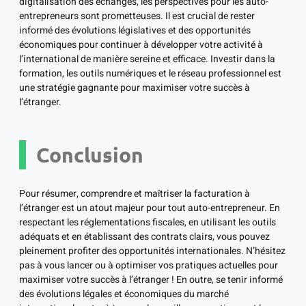
digitalisation des échanges, les perspectives pour les auto-
entrepreneurs sont prometteuses. Il est crucial de rester
informé des évolutions législatives et des opportunités
économiques pour continuer à développer votre activité à
l’international de manière sereine et efficace. Investir dans la
formation, les outils numériques et le réseau professionnel est
une stratégie gagnante pour maximiser votre succès à
l’étranger.
Conclusion
Pour résumer, comprendre et maîtriser la facturation à
l’étranger est un atout majeur pour tout auto-entrepreneur. En
respectant les réglementations fiscales, en utilisant les outils
adéquats et en établissant des contrats clairs, vous pouvez
pleinement profiter des opportunités internationales. N’hésitez
pas à vous lancer ou à optimiser vos pratiques actuelles pour
maximiser votre succès à l’étranger ! En outre, se tenir informé
des évolutions légales et économiques du marché