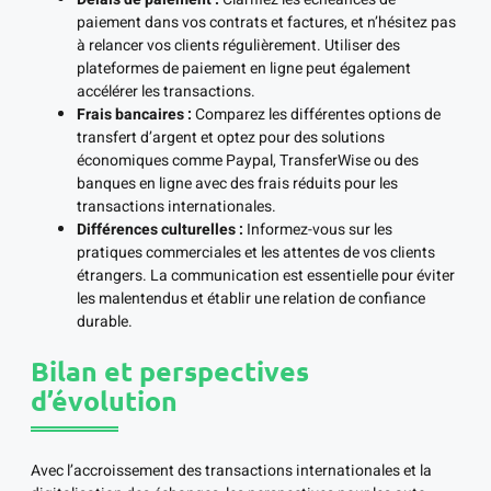
paiement dans vos contrats et factures, et n’hésitez pas
à relancer vos clients régulièrement. Utiliser des
plateformes de paiement en ligne peut également
accélérer les transactions.
Frais bancaires :
Comparez les différentes options de
transfert d’argent et optez pour des solutions
économiques comme Paypal, TransferWise ou des
banques en ligne avec des frais réduits pour les
transactions internationales.
Différences culturelles :
Informez-vous sur les
pratiques commerciales et les attentes de vos clients
étrangers. La communication est essentielle pour éviter
les malentendus et établir une relation de confiance
durable.
Bilan et perspectives
d’évolution
Avec l’accroissement des transactions internationales et la