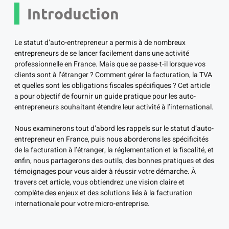
Introduction
Le statut d’auto-entrepreneur a permis à de nombreux
entrepreneurs de se lancer facilement dans une activité
professionnelle en France. Mais que se passe-t-il lorsque vos
clients sont à l’étranger ? Comment gérer la facturation, la TVA
et quelles sont les obligations fiscales spécifiques ? Cet article
a pour objectif de fournir un guide pratique pour les auto-
entrepreneurs souhaitant étendre leur activité à l’international.
Nous examinerons tout d’abord les rappels sur le statut d’auto-
entrepreneur en France, puis nous aborderons les spécificités
de la facturation à l’étranger, la réglementation et la fiscalité, et
enfin, nous partagerons des outils, des bonnes pratiques et des
témoignages pour vous aider à réussir votre démarche. À
travers cet article, vous obtiendrez une vision claire et
complète des enjeux et des solutions liés à la facturation
internationale pour votre micro-entreprise.