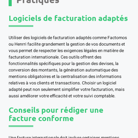
Logiciels de facturation adaptés
Utiliser des logiciels de facturation adaptés comme Factomos
ou Henrri facilite grandement la gestion de vos documents et
vous permet de respecter les exigences légales en matière de
facturation internationale. Ces outils offrent des
fonctionnalités spécifiques pour la gestion des devises, la
conversion des montants, la génération automatique des
mentions obligatoires et la centralisation des informations
relatives à vos clients et transactions. Choisir un logiciel
adapté peut non seulement simplifier votre facturation, mais
aussi améliorer votre efficacité et votre suivi comptable.
Conseils pour rédiger une
facture conforme
Une facture internationale doit inclure certaines mentions