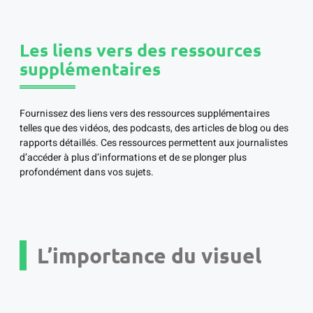
Les liens vers des ressources
supplémentaires
Fournissez des liens vers des ressources supplémentaires
telles que des vidéos, des podcasts, des articles de blog ou des
rapports détaillés. Ces ressources permettent aux journalistes
d’accéder à plus d’informations et de se plonger plus
profondément dans vos sujets.
L’importance du visuel