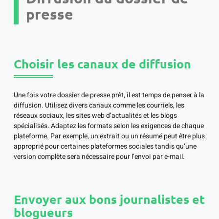
presse
Choisir les canaux de diffusion
Une fois votre dossier de presse prêt, il est temps de penser à la
diffusion. Utilisez divers canaux comme les courriels, les
réseaux sociaux, les sites web d’actualités et les blogs
spécialisés. Adaptez les formats selon les exigences de chaque
plateforme. Par exemple, un extrait ou un résumé peut être plus
approprié pour certaines plateformes sociales tandis qu’une
version complète sera nécessaire pour l’envoi par e-mail.
Envoyer aux bons journalistes et
blogueurs