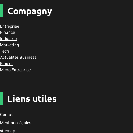
Compagny
Entreprise
Finance
Industrie
Marketing
Tech
Actualités Business
Emploi
Micro Entreprise
Liens utiles
Contact
Mentions légales
sitemap