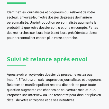
Identifiez les journalistes et blogueurs qui relèvent de votre
secteur. Envoyez-leur votre dossier de presse de manière
personnalisée. Une introduction personnalisée augmente la
probabilité que votre dossier soit lu et pris en compte. Faites
des recherches sur leurs intérêts et leurs précédents articles
pour personnaliser encore plus votre approche.
Suivi et relance après envoi
Après avoir envoyé votre dossier de presse, ne restez pas
inactif. Effectuez un suivi auprès des journalistes et blogueurs.
Relancer de manière polie et rester à disposition pour toute
question augmente vos chances de couverture médiatique.
Proposez une interview ou une rencontre pour discuter plus en
détail de votre entreprise et de ses initiatives.