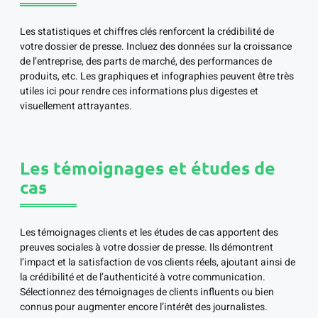
Les statistiques et chiffres clés renforcent la crédibilité de
votre dossier de presse. Incluez des données sur la croissance
de l’entreprise, des parts de marché, des performances de
produits, etc. Les graphiques et infographies peuvent être très
utiles ici pour rendre ces informations plus digestes et
visuellement attrayantes.
Les témoignages et études de
cas
Les témoignages clients et les études de cas apportent des
preuves sociales à votre dossier de presse. Ils démontrent
l’impact et la satisfaction de vos clients réels, ajoutant ainsi de
la crédibilité et de l’authenticité à votre communication.
Sélectionnez des témoignages de clients influents ou bien
connus pour augmenter encore l’intérêt des journalistes.