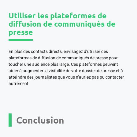
Utiliser les plateformes de
diffusion de communiqués de
presse
En plus des contacts directs, envisagez d’utiliser des
plateformes de diffusion de communiqués de presse pour
toucher une audience plus large. Ces plateformes peuvent
aider à augmenter la visibilité de votre dossier de presse et à
atteindre des journalistes que vous n’auriez pas pu contacter
autrement.
Conclusion