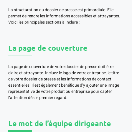
La structuration du dossier de presse est primordiale. Elle
permet de rendre les informations accessibles et attrayantes.
Voici les principales sections à inclure :
La page de couverture
La page de couverture de votre dossier de presse doit être
claire et attrayante. Incluez le logo de votre entreprise, le titre
de votre dossier de presse et les informations de contact
essentielles. Il est également bénéfique d’y ajouter une image
représentative de votre produit ou entreprise pour capter
l’attention dès le premier regard.
Le mot de l’équipe dirigeante