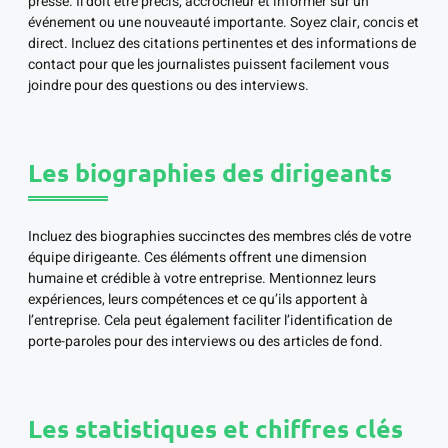
presse. Il doit être précis, accrocheur et informer sur un
événement ou une nouveauté importante. Soyez clair, concis et
direct. Incluez des citations pertinentes et des informations de
contact pour que les journalistes puissent facilement vous
joindre pour des questions ou des interviews.
Les biographies des dirigeants
Incluez des biographies succinctes des membres clés de votre
équipe dirigeante. Ces éléments offrent une dimension
humaine et crédible à votre entreprise. Mentionnez leurs
expériences, leurs compétences et ce qu’ils apportent à
l’entreprise. Cela peut également faciliter l’identification de
porte-paroles pour des interviews ou des articles de fond.
Les statistiques et chiffres clés