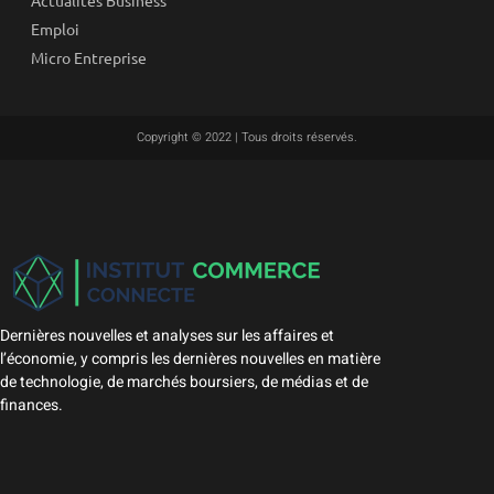
Actualités Business
Emploi
Micro Entreprise
Copyright © 2022 | Tous droits réservés.
Dernières nouvelles et analyses sur les affaires et
l’économie, y compris les dernières nouvelles en matière
de technologie, de marchés boursiers, de médias et de
finances.