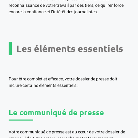
reconnaissance de votre travail par des tiers, ce qui renforce
encore la confiance et l’intérêt des journalistes.
Les éléments essentiels
Pour être complet et efficace, votre dossier de presse doit
inclure certains éléments essentiels :
Le communiqué de presse
Votre communiqué de presse est au cœur de votre dossier de