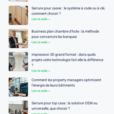
Serrure pour casier : le système à code ou à clé,
comment choisir ?
Lire la suite »
Business plan chambre d’hote : la méthode
pour convaincre les banques
Lire la suite »
Impression 3D grand format : dans quels
projets cette technologie fait-elle la différence
?
Lire la suite »
Comment les property managers optimisent
l’énergie de leurs bâtiments
Lire la suite »
Serrure pour top case : la solution OEM ou
universelle, que choisir ?