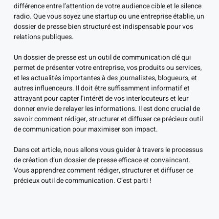
différence entre l’attention de votre audience cible et le silence
radio. Que vous soyez une startup ou une entreprise établie, un
dossier de presse bien structuré est indispensable pour vos
relations publiques.
Un dossier de presse est un outil de communication clé qui
permet de présenter votre entreprise, vos produits ou services,
et les actualités importantes à des journalistes, blogueurs, et
autres influenceurs. Il doit être suffisamment informatif et
attrayant pour capter l’intérêt de vos interlocuteurs et leur
donner envie de relayer les informations. Il est donc crucial de
savoir comment rédiger, structurer et diffuser ce précieux outil
de communication pour maximiser son impact.
Dans cet article, nous allons vous guider à travers le processus
de création d’un dossier de presse efficace et convaincant.
Vous apprendrez comment rédiger, structurer et diffuser ce
précieux outil de communication. C’est parti !