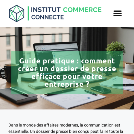
Guide pratique : comment
créer un dossier de presse
efficace pour votre
entreprise ?
Dans le monde des affaires modernes, la communication est
essentielle. Un dossier de presse bien conçu peut faire toute la