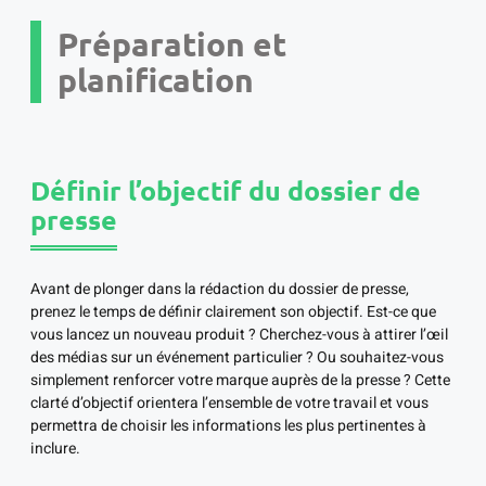
Préparation et
planification
Définir l’objectif du dossier de
presse
Avant de plonger dans la rédaction du dossier de presse,
prenez le temps de définir clairement son objectif. Est-ce que
vous lancez un nouveau produit ? Cherchez-vous à attirer l’œil
des médias sur un événement particulier ? Ou souhaitez-vous
simplement renforcer votre marque auprès de la presse ? Cette
clarté d’objectif orientera l’ensemble de votre travail et vous
permettra de choisir les informations les plus pertinentes à
inclure.