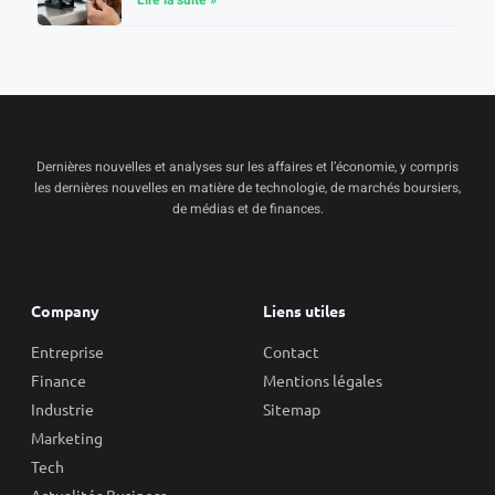
Lire la suite »
Dernières nouvelles et analyses sur les affaires et l’économie, y compris
les dernières nouvelles en matière de technologie, de marchés boursiers,
de médias et de finances.
Company
Liens utiles
Entreprise
Contact
Finance
Mentions légales
Industrie
Sitemap
Marketing
Tech