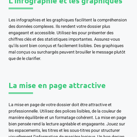
L’infographie et les graphiques
Les infographies et les graphiques facilitent la compréhension
des données complexes. Ils rendent votre dossier plus
engageant et accessible. Utilisez-les pour présenter des
chiffres clés et des statistiques importantes. Assurez-vous
qu’ils sont bien conçus et facilement lisibles. Des graphiques
mal conçus ou surchargés peuvent brouiller le message plutôt
que de le clarifier.
La mise en page attractive
La mise en page de votre dossier doit être attractive et
professionnelle. Utilisez des polices lisibles, de la couleur de
manière équilibrée et un formatage cohérent. La mise en page
bien pensée rend la lecture agréable et engageante. Jouez sur
les espacements, les titres et les sous-titres pour structurer
visuellement l’information de manière logique. Un bon design