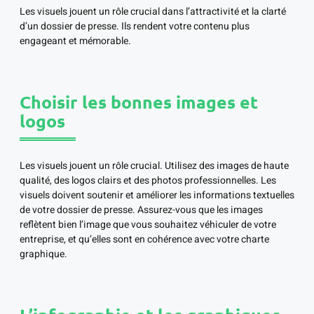
Les visuels jouent un rôle crucial dans l’attractivité et la clarté
d’un dossier de presse. Ils rendent votre contenu plus
engageant et mémorable.
Choisir les bonnes images et
logos
Les visuels jouent un rôle crucial. Utilisez des images de haute
qualité, des logos clairs et des photos professionnelles. Les
visuels doivent soutenir et améliorer les informations textuelles
de votre dossier de presse. Assurez-vous que les images
reflètent bien l’image que vous souhaitez véhiculer de votre
entreprise, et qu’elles sont en cohérence avec votre charte
graphique.