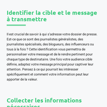
Identifier la cible et le message
à transmettre
Il est crucial de savoir à qui s’adresse votre dossier de presse.
Est-ce que ce sont des journalistes généralistes, des
journalistes spécialisés, des blogueurs, des influenceurs ou
tous à la fois ? Cette identification vous permettra de
personnaliser votre message et de le rendre pertinent pour
chaque type de destinataire. Une fois votre audience cible
définie, adaptez votre message principal pour captiver leur
attention. Pensez à ce qui pourrait les intéresser
spécifiquement et comment votre information peut leur
apporter de la valeur.
Collecter les informations
nécessaires