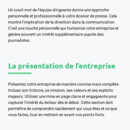
Un court mot de l’équipe dirigeante donne une approche
personnelle et professionnelle à votre dossier de presse. Cela
montre l’implication de la direction dans la communication.
C’est une touche personnelle qui humanise votre entreprise et
génère souvent un intérêt supplémentaire auprès des
journalistes.
La présentation de l’entreprise
Présentez votre entreprise de manière concise mais complète.
Incluez son histoire, sa mission, ses valeurs et ses exploits
majeurs. Utilisez une mise en page claire et engageante pour
capturer l’intérêt du lecteur dès le début. Cette section doit
permettre de comprendre rapidement qui vous êtes et ce que
vous faites, tout en mettant en avant vos points forts.