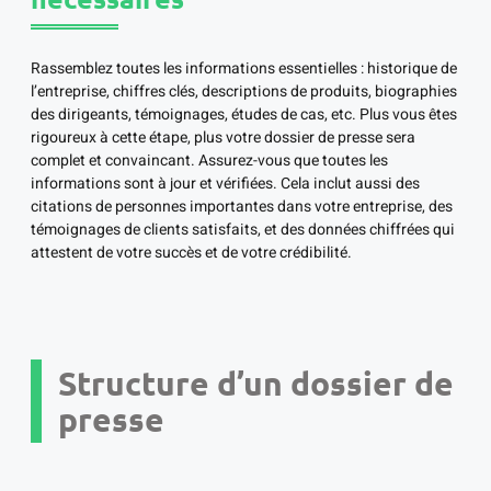
Rassemblez toutes les informations essentielles : historique de
l’entreprise, chiffres clés, descriptions de produits, biographies
des dirigeants, témoignages, études de cas, etc. Plus vous êtes
rigoureux à cette étape, plus votre dossier de presse sera
complet et convaincant. Assurez-vous que toutes les
informations sont à jour et vérifiées. Cela inclut aussi des
citations de personnes importantes dans votre entreprise, des
témoignages de clients satisfaits, et des données chiffrées qui
attestent de votre succès et de votre crédibilité.
Structure d’un dossier de
presse