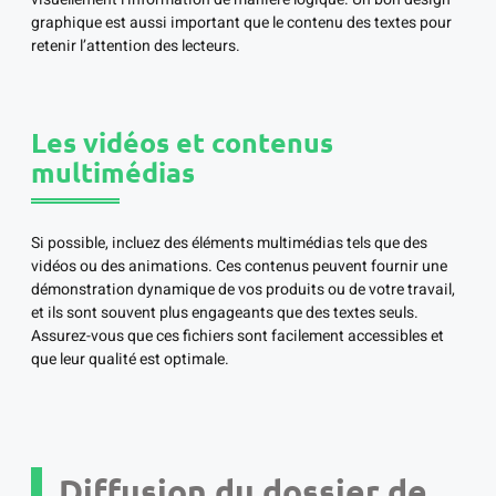
graphique est aussi important que le contenu des textes pour
retenir l’attention des lecteurs.
Les vidéos et contenus
multimédias
Si possible, incluez des éléments multimédias tels que des
vidéos ou des animations. Ces contenus peuvent fournir une
démonstration dynamique de vos produits ou de votre travail,
et ils sont souvent plus engageants que des textes seuls.
Assurez-vous que ces fichiers sont facilement accessibles et
que leur qualité est optimale.
Diffusion du dossier de