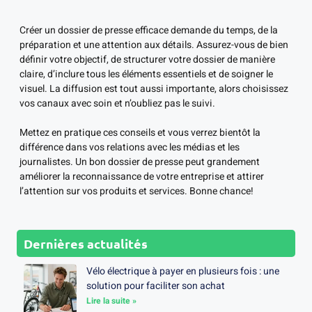
Créer un dossier de presse efficace demande du temps, de la
préparation et une attention aux détails. Assurez-vous de bien
définir votre objectif, de structurer votre dossier de manière
claire, d’inclure tous les éléments essentiels et de soigner le
visuel. La diffusion est tout aussi importante, alors choisissez
vos canaux avec soin et n’oubliez pas le suivi.
Mettez en pratique ces conseils et vous verrez bientôt la
différence dans vos relations avec les médias et les
journalistes. Un bon dossier de presse peut grandement
améliorer la reconnaissance de votre entreprise et attirer
l’attention sur vos produits et services. Bonne chance!
Dernières actualités
Vélo électrique à payer en plusieurs fois : une
solution pour faciliter son achat
Lire la suite »