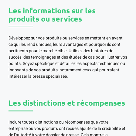
Les informations sur les
produits ou services
Développez sur vos produits ou services en mettant en avant
ce qui les rend uniques, leurs avantages et pourquoi ils sont
pertinents pour le marché cible. Utilisez des histoires de
succès, des témoignages et des études de cas pour illustrer vos
points. Soyez spécifique et détaillez les aspects techniques ou
innovants de vos produits, notamment ceux qui pourraient
intéresser la presse spécialisée.
Les distinctions et récompenses
Inclure toutes distinctions ou récompenses que votre
entreprise ou vos produits ont reçues ajoute de la crédibilité et
de l’autorité à votre dossier de presse. Cela montre la