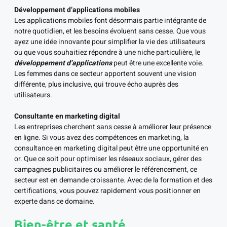
Développement d’applications mobiles
Les applications mobiles font désormais partie intégrante de
notre quotidien, et les besoins évoluent sans cesse. Que vous
ayez une idée innovante pour simplifier la vie des utilisateurs
ou que vous souhaitiez répondre à une niche particulière, le
développement d’applications
peut être une excellente voie.
Les femmes dans ce secteur apportent souvent une vision
différente, plus inclusive, qui trouve écho auprès des
utilisateurs.
Consultante en marketing digital
Les entreprises cherchent sans cesse à améliorer leur présence
en ligne. Si vous avez des compétences en marketing, la
consultance en marketing digital peut être une opportunité en
or. Que ce soit pour optimiser les réseaux sociaux, gérer des
campagnes publicitaires ou améliorer le référencement, ce
secteur est en demande croissante. Avec de la formation et des
certifications, vous pouvez rapidement vous positionner en
experte dans ce domaine.
Bien-être et santé