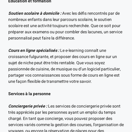
Éducation et formation
Soutien scolaire à domicile :
Avec les défis rencontrés par de
nombreux enfants dans leur parcours scolaire, le soutien
scolaire est une activité toujours recherchée. Que ce soit pour
préparer aux examens ou pour combler des lacunes, un service
personnalisé peut faire la différence.
Cours en ligne spécialisés :
Le e-learning connaît une
croissance fulgurante, et proposer des cours en ligne sur un
sujet de niche peut être très rentable. Que vous soyez
passionnée de cuisine, de musique ou d’un logiciel particulier,
partager vos connaissances sous forme de cours en ligne est
une façon flexible de transmettre votre savoir.
Services à la personne
Conciergerie privée :
Les services de conciergerie privée sont
très appréciés par les personnes ayant un emploi du temps
chargé. En tant que concierge, vous pouvez proposer des
services variés comme la gestion des courses, l’organisation de
voyages, ou encore la réservation de places pour des