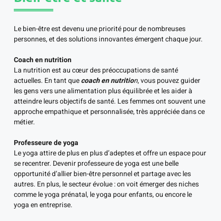
Le bien-être est devenu une priorité pour de nombreuses
personnes, et des solutions innovantes émergent chaque jour.
Coach en nutrition
La nutrition est au cœur des préoccupations de santé
actuelles. En tant que
coach en nutritio
n
, vous pouvez guider
les gens vers une alimentation plus équilibrée et les aider à
atteindre leurs objectifs de santé. Les femmes ont souvent une
approche empathique et personnalisée, très appréciée dans ce
métier.
Professeure de yoga
Le yoga attire de plus en plus d’adeptes et offre un espace pour
se recentrer. Devenir professeure de yoga est une belle
opportunité d’allier bien-être personnel et partage avec les
autres. En plus, le secteur évolue : on voit émerger des niches
comme le yoga prénatal, le yoga pour enfants, ou encore le
yoga en entreprise.