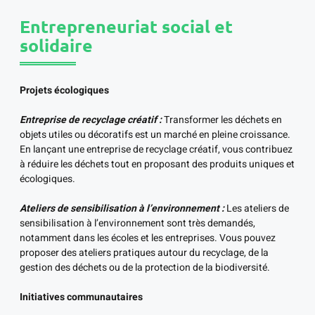
Entrepreneuriat social et
solidaire
Projets écologiques
Entreprise de recyclage créatif :
Transformer les déchets en
objets utiles ou décoratifs est un marché en pleine croissance.
En lançant une entreprise de recyclage créatif, vous contribuez
à réduire les déchets tout en proposant des produits uniques et
écologiques.
Ateliers de sensibilisation à l’environnement :
Les ateliers de
sensibilisation à l’environnement sont très demandés,
notamment dans les écoles et les entreprises. Vous pouvez
proposer des ateliers pratiques autour du recyclage, de la
gestion des déchets ou de la protection de la biodiversité.
Initiatives communautaires