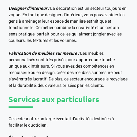
Designer d’intérieur :
La décoration est un secteur toujours en
vogue. En tant que designer d’intérieur, vous pouvez aider les
gens à aménager leur espace de manière esthétique et
fonctionnelle. Ce métier combine la créativité et un certain
sens pratique, parfait pour celles qui aiment jongler avec les
couleurs, les textures et les volumes.
Fabrication de meubles sur mesure :
Les meubles
personnalisés sont très prisés pour apporter une touche
unique aux intérieurs. Si vous avez des compétences en
menuiserie ou en design, créer des meubles sur mesure peut
s’avérer très lucratif. De plus, ce secteur encourage le recyclage
et la durabilité, deux valeurs prisées par les clients.
Services aux particuliers
Ce secteur offre un large éventail d’activités destinées à
faciliter le quotidien.