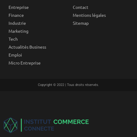
Entreprise
Contact
Finance
Mentions légales
Industrie
Sitemap
Marketing
Tech
Actualités Business
Emploi
Micro Entreprise
Copyright © 2022 | Tous droits réservés.