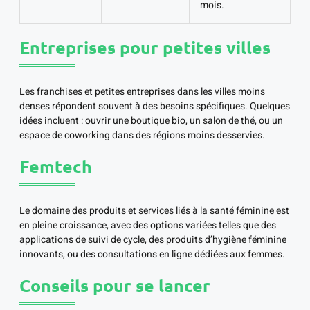
mois.
Entreprises pour petites villes
Les franchises et petites entreprises dans les villes moins
denses répondent souvent à des besoins spécifiques. Quelques
idées incluent : ouvrir une boutique bio, un salon de thé, ou un
espace de coworking dans des régions moins desservies.
Femtech
Le domaine des produits et services liés à la santé féminine est
en pleine croissance, avec des options variées telles que des
applications de suivi de cycle, des produits d’hygiène féminine
innovants, ou des consultations en ligne dédiées aux femmes.
Conseils pour se lancer