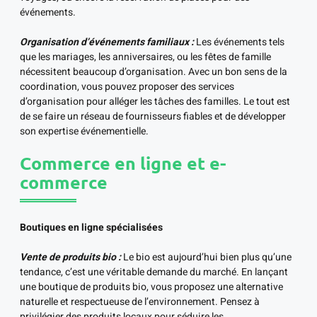
événements.
Organisation d’événements familiaux :
Les événements tels
que les mariages, les anniversaires, ou les fêtes de famille
nécessitent beaucoup d’organisation. Avec un bon sens de la
coordination, vous pouvez proposer des services
d’organisation pour alléger les tâches des familles. Le tout est
de se faire un réseau de fournisseurs fiables et de développer
son expertise événementielle.
Commerce en ligne et e-
commerce
Boutiques en ligne spécialisées
Vente de produits bio :
Le bio est aujourd’hui bien plus qu’une
tendance, c’est une véritable demande du marché. En lançant
une boutique de produits bio, vous proposez une alternative
naturelle et respectueuse de l’environnement. Pensez à
privilégier des produits locaux pour séduire les