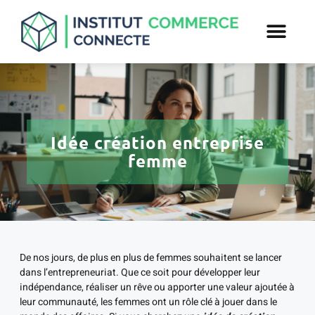
Idée création entreprise
femme
De nos jours, de plus en plus de femmes souhaitent se lancer
dans l’entrepreneuriat. Que ce soit pour développer leur
indépendance, réaliser un rêve ou apporter une valeur ajoutée à
leur communauté, les femmes ont un rôle clé à jouer dans le