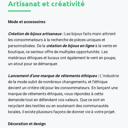
Artisanat et créativité
Mode et accessoires
Création de bijoux artisanaux :
Les bijoux faits main attirent
les consommateurs à la recherche de pièces uniques et
personnalisées. De la
création de bijoux en ligne
à la vente en
boutique, ce secteur offre de multiples opportunités. Les
matériaux éthiques et locaux ont également le vent en poupe,
un atout pour se démarquer.
Lancement d’une marque de vêtements éthiques :
L’industrie
de la mode subit de nombreux changements, et l’éthique
devient un critère clé pour les consommateurs. En lançant une
marque de vêtements éthiques, vous répondez à cette
demande tout en défendant vos valeurs. Que ce soit en
recyclant des textiles ou en soutenant des communautés
locales, il existe plusieurs façons de donner vie à votre projet.
Décoration et design