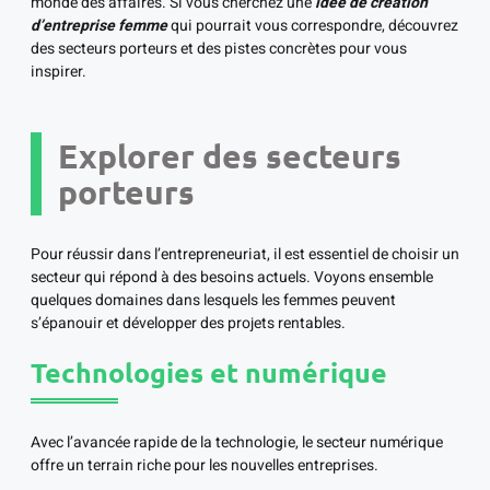
monde des affaires. Si vous cherchez une
idée de création
d’entreprise femme
qui pourrait vous correspondre, découvrez
des secteurs porteurs et des pistes concrètes pour vous
inspirer.
Explorer des secteurs
porteurs
Pour réussir dans l’entrepreneuriat, il est essentiel de choisir un
secteur qui répond à des besoins actuels. Voyons ensemble
quelques domaines dans lesquels les femmes peuvent
s’épanouir et développer des projets rentables.
Technologies et numérique
Avec l’avancée rapide de la technologie, le secteur numérique
offre un terrain riche pour les nouvelles entreprises.