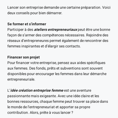
Lancer son entreprise demande une certaine préparation. Voici
deux conseils pour bien démarrer.
Se former et s’informer
Participer à des
ateliers entrepreneuriaux
peut être une bonne
façon de s’armer des compétences nécessaires. Rejoindre des
réseaux d’entrepreneures permet également de rencontrer des
femmes inspirantes et d’élargir ses contacts.
Financer son projet
Pour financer votre entreprise, pensez aux aides spécifiques
aux femmes. Des fonds, prêts et subventions sont souvent
disponibles pour encourager les femmes dans leur démarche
entrepreneuriale.
L’
idée création entreprise femme
est une aventure
passionnante mais exigeante. Avec une idée claire et les
bonnes ressources, chaque femme peut trouver sa place dans
le monde de l’entrepreneuriat et apporter sa propre
contribution. Alors, prête à vous lancer ?