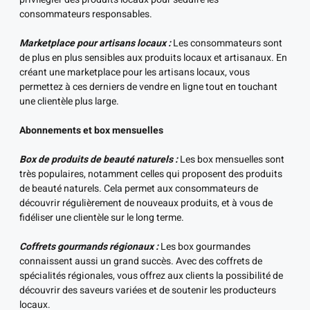
consommateurs responsables.
Marketplace pour artisans locaux :
Les consommateurs sont
de plus en plus sensibles aux produits locaux et artisanaux. En
créant une marketplace pour les artisans locaux, vous
permettez à ces derniers de vendre en ligne tout en touchant
une clientèle plus large.
Abonnements et box mensuelles
Box de produits de beauté naturels :
Les box mensuelles sont
très populaires, notamment celles qui proposent des produits
de beauté naturels. Cela permet aux consommateurs de
découvrir régulièrement de nouveaux produits, et à vous de
fidéliser une clientèle sur le long terme.
Coffrets gourmands régionaux :
Les box gourmandes
connaissent aussi un grand succès. Avec des coffrets de
spécialités régionales, vous offrez aux clients la possibilité de
découvrir des saveurs variées et de soutenir les producteurs
locaux.