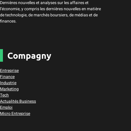
Dernières nouvelles et analyses sur les affaires et
l’économie, y compris les dernières nouvelles en matière
de technologie, de marchés boursiers, de médias et de
finances.
Compagny
Entreprise
Finance
Industrie
Marketing
Tech
Actualités Business
Emploi
Micro Entreprise