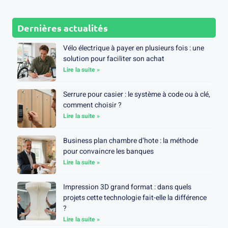
Dernières actualités
Vélo électrique à payer en plusieurs fois : une
solution pour faciliter son achat
Lire la suite »
Serrure pour casier : le système à code ou à clé,
comment choisir ?
Lire la suite »
Business plan chambre d’hote : la méthode
pour convaincre les banques
Lire la suite »
Impression 3D grand format : dans quels
projets cette technologie fait-elle la différence
?
Lire la suite »