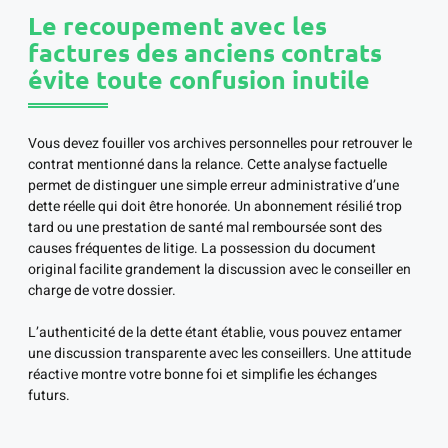
Le recoupement avec les
factures des anciens contrats
évite toute confusion inutile
Vous devez fouiller vos archives personnelles pour retrouver le
contrat mentionné dans la relance. Cette analyse factuelle
permet de distinguer une simple erreur administrative d’une
dette réelle qui doit être honorée. Un abonnement résilié trop
tard ou une prestation de santé mal remboursée sont des
causes fréquentes de litige. La possession du document
original facilite grandement la discussion avec le conseiller en
charge de votre dossier.
L’authenticité de la dette étant établie, vous pouvez entamer
une discussion transparente avec les conseillers. Une attitude
réactive montre votre bonne foi et simplifie les échanges
futurs.