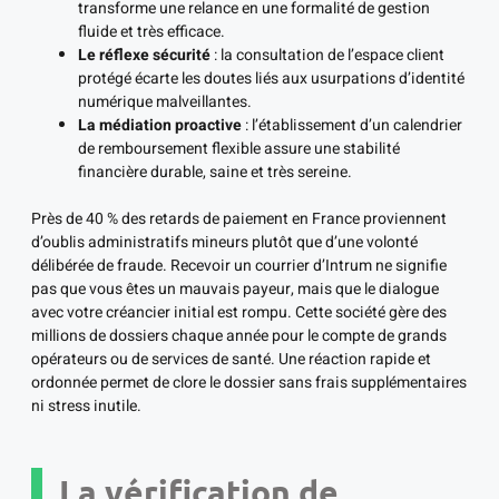
transforme une relance en une formalité de gestion
fluide et très efficace.
Le réflexe sécurité
: la consultation de l’espace client
protégé écarte les doutes liés aux usurpations d’identité
numérique malveillantes.
La médiation proactive
: l’établissement d’un calendrier
de remboursement flexible assure une stabilité
financière durable, saine et très sereine.
Près de 40 % des retards de paiement en France proviennent
d’oublis administratifs mineurs plutôt que d’une volonté
délibérée de fraude. Recevoir un courrier d’Intrum ne signifie
pas que vous êtes un mauvais payeur, mais que le dialogue
avec votre créancier initial est rompu. Cette société gère des
millions de dossiers chaque année pour le compte de grands
opérateurs ou de services de santé. Une réaction rapide et
ordonnée permet de clore le dossier sans frais supplémentaires
ni stress inutile.
La vérification de