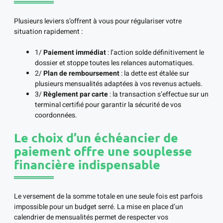
Plusieurs leviers s’offrent à vous pour régulariser votre
situation rapidement :
1/
Paiement immédiat
: l’action solde définitivement le
dossier et stoppe toutes les relances automatiques.
2/
Plan de remboursement
: la dette est étalée sur
plusieurs mensualités adaptées à vos revenus actuels.
3/
Règlement par carte
: la transaction s’effectue sur un
terminal certifié pour garantir la sécurité de vos
coordonnées.
Le choix d’un échéancier de
paiement offre une souplesse
financière indispensable
Le versement de la somme totale en une seule fois est parfois
impossible pour un budget serré. La mise en place d’un
calendrier de mensualités permet de respecter vos