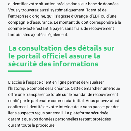
d’identifier votre situation précise dans leur base de données.
Vous y trouverez aussi systématiquement l’identité de
l’entreprise d’origine, qu’il s’agisse d’Orange, d’EDF ou d’une
compagnie d’assurance. Le montant dû doit correspondre à la
somme exacte restant à payer, sans frais de recouvrement
fantaisistes ajoutés illégalement.
La consultation des détails sur
le portail officiel assure la
sécurité des informations
L’accès à l’espace client en ligne permet de visualiser
l’historique complet de la créance. Cette démarche numérique
offre une transparence totale sur le mandat de recouvrement
confié par le partenaire commercial initial. Vous pouvez ainsi
confirmer l’identité de votre interlocuteur sans passer par des
liens suspects reçus par email. La plateforme sécurisée
garantit que vos données personnelles restent protégées
durant toute la procédure.