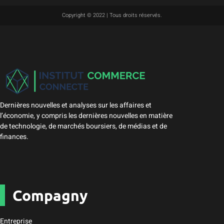
Copyright © 2022 | Tous droits réservés.
Dernières nouvelles et analyses sur les affaires et
l’économie, y compris les dernières nouvelles en matière
de technologie, de marchés boursiers, de médias et de
finances.
Compagny
Entreprise