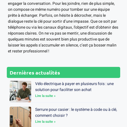
engager la conversation. Pour les joindre, rien de plus simple,
on compose ce même numéro pour tomber sur une équipe
prête à échanger. Parfois, on hésite à décrocher, mais le
dialogue reste la clé pour sortir d’une impasse. Que ce soit par
téléphone ou via les canaux digitaux, l’objectif est d’obtenir des
réponses claires. On ne va pas se mentir, une discussion de
quelques minutes est souvent bien plus productive que de
laisser les appels s’accumuler en silence, c’est ça bosser malin
et rester professionnel !
Dernières actualités
Vélo électrique à payer en plusieurs fois : une
solution pour faciliter son achat
Lire la suite »
Serrure pour casier : le système à code ou à clé,
comment choisir ?
Lire la suite »