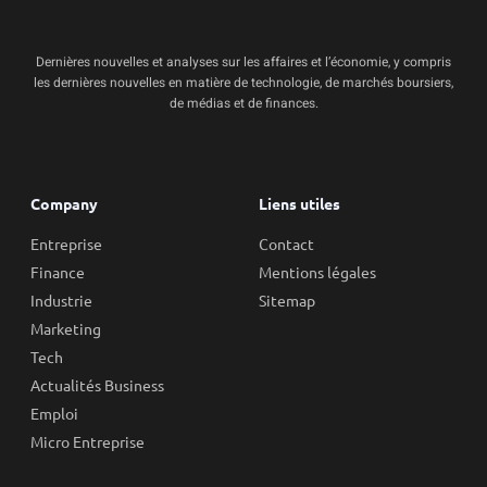
Dernières nouvelles et analyses sur les affaires et l’économie, y compris
les dernières nouvelles en matière de technologie, de marchés boursiers,
de médias et de finances.
Company
Liens utiles
Entreprise
Contact
Finance
Mentions légales
Industrie
Sitemap
Marketing
Tech
Actualités Business
Emploi
Micro Entreprise