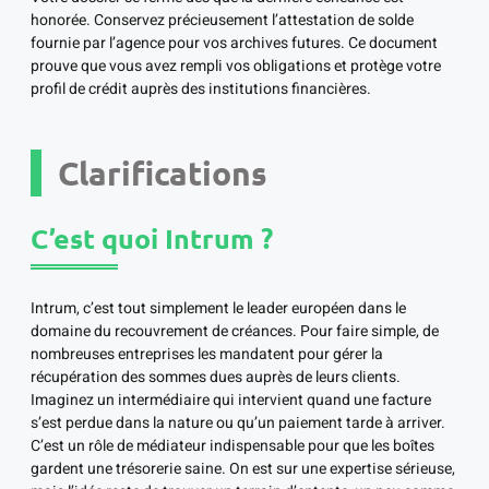
honorée. Conservez précieusement l’attestation de solde
fournie par l’agence pour vos archives futures. Ce document
prouve que vous avez rempli vos obligations et protège votre
profil de crédit auprès des institutions financières.
Clarifications
C’est quoi Intrum ?
Intrum, c’est tout simplement le leader européen dans le
domaine du recouvrement de créances. Pour faire simple, de
nombreuses entreprises les mandatent pour gérer la
récupération des sommes dues auprès de leurs clients.
Imaginez un intermédiaire qui intervient quand une facture
s’est perdue dans la nature ou qu’un paiement tarde à arriver.
C’est un rôle de médiateur indispensable pour que les boîtes
gardent une trésorerie saine. On est sur une expertise sérieuse,