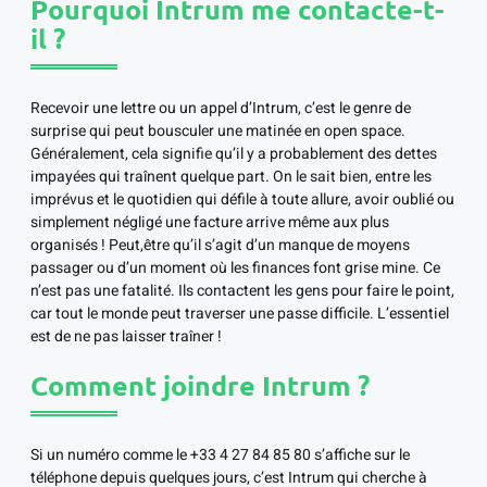
Pourquoi Intrum me contacte-t-
il ?
Recevoir une lettre ou un appel d’Intrum, c’est le genre de
surprise qui peut bousculer une matinée en open space.
Généralement, cela signifie qu’il y a probablement des dettes
impayées qui traînent quelque part. On le sait bien, entre les
imprévus et le quotidien qui défile à toute allure, avoir oublié ou
simplement négligé une facture arrive même aux plus
organisés ! Peut,être qu’il s’agit d’un manque de moyens
passager ou d’un moment où les finances font grise mine. Ce
n’est pas une fatalité. Ils contactent les gens pour faire le point,
car tout le monde peut traverser une passe difficile. L’essentiel
est de ne pas laisser traîner !
Comment joindre Intrum ?
Si un numéro comme le +33 4 27 84 85 80 s’affiche sur le
téléphone depuis quelques jours, c’est Intrum qui cherche à