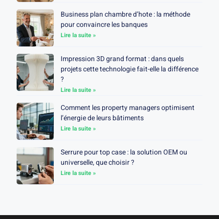
Business plan chambre d’hote : la méthode
pour convaincre les banques
Lire la suite »
Impression 3D grand format : dans quels
projets cette technologie fait-elle la différence
?
Lire la suite »
Comment les property managers optimisent
l’énergie de leurs bâtiments
Lire la suite »
Serrure pour top case : la solution OEM ou
universelle, que choisir ?
Lire la suite »