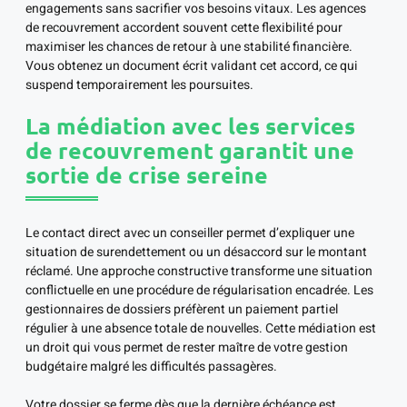
engagements sans sacrifier vos besoins vitaux. Les agences
de recouvrement accordent souvent cette flexibilité pour
maximiser les chances de retour à une stabilité financière.
Vous obtenez un document écrit validant cet accord, ce qui
suspend temporairement les poursuites.
La médiation avec les services
de recouvrement garantit une
sortie de crise sereine
Le contact direct avec un conseiller permet d’expliquer une
situation de surendettement ou un désaccord sur le montant
réclamé. Une approche constructive transforme une situation
conflictuelle en une procédure de régularisation encadrée. Les
gestionnaires de dossiers préfèrent un paiement partiel
régulier à une absence totale de nouvelles. Cette médiation est
un droit qui vous permet de rester maître de votre gestion
budgétaire malgré les difficultés passagères.
Votre dossier se ferme dès que la dernière échéance est