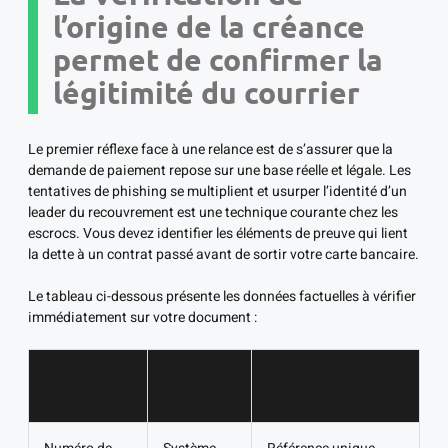
l’origine de la créance
permet de confirmer la
légitimité du courrier
Le premier réflexe face à une relance est de s’assurer que la
demande de paiement repose sur une base réelle et légale. Les
tentatives de phishing se multiplient et usurper l’identité d’un
leader du recouvrement est une technique courante chez les
escrocs. Vous devez identifier les éléments de preuve qui lient
la dette à un contrat passé avant de sortir votre carte bancaire.
Le tableau ci-dessous présente les données factuelles à vérifier
immédiatement sur votre document :
Donnée de
Source
Valeur légale
contrôle
d’origine