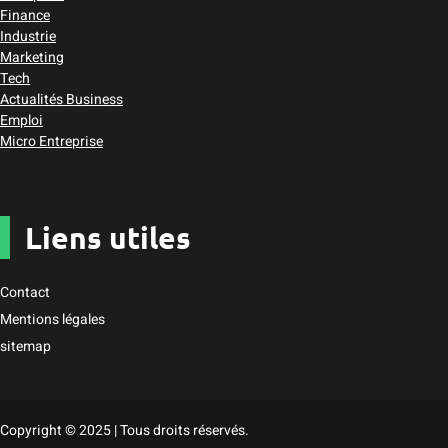
Finance
Industrie
Marketing
Tech
Actualités Business
Emploi
Micro Entreprise
Liens utiles
Contact
Mentions légales
sitemap
Copyright © 2025 | Tous droits réservés.