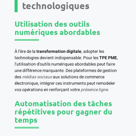
technologiques
Utilisation des outils
numériques abordables
À l’ère de la
transformation digitale
, adopter les
technologies devient indispensable. Pour les
TPE PME
,
l’utilisation d’outils numériques abordables peut faire
une différence marquante. Des plateformes de gestion
des
médias sociaux
aux solutions de commerce
électronique, intégrer ces instruments peut remodeler
vos opérations en renforçant votre
présence ligne
.
Automatisation des tâches
répétitives pour gagner du
temps