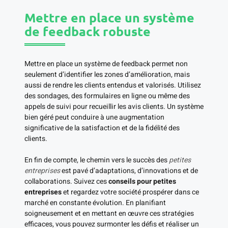
Mettre en place un système
de feedback robuste
Mettre en place un système de feedback permet non
seulement d’identifier les zones d’amélioration, mais
aussi de rendre les clients entendus et valorisés. Utilisez
des sondages, des formulaires en ligne ou même des
appels de suivi pour recueillir les avis clients. Un système
bien géré peut conduire à une augmentation
significative de la satisfaction et de la fidélité des
clients.
En fin de compte, le chemin vers le succès des
petites
entreprises
est pavé d’adaptations, d’innovations et de
collaborations. Suivez ces
conseils pour petites
entreprises
et regardez votre société prospérer dans ce
marché en constante évolution. En planifiant
soigneusement et en mettant en œuvre ces stratégies
efficaces, vous pouvez surmonter les défis et réaliser un