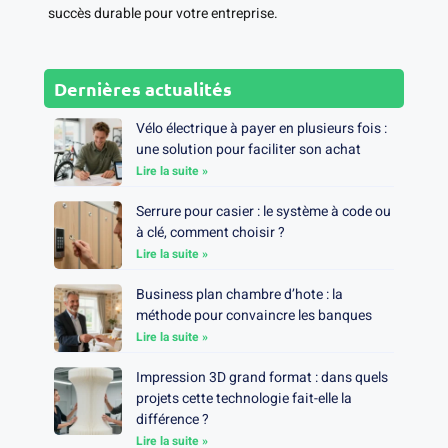
succès durable pour votre entreprise.
Dernières actualités
Vélo électrique à payer en plusieurs fois :
une solution pour faciliter son achat
Lire la suite »
Serrure pour casier : le système à code ou
à clé, comment choisir ?
Lire la suite »
Business plan chambre d’hote : la
méthode pour convaincre les banques
Lire la suite »
Impression 3D grand format : dans quels
projets cette technologie fait-elle la
différence ?
Lire la suite »