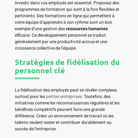
Investir dans vos employés est essentiel. Proposez des
programmes de formation qui sont à la fois flexibles et
pertinents. Des formations en ligne qui permettent à
votre équipe d’apprendre à son rythme sont un bon
exemple d’une gestion des
ressources humaines
efficace. Ce développement personnel se traduit
généralement par une productivité accrue et une
croissance collective de l’équipe.
Stratégies de fidélisation du
personnel clé
La fidélisation des employés peut se révéler complexe,
surtout pour les
petites entreprises
. Toutefois, des
initiatives comme les reconnaissances régulières et les
bénéfices compétitifs peuvent faire une grande
différence. Créez un environnement de travail où les
talents veulent rester et contribuer durablement au
succès de l’entreprise.