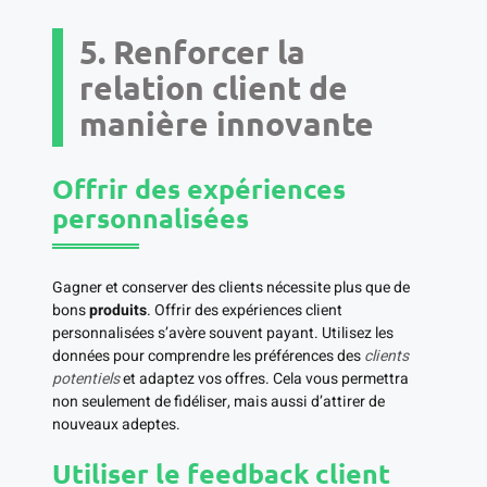
5. Renforcer la
relation client de
manière innovante
Offrir des expériences
personnalisées
Gagner et conserver des clients nécessite plus que de
bons
produits
. Offrir des expériences client
personnalisées s’avère souvent payant. Utilisez les
données pour comprendre les préférences des
clients
potentiels
et adaptez vos offres. Cela vous permettra
non seulement de fidéliser, mais aussi d’attirer de
nouveaux adeptes.
Utiliser le feedback client