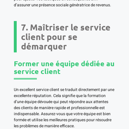
d’assurer une présence sociale génératrice de revenus.
7. Maîtriser le service
client pour se
démarquer
Former une équipe dédiée au
service client
Un excellent service client se traduit directement par une
excellente réputation. Cela signifie que la formation
d’une équipe dévouée qui peut répondre aux attentes
des clients de manière rapide et professionnelle est
indispensable. Assurez-vous que votre équipe est bien
formée et utilise les meilleures pratiques pour résoudre
les problèmes de manière efficace.