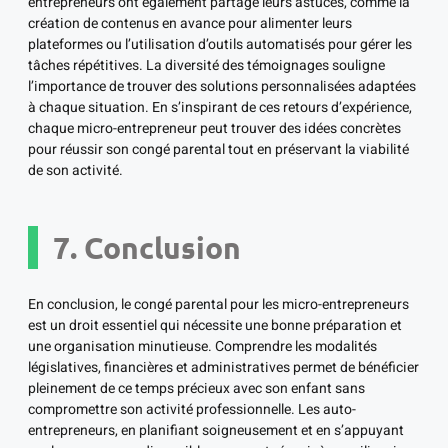
entrepreneurs ont également partagé leurs astuces, comme la
création de contenus en avance pour alimenter leurs
plateformes ou l’utilisation d’outils automatisés pour gérer les
tâches répétitives. La diversité des témoignages souligne
l’importance de trouver des solutions personnalisées adaptées
à chaque situation. En s’inspirant de ces retours d’expérience,
chaque micro-entrepreneur peut trouver des idées concrètes
pour réussir son congé parental tout en préservant la viabilité
de son activité.
7. Conclusion
En conclusion, le congé parental pour les micro-entrepreneurs
est un droit essentiel qui nécessite une bonne préparation et
une organisation minutieuse. Comprendre les modalités
législatives, financières et administratives permet de bénéficier
pleinement de ce temps précieux avec son enfant sans
compromettre son activité professionnelle. Les auto-
entrepreneurs, en planifiant soigneusement et en s’appuyant