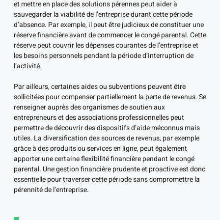
et mettre en place des solutions pérennes peut aider à
sauvegarder la viabilité de l’entreprise durant cette période
d’absence. Par exemple, il peut être judicieux de constituer une
réserve financière avant de commencer le congé parental. Cette
réserve peut couvrir les dépenses courantes de l’entreprise et
les besoins personnels pendant la période d’interruption de
l’activité.
Par ailleurs, certaines aides ou subventions peuvent être
sollicitées pour compenser partiellement la perte de revenus. Se
renseigner auprès des organismes de soutien aux
entrepreneurs et des associations professionnelles peut
permettre de découvrir des dispositifs d’aide méconnus mais
utiles. La diversification des sources de revenus, par exemple
grâce à des produits ou services en ligne, peut également
apporter une certaine flexibilité financière pendant le congé
parental. Une gestion financière prudente et proactive est donc
essentielle pour traverser cette période sans compromettre la
pérennité de l’entreprise.