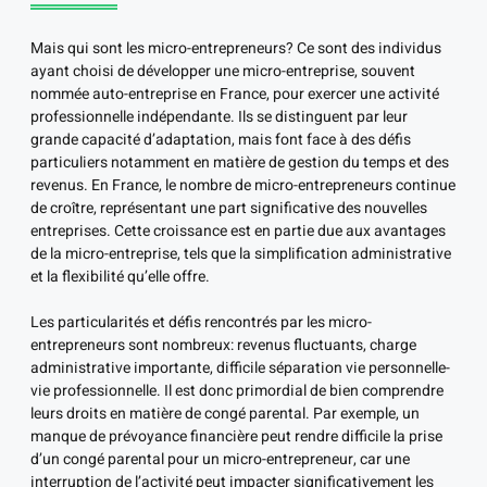
Mais qui sont les micro-entrepreneurs? Ce sont des individus
ayant choisi de développer une micro-entreprise, souvent
nommée auto-entreprise en France, pour exercer une activité
professionnelle indépendante. Ils se distinguent par leur
grande capacité d’adaptation, mais font face à des défis
particuliers notamment en matière de gestion du temps et des
revenus. En France, le nombre de micro-entrepreneurs continue
de croître, représentant une part significative des nouvelles
entreprises. Cette croissance est en partie due aux avantages
de la micro-entreprise, tels que la simplification administrative
et la flexibilité qu’elle offre.
Les particularités et défis rencontrés par les micro-
entrepreneurs sont nombreux: revenus fluctuants, charge
administrative importante, difficile séparation vie personnelle-
vie professionnelle. Il est donc primordial de bien comprendre
leurs droits en matière de congé parental. Par exemple, un
manque de prévoyance financière peut rendre difficile la prise
d’un congé parental pour un micro-entrepreneur, car une
interruption de l’activité peut impacter significativement les