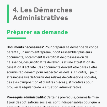
4. Les Démarches
Administratives
Préparer sa demande
Documents nécessaires:
Pour préparer sa demande de congé
parental, un micro-entrepreneur doit rassembler plusieurs
documents, notamment le certificat de grossesse ou de
naissance, des justificatifs de revenus et une attestation de
cessation d’activité. Ces documents doivent être parés à être
soumis rapidement pour respecter les délais. En outre, il peut
être nécessaire de fournir des relevés de cotisations sociales,
des avis d’imposition et d’autres pièces justificatives pour
prouver la régularité de la situation administrative.
Pré-requis administratifs:
Certains pré-requis, comme la mise
à jour des cotisations sociales, sont indispensables pour que la