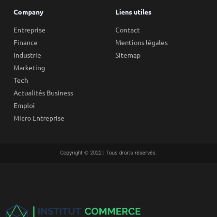
Company
Liens utiles
Entreprise
Contact
Finance
Mentions légales
Industrie
Sitemap
Marketing
Tech
Actualités Business
Emploi
Micro Entreprise
Copyright © 2022 | Tous droits réservés.