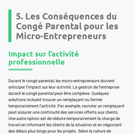
5. Les Conséquences du
Congé Parental pour les
Micro-Entrepreneurs
Impact sur l’activité
professionnelle
Durant le congé parental, les micro-entrepreneurs doivent
anticiper l’impact sur leur activité. La gestion de l’entreprise
durant le congé parental peut être complexe. Quelques
solutions incluent trouver un remplaçant ou fermer
temporairement l’activité. Par exemple, recruter un remplaçant
peut assurer une continuité des services offerts aux clients.
Une autre option est de réduire temporairement la charge de
travail en informant les clients de la situation et en négociant
des délais plus longs pour les projets. Selon la nature de