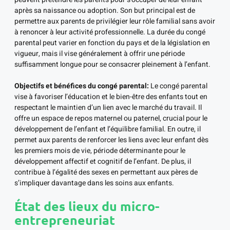
après sa naissance ou adoption. Son but principal est de
permettre aux parents de privilégier leur rôle familial sans avoir
à renoncer à leur activité professionnelle. La durée du congé
parental peut varier en fonction du pays et de la législation en
vigueur, mais il vise généralement à offrir une période
suffisamment longue pour se consacrer pleinement à l’enfant.
Objectifs et bénéfices du congé parental:
Le congé parental
vise à favoriser l’éducation et le bien-être des enfants tout en
respectant le maintien d’un lien avec le marché du travail. Il
offre un espace de repos maternel ou paternel, crucial pour le
développement de l’enfant et l’équilibre familial. En outre, il
permet aux parents de renforcer les liens avec leur enfant dès
les premiers mois de vie, période déterminante pour le
développement affectif et cognitif de l’enfant. De plus, il
contribue à l’égalité des sexes en permettant aux pères de
s’impliquer davantage dans les soins aux enfants.
État des lieux du micro-
entrepreneuriat