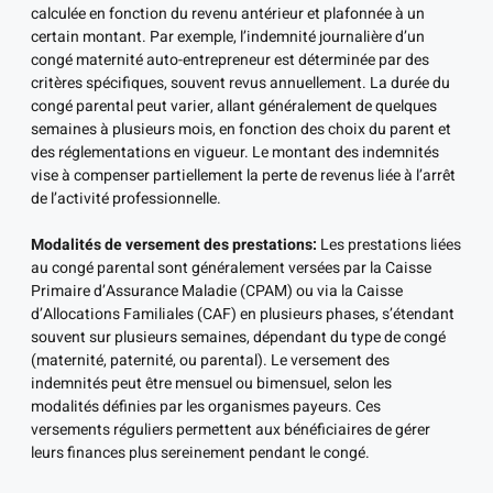
calculée en fonction du revenu antérieur et plafonnée à un
certain montant. Par exemple, l’indemnité journalière d’un
congé maternité auto-entrepreneur est déterminée par des
critères spécifiques, souvent revus annuellement. La durée du
congé parental peut varier, allant généralement de quelques
semaines à plusieurs mois, en fonction des choix du parent et
des réglementations en vigueur. Le montant des indemnités
vise à compenser partiellement la perte de revenus liée à l’arrêt
de l’activité professionnelle.
Modalités de versement des prestations:
Les prestations liées
au congé parental sont généralement versées par la Caisse
Primaire d’Assurance Maladie (CPAM) ou via la Caisse
d’Allocations Familiales (CAF) en plusieurs phases, s’étendant
souvent sur plusieurs semaines, dépendant du type de congé
(maternité, paternité, ou parental). Le versement des
indemnités peut être mensuel ou bimensuel, selon les
modalités définies par les organismes payeurs. Ces
versements réguliers permettent aux bénéficiaires de gérer
leurs finances plus sereinement pendant le congé.