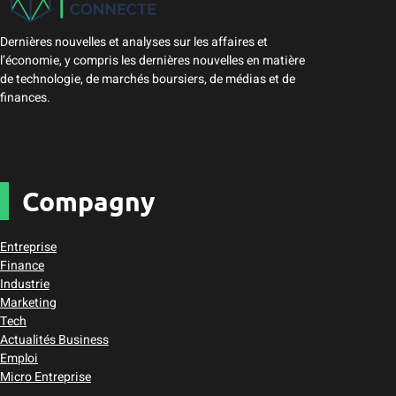
Dernières nouvelles et analyses sur les affaires et
l’économie, y compris les dernières nouvelles en matière
de technologie, de marchés boursiers, de médias et de
finances.
Compagny
Entreprise
Finance
Industrie
Marketing
Tech
Actualités Business
Emploi
Micro Entreprise