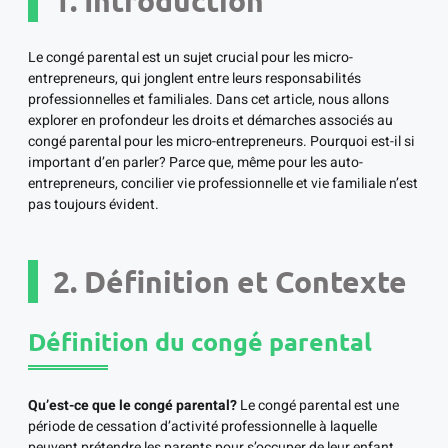
1. Introduction
Le congé parental est un sujet crucial pour les micro-
entrepreneurs, qui jonglent entre leurs responsabilités
professionnelles et familiales. Dans cet article, nous allons
explorer en profondeur les droits et démarches associés au
congé parental pour les micro-entrepreneurs. Pourquoi est-il si
important d’en parler? Parce que, même pour les auto-
entrepreneurs, concilier vie professionnelle et vie familiale n’est
pas toujours évident.
2. Définition et Contexte
Définition du congé parental
Qu’est-ce que le congé parental?
Le congé parental est une
période de cessation d’activité professionnelle à laquelle
peuvent prétendre les parents pour s’occuper de leur enfant