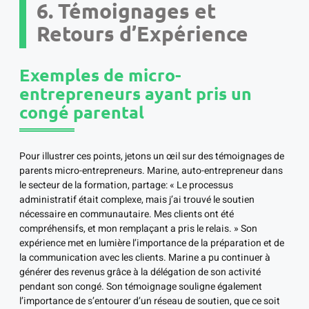
6. Témoignages et
Retours d’Expérience
Exemples de micro-
entrepreneurs ayant pris un
congé parental
Pour illustrer ces points, jetons un œil sur des témoignages de
parents micro-entrepreneurs. Marine, auto-entrepreneur dans
le secteur de la formation, partage: « Le processus
administratif était complexe, mais j’ai trouvé le soutien
nécessaire en communautaire. Mes clients ont été
compréhensifs, et mon remplaçant a pris le relais. » Son
expérience met en lumière l’importance de la préparation et de
la communication avec les clients. Marine a pu continuer à
générer des revenus grâce à la délégation de son activité
pendant son congé. Son témoignage souligne également
l’importance de s’entourer d’un réseau de soutien, que ce soit