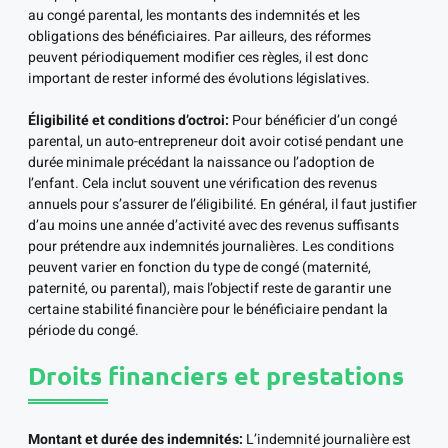
au congé parental, les montants des indemnités et les
obligations des bénéficiaires. Par ailleurs, des réformes
peuvent périodiquement modifier ces règles, il est donc
important de rester informé des évolutions législatives.
Éligibilité et conditions d’octroi:
Pour bénéficier d’un congé
parental, un auto-entrepreneur doit avoir cotisé pendant une
durée minimale précédant la naissance ou l’adoption de
l’enfant. Cela inclut souvent une vérification des revenus
annuels pour s’assurer de l’éligibilité. En général, il faut justifier
d’au moins une année d’activité avec des revenus suffisants
pour prétendre aux indemnités journalières. Les conditions
peuvent varier en fonction du type de congé (maternité,
paternité, ou parental), mais l’objectif reste de garantir une
certaine stabilité financière pour le bénéficiaire pendant la
période du congé.
Droits financiers et prestations
Montant et durée des indemnités:
L’indemnité journalière est