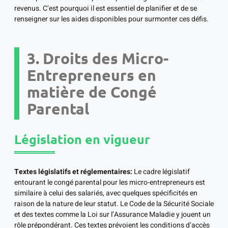
revenus. C’est pourquoi il est essentiel de planifier et de se
renseigner sur les aides disponibles pour surmonter ces défis.
3. Droits des Micro-
Entrepreneurs en
matière de Congé
Parental
Législation en vigueur
Textes législatifs et réglementaires:
Le cadre législatif
entourant le congé parental pour les micro-entrepreneurs est
similaire à celui des salariés, avec quelques spécificités en
raison de la nature de leur statut. Le Code de la Sécurité Sociale
et des textes comme la Loi sur l’Assurance Maladie y jouent un
rôle prépondérant. Ces textes prévoient les conditions d’accès