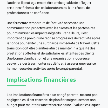
l’activité, il peut également être envisageable de déléguer
certaines tâches à des collaborateurs ou à un réseau de
professionnels de confiance.
Une fermeture temporaire de l’activité nécessite une
communication proactive avec les clients et les partenaires
pour minimiser les impacts négatifs. Par ailleurs, il est
important de prévoir une reprise progressive de l’activité après
le congé pour éviter une surcharge immédiate de travail. Cette
transition doit être planifiée afin de maintenir la qualité des
prestations offertes et de satisfaire les attentes des clients.
Une bonne planification et une organisation rigoureuse
peuvent aider à surmonter ces défis et à assurer une reprise
harmonieuse des activités après le congé parental.
Implications financières
Les implications financières d’un congé parental ne sont pas
négligeables. Il est essentiel de planifier soigneusement son
budget pour maintenir une trésorerie saine. Évaluer les risques