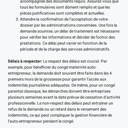
accompagnée des documents requis. Assurez-vous que
tous les formulaires sont dûment remplis et que les
pièces justificatives sont complètes et actuelles.
Attendre la confirmation de l’acceptation de votre
dossier par les administrations concernées. Une fois la
demande soumise, un délai de traitement est nécessaire
pour vérifier les informations et décider de l’octroi des
prestations. Ce délai peut varier en fonction de la
période et de la charge des services administratifs.
Délais à respecter:
Le respect des délais est crucial. Par
exemple, pour bénéficier du congé maternité auto-
entrepreneur, la demande doit souvent être faite dans les 4
premiers mois de la grossesse pour garantir l’accès aux
indemnités journalières adéquates. De même, pour un congé
parental classique, les démarches doivent être entreprises
plusieurs semaines avant la date prévue de cessation d’activité
professionnelle. Le non-respect des délais peut entraîner un
refus de la demande ou un retard dans le versement des
indemnités, ce qui peut compliquer la gestion financière de
l’auto-entrepreneur pendant le congé.