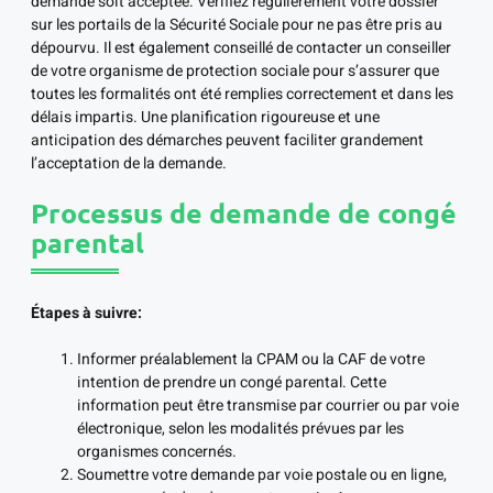
demande soit acceptée. Vérifiez régulièrement votre dossier
sur les portails de la Sécurité Sociale pour ne pas être pris au
dépourvu. Il est également conseillé de contacter un conseiller
de votre organisme de protection sociale pour s’assurer que
toutes les formalités ont été remplies correctement et dans les
délais impartis. Une planification rigoureuse et une
anticipation des démarches peuvent faciliter grandement
l’acceptation de la demande.
Processus de demande de congé
parental
Étapes à suivre:
Informer préalablement la CPAM ou la CAF de votre
intention de prendre un congé parental. Cette
information peut être transmise par courrier ou par voie
électronique, selon les modalités prévues par les
organismes concernés.
Soumettre votre demande par voie postale ou en ligne,