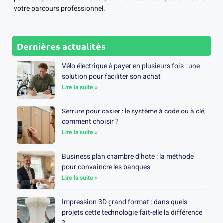
votre parcours professionnel.
Dernières actualités
Vélo électrique à payer en plusieurs fois : une
solution pour faciliter son achat
Lire la suite »
Serrure pour casier : le système à code ou à clé,
comment choisir ?
Lire la suite »
Business plan chambre d’hote : la méthode
pour convaincre les banques
Lire la suite »
Impression 3D grand format : dans quels
projets cette technologie fait-elle la différence
?