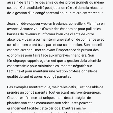
au sein de la famille, des amis ou des professionnels du même
secteur. Cette solidarité peut jouer un rôle clé dans la réussite
de la gestion d’un congé parental pour un micro-entrepreneur.
Jean, un développeur web en freelance, conseille: « Planifiez en
avance. Assurez-vous d’avoir des économies pour pallier les
baisses de revenus et informez bien vos clients de votre
absence. » Jean a pu maintenir une relation de confiance avec
ses clients en étant transparent sur sa situation. Son conseil
est précieux car il met en avant l’importance de prévoir des
économies pour faire face aux imprévus financiers. Son
témoignage rappelle également que la gestion de la clientèle
est essentielle pour minimiser les impacts négatifs sur
l’activité et pour maintenir une relation professionnelle de
qualité durant et après le congé parental.
Ces exemples montrent que, malgré les défis, il est possible de
prendre un congé parental tout en étant micro-entrepreneur.
Chaque expérience est unique, mais des stratégies de
planification et de communication adéquates peuvent
grandement faciliter cette période. D’autres micro-