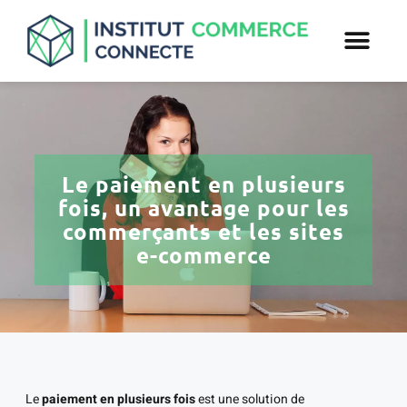
Le paiement en plusieurs
fois, un avantage pour les
commerçants et les sites
e-commerce
Le
paiement en plusieurs fois
est une solution de