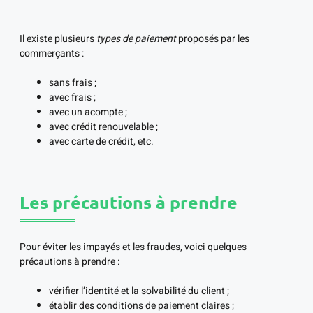
Il existe plusieurs
types de paiement
proposés par les
commerçants :
sans frais ;
avec frais ;
avec un acompte ;
avec crédit renouvelable ;
avec carte de crédit, etc.
Les précautions à prendre
Pour éviter les impayés et les fraudes, voici quelques
précautions à prendre :
vérifier l’identité et la solvabilité du client ;
établir des conditions de paiement claires ;