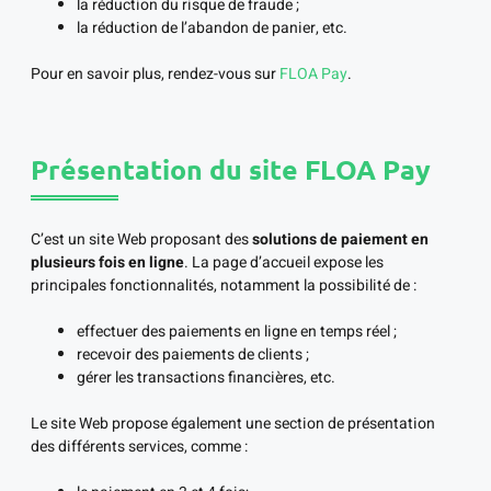
la réduction du risque de fraude ;
la réduction de l’abandon de panier, etc.
Pour en savoir plus, rendez-vous sur
FLOA Pay
.
Présentation du site FLOA Pay
C’est un site Web proposant des
solutions de paiement en
plusieurs fois en ligne
. La page d’accueil expose les
principales fonctionnalités, notamment la possibilité de :
effectuer des paiements en ligne en temps réel ;
recevoir des paiements de clients ;
gérer les transactions financières, etc.
Le site Web propose également une section de présentation
des différents services, comme :