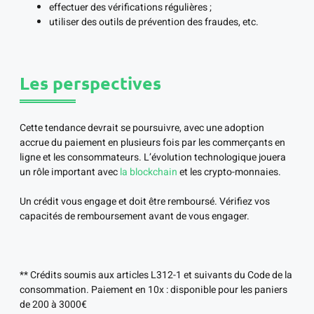
effectuer des vérifications régulières ;
utiliser des outils de prévention des fraudes, etc.
Les perspectives
Cette tendance devrait se poursuivre, avec une adoption
accrue du paiement en plusieurs fois par les commerçants en
ligne et les consommateurs. L’évolution technologique jouera
un rôle important avec
la blockchain
et les crypto-monnaies.
Un crédit vous engage et doit être remboursé. Vérifiez vos
capacités de remboursement avant de vous engager.
** Crédits soumis aux articles L312-1 et suivants du Code de la
consommation. Paiement en 10x : disponible pour les paniers
de 200 à 3000€