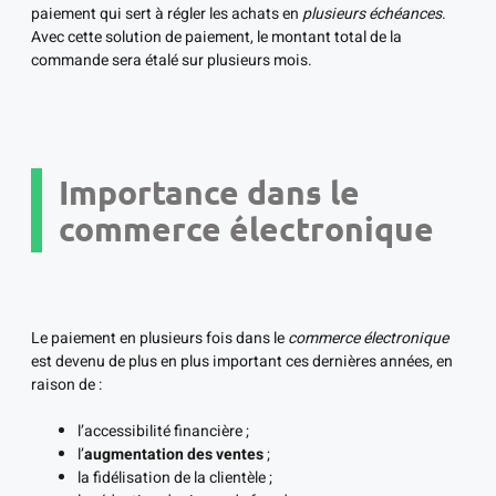
paiement qui sert à régler les achats en
plusieurs échéances
.
Avec cette solution de paiement, le montant total de la
commande sera étalé sur plusieurs mois.
Importance dans le
commerce électronique
Le paiement en plusieurs fois dans le
commerce électronique
est devenu de plus en plus important ces dernières années, en
raison de :
l’accessibilité financière ;
l’
augmentation des ventes
;
la fidélisation de la clientèle ;