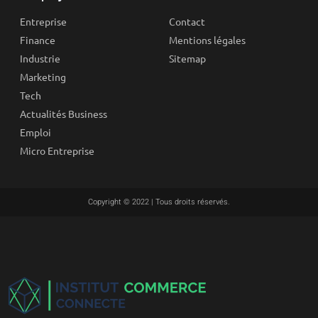
Entreprise
Contact
Finance
Mentions légales
Industrie
Sitemap
Marketing
Tech
Actualités Business
Emploi
Micro Entreprise
Copyright © 2022 | Tous droits réservés.