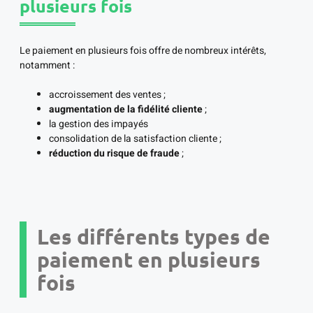
plusieurs fois
Le paiement en plusieurs fois offre de nombreux intérêts,
notamment :
accroissement des ventes ;
augmentation de la fidélité cliente
;
la gestion des impayés
consolidation de la satisfaction cliente ;
réduction du risque de fraude
;
Les différents types de
paiement en plusieurs
fois