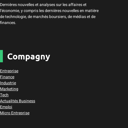
Dernières nouvelles et analyses sur les affaires et
l’économie, y compris les dernières nouvelles en matière
de technologie, de marchés boursiers, de médias et de
finances.
Compagny
Entreprise
Finance
Industrie
Marketing
Tech
Actualités Business
Emploi
Micro Entreprise