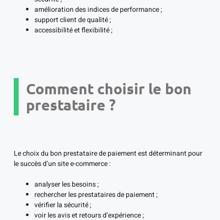
amélioration des indices de performance ;
support client de qualité ;
accessibilité et flexibilité ;
Comment choisir le bon
prestataire ?
Le choix du bon prestataire de paiement est déterminant pour
le succès d’un site e-commerce :
analyser les besoins ;
rechercher les prestataires de paiement ;
vérifier la sécurité ;
voir les avis et retours d’expérience ;