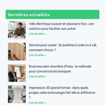
Dernières actualités
Vélo électrique à payer en plusieurs fois : une
solution pour faciliter son achat
Lire la suite »
Serrure pour casier : le système à code ou à clé,
comment choisir ?
Lire la suite »
Business plan chambre d’hote : la méthode
pour convaincre les banques
Lire la suite »
Impression 3D grand format : dans quels
projets cette technologie fait-elle la différence
?
Lire la suite »