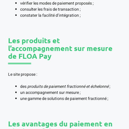
vérifier les modes de paiement proposés ;
consulter les frais de transaction ;
constater la facilité d’intégration ;
Les produits et
l’accompagnement sur mesure
de FLOA Pay
Le site propose :
des
produits de paiement fractionné et échelonné
;
un accompagnement sur mesure ;
une gamme de solutions de paiement fractionné ;
Les avantages du paiement en