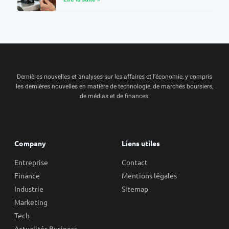
Dernières nouvelles et analyses sur les affaires et l’économie, y compris
les dernières nouvelles en matière de technologie, de marchés boursiers,
de médias et de finances.
Company
Liens utiles
Entreprise
Contact
Finance
Mentions légales
Industrie
Sitemap
Marketing
Tech
Actualités Business