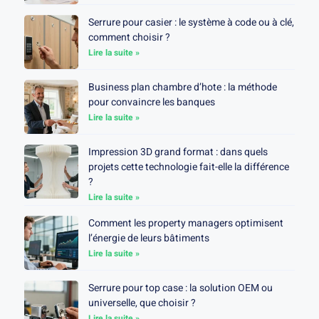
Serrure pour casier : le système à code ou à clé,
comment choisir ?
Lire la suite »
Business plan chambre d’hote : la méthode
pour convaincre les banques
Lire la suite »
Impression 3D grand format : dans quels
projets cette technologie fait-elle la différence
?
Lire la suite »
Comment les property managers optimisent
l’énergie de leurs bâtiments
Lire la suite »
Serrure pour top case : la solution OEM ou
universelle, que choisir ?
Lire la suite »