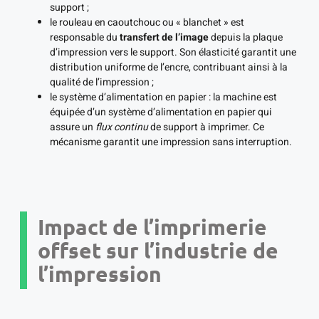
support ;
le rouleau en caoutchouc ou « blanchet » est
responsable du
transfert de l’image
depuis la plaque
d’impression vers le support. Son élasticité garantit une
distribution uniforme de l’encre, contribuant ainsi à la
qualité de l’impression ;
le système d’alimentation en papier : la machine est
équipée d’un système d’alimentation en papier qui
assure un
flux continu
de support à imprimer. Ce
mécanisme garantit une impression sans interruption.
Impact de l’imprimerie
offset sur l’industrie de
l’impression