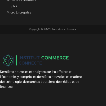
Emploi
Micro Entreprise
Copyright © 2022 | Tous droits réservés.
Dernières nouvelles et analyses sur les affaires et
l’économie, y compris les dernières nouvelles en matière
de technologie, de marchés boursiers, de médias et de
finances.