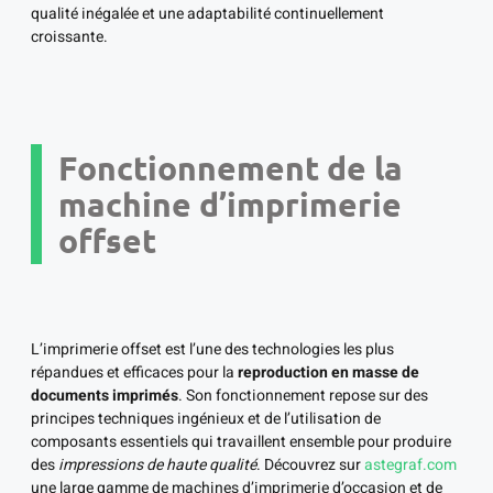
qualité inégalée et une adaptabilité continuellement
croissante.
Fonctionnement de la
machine d’imprimerie
offset
L’imprimerie offset est l’une des technologies les plus
répandues et efficaces pour la
reproduction en masse de
documents imprimés
. Son fonctionnement repose sur des
principes techniques ingénieux et de l’utilisation de
composants essentiels qui travaillent ensemble pour produire
des
impressions de haute qualité
. Découvrez sur
astegraf.com
une large gamme de machines d’imprimerie d’occasion et de