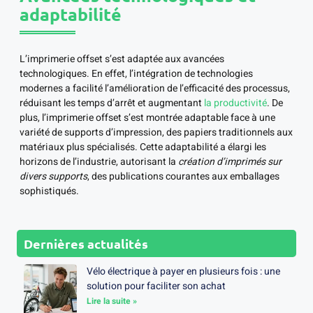
adaptabilité
L’imprimerie offset s’est adaptée aux avancées
technologiques. En effet, l’intégration de technologies
modernes a facilité l’amélioration de l’efficacité des processus,
réduisant les temps d’arrêt et augmentant
la productivité
. De
plus, l’imprimerie offset s’est montrée adaptable face à une
variété de supports d’impression, des papiers traditionnels aux
matériaux plus spécialisés. Cette adaptabilité a élargi les
horizons de l’industrie, autorisant la
création d’imprimés sur
divers supports
, des publications courantes aux emballages
sophistiqués.
Dernières actualités
Vélo électrique à payer en plusieurs fois : une
solution pour faciliter son achat
Lire la suite »