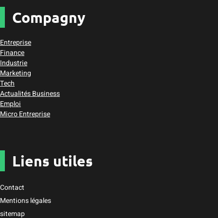
Compagny
Entreprise
Finance
Industrie
Marketing
Tech
Actualités Business
Emploi
Micro Entreprise
Liens utiles
Contact
Mentions légales
sitemap