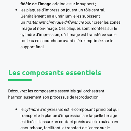
fidèle de l’image
originale sur le support ;
les plaques d’impression jouent un rôle central.
Généralement en aluminium, elles subissent
un
traitement chimique différencié
pour créer les zones
image et non-image. Ces plaques sont montées sur le
cylindre d’impression, où l’image est transférée sur le
rouleau en caoutchouc avant d’être imprimée sur le
support final.
Les composants essentiels
Découvrez les composants essentiels qui orchestrent
harmonieusement son processus de reproduction :
le
cylindre d’impression
est le composant principal qui
transporte la plaque d’impression sur laquelle l’image
est fixée. Il assure un contact précis avec le rouleau en
caoutchouc, facilitant le transfert de l’encre sur le