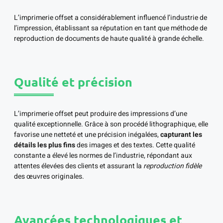
L’imprimerie offset a considérablement influencé l’industrie de
l’impression, établissant sa réputation en tant que méthode de
reproduction de documents de haute qualité à grande échelle.
Qualité et précision
L’imprimerie offset peut produire des impressions d’une
qualité exceptionnelle. Grâce à son procédé lithographique, elle
favorise une netteté et une précision inégalées,
capturant les
détails les plus fins
des images et des textes. Cette qualité
constante a élevé les normes de l’industrie, répondant aux
attentes élevées des clients et assurant la
reproduction fidèle
des œuvres originales.
Avancées technologiques et