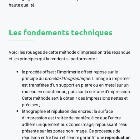
haute qualité.
Les fondements techniques
Voici les rouages de cette méthode d’impression très répandue
et les principes qui la rendent si performante :
le procédé offset : l’imprimerie offset repose sur le
principe du
procédé lithographique
. L’image à imprimer
est transférée d’un support en pierre ou en métal sur un
rouleau en caoutchouc, puis sur la surface d’impression.
Cette méthode sert à obtenir des impressions nettes et
précises ;
lithographie et répulsion des encres : la surface
d’impression est traitée de manière à ce que l’encre
adhère uniquement aux zones image, repoussant l’eau
présente sur les zones non-image. Ce processus de
répulsion entre l’eau et l’encre garantit une
reproduction