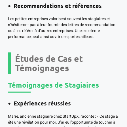
Recommandations et références
Les petites entreprises valorisent souvent les stagiaires et
n’hésiteront pas à leur fournir des lettres de recommandation
ou à les référer à d’autres entreprises. Une excellente
performance peut ainsi ouvrir des portes ailleurs.
Études de Cas et
Témoignages
Témoignages de Stagiaires
Expériences réussies
Marie, ancienne stagiaire chez StartUpX, raconte : « Ce stage a
été une révélation pour moi. J’ai eu l’opportunité de toucher à