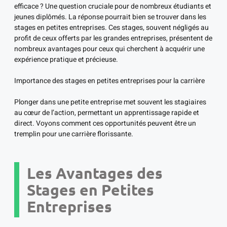
efficace ? Une question cruciale pour de nombreux étudiants et
jeunes diplômés. La réponse pourrait bien se trouver dans les
stages en petites entreprises. Ces stages, souvent négligés au
profit de ceux offerts par les grandes entreprises, présentent de
nombreux avantages pour ceux qui cherchent à acquérir une
expérience pratique et précieuse.
Importance des stages en petites entreprises pour la carrière
Plonger dans une petite entreprise met souvent les stagiaires
au cœur de l’action, permettant un apprentissage rapide et
direct. Voyons comment ces opportunités peuvent être un
tremplin pour une carrière florissante.
Les Avantages des
Stages en Petites
Entreprises