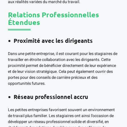
aux réalités variées du marché du travail.
Relations Professionnelles
Étendues
Proximité avec les dirigeants
Dans une petite entreprise, il est courant pour les stagiaires de
travailler en étroite collaboration avec les dirigeants. Cette
proximité permet de bénéficier directement de leur expérience
et de leur vision stratégique. Cela peut également ouvrir des
portes pour des conseils de carrière précieux et des
opportunités futures.
Réseau professionnel accru
Les petites entreprises favorisent souvent un environnement
de travail plus familier. Les stagiaires ont ainsi l’occasion de
développer un réseau professionnel solide et diversifié, en