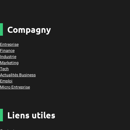
Compagny
Entreprise
Finance
Industrie
Marketing
Tech
Actualités Business
Emploi
Micro Entreprise
Liens utiles