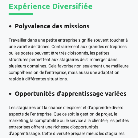
Expérience Diversifiée
Polyvalence des missions
Travailler dans une petite entreprise signifie souvent toucher à
une variété de tâches. Contrairement aux grandes entreprises
où les postes peuvent être très cloisonnés, les petites
structures permettent aux stagiaires de s’immerger dans
plusieurs domaines. Cela favorise non seulement une meilleure
compréhension de l’entreprise, mais aussi une adaptation
rapide à différentes situations.
Opportunités d’apprentissage variées
Les stagiaires ont la chance d’explorer et d’apprendre divers
aspects de l’entreprise. Que ce soit la gestion de projet, le
marketing, la comptabilité ou le service à la clientèle, les petites
entreprises offrent une richesse d’opportunités
d’apprentissage. Cette diversité prépare mieux les stagiaires