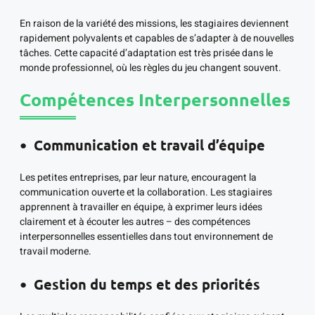
En raison de la variété des missions, les stagiaires deviennent
rapidement polyvalents et capables de s’adapter à de nouvelles
tâches. Cette capacité d’adaptation est très prisée dans le
monde professionnel, où les règles du jeu changent souvent.
Compétences Interpersonnelles
Communication et travail d’équipe
Les petites entreprises, par leur nature, encouragent la
communication ouverte et la collaboration. Les stagiaires
apprennent à travailler en équipe, à exprimer leurs idées
clairement et à écouter les autres – des compétences
interpersonnelles essentielles dans tout environnement de
travail moderne.
Gestion du temps et des priorités