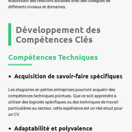
établissant des relations durables avec des collègues de
différents niveaux et domaines.
Développement des
Compétences Clés
Compétences Techniques
Acquisition de savoir-faire spécifiques
Les stagiaires en petites entreprises pourront acquérir des
compétences techniques pointues. Que ce soit apprendre à
utiliser des logiciels spécifiques ou des techniques de travail
particulières au secteur, cette expérience est un réel atout pour
un CV.
Adaptabilité et polyvalence