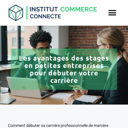
Les avantages des stages
en petites entreprises
pour débuter votre
carrière
Comment débuter sa carrière professionnelle de manière