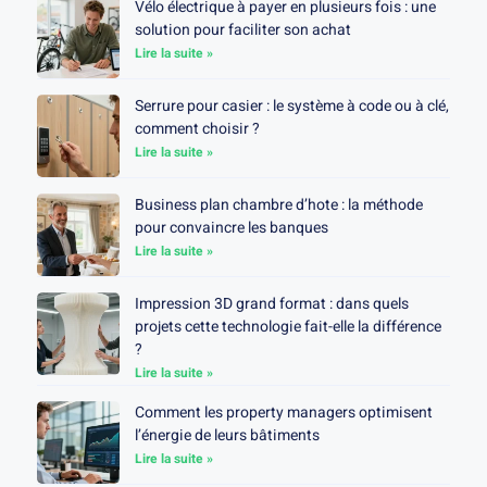
Vélo électrique à payer en plusieurs fois : une
solution pour faciliter son achat
Lire la suite »
Serrure pour casier : le système à code ou à clé,
comment choisir ?
Lire la suite »
Business plan chambre d’hote : la méthode
pour convaincre les banques
Lire la suite »
Impression 3D grand format : dans quels
projets cette technologie fait-elle la différence
?
Lire la suite »
Comment les property managers optimisent
l’énergie de leurs bâtiments
Lire la suite »