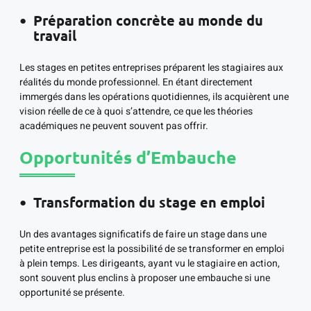
Préparation concrète au monde du
travail
Les stages en petites entreprises préparent les stagiaires aux
réalités du monde professionnel. En étant directement
immergés dans les opérations quotidiennes, ils acquièrent une
vision réelle de ce à quoi s’attendre, ce que les théories
académiques ne peuvent souvent pas offrir.
Opportunités d’Embauche
Transformation du stage en emploi
Un des avantages significatifs de faire un stage dans une
petite entreprise est la possibilité de se transformer en emploi
à plein temps. Les dirigeants, ayant vu le stagiaire en action,
sont souvent plus enclins à proposer une embauche si une
opportunité se présente.