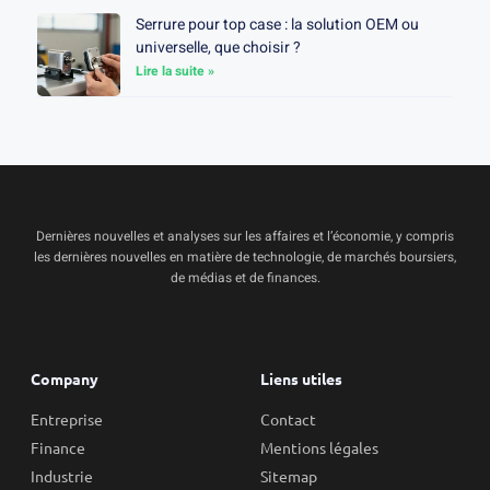
Serrure pour top case : la solution OEM ou
universelle, que choisir ?
Lire la suite »
Dernières nouvelles et analyses sur les affaires et l’économie, y compris
les dernières nouvelles en matière de technologie, de marchés boursiers,
de médias et de finances.
Company
Liens utiles
Entreprise
Contact
Finance
Mentions légales
Industrie
Sitemap