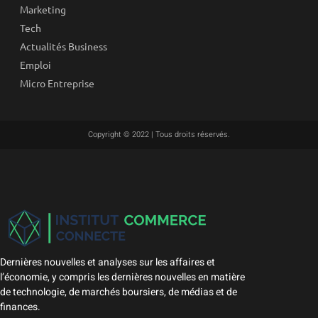
Marketing
Tech
Actualités Business
Emploi
Micro Entreprise
Copyright © 2022 | Tous droits réservés.
Dernières nouvelles et analyses sur les affaires et
l’économie, y compris les dernières nouvelles en matière
de technologie, de marchés boursiers, de médias et de
finances.