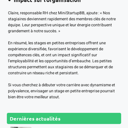
Claire, responsable RH chez MiniStartupBB, ajoute : « Nos
stagiaires deviennent rapidement des membres clés de notre
équipe. Leur perspective unique et leur énergie contribuent
grandement à notre succès. »
En résumé, les stages en petites entreprises offrent une
expérience diversifiée, favorisent le développement de
compétences clés, et ont un impact significatif sur
l’employabilité et les opportunités d’embauche. Les petites
structures permettent aux stagiaires de se démarquer et de
construire un réseau riche et persistant.
Si vous cherchez à débuter votre carrière avec dynamisme et
polyvalence, envisager un stage en petite entreprise pourrait
bien être votre meilleur atout.
Dernières actualités