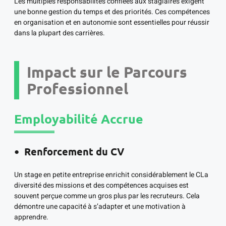
Les multiples responsabilités confiées aux stagiaires exigent
une bonne gestion du temps et des priorités. Ces compétences
en organisation et en autonomie sont essentielles pour réussir
dans la plupart des carrières.
Impact sur le Parcours
Professionnel
Employabilité Accrue
Renforcement du CV
Un stage en petite entreprise enrichit considérablement le CLa
diversité des missions et des compétences acquises est
souvent perçue comme un gros plus par les recruteurs. Cela
démontre une capacité à s’adapter et une motivation à
apprendre.