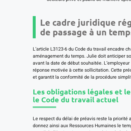
Le cadre juridique r
de passage à un temps
L’article L3123-6 du Code du travail encadre 
aménagement du temps. Julie doit anticiper so
avant la date de début souhaitée. L’employeur 
réponse motivée à cette sollicitation. Cette pré
et garantit la conformité de la procédure simpli
Les obligations légales et l
le Code du travail actuel
Le respect du délai de préavis reste la priorité
donnez ainsi aux Ressources Humaines le temp