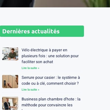
Dernières actualités
Vélo électrique à payer en
plusieurs fois : une solution pour
faciliter son achat
Lire la suite »
Serrure pour casier : le système à
code ou à clé, comment choisir ?
Lire la suite »
Business plan chambre d’hote : la
méthode pour convaincre les