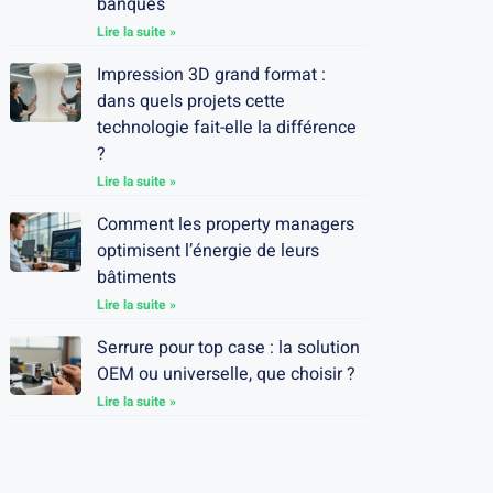
banques
Lire la suite »
Impression 3D grand format :
dans quels projets cette
technologie fait-elle la différence
?
Lire la suite »
Comment les property managers
optimisent l’énergie de leurs
bâtiments
Lire la suite »
Serrure pour top case : la solution
OEM ou universelle, que choisir ?
Lire la suite »