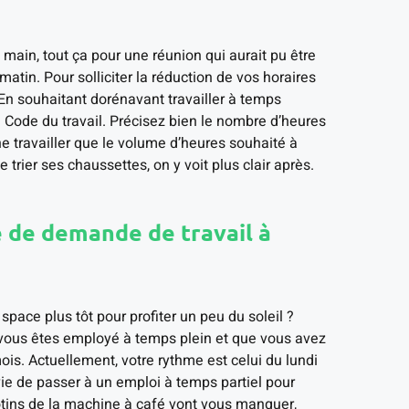
 main, tout ça pour une réunion qui aurait pu être
matin. Pour solliciter la réduction de vos horaires
 ! En souhaitant dorénavant travailler à temps
u Code du travail. Précisez bien le nombre d’heures
 travailler que le volume d’heures souhaité à
trier ses chaussettes, on y voit plus clair après.
 de demande de travail à
 space plus tôt pour profiter un peu du soleil ?
 vous êtes employé à temps plein et que vous avez
ois. Actuellement, votre rythme est celui du lundi
ie de passer à un emploi à temps partiel pour
potins de la machine à café vont vous manquer,