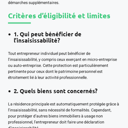
démarches supplémentaires.
Critères d’éligibilité et limites
1. Qui peut bénéficier de
l’insaisissabilité?
Tout entrepreneur individuel peut bénéficier de
l’insaisissabilité, y compris ceux exerçant en micro-entreprise
ou auto-entreprise. Cette protection est particulièrement
pertinente pour ceux dont le patrimoine personnel est
étroitement lié à leur activité professionnelle.
2. Quels biens sont concernés?
La résidence principale est automatiquement protégée grâce à
l’insaisissabilité, sans nécessité de formalités. Cependant,
pour protéger d’autres biens immobiliers à usage non
professionnel, l’entrepreneur doit faire une déclaration