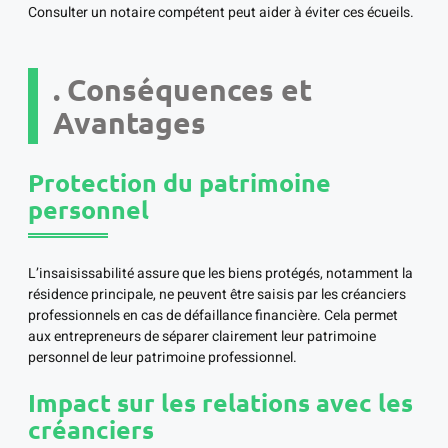
Consulter un notaire compétent peut aider à éviter ces écueils.
. Conséquences et
Avantages
Protection du patrimoine
personnel
L’insaisissabilité assure que les biens protégés, notamment la
résidence principale, ne peuvent être saisis par les créanciers
professionnels en cas de défaillance financière. Cela permet
aux entrepreneurs de séparer clairement leur patrimoine
personnel de leur patrimoine professionnel.
Impact sur les relations avec les
créanciers