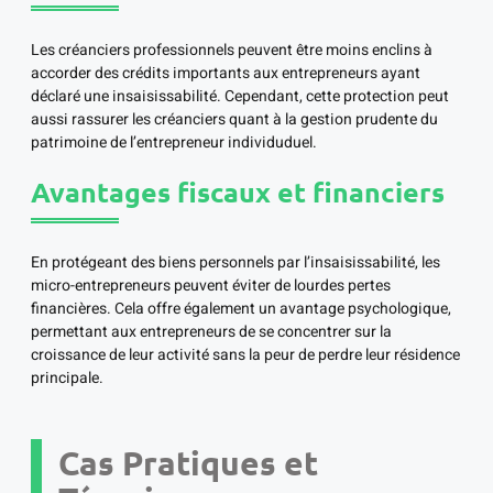
Les créanciers professionnels peuvent être moins enclins à
accorder des crédits importants aux entrepreneurs ayant
déclaré une insaisissabilité. Cependant, cette protection peut
aussi rassurer les créanciers quant à la gestion prudente du
patrimoine de l’entrepreneur individuduel.
Avantages fiscaux et financiers
En protégeant des biens personnels par l’insaisissabilité, les
micro-entrepreneurs peuvent éviter de lourdes pertes
financières. Cela offre également un avantage psychologique,
permettant aux entrepreneurs de se concentrer sur la
croissance de leur activité sans la peur de perdre leur résidence
principale.
Cas Pratiques et