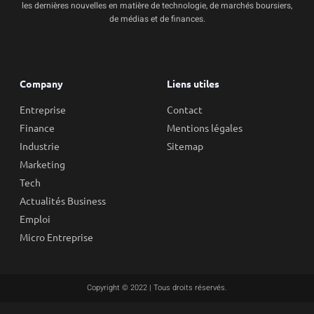
les dernières nouvelles en matière de technologie, de marchés boursiers,
de médias et de finances.
Company
Liens utiles
Entreprise
Contact
Finance
Mentions légales
Industrie
Sitemap
Marketing
Tech
Actualités Business
Emploi
Micro Entreprise
Copyright © 2022 | Tous droits réservés.