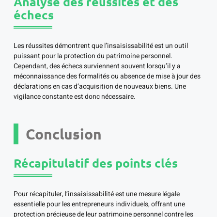
Analyse des réussites et des
échecs
Les réussites démontrent que l’insaisissabilité est un outil
puissant pour la protection du patrimoine personnel.
Cependant, des échecs surviennent souvent lorsqu’il y a
méconnaissance des formalités ou absence de mise à jour des
déclarations en cas d’acquisition de nouveaux biens. Une
vigilance constante est donc nécessaire.
Conclusion
Récapitulatif des points clés
Pour récapituler, l’insaisissabilité est une mesure légale
essentielle pour les entrepreneurs individuels, offrant une
protection précieuse de leur patrimoine personnel contre les