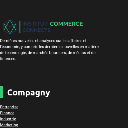
Dernières nouvelles et analyses sur les affaires et
l’économie, y compris les dernières nouvelles en matière
de technologie, de marchés boursiers, de médias et de
finances.
Compagny
Entreprise
Finance
Industrie
Marketing