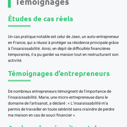
Témoignages
Études de cas réels
Un cas pratique notable est celui de Jean, un auto-entrepreneur
en France, qui a réussi à protéger sa résidence principale grâce
à l’insaisissabilité. Ainsi, en dépit de difficultés financières
temporaires, il a pu garder sa maison tout en restructurant son
activité.
Témoignages d’entrepreneurs
De nombreux entrepreneurs témoignent de l’importance de
l’insaisissabilité. Marie, une micro-entrepreneuse dans le
domaine de l’artisanat, a déclaré : « L’insaisissabilité m’a
permis de travailler en toute sérénité sans craindre de perdre
ma maison en cas de souci financier ».