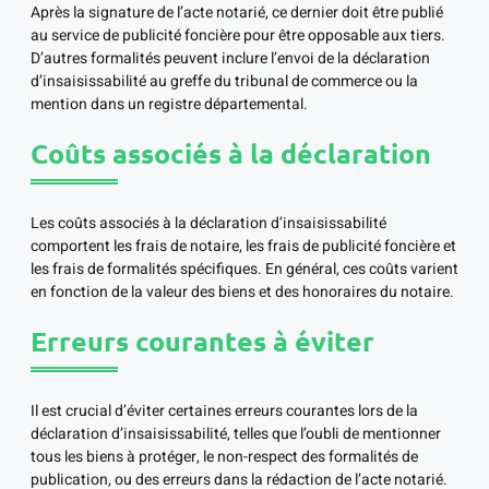
Après la signature de l’acte notarié, ce dernier doit être publié
au service de publicité foncière pour être opposable aux tiers.
D’autres formalités peuvent inclure l’envoi de la déclaration
d’insaisissabilité au greffe du tribunal de commerce ou la
mention dans un registre départemental.
Coûts associés à la déclaration
Les coûts associés à la déclaration d’insaisissabilité
comportent les frais de notaire, les frais de publicité foncière et
les frais de formalités spécifiques. En général, ces coûts varient
en fonction de la valeur des biens et des honoraires du notaire.
Erreurs courantes à éviter
Il est crucial d’éviter certaines erreurs courantes lors de la
déclaration d’insaisissabilité, telles que l’oubli de mentionner
tous les biens à protéger, le non-respect des formalités de
publication, ou des erreurs dans la rédaction de l’acte notarié.