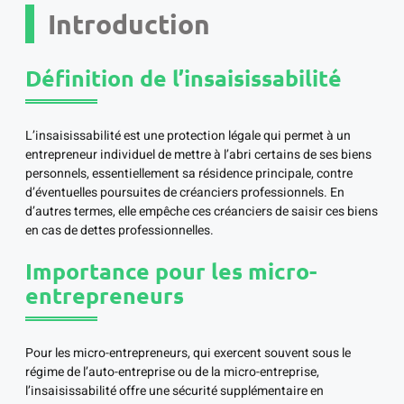
Introduction
Définition de l’insaisissabilité
L’insaisissabilité est une protection légale qui permet à un
entrepreneur individuel de mettre à l’abri certains de ses biens
personnels, essentiellement sa résidence principale, contre
d’éventuelles poursuites de créanciers professionnels. En
d’autres termes, elle empêche ces créanciers de saisir ces biens
en cas de dettes professionnelles.
Importance pour les micro-
entrepreneurs
Pour les micro-entrepreneurs, qui exercent souvent sous le
régime de l’auto-entreprise ou de la micro-entreprise,
l’insaisissabilité offre une sécurité supplémentaire en