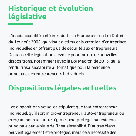
Historique et évolution
législative
L’insaisissabilité a été introduite en France avec la Loi Dutreil
du 1er août 2003, qui visait à stimuler la création d’entreprises
individuelles en offrant plus de sécurité aux entrepreneurs.
Depuis, cette législation a évolué pour inclure de nouvelles
dispositions, notamment avec la Loi Macron de 2015, qui a
rendu l’insaisissabilité automatique pour la résidence
principale des entrepreneurs individuels.
Dispositions légales actuelles
Les dispositions actuelles stipulent que tout entrepreneur
individuel, qu’il soit micro-entrepreneur, auto-entrepreneur ou
exerçant sous un autre régime, peut protéger sa résidence
principale par le biais de l’insaisissabilité. D’autres biens
peuvent également être protégés, mais cela nécessite des