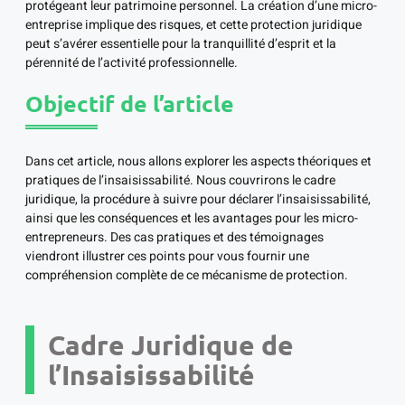
protégeant leur patrimoine personnel. La création d’une micro-
entreprise implique des risques, et cette protection juridique
peut s’avérer essentielle pour la tranquillité d’esprit et la
pérennité de l’activité professionnelle.
Objectif de l’article
Dans cet article, nous allons explorer les aspects théoriques et
pratiques de l’insaisissabilité. Nous couvrirons le cadre
juridique, la procédure à suivre pour déclarer l’insaisissabilité,
ainsi que les conséquences et les avantages pour les micro-
entrepreneurs. Des cas pratiques et des témoignages
viendront illustrer ces points pour vous fournir une
compréhension complète de ce mécanisme de protection.
Cadre Juridique de
l’Insaisissabilité