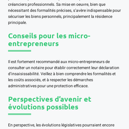
créanciers professionnels. Sa mise en oeuvre, bien que
nécessitant des formalités précises, s’avère indispensable pour
sécuriser les biens personnels, principalement la résidence
principale.
Conseils pour les micro-
entrepreneurs
Il est fortement recommandé aux micro-entrepreneurs de
consulter un notaire pour établir correctement leur déclaration
d’insaisissabilité. Veillez à bien comprendre les formalités et
les coûts associés, et à respecter les démarches
administratives pour une protection efficace.
Perspectives d’avenir et
évolutions possibles
En perspective, les évolutions législatives pourraient encore