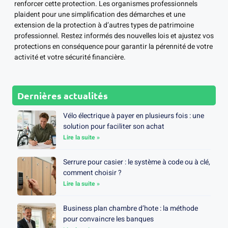
renforcer cette protection. Les organismes professionnels
plaident pour une simplification des démarches et une
extension de la protection à d’autres types de patrimoine
professionnel. Restez informés des nouvelles lois et ajustez vos
protections en conséquence pour garantir la pérennité de votre
activité et votre sécurité financière.
Dernières actualités
Vélo électrique à payer en plusieurs fois : une
solution pour faciliter son achat
Lire la suite »
Serrure pour casier : le système à code ou à clé,
comment choisir ?
Lire la suite »
Business plan chambre d’hote : la méthode
pour convaincre les banques