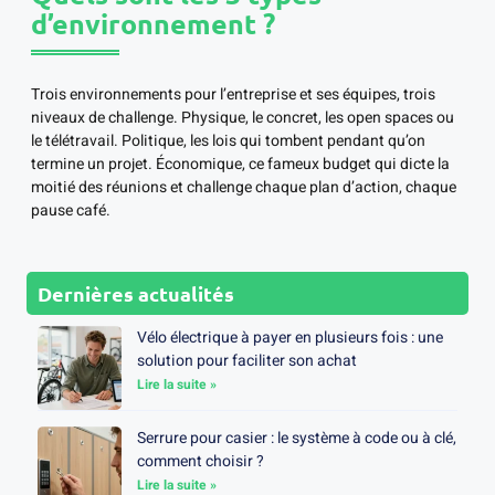
d’environnement ?
Trois environnements pour l’entreprise et ses équipes, trois
niveaux de challenge. Physique, le concret, les open spaces ou
le télétravail. Politique, les lois qui tombent pendant qu’on
termine un projet. Économique, ce fameux budget qui dicte la
moitié des réunions et challenge chaque plan d’action, chaque
pause café.
Dernières actualités
Vélo électrique à payer en plusieurs fois : une
solution pour faciliter son achat
Lire la suite »
Serrure pour casier : le système à code ou à clé,
comment choisir ?
Lire la suite »