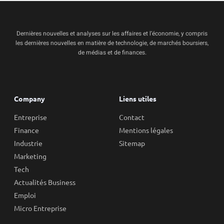
Dernières nouvelles et analyses sur les affaires et l’économie, y compris
les dernières nouvelles en matière de technologie, de marchés boursiers,
de médias et de finances.
Company
Liens utiles
Entreprise
Contact
Finance
Mentions légales
Industrie
Sitemap
Marketing
Tech
Actualités Business
Emploi
Micro Entreprise