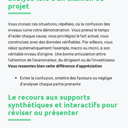
projet
Vous croisez ces situations, répétées, où la confusion des
niveaux ruine votre démonstration. Vous prenez le temps
d’isoler chaque cause, vous privilégiez le fait actuel, vous
construisez avec des données vérifiables. Par ailleurs, vous
reliez systématiquement l’exemple, macro ou micro, à son
véritable niveau d’origine.
Une bonne articulation
attire
l’attention de l’examinateur, du dirigeant ou de l’investisseur.
Vous ressentez bien cette différence d’appréciation
Eviter la confusion, omettre des facteurs ou négliger
d’analyser chaque partie prenante
Le recours aux supports
synthétiques et interactifs pour
réviser ou présenter