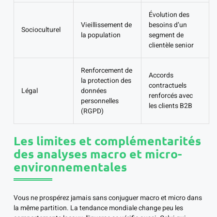
Évolution des
Vieillissement de
besoins d’un
Socioculturel
la population
segment de
clientèle senior
Renforcement de
Accords
la protection des
contractuels
Légal
données
renforcés avec
personnelles
les clients B2B
(RGPD)
Les limites et complémentarités
des analyses macro et micro-
environnementales
Vous ne prospérez jamais sans conjuguer macro et micro dans
la même partition. La tendance mondiale change peu les