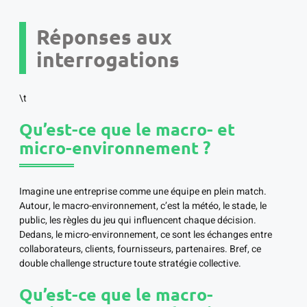
Réponses aux
interrogations
\t
Qu’est-ce que le macro- et
micro-environnement ?
Imagine une entreprise comme une équipe en plein match.
Autour, le macro-environnement, c’est la météo, le stade, le
public, les règles du jeu qui influencent chaque décision.
Dedans, le micro-environnement, ce sont les échanges entre
collaborateurs, clients, fournisseurs, partenaires. Bref, ce
double challenge structure toute stratégie collective.
Qu’est-ce que le macro-