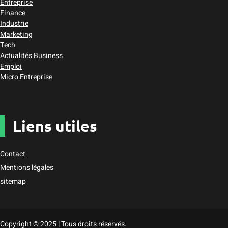
Entreprise
Finance
Industrie
Marketing
Tech
Actualités Business
Emploi
Micro Entreprise
Liens utiles
Contact
Mentions légales
sitemap
Copyright © 2025 | Tous droits réservés.