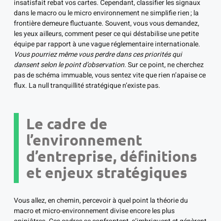
insatisfait rebat vos cartes. Cependant, classifier les signaux
dans le macro ou le micro environnement ne simplifie rien ; la
frontière demeure fluctuante. Souvent, vous vous demandez,
les yeux ailleurs, comment peser ce qui déstabilise une petite
équipe par rapport à une vague réglementaire internationale.
Vous pourriez même vous perdre dans ces priorités qui
dansent selon le point d’observation
. Sur ce point, ne cherchez
pas de schéma immuable, vous sentez vite que rien n’apaise ce
flux. La null tranquillité stratégique n’existe pas.
Le cadre de
l’environnement
d’entreprise, définitions
et enjeux stratégiques
Vous allez, en chemin, percevoir à quel point la théorie du
macro et micro-environnement divise encore les plus