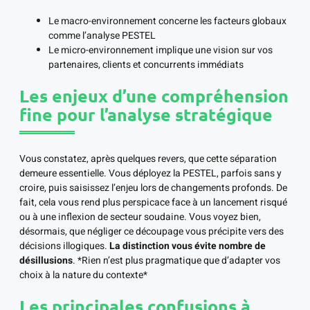
Le macro-environnement concerne les facteurs globaux
comme l’analyse PESTEL
Le micro-environnement implique une vision sur vos
partenaires, clients et concurrents immédiats
Les enjeux d’une compréhension
fine pour l’analyse stratégique
Vous constatez, après quelques revers, que cette séparation
demeure essentielle. Vous déployez la PESTEL, parfois sans y
croire, puis saisissez l’enjeu lors de changements profonds. De
fait, cela vous rend plus perspicace face à un lancement risqué
ou à une inflexion de secteur soudaine. Vous voyez bien,
désormais, que négliger ce découpage vous précipite vers des
décisions illogiques.
La distinction vous évite nombre de
désillusions
. *Rien n’est plus pragmatique que d’adapter vos
choix à la nature du contexte*
Les principales confusions à