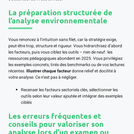
La préparation structurée de
l’analyse environnementale
Vous renoncez à l’intuition sans filet, car la stratégie exige,
peut-être trop, structure et rigueur. Vous hiérarchisez d’abord
les facteurs, puis vous ciblez les outils – rien de neuf : les
ressources pédagogiques abondent en 2025. Vous privilégiez
les exemples concrets, tirés des benchmarks ou de vos lectures
récentes.
Illustrer chaque facteur
donne relief et docilité à
votre analyse. Ce n’est pas à négliger.
Recenser les facteurs sectoriels clés, sélectionner les
outils selon leur valeur ajoutée et intégrer des exemples
ciblés
Les erreurs fréquentes et
conseils pour valoriser son
analyse lors d’un examen ou