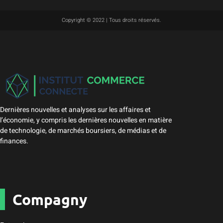
Copyright © 2022 | Tous droits réservés.
Dernières nouvelles et analyses sur les affaires et
l’économie, y compris les dernières nouvelles en matière
de technologie, de marchés boursiers, de médias et de
finances.
Compagny