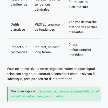
fournisseurs,
d’influence
tendances
distributeurs
générales
Analyse de marché,
Outils
PESTEL, analyse
matrice des parties
d’analyse
de tendances
prenantes
Direct,
Impact sur
Indirect, souvent
opérationnel et
l’entreprise
long terme
immédiat
Vous ne pouvez éviter cette exigence : traiter chaque signal
selon son origine, au contraire, considérer chaque niveau à
l’identique, précipite l’erreur d’interprétation.
Une suite logique :
Découvrez la matrice concurrentielle : l’outil
secret des entreprises performantes