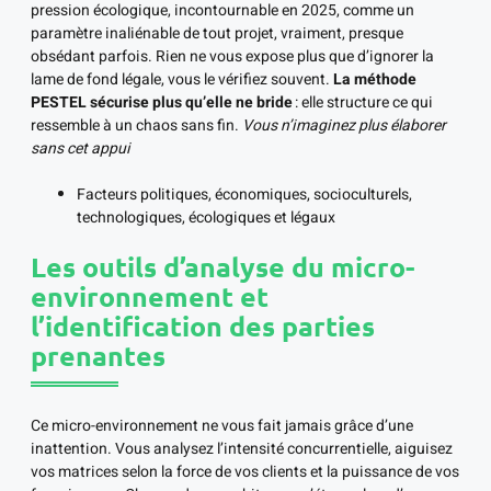
pression écologique, incontournable en 2025, comme un
paramètre inaliénable de tout projet, vraiment, presque
obsédant parfois. Rien ne vous expose plus que d’ignorer la
lame de fond légale, vous le vérifiez souvent.
La méthode
PESTEL sécurise plus qu’elle ne bride
: elle structure ce qui
ressemble à un chaos sans fin.
Vous n’imaginez plus élaborer
sans cet appui
Facteurs politiques, économiques, socioculturels,
technologiques, écologiques et légaux
Les outils d’analyse du micro-
environnement et
l’identification des parties
prenantes
Ce micro-environnement ne vous fait jamais grâce d’une
inattention. Vous analysez l’intensité concurrentielle, aiguisez
vos matrices selon la force de vos clients et la puissance de vos