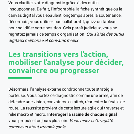
Vous clarifiez votre diagnostic grâce à des outils
insoupçonnés. De fait, l’infographie, la fiche synthétique ou le
canvas digital vous épaulent longtemps après la soutenance.
Désormais, vous utilisez pad collaboratif, quizz ou tableau
pour solidifier votre position. Cela paraît judicieux, vous ne
regrettez jamais ce temps d’organisation.
Qui s’aide des outils
digitaux mémorise et convainc mieux
Les transitions vers l’action,
mobiliser l’analyse pour décider,
convaincre ou progresser
Désormais, l’analyse externe conditionne toute stratégie
porteuse. Vous portez ce diagnostic comme une arme, afin de
défendre une vision, convaincre en pitch, réorienter la feuille de
route. La réussite provient de cette lecture agile qui traverse et
relie macro et micro.
Interroger la racine de chaque signal
vous propulse toujours plus loin.
Vous tenez cette agilité
comme un atout irremplaçable