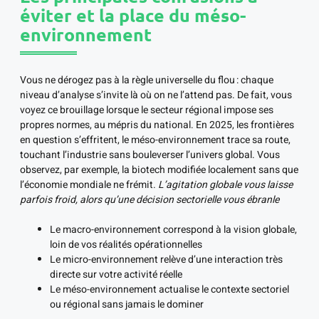
éviter et la place du méso-
environnement
Vous ne dérogez pas à la règle universelle du flou : chaque
niveau d’analyse s’invite là où on ne l’attend pas. De fait, vous
voyez ce brouillage lorsque le secteur régional impose ses
propres normes, au mépris du national. En 2025, les frontières
en question s’effritent, le méso-environnement trace sa route,
touchant l’industrie sans bouleverser l’univers global. Vous
observez, par exemple, la biotech modifiée localement sans que
l’économie mondiale ne frémit.
L’agitation globale vous laisse
parfois froid, alors qu’une décision sectorielle vous ébranle
Le macro-environnement correspond à la vision globale,
loin de vos réalités opérationnelles
Le micro-environnement relève d’une interaction très
directe sur votre activité réelle
Le méso-environnement actualise le contexte sectoriel
ou régional sans jamais le dominer