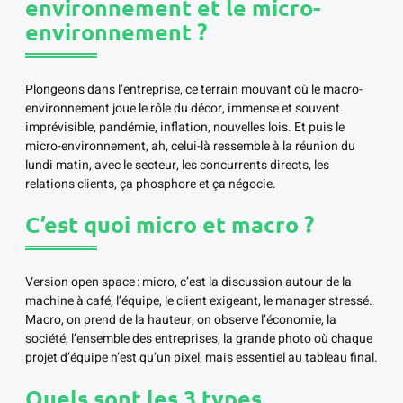
environnement et le micro-
environnement ?
Plongeons dans l’entreprise, ce terrain mouvant où le macro-
environnement joue le rôle du décor, immense et souvent
imprévisible, pandémie, inflation, nouvelles lois. Et puis le
micro-environnement, ah, celui-là ressemble à la réunion du
lundi matin, avec le secteur, les concurrents directs, les
relations clients, ça phosphore et ça négocie.
C’est quoi micro et macro ?
Version open space : micro, c’est la discussion autour de la
machine à café, l’équipe, le client exigeant, le manager stressé.
Macro, on prend de la hauteur, on observe l’économie, la
société, l’ensemble des entreprises, la grande photo où chaque
projet d’équipe n’est qu’un pixel, mais essentiel au tableau final.
Quels sont les 3 types