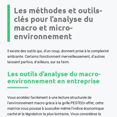
Les méthodes et outils-
clés pour l’analyse du
macro et micro-
environnement
Il existe des outils qui, d’un coup, donnent prise à la complexité
ambiante. Certains fonctionnent merveilleusement, d’autres
laissent parfois, d’ailleurs, sur sa faim.
Les outils d’analyse du macro-
environnement en entreprise
Vous accédez facilement à une lecture structurée de
l’environnement macro grâce à la grille PESTEEn effet, cette
matrice vous pousse à ausculter même l’indice économique
caché et la législation la plus lointaine. Vous considérez la