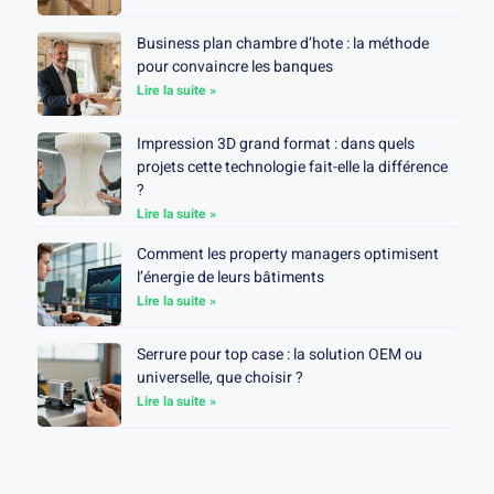
Business plan chambre d’hote : la méthode
pour convaincre les banques
Lire la suite »
Impression 3D grand format : dans quels
projets cette technologie fait-elle la différence
?
Lire la suite »
Comment les property managers optimisent
l’énergie de leurs bâtiments
Lire la suite »
Serrure pour top case : la solution OEM ou
universelle, que choisir ?
Lire la suite »