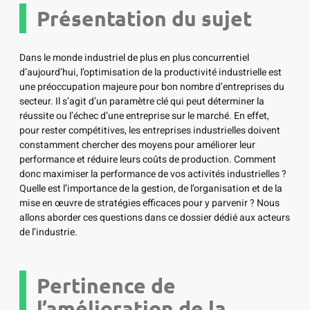
Présentation du sujet
Dans le monde industriel de plus en plus concurrentiel
d’aujourd’hui, l’optimisation de la productivité industrielle est
une préoccupation majeure pour bon nombre d’entreprises du
secteur. Il s’agit d’un paramètre clé qui peut déterminer la
réussite ou l’échec d’une entreprise sur le marché. En effet,
pour rester compétitives, les entreprises industrielles doivent
constamment chercher des moyens pour améliorer leur
performance et réduire leurs coûts de production. Comment
donc maximiser la performance de vos activités industrielles ?
Quelle est l’importance de la gestion, de l’organisation et de la
mise en œuvre de stratégies efficaces pour y parvenir ? Nous
allons aborder ces questions dans ce dossier dédié aux acteurs
de l’industrie.
Pertinence de
l’amélioration de la