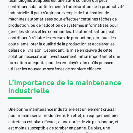
technologies adaptées est une autre solution qui peut
contribuer substantiellement à l’amélioration de la productivité
industrielle. Il peut s’agir par exemple de l’utilisation de
machines automatisées pour effectuer certaines tâches de
production, ou de l’adoption de systèmes informatisés pour
gérer les stocks et les commandes. L’automatisation peut
contribuer à réduire les erreurs de production, diminuer les
coûts, améliorer la qualité de la production et accélérer les
délais de livraison. Cependant, la mise en œuvre de cette
solution nécessite un investissement initial important et une
formation adéquate pour les employés afin qu’ils puissent
utiliser les nouveaux systèmes de manière efficace.
L’importance de la maintenance
industrielle
Une bonne maintenance industrielle est un élément crucial
pour maximiser la productivité. En effet, un équipement bien
entretenu est plus efficace, a une durée de vie plus longue, et
est moins susceptible de tomber en panne. De plus, une