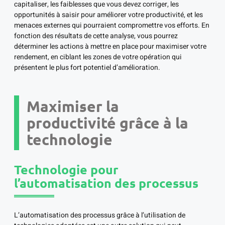
capitaliser, les faiblesses que vous devez corriger, les
opportunités à saisir pour améliorer votre productivité, et les
menaces externes qui pourraient compromettre vos efforts. En
fonction des résultats de cette analyse, vous pourrez
déterminer les actions à mettre en place pour maximiser votre
rendement, en ciblant les zones de votre opération qui
présentent le plus fort potentiel d’amélioration.
Maximiser la
productivité grâce à la
technologie
Technologie pour
l’automatisation des processus
L’automatisation des processus grâce à l’utilisation de