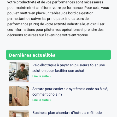
votre productivité et de vos performances sont nécessaires
pour maintenir et améliorer votre performance. Pour cela, vous
pouvez mettre en place un tableau de bord de gestion
permettant de suivre les principaux indicateurs de
performance (KPIs) de votre activité industrielle, et d’utiliser
ces informations pour piloter vos opérations et prendre des
décisions éclairées sur l’avenir de votre entreprise.
Dernières actualités
Vélo électrique à payer en plusieurs fois : une
solution pour faciliter son achat
Lire la suite »
Serrure pour casier : le système à code ou à clé,
comment choisir ?
Lire la suite »
Business plan chambre d’hote : la méthode