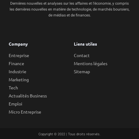
Dernières nouvelles et analyses sur les affaires et l’économie, y compris
les dernières nouvelles en matière de technologie, de marchés boursiers,
de médias et de finances.
Company
Liens utiles
Entreprise
Contact
Finance
Mentions légales
Industrie
Sitemap
Marketing
Tech
Actualités Business
Emploi
Micro Entreprise
Copyright © 2022 | Tous droits réservés.