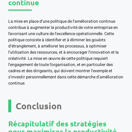
continue
La mise en place d’une politique de l’amélioration continue
contribue à augmenter la productivité de votre entreprise en
favorisant une culture de l’excellence opérationnelle. Cette
politique consiste à identifier et à éliminer les goulots
d’étranglement, à améliorer les processus, à optimiser
l’utilisation des ressources, et à encourager l’innovation et la
créativité. La mise en œuvre de cette politique requiert
l’engagement de toute l’organisation, et en particulier des
cadres et des dirigeants, qui doivent montrer l’exemple et
s’investir personnellement dans cette démarche d’amélioration
continue.
Conclusion
Récapitulatif des stratégies
pour maximiser la productivité