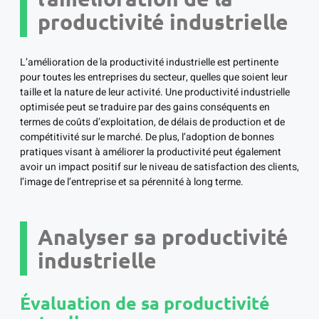
productivité industrielle
L’amélioration de la productivité industrielle est pertinente
pour toutes les entreprises du secteur, quelles que soient leur
taille et la nature de leur activité. Une productivité industrielle
optimisée peut se traduire par des gains conséquents en
termes de coûts d’exploitation, de délais de production et de
compétitivité sur le marché. De plus, l’adoption de bonnes
pratiques visant à améliorer la productivité peut également
avoir un impact positif sur le niveau de satisfaction des clients,
l’image de l’entreprise et sa pérennité à long terme.
Analyser sa productivité
industrielle
Évaluation de sa productivité