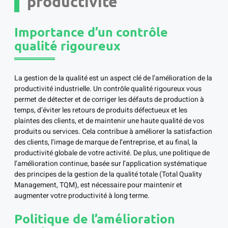
productivité
Importance d’un contrôle
qualité rigoureux
La gestion de la qualité est un aspect clé de l’amélioration de la
productivité industrielle. Un contrôle qualité rigoureux vous
permet de détecter et de corriger les défauts de production à
temps, d’éviter les retours de produits défectueux et les
plaintes des clients, et de maintenir une haute qualité de vos
produits ou services. Cela contribue à améliorer la satisfaction
des clients, l’image de marque de l’entreprise, et au final, la
productivité globale de votre activité. De plus, une politique de
l’amélioration continue, basée sur l’application systématique
des principes de la gestion de la qualité totale (Total Quality
Management, TQM), est nécessaire pour maintenir et
augmenter votre productivité à long terme.
Politique de l’amélioration