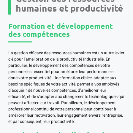
humaines et productivité
Formation et développement
des compétences
La gestion efficace des ressources humaines est un autre levier
clé pour l’amélioration de la productivité industrielle. En
particulier, le développement des compétences de votre
personnel est essentiel pour améliorer leur performance et
donc votre productivité. Une formation ciblée, adaptée aux
besoins spécifiques de votre activité, permet à vos employés
d’acquérir de nouvelles compétences, d’améliorer leur
efficacité, et de s’adapter aux changements technologiques qui
peuvent affecter leur travail. Par ailleurs, le développement
professionnel continu de votre personnel peut contribuer à
améliorer leur motivation, leur engagement envers l’entreprise,
et par conséquent, leur productivité.