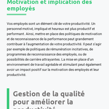
Motivation et implication des
employés
Vos employés sont un élément clé de votre productivité. Un
personnel motivé, impliqué et heureux est plus productif et
performant. Ainsi, mettre en place des politiques de motivation
et de reconnaissance de la performance peut grandement
contribuer à l’augmentation de votre productivité. Il peut s’agir
par exemple de politiques de rémunération incitatives, de
programmes de reconnaissance des employés, ou de
possibilités de carrière attrayantes. La mise en place d’un
environnement de travail agréable et stimulant peut également
avoir un impact positif sur la motivation des employés et leur
productivité.
Gestion de la qualité
pour améliorer la