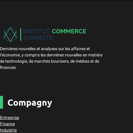
Dernières nouvelles et analyses sur les affaires et
l’économie, y compris les dernières nouvelles en matière
de technologie, de marchés boursiers, de médias et de
finances.
Compagny
Entreprise
Finance
Industrie