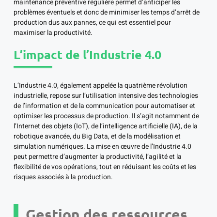
maintenance préventive régulière permet d’anticiper les
problèmes éventuels et donc de minimiser les temps d’arrêt de
production dus aux pannes, ce qui est essentiel pour
maximiser la productivité.
L’impact de l’Industrie 4.0
L’Industrie 4.0, également appelée la quatrième révolution
industrielle, repose sur l’utilisation intensive des technologies
de l’information et de la communication pour automatiser et
optimiser les processus de production. Il s’agit notamment de
l’Internet des objets (IoT), de l’intelligence artificielle (IA), de la
robotique avancée, du Big Data, et de la modélisation et
simulation numériques. La mise en œuvre de l’Industrie 4.0
peut permettre d’augmenter la productivité, l’agilité et la
flexibilité de vos opérations, tout en réduisant les coûts et les
risques associés à la production.
Gestion des ressources