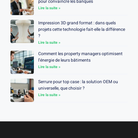
pour convaincre les banques
Lire la suite »
Impression 3D grand format : dans quels
projets cette technologie fait-elle la différence
?
Lire la suite »
Comment les property managers optimisent
l’énergie de leurs bâtiments
Lire la suite »
Serrure pour top case : la solution OEM ou
universelle, que choisir ?
Lire la suite »