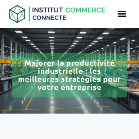
Majorer la productivité
industrielle : les
meilleures stratégies pour
votre entreprise