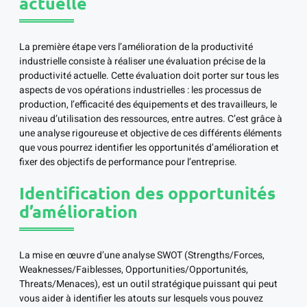
actuelle
La première étape vers l’amélioration de la productivité
industrielle consiste à réaliser une évaluation précise de la
productivité actuelle. Cette évaluation doit porter sur tous les
aspects de vos opérations industrielles : les processus de
production, l’efficacité des équipements et des travailleurs, le
niveau d’utilisation des ressources, entre autres. C’est grâce à
une analyse rigoureuse et objective de ces différents éléments
que vous pourrez identifier les opportunités d’amélioration et
fixer des objectifs de performance pour l’entreprise.
Identification des opportunités
d’amélioration
La mise en œuvre d’une analyse SWOT (Strengths/Forces,
Weaknesses/Faiblesses, Opportunities/Opportunités,
Threats/Menaces), est un outil stratégique puissant qui peut
vous aider à identifier les atouts sur lesquels vous pouvez