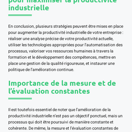
industrielle
En conclusion, plusieurs stratégies peuvent être mises en place
pour augmenter la productivité industrielle de votre entreprise :
réaliser une analyse précise de votre productivité actuelle,
utiliser les technologies appropriées pour l’automatisation des
processus, valoriser vos ressources humaines à travers la
formation et le développement des compétences, mettre en
place une gestion de la qualité rigoureuse, et instaurer une
politique de l’amélioration continue.
Importance de la mesure et de
l’évaluation constantes
Il est toutefois essentiel de noter que l’amélioration de la
productivité industrielle n’est pas un objectif ponctuel, mais un
processus qui doit être poursuivi de manière constante et
cohérente. De même, la mesure et l’évaluation constantes de