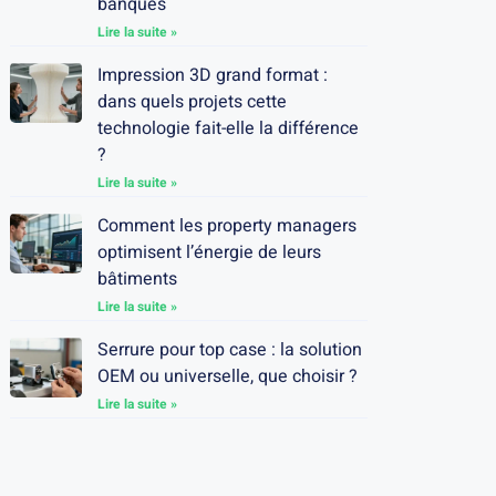
banques
Lire la suite »
Impression 3D grand format :
dans quels projets cette
technologie fait-elle la différence
?
Lire la suite »
Comment les property managers
optimisent l’énergie de leurs
bâtiments
Lire la suite »
Serrure pour top case : la solution
OEM ou universelle, que choisir ?
Lire la suite »