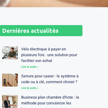
Dernières actualités
Vélo électrique à payer en
plusieurs fois : une solution pour
faciliter son achat
Lire la suite »
Serrure pour casier : le système à
code ou à clé, comment choisir ?
Lire la suite »
Business plan chambre d’hote : la
méthode pour convaincre les