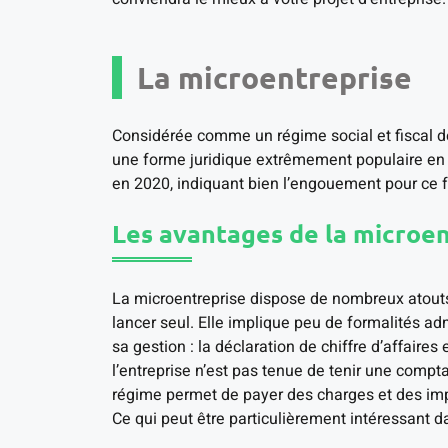
La microentreprise
Considérée comme un régime social et fiscal de 
une forme juridique extrêmement populaire en F
en 2020, indiquant bien l’engouement pour ce 
Les avantages de la microe
La microentreprise dispose de nombreux atouts
lancer seul. Elle implique peu de formalités adm
sa gestion : la déclaration de chiffre d’affaires 
l’entreprise n’est pas tenue de tenir une comptab
régime permet de payer des charges et des imp
Ce qui peut être particulièrement intéressant