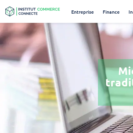
Entreprise
Finance
In
Mi
tradi