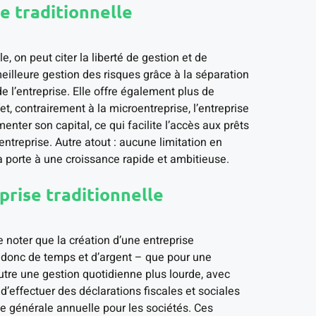
e traditionnelle
e, on peut citer la liberté de gestion et de
eilleure gestion des risques grâce à la séparation
e l’entreprise. Elle offre également plus de
t, contrairement à la microentreprise, l’entreprise
nter son capital, ce qui facilite l’accès aux prêts
ntreprise. Autre atout : aucune limitation en
 la porte à une croissance rapide et ambitieuse.
prise traditionnelle
e noter que la création d’une entreprise
t donc de temps et d’argent – que pour une
utre une gestion quotidienne plus lourde, avec
 d’effectuer des déclarations fiscales et sociales
 générale annuelle pour les sociétés. Ces