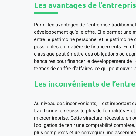
Les avantages de l’entrepris
Parmi les avantages de l’entreprise traditionnell
développement qu’elle offre. Elle permet une m
entre le patrimoine personnel et le patrimoine d
possibilités en matière de financements. En effe
classique peut émettre des obligations ou augme
bancaires pour financer le développement de l’e
termes de chiffre d’affaires, ce qui peut ouvrir
Les inconvénients de l’entre
Au niveau des inconvénients, il est important d
traditionnelle nécessite plus de formalités – e
microentreprise. Cette structure nécessite en o
l’obligation de tenir une comptabilité complète,
plus complexes et de convoquer une assemblée