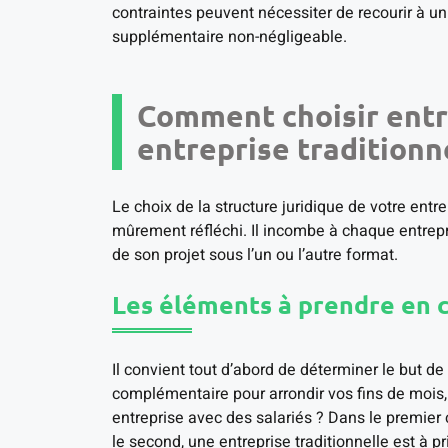
contraintes peuvent nécessiter de recourir à u
supplémentaire non-négligeable.
Comment choisir entr
entreprise traditionne
Le choix de la structure juridique de votre ent
mûrement réfléchi. Il incombe à chaque entrepre
de son projet sous l’un ou l’autre format.
Les éléments à prendre en
Il convient tout d’abord de déterminer le but de v
complémentaire pour arrondir vos fins de mois,
entreprise avec des salariés ? Dans le premier
le second, une entreprise traditionnelle est à pri