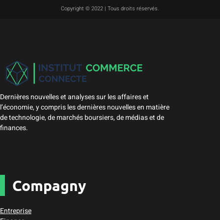
Copyright © 2022 | Tous droits réservés.
Dernières nouvelles et analyses sur les affaires et
l’économie, y compris les dernières nouvelles en matière
de technologie, de marchés boursiers, de médias et de
finances.
Compagny
Entreprise