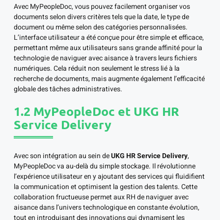
Avec MyPeopleDoc, vous pouvez facilement organiser vos
documents selon divers critères tels que la date, le type de
document ou même selon des catégories personnalisées.
L’interface utilisateur a été conçue pour être simple et efficace,
permettant même aux utilisateurs sans grande affinité pour la
technologie de naviguer avec aisance à travers leurs fichiers
numériques. Cela réduit non seulement le stress lié à la
recherche de documents, mais augmente également l’efficacité
globale des tâches administratives.
1.2 MyPeopleDoc et UKG HR
Service Delivery
Avec son intégration au sein de
UKG HR Service Delivery
,
MyPeopleDoc va au-delà du simple stockage. Il révolutionne
l’expérience utilisateur en y ajoutant des services qui fluidifient
la communication et optimisent la gestion des talents. Cette
collaboration fructueuse permet aux RH de naviguer avec
aisance dans l’univers technologique en constante évolution,
tout en introduisant des innovations qui dynamisent les