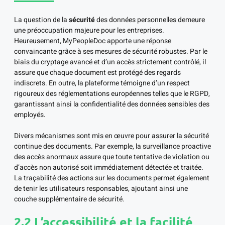
La question de la
sécurité
des données personnelles demeure
une préoccupation majeure pour les entreprises.
Heureusement, MyPeopleDoc apporte une réponse
convaincante grâce à ses mesures de sécurité robustes. Par le
biais du cryptage avancé et d’un accès strictement contrôlé, il
assure que chaque document est protégé des regards
indiscrets. En outre, la plateforme témoigne d’un respect
rigoureux des réglementations européennes telles que le RGPD,
garantissant ainsi la confidentialité des données sensibles des
employés.
Divers mécanismes sont mis en œuvre pour assurer la sécurité
continue des documents. Par exemple, la surveillance proactive
des accès anormaux assure que toute tentative de violation ou
d’accès non autorisé soit immédiatement détectée et traitée.
La traçabilité des actions sur les documents permet également
de tenir les utilisateurs responsables, ajoutant ainsi une
couche supplémentaire de sécurité.
2.2 L’accessibilité et la facilité