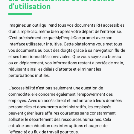
d’utilisation
Imaginez un outil qui rend tous vos documents RH accessibles
d’un simple clic, même bien après votre départ de l’entreprise.
C’est précisément ce que MyPeopleDoc promet avec son
interface utilisateur intuitive. Cette plateforme vous met tous
vos documents au bout des doigts grâce à sa navigation fluide
et ses fonctionnalités conviviales. Que vous soyez au bureau
ou en déplacement, vos informations restent à portée de main,
réduisant ainsi les délais d’attente et éliminant les
perturbations inutiles.
L’accessibilité n’est pas seulement une question de
commodité; elle concerne également l’empowerment des
employés. Avec un accès direct et instantané à leurs données
personnelles et documents administratifs, les employés
peuvent gérer leurs affaires courantes sans constamment
solliciter le département des ressources humaines. Cela
entraîne une réduction des interruptions et augmente
l’efficacité du flux de travail pour tous.