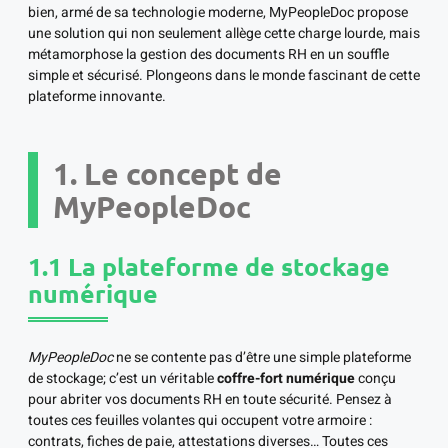
bien, armé de sa technologie moderne, MyPeopleDoc propose
une solution qui non seulement allège cette charge lourde, mais
métamorphose la gestion des documents RH en un souffle
simple et sécurisé. Plongeons dans le monde fascinant de cette
plateforme innovante.
1. Le concept de
MyPeopleDoc
1.1 La plateforme de stockage
numérique
MyPeopleDoc
ne se contente pas d’être une simple plateforme
de stockage; c’est un véritable
coffre-fort numérique
conçu
pour abriter vos documents RH en toute sécurité. Pensez à
toutes ces feuilles volantes qui occupent votre armoire :
contrats, fiches de paie, attestations diverses… Toutes ces