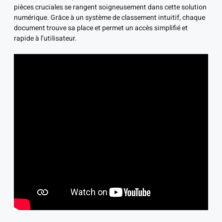
pièces cruciales se rangent soigneusement dans cette solution
numérique. Grâce à un système de classement intuitif, chaque
document trouve sa place et permet un accès simplifié et
rapide à l’utilisateur.