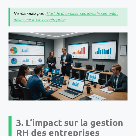
Ne manquez pas :
L’art de diversifier ses investissements :
misez sur le vin en entreprise
3. L’impact sur la gestion
RH des entreprises