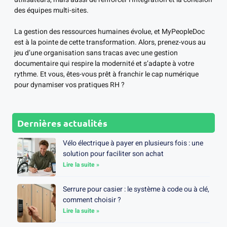
des équipes multi-sites.
La gestion des ressources humaines évolue, et MyPeopleDoc
est à la pointe de cette transformation. Alors, prenez-vous au
jeu d’une organisation sans tracas avec une gestion
documentaire qui respire la modernité et s’adapte à votre
rythme. Et vous, êtes-vous prêt à franchir le cap numérique
pour dynamiser vos pratiques RH ?
Dernières actualités
Vélo électrique à payer en plusieurs fois : une
solution pour faciliter son achat
Lire la suite »
Serrure pour casier : le système à code ou à clé,
comment choisir ?
Lire la suite »