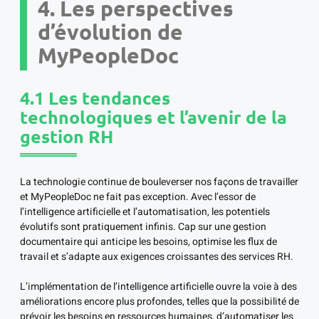
4. Les perspectives
d’évolution de
MyPeopleDoc
4.1 Les tendances
technologiques et l’avenir de la
gestion RH
La technologie continue de bouleverser nos façons de travailler
et MyPeopleDoc ne fait pas exception. Avec l’essor de
l’intelligence artificielle et l’automatisation, les potentiels
évolutifs sont pratiquement infinis. Cap sur une gestion
documentaire qui anticipe les besoins, optimise les flux de
travail et s’adapte aux exigences croissantes des services RH.
L’implémentation de l’intelligence artificielle ouvre la voie à des
améliorations encore plus profondes, telles que la possibilité de
prévoir les besoins en ressources humaines, d’automatiser les