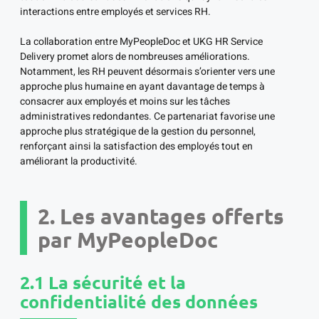
interactions entre employés et services RH.
La collaboration entre MyPeopleDoc et UKG HR Service
Delivery promet alors de nombreuses améliorations.
Notamment, les RH peuvent désormais s’orienter vers une
approche plus humaine en ayant davantage de temps à
consacrer aux employés et moins sur les tâches
administratives redondantes. Ce partenariat favorise une
approche plus stratégique de la gestion du personnel,
renforçant ainsi la satisfaction des employés tout en
améliorant la productivité.
2. Les avantages offerts
par MyPeopleDoc
2.1 La sécurité et la
confidentialité des données