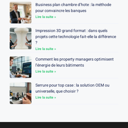
Business plan chambre d’hote : la méthode
pour convaincre les banques
Lire la suite »
Impression 3D grand format : dans quels
projets cette technologie fait-elle la différence
?
Lire la suite »
Comment les property managers optimisent
l’énergie de leurs bâtiments
Lire la suite »
Serrure pour top case : la solution OEM ou
universelle, que choisir ?
Lire la suite »