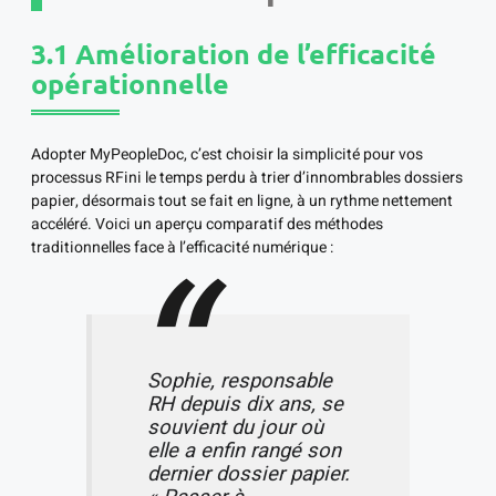
3.1 Amélioration de l’efficacité
opérationnelle
Adopter MyPeopleDoc, c’est choisir la simplicité pour vos
processus RFini le temps perdu à trier d’innombrables dossiers
papier, désormais tout se fait en ligne, à un rythme nettement
accéléré. Voici un aperçu comparatif des méthodes
traditionnelles face à l’efficacité numérique :
Sophie, responsable
RH depuis dix ans, se
souvient du jour où
elle a enfin rangé son
dernier dossier papier.