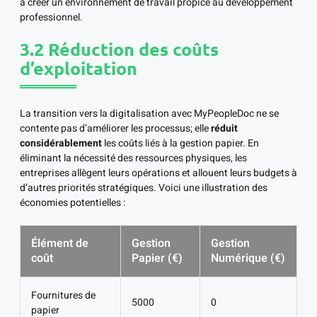
à créer un environnement de travail propice au développement
professionnel.
3.2 Réduction des coûts
d’exploitation
La transition vers la digitalisation avec MyPeopleDoc ne se
contente pas d’améliorer les processus; elle
réduit
considérablement
les coûts liés à la gestion papier. En
éliminant la nécessité des ressources physiques, les
entreprises allègent leurs opérations et allouent leurs budgets à
d’autres priorités stratégiques. Voici une illustration des
économies potentielles :
Élément de
Gestion
Gestion
coût
Papier (€)
Numérique (€)
Fournitures de
5000
0
papier