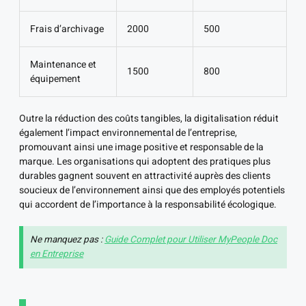
Frais d’archivage
2000
500
Maintenance et
1500
800
équipement
Outre la réduction des coûts tangibles, la digitalisation réduit
également l’impact environnemental de l’entreprise,
promouvant ainsi une image positive et responsable de la
marque. Les organisations qui adoptent des pratiques plus
durables gagnent souvent en attractivité auprès des clients
soucieux de l’environnement ainsi que des employés potentiels
qui accordent de l’importance à la responsabilité écologique.
Ne manquez pas :
Guide Complet pour Utiliser MyPeople Doc
en Entreprise