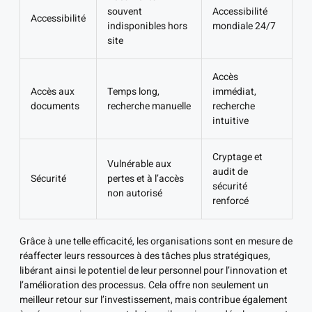
souvent
Accessibilité
Accessibilité
indisponibles hors
mondiale 24/7
site
Accès
Accès aux
Temps long,
immédiat,
documents
recherche manuelle
recherche
intuitive
Cryptage et
Vulnérable aux
audit de
Sécurité
pertes et à l’accès
sécurité
non autorisé
renforcé
Grâce à une telle efficacité, les organisations sont en mesure de
réaffecter leurs ressources à des tâches plus stratégiques,
libérant ainsi le potentiel de leur personnel pour l’innovation et
l’amélioration des processus. Cela offre non seulement un
meilleur retour sur l’investissement, mais contribue également