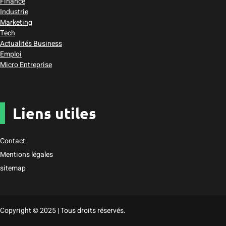
Finance
Industrie
Marketing
Tech
Actualités Business
Emploi
Micro Entreprise
Liens utiles
Contact
Mentions légales
sitemap
Copyright © 2025 | Tous droits réservés.