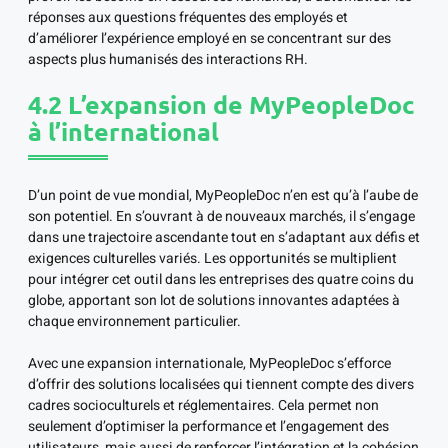
réponses aux questions fréquentes des employés et
d’améliorer l’expérience employé en se concentrant sur des
aspects plus humanisés des interactions RH.
4.2 L’expansion de MyPeopleDoc
à l’international
D’un point de vue mondial, MyPeopleDoc n’en est qu’à l’aube de
son potentiel. En s’ouvrant à de nouveaux marchés, il s’engage
dans une trajectoire ascendante tout en s’adaptant aux défis et
exigences culturelles variés. Les opportunités se multiplient
pour intégrer cet outil dans les entreprises des quatre coins du
globe, apportant son lot de solutions innovantes adaptées à
chaque environnement particulier.
Avec une expansion internationale, MyPeopleDoc s’efforce
d’offrir des solutions localisées qui tiennent compte des divers
cadres socioculturels et réglementaires. Cela permet non
seulement d’optimiser la performance et l’engagement des
utilisateurs, mais aussi de renforcer l’intégration et la cohésion