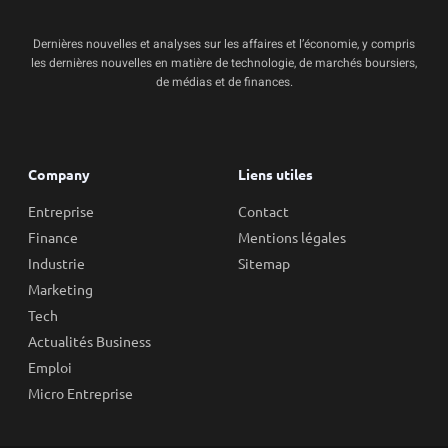
Dernières nouvelles et analyses sur les affaires et l’économie, y compris
les dernières nouvelles en matière de technologie, de marchés boursiers,
de médias et de finances.
Company
Liens utiles
Entreprise
Contact
Finance
Mentions légales
Industrie
Sitemap
Marketing
Tech
Actualités Business
Emploi
Micro Entreprise