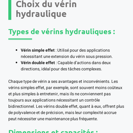
Choix du vérin
hydraulique
Types de vérins hydrauliques :
Vérin simple effet
: Utilisé pour des applications
nécessitant une extension du vérin sous pression.
Vérin double effet
: Capable d’actions dans deux
directions, idéal pour des tâches complexes.
Chaque type de vérin a ses avantages et inconvénients. Les
vérins simples effet, par exemple, sont souvent moins coûteux
et plus simples à entretenir, mais ils ne conviennent pas
toujours aux applications nécessitant un contrôle
bidirectionnel. Les vérins double effet, quant à eux, offrent plus
de polyvalence et de précision, mais leur complexité accrue
peut nécessiter une maintenance plus fréquente.
Dimensions et capacités :