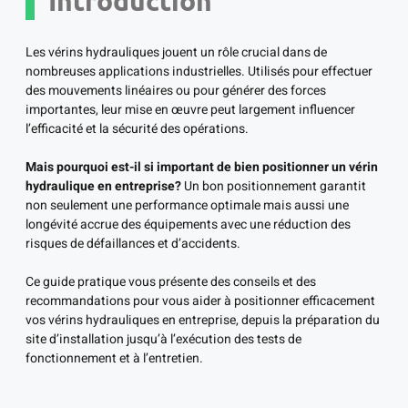
Introduction
Les vérins hydrauliques jouent un rôle crucial dans de
nombreuses applications industrielles. Utilisés pour effectuer
des mouvements linéaires ou pour générer des forces
importantes, leur mise en œuvre peut largement influencer
l’efficacité et la sécurité des opérations.
Mais pourquoi est-il si important de bien positionner un vérin
hydraulique en entreprise?
Un bon positionnement garantit
non seulement une performance optimale mais aussi une
longévité accrue des équipements avec une réduction des
risques de défaillances et d’accidents.
Ce guide pratique vous présente des conseils et des
recommandations pour vous aider à positionner efficacement
vos vérins hydrauliques en entreprise, depuis la préparation du
site d’installation jusqu’à l’exécution des tests de
fonctionnement et à l’entretien.