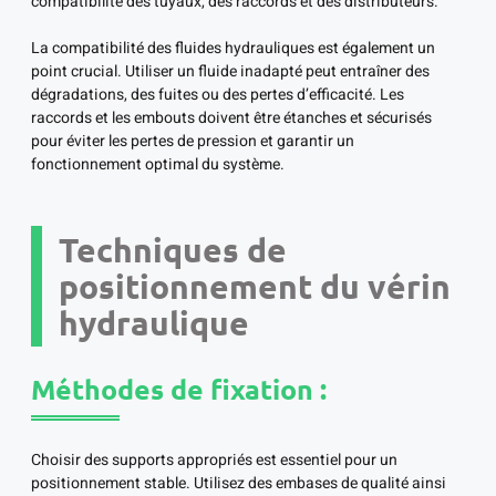
compatibilité des tuyaux, des raccords et des distributeurs.
La compatibilité des fluides hydrauliques est également un
point crucial. Utiliser un fluide inadapté peut entraîner des
dégradations, des fuites ou des pertes d’efficacité. Les
raccords et les embouts doivent être étanches et sécurisés
pour éviter les pertes de pression et garantir un
fonctionnement optimal du système.
Techniques de
positionnement du vérin
hydraulique
Méthodes de fixation :
Choisir des supports appropriés est essentiel pour un
positionnement stable. Utilisez des embases de qualité ainsi