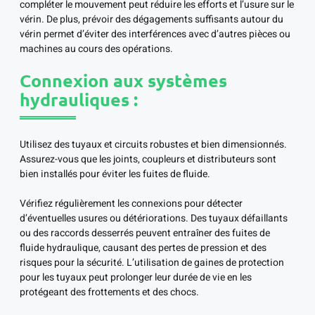
compléter le mouvement peut réduire les efforts et l’usure sur le
vérin. De plus, prévoir des dégagements suffisants autour du
vérin permet d’éviter des interférences avec d’autres pièces ou
machines au cours des opérations.
Connexion aux systèmes
hydrauliques :
Utilisez des tuyaux et circuits robustes et bien dimensionnés.
Assurez-vous que les joints, coupleurs et distributeurs sont
bien installés pour éviter les fuites de fluide.
Vérifiez régulièrement les connexions pour détecter
d’éventuelles usures ou détériorations. Des tuyaux défaillants
ou des raccords desserrés peuvent entraîner des fuites de
fluide hydraulique, causant des pertes de pression et des
risques pour la sécurité. L’utilisation de gaines de protection
pour les tuyaux peut prolonger leur durée de vie en les
protégeant des frottements et des chocs.