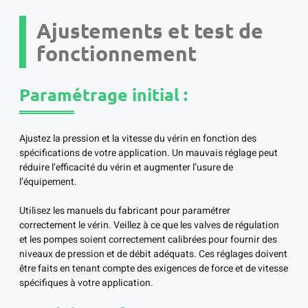
Ajustements et test de
fonctionnement
Paramétrage initial :
Ajustez la pression et la vitesse du vérin en fonction des
spécifications de votre application. Un mauvais réglage peut
réduire l’efficacité du vérin et augmenter l’usure de
l’équipement.
Utilisez les manuels du fabricant pour paramétrer
correctement le vérin. Veillez à ce que les valves de régulation
et les pompes soient correctement calibrées pour fournir des
niveaux de pression et de débit adéquats. Ces réglages doivent
être faits en tenant compte des exigences de force et de vitesse
spécifiques à votre application.