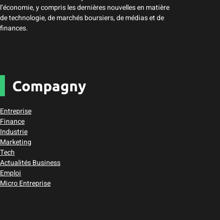
l’économie, y compris les dernières nouvelles en matière
de technologie, de marchés boursiers, de médias et de
finances.
Compagny
Entreprise
Finance
Industrie
Marketing
Tech
Actualités Business
Emploi
Micro Entreprise