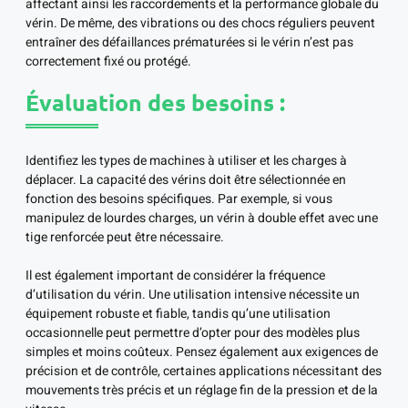
affectant ainsi les raccordements et la performance globale du
vérin. De même, des vibrations ou des chocs réguliers peuvent
entraîner des défaillances prématurées si le vérin n’est pas
correctement fixé ou protégé.
Évaluation des besoins :
Identifiez les types de machines à utiliser et les charges à
déplacer. La capacité des vérins doit être sélectionnée en
fonction des besoins spécifiques. Par exemple, si vous
manipulez de lourdes charges, un vérin à double effet avec une
tige renforcée peut être nécessaire.
Il est également important de considérer la fréquence
d’utilisation du vérin. Une utilisation intensive nécessite un
équipement robuste et fiable, tandis qu’une utilisation
occasionnelle peut permettre d’opter pour des modèles plus
simples et moins coûteux. Pensez également aux exigences de
précision et de contrôle, certaines applications nécessitant des
mouvements très précis et un réglage fin de la pression et de la