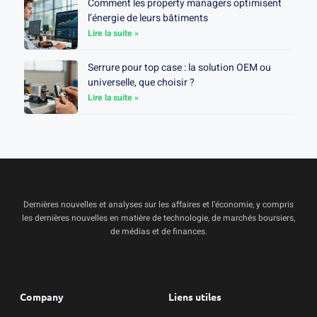
Comment les property managers optimisent
l’énergie de leurs bâtiments
Lire la suite »
Serrure pour top case : la solution OEM ou
universelle, que choisir ?
Lire la suite »
Dernières nouvelles et analyses sur les affaires et l’économie, y compris
les dernières nouvelles en matière de technologie, de marchés boursiers,
de médias et de finances.
Company
Liens utiles