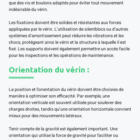
que des vis et boulons adaptés pour éviter tout mouvement
indésirable du vérin.
Les fixations doivent être solides et résistantes aux forces
appliquées par le vérin. L’utilisation de silentblocs ou d’autres
systèmes d’amortissement peut réduire les vibrations et les
chocs, protégeant ainsi le vérin et la structure à laquelle il est
fixé. Les supports doivent également permettre un accès facile
pour les inspections et les opérations de maintenance.
Orientation du vérin :
La position et l’orientation du vérin doivent être choisies de
manière à optimiser son efficacité. Par exemple, une
orientation verticale est souvent utilisée pour soulever des
charges droites, tandis qu’une orientation horizontale convient
mieux pour des mouvements latéraux.
Tenir compte de la gravité est également important. Une
orientation qui utilise la force de gravité pour faciliter ou