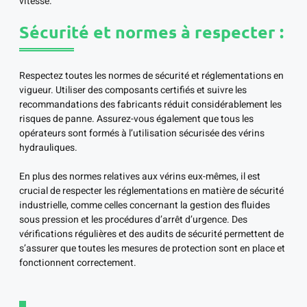
vitesse.
Sécurité et normes à respecter :
Respectez toutes les normes de sécurité et réglementations en
vigueur. Utiliser des composants certifiés et suivre les
recommandations des fabricants réduit considérablement les
risques de panne. Assurez-vous également que tous les
opérateurs sont formés à l’utilisation sécurisée des vérins
hydrauliques.
En plus des normes relatives aux vérins eux-mêmes, il est
crucial de respecter les réglementations en matière de sécurité
industrielle, comme celles concernant la gestion des fluides
sous pression et les procédures d’arrêt d’urgence. Des
vérifications régulières et des audits de sécurité permettent de
s’assurer que toutes les mesures de protection sont en place et
fonctionnent correctement.