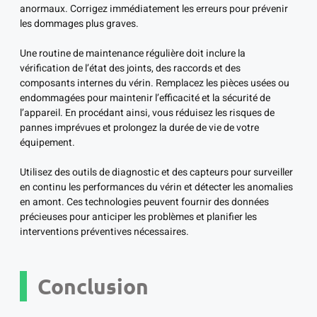
anormaux. Corrigez immédiatement les erreurs pour prévenir
les dommages plus graves.
Une routine de maintenance régulière doit inclure la
vérification de l’état des joints, des raccords et des
composants internes du vérin. Remplacez les pièces usées ou
endommagées pour maintenir l’efficacité et la sécurité de
l’appareil. En procédant ainsi, vous réduisez les risques de
pannes imprévues et prolongez la durée de vie de votre
équipement.
Utilisez des outils de diagnostic et des capteurs pour surveiller
en continu les performances du vérin et détecter les anomalies
en amont. Ces technologies peuvent fournir des données
précieuses pour anticiper les problèmes et planifier les
interventions préventives nécessaires.
Conclusion