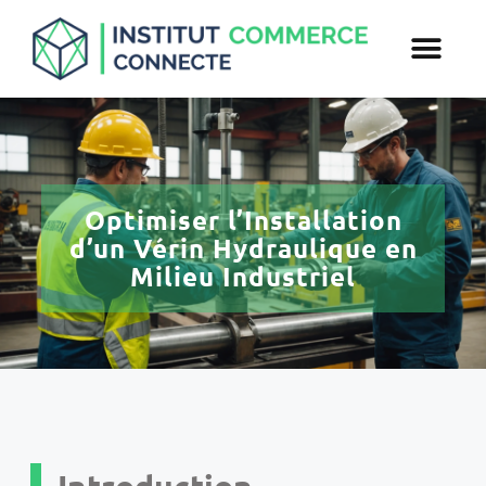
Optimiser l’Installation
d’un Vérin Hydraulique en
Milieu Industriel