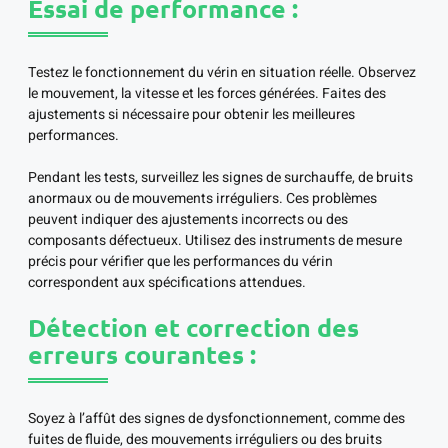
Essai de performance :
Testez le fonctionnement du vérin en situation réelle. Observez
le mouvement, la vitesse et les forces générées. Faites des
ajustements si nécessaire pour obtenir les meilleures
performances.
Pendant les tests, surveillez les signes de surchauffe, de bruits
anormaux ou de mouvements irréguliers. Ces problèmes
peuvent indiquer des ajustements incorrects ou des
composants défectueux. Utilisez des instruments de mesure
précis pour vérifier que les performances du vérin
correspondent aux spécifications attendues.
Détection et correction des
erreurs courantes :
Soyez à l’affût des signes de dysfonctionnement, comme des
fuites de fluide, des mouvements irréguliers ou des bruits