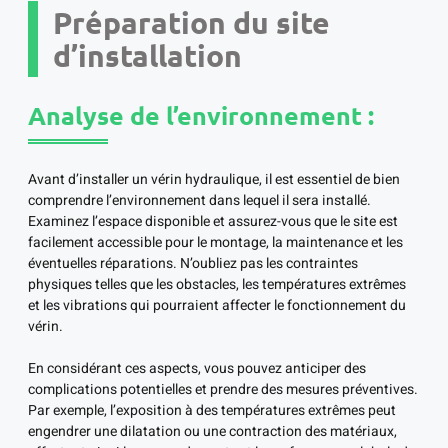
Préparation du site
d’installation
Analyse de l’environnement :
Avant d’installer un vérin hydraulique, il est essentiel de bien
comprendre l’environnement dans lequel il sera installé.
Examinez l’espace disponible et assurez-vous que le site est
facilement accessible pour le montage, la maintenance et les
éventuelles réparations. N’oubliez pas les contraintes
physiques telles que les obstacles, les températures extrêmes
et les vibrations qui pourraient affecter le fonctionnement du
vérin.
En considérant ces aspects, vous pouvez anticiper des
complications potentielles et prendre des mesures préventives.
Par exemple, l’exposition à des températures extrêmes peut
engendrer une dilatation ou une contraction des matériaux,