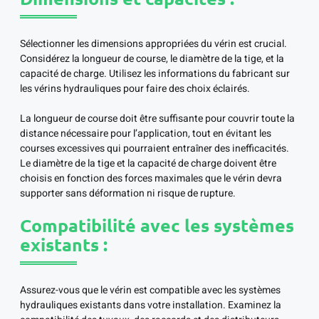
Sélectionner les dimensions appropriées du vérin est crucial.
Considérez la longueur de course, le diamètre de la tige, et la
capacité de charge. Utilisez les informations du fabricant sur
les vérins hydrauliques pour faire des choix éclairés.
La longueur de course doit être suffisante pour couvrir toute la
distance nécessaire pour l’application, tout en évitant les
courses excessives qui pourraient entraîner des inefficacités.
Le diamètre de la tige et la capacité de charge doivent être
choisis en fonction des forces maximales que le vérin devra
supporter sans déformation ni risque de rupture.
Compatibilité avec les systèmes
existants :
Assurez-vous que le vérin est compatible avec les systèmes
hydrauliques existants dans votre installation. Examinez la