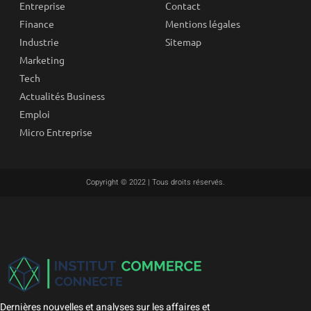
Entreprise
Contact
Finance
Mentions légales
Industrie
Sitemap
Marketing
Tech
Actualités Business
Emploi
Micro Entreprise
Copyright © 2022 | Tous droits réservés.
Dernières nouvelles et analyses sur les affaires et