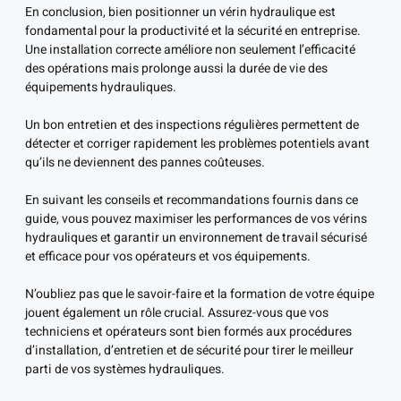
En conclusion, bien positionner un vérin hydraulique est
fondamental pour la productivité et la sécurité en entreprise.
Une installation correcte améliore non seulement l’efficacité
des opérations mais prolonge aussi la durée de vie des
équipements hydrauliques.
Un bon entretien et des inspections régulières permettent de
détecter et corriger rapidement les problèmes potentiels avant
qu’ils ne deviennent des pannes coûteuses.
En suivant les conseils et recommandations fournis dans ce
guide, vous pouvez maximiser les performances de vos vérins
hydrauliques et garantir un environnement de travail sécurisé
et efficace pour vos opérateurs et vos équipements.
N’oubliez pas que le savoir-faire et la formation de votre équipe
jouent également un rôle crucial. Assurez-vous que vos
techniciens et opérateurs sont bien formés aux procédures
d’installation, d’entretien et de sécurité pour tirer le meilleur
parti de vos systèmes hydrauliques.