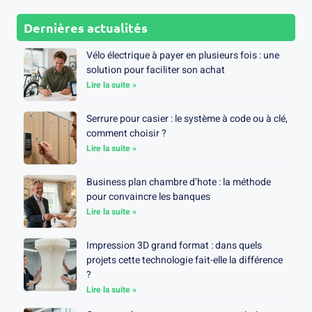
Dernières actualités
Vélo électrique à payer en plusieurs fois : une
solution pour faciliter son achat
Lire la suite »
Serrure pour casier : le système à code ou à clé,
comment choisir ?
Lire la suite »
Business plan chambre d’hote : la méthode
pour convaincre les banques
Lire la suite »
Impression 3D grand format : dans quels
projets cette technologie fait-elle la différence
?
Lire la suite »