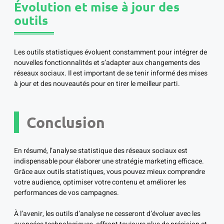
Évolution et mise à jour des
outils
Les outils statistiques évoluent constamment pour intégrer de
nouvelles fonctionnalités et s’adapter aux changements des
réseaux sociaux. Il est important de se tenir informé des mises
à jour et des nouveautés pour en tirer le meilleur parti.
Conclusion
En résumé, l’analyse statistique des réseaux sociaux est
indispensable pour élaborer une stratégie marketing efficace.
Grâce aux outils statistiques, vous pouvez mieux comprendre
votre audience, optimiser votre contenu et améliorer les
performances de vos campagnes.
À l’avenir, les outils d’analyse ne cesseront d’évoluer avec les