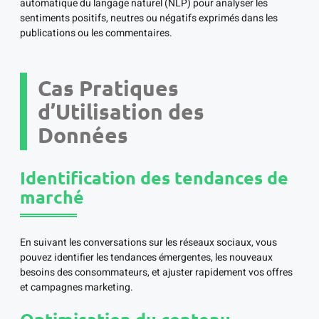
automatique du langage naturel (NLP) pour analyser les
sentiments positifs, neutres ou négatifs exprimés dans les
publications ou les commentaires.
Cas Pratiques
d’Utilisation des
Données
Identification des tendances de
marché
En suivant les conversations sur les réseaux sociaux, vous
pouvez identifier les tendances émergentes, les nouveaux
besoins des consommateurs, et ajuster rapidement vos offres
et campagnes marketing.