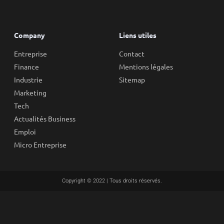
Company
Liens utiles
Entreprise
Contact
Finance
Mentions légales
Industrie
Sitemap
Marketing
Tech
Actualités Business
Emploi
Micro Entreprise
Copyright © 2022 | Tous droits réservés.