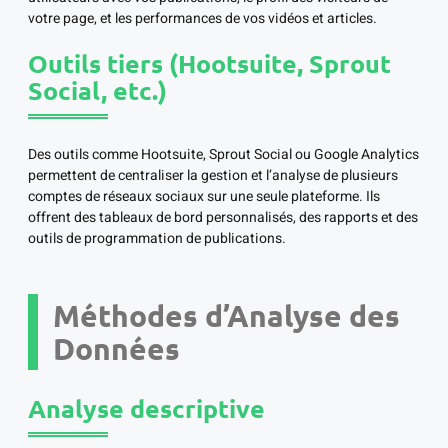
votre page, et les performances de vos vidéos et articles.
Outils tiers (Hootsuite, Sprout
Social, etc.)
Des outils comme Hootsuite, Sprout Social ou Google Analytics
permettent de centraliser la gestion et l’analyse de plusieurs
comptes de réseaux sociaux sur une seule plateforme. Ils
offrent des tableaux de bord personnalisés, des rapports et des
outils de programmation de publications.
Méthodes d’Analyse des
Données
Analyse descriptive