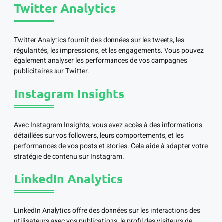
Twitter Analytics
Twitter Analytics fournit des données sur les tweets, les
régularités, les impressions, et les engagements. Vous pouvez
également analyser les performances de vos campagnes
publicitaires sur Twitter.
Instagram Insights
Avec Instagram Insights, vous avez accès à des informations
détaillées sur vos followers, leurs comportements, et les
performances de vos posts et stories. Cela aide à adapter votre
stratégie de contenu sur Instagram.
LinkedIn Analytics
LinkedIn Analytics offre des données sur les interactions des
utilisateurs avec vos publications, le profil des visiteurs de