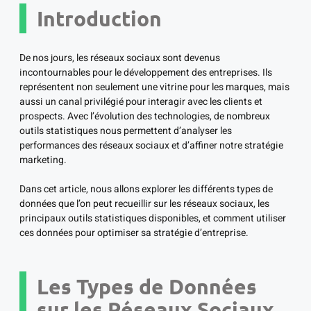
Introduction
De nos jours, les réseaux sociaux sont devenus
incontournables pour le développement des entreprises. Ils
représentent non seulement une vitrine pour les marques, mais
aussi un canal privilégié pour interagir avec les clients et
prospects. Avec l’évolution des technologies, de nombreux
outils statistiques nous permettent d’analyser les
performances des réseaux sociaux et d’affiner notre stratégie
marketing.
Dans cet article, nous allons explorer les différents types de
données que l’on peut recueillir sur les réseaux sociaux, les
principaux outils statistiques disponibles, et comment utiliser
ces données pour optimiser sa stratégie d’entreprise.
Les Types de Données
sur les Réseaux Sociaux