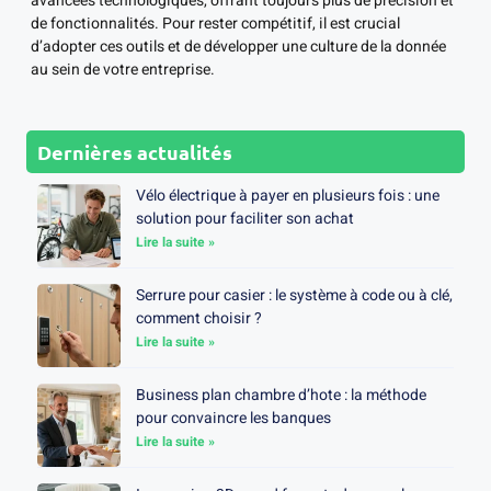
avancées technologiques, offrant toujours plus de précision et
de fonctionnalités. Pour rester compétitif, il est crucial
d’adopter ces outils et de développer une culture de la donnée
au sein de votre entreprise.
Dernières actualités
Vélo électrique à payer en plusieurs fois : une
solution pour faciliter son achat
Lire la suite »
Serrure pour casier : le système à code ou à clé,
comment choisir ?
Lire la suite »
Business plan chambre d’hote : la méthode
pour convaincre les banques
Lire la suite »