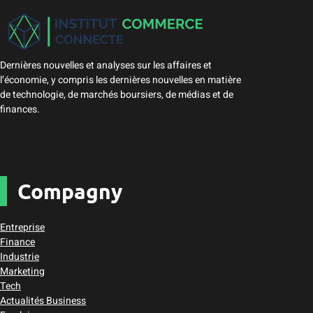
Dernières nouvelles et analyses sur les affaires et
l’économie, y compris les dernières nouvelles en matière
de technologie, de marchés boursiers, de médias et de
finances.
Compagny
Entreprise
Finance
Industrie
Marketing
Tech
Actualités Business