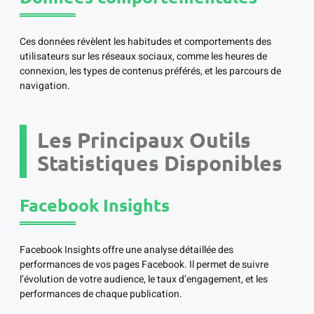
Ces données révèlent les habitudes et comportements des
utilisateurs sur les réseaux sociaux, comme les heures de
connexion, les types de contenus préférés, et les parcours de
navigation.
Les Principaux Outils
Statistiques Disponibles
Facebook Insights
Facebook Insights offre une analyse détaillée des
performances de vos pages Facebook. Il permet de suivre
l’évolution de votre audience, le taux d’engagement, et les
performances de chaque publication.