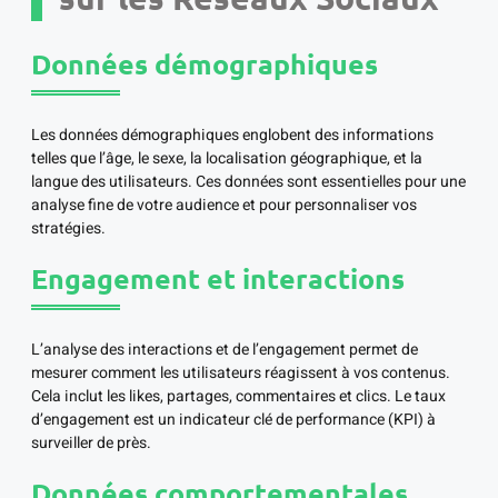
Données démographiques
Les données démographiques englobent des informations
telles que l’âge, le sexe, la localisation géographique, et la
langue des utilisateurs. Ces données sont essentielles pour une
analyse fine de votre audience et pour personnaliser vos
stratégies.
Engagement et interactions
L’analyse des interactions et de l’engagement permet de
mesurer comment les utilisateurs réagissent à vos contenus.
Cela inclut les likes, partages, commentaires et clics. Le taux
d’engagement est un indicateur clé de performance (KPI) à
surveiller de près.
Données comportementales