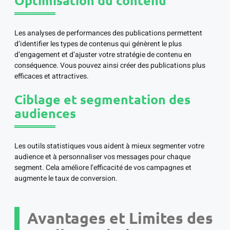
Optimisation du contenu
Les analyses de performances des publications permettent
d’identifier les types de contenus qui génèrent le plus
d’engagement et d’ajuster votre stratégie de contenu en
conséquence. Vous pouvez ainsi créer des publications plus
efficaces et attractives.
Ciblage et segmentation des
audiences
Les outils statistiques vous aident à mieux segmenter votre
audience et à personnaliser vos messages pour chaque
segment. Cela améliore l’efficacité de vos campagnes et
augmente le taux de conversion.
Avantages et Limites des