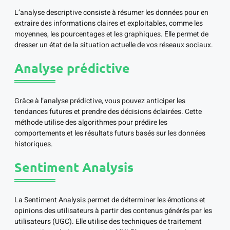
L’analyse descriptive consiste à résumer les données pour en
extraire des informations claires et exploitables, comme les
moyennes, les pourcentages et les graphiques. Elle permet de
dresser un état de la situation actuelle de vos réseaux sociaux.
Analyse prédictive
Grâce à l’analyse prédictive, vous pouvez anticiper les
tendances futures et prendre des décisions éclairées. Cette
méthode utilise des algorithmes pour prédire les
comportements et les résultats futurs basés sur les données
historiques.
Sentiment Analysis
La Sentiment Analysis permet de déterminer les émotions et
opinions des utilisateurs à partir des contenus générés par les
utilisateurs (UGC). Elle utilise des techniques de traitement