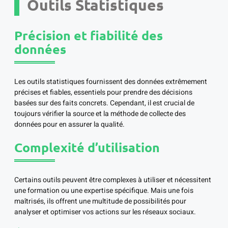
Outils Statistiques
Précision et fiabilité des
données
Les outils statistiques fournissent des données extrêmement
précises et fiables, essentiels pour prendre des décisions
basées sur des faits concrets. Cependant, il est crucial de
toujours vérifier la source et la méthode de collecte des
données pour en assurer la qualité.
Complexité d’utilisation
Certains outils peuvent être complexes à utiliser et nécessitent
une formation ou une expertise spécifique. Mais une fois
maîtrisés, ils offrent une multitude de possibilités pour
analyser et optimiser vos actions sur les réseaux sociaux.