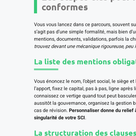
conformes
Vous vous lancez dans ce parcours, souvent surpr
s’agit pas d’une simple formalité, mais bien d
mentions, documents, validations, parfois la 
trouvez devant une mécanique rigoureuse, peu i
La liste des mentions obliga
Vous énoncez le nom, l’objet social, le siège e
l’apport, fixez le capital, pas à pas, ligne après
connaissez ce vertige quand tout peut bascule
aussitôt la gouvernance, organisez la gestion 
cas de révision.
Personnaliser donne du relief à 
singularité de votre SCI
.
La structuration des clauses