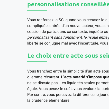
personnalisations conseillé
Vous renforcez la SCI quand vous creusez la 
compliquée, entrée d’un nouvel acteur, vous e
cession de parts, dans ce contexte, inquiète ou 
personnalisant sans fondement, le risque enfle j
liberté se conjugue mal avec l’incertitude, vous
Le choix entre acte sous sei
Vous tranchez entre la simplicité d’un acte sous 
dilemme récurrent.
L’acte notarié s’impose qua
ne se discute pas. Les liquidités seules permette
égale. Vous pesez le coût, vous évaluez la port
Par contre, vous percevez la différence le jour 
la prudence élémentaire.