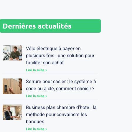
Dernières actualités
Vélo électrique à payer en
plusieurs fois : une solution pour
faciliter son achat
Lire la suite »
Serrure pour casier : le système à
code ou à clé, comment choisir ?
Lire la suite »
Business plan chambre d’hote : la
méthode pour convaincre les
banques
Lire la suite »