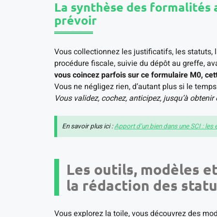
La synthèse des formalités 
prévoir
Vous collectionnez les justificatifs, les statuts, 
procédure fiscale, suivie du dépôt au greffe, 
vous coincez parfois sur ce formulaire M0, cette
Vous ne négligez rien, d’autant plus si le temps 
Vous validez, cochez, anticipez, jusqu’à obtenir 
En savoir plus ici :
Apport d’un bien dans une SCI : les 
Les outils, modèles e
la rédaction des statu
Vous explorez la toile, vous découvrez des modè