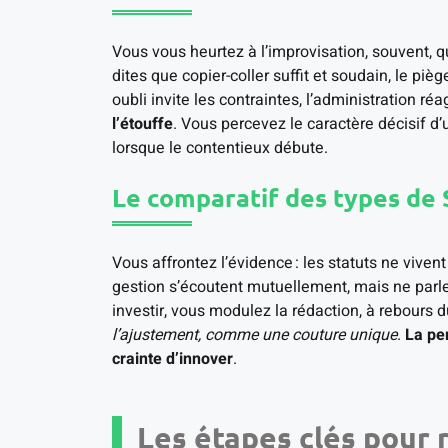
Vous vous heurtez à l’improvisation, souvent, 
dites que copier-coller suffit et soudain, le piè
oubli invite les contraintes, l’administration réag
l’étouffe
. Vous percevez le caractère décisif d
lorsque le contentieux débute.
Le comparatif des types de 
Vous affrontez l’évidence : les statuts ne vivent
gestion s’écoutent mutuellement, mais ne parl
investir, vous modulez la rédaction, à rebours 
l’ajustement, comme une couture unique
.
La per
crainte d’innover
.
Les étapes clés pour 