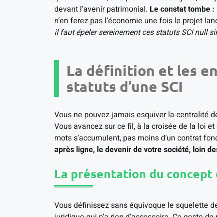
devant l’avenir patrimonial.
Le constat tombe :
n’en ferez pas l’économie une fois le projet lan
il faut épeler sereinement ces statuts SCI null s
La définition et les e
statuts d’une SCI
Vous ne pouvez jamais esquiver la centralité de
Vous avancez sur ce fil, à la croisée de la loi e
mots s’accumulent, pas moins d’un contrat fond
après ligne, le devenir de votre société, loin d
La présentation du concept 
Vous définissez sans équivoque le squelette de 