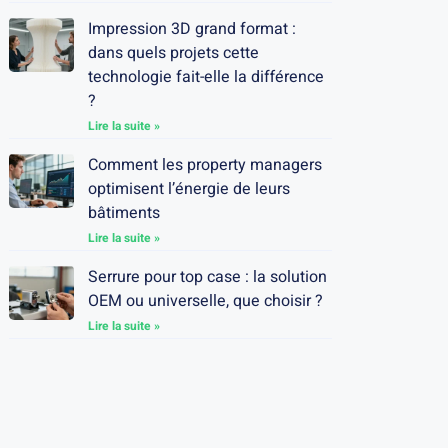
Impression 3D grand format :
dans quels projets cette
technologie fait-elle la différence
?
Lire la suite »
Comment les property managers
optimisent l’énergie de leurs
bâtiments
Lire la suite »
Serrure pour top case : la solution
OEM ou universelle, que choisir ?
Lire la suite »