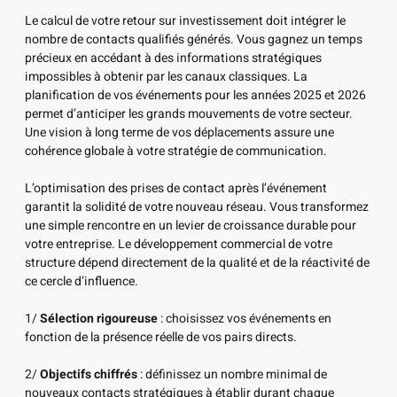
Le calcul de votre retour sur investissement doit intégrer le
nombre de contacts qualifiés générés. Vous gagnez un temps
précieux en accédant à des informations stratégiques
impossibles à obtenir par les canaux classiques. La
planification de vos événements pour les années 2025 et 2026
permet d’anticiper les grands mouvements de votre secteur.
Une vision à long terme de vos déplacements assure une
cohérence globale à votre stratégie de communication.
L’optimisation des prises de contact après l’événement
garantit la solidité de votre nouveau réseau. Vous transformez
une simple rencontre en un levier de croissance durable pour
votre entreprise. Le développement commercial de votre
structure dépend directement de la qualité et de la réactivité de
ce cercle d’influence.
1/
Sélection rigoureuse
: choisissez vos événements en
fonction de la présence réelle de vos pairs directs.
2/
Objectifs chiffrés
: définissez un nombre minimal de
nouveaux contacts stratégiques à établir durant chaque