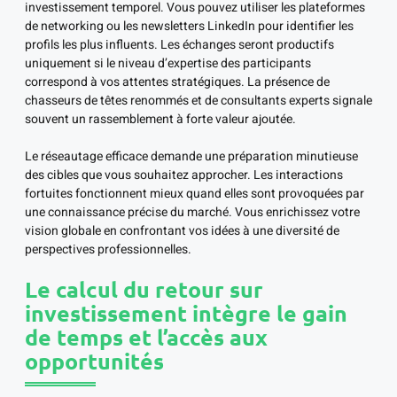
investissement temporel. Vous pouvez utiliser les plateformes
de networking ou les newsletters LinkedIn pour identifier les
profils les plus influents. Les échanges seront productifs
uniquement si le niveau d’expertise des participants
correspond à vos attentes stratégiques. La présence de
chasseurs de têtes renommés et de consultants experts signale
souvent un rassemblement à forte valeur ajoutée.
Le réseautage efficace demande une préparation minutieuse
des cibles que vous souhaitez approcher. Les interactions
fortuites fonctionnent mieux quand elles sont provoquées par
une connaissance précise du marché. Vous enrichissez votre
vision globale en confrontant vos idées à une diversité de
perspectives professionnelles.
Le calcul du retour sur
investissement intègre le gain
de temps et l’accès aux
opportunités