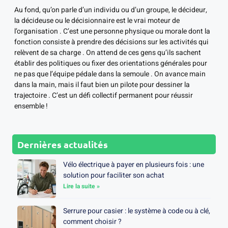
Au fond, qu’on parle d’un individu ou d’un groupe, le décideur,
la décideuse ou le décisionnaire est le vrai moteur de
l’organisation . C’est une personne physique ou morale dont la
fonction consiste à prendre des décisions sur les activités qui
relèvent de sa charge . On attend de ces gens qu’ils sachent
établir des politiques ou fixer des orientations générales pour
ne pas que l’équipe pédale dans la semoule . On avance main
dans la main, mais il faut bien un pilote pour dessiner la
trajectoire . C’est un défi collectif permanent pour réussir
ensemble !
Dernières actualités
Vélo électrique à payer en plusieurs fois : une
solution pour faciliter son achat
Lire la suite »
Serrure pour casier : le système à code ou à clé,
comment choisir ?