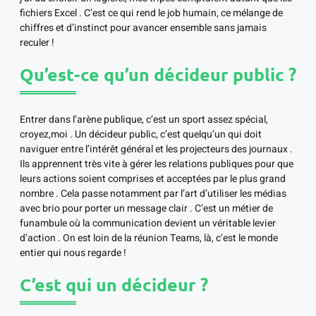
fichiers Excel . C’est ce qui rend le job humain, ce mélange de
chiffres et d’instinct pour avancer ensemble sans jamais
reculer !
Qu’est-ce qu’un décideur public ?
Entrer dans l’arène publique, c’est un sport assez spécial,
croyez,moi . Un décideur public, c’est quelqu’un qui doit
naviguer entre l’intérêt général et les projecteurs des journaux .
Ils apprennent très vite à gérer les relations publiques pour que
leurs actions soient comprises et acceptées par le plus grand
nombre . Cela passe notamment par l’art d’utiliser les médias
avec brio pour porter un message clair . C’est un métier de
funambule où la communication devient un véritable levier
d’action . On est loin de la réunion Teams, là, c’est le monde
entier qui nous regarde !
C’est qui un décideur ?