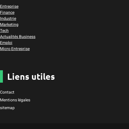
Entreprise
Finance
Industrie
Marketing
Tech
Actualités Business
Emploi
Micro Entreprise
Liens utiles
Contact
Mentions légales
sitemap