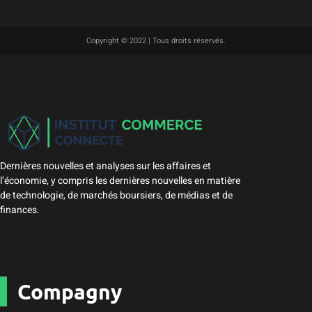
Copyright © 2022 | Tous droits réservés.
Dernières nouvelles et analyses sur les affaires et
l’économie, y compris les dernières nouvelles en matière
de technologie, de marchés boursiers, de médias et de
finances.
Compagny