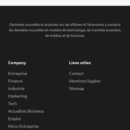
Dernières nouvelles et analyses sur les affaires et l’économie, y compris
les dernières nouvelles en matière de technologie, de marchés boursiers,
de médias et de finances.
Company
Liens utiles
Entreprise
Contact
Finance
Mentions légales
Industrie
Sitemap
Marketing
Tech
Actualités Business
Emploi
Micro Entreprise