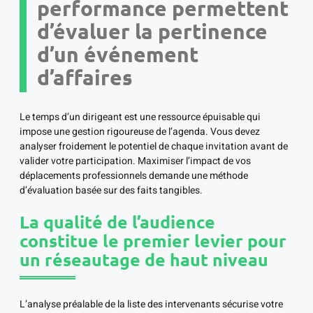
performance permettent
d’évaluer la pertinence
d’un événement
d’affaires
Le temps d’un dirigeant est une ressource épuisable qui
impose une gestion rigoureuse de l’agenda. Vous devez
analyser froidement le potentiel de chaque invitation avant de
valider votre participation. Maximiser l’impact de vos
déplacements professionnels demande une méthode
d’évaluation basée sur des faits tangibles.
La qualité de l’audience
constitue le premier levier pour
un réseautage de haut niveau
L’analyse préalable de la liste des intervenants sécurise votre