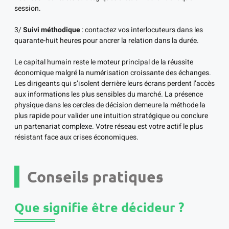
session.
3/
Suivi méthodique
: contactez vos interlocuteurs dans les
quarante-huit heures pour ancrer la relation dans la durée.
Le capital humain reste le moteur principal de la réussite
économique malgré la numérisation croissante des échanges.
Les dirigeants qui s’isolent derrière leurs écrans perdent l’accès
aux informations les plus sensibles du marché. La présence
physique dans les cercles de décision demeure la méthode la
plus rapide pour valider une intuition stratégique ou conclure
un partenariat complexe. Votre réseau est votre actif le plus
résistant face aux crises économiques.
Conseils pratiques
Que signifie être décideur ?