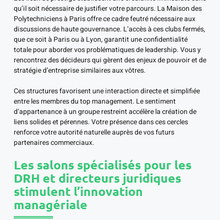
qu’il soit nécessaire de justifier votre parcours. La Maison des
Polytechniciens à Paris offre ce cadre feutré nécessaire aux
discussions de haute gouvernance. L’accès à ces clubs fermés,
que ce soit à Paris ou à Lyon, garantit une confidentialité
totale pour aborder vos problématiques de leadership. Vous y
rencontrez des décideurs qui gèrent des enjeux de pouvoir et de
stratégie d’entreprise similaires aux vôtres.
Ces structures favorisent une interaction directe et simplifiée
entre les membres du top management. Le sentiment
d’appartenance à un groupe restreint accélère la création de
liens solides et pérennes. Votre présence dans ces cercles
renforce votre autorité naturelle auprès de vos futurs
partenaires commerciaux.
Les salons spécialisés pour les
DRH et directeurs juridiques
stimulent l’innovation
managériale