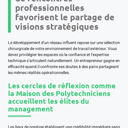
professionnelles
favorisent le partage de
visions stratégiques
Le développement d’un réseau influent repose sur une sélection
chirurgicale de votre environnement de travail extérieur. Vous
devez privilégier les espaces où la confiance et l’expertise
technique s’articulent naturellement. Un entrepreneur gagne en
efficacité quand il confronte ses doutes à des pairs partageant
les mêmes réalités opérationnelles.
Les cercles de réflexion comme
la Maison des Polytechniciens
accueillent les élites du
management
Les lieux de prestige établissent une crédibilité immédiate sans