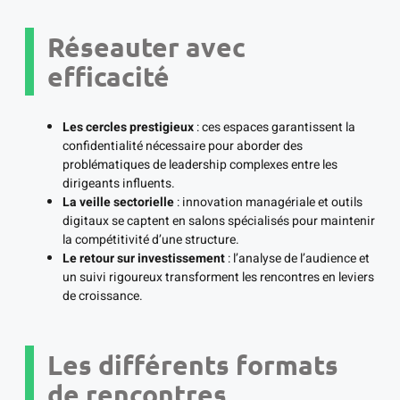
Réseauter avec
efficacité
Les cercles prestigieux
: ces espaces garantissent la
confidentialité nécessaire pour aborder des
problématiques de leadership complexes entre les
dirigeants influents.
La veille sectorielle
: innovation managériale et outils
digitaux se captent en salons spécialisés pour maintenir
la compétitivité d’une structure.
Le retour sur investissement
: l’analyse de l’audience et
un suivi rigoureux transforment les rencontres en leviers
de croissance.
Les différents formats
de rencontres