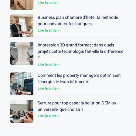
Lire la suite »
Business plan chambre d’hote : la méthode
pour convaincre les banques
Lire la suite »
Impression 3D grand format : dans quels
projets cette technologie fait-elle la différence
?
Lire la suite »
Comment les property managers optimisent
l’énergie de leurs bâtiments
Lire la suite »
Serrure pour top case : la solution OEM ou
universelle, que choisir ?
Lire la suite »