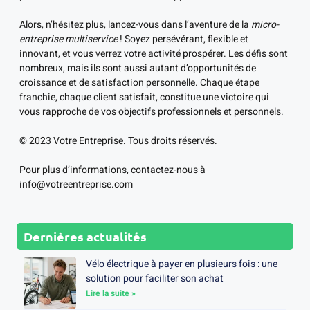
Alors, n’hésitez plus, lancez-vous dans l’aventure de la
micro-
entreprise multiservice
! Soyez persévérant, flexible et
innovant, et vous verrez votre activité prospérer. Les défis sont
nombreux, mais ils sont aussi autant d’opportunités de
croissance et de satisfaction personnelle. Chaque étape
franchie, chaque client satisfait, constitue une victoire qui
vous rapproche de vos objectifs professionnels et personnels.
© 2023 Votre Entreprise. Tous droits réservés.
Pour plus d’informations, contactez-nous à
info@votreentreprise.com
Dernières actualités
Vélo électrique à payer en plusieurs fois : une
solution pour faciliter son achat
Lire la suite »