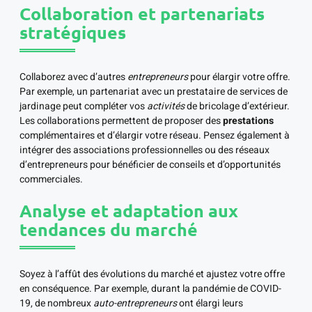
Collaboration et partenariats
stratégiques
Collaborez avec d’autres
entrepreneurs
pour élargir votre offre.
Par exemple, un partenariat avec un prestataire de services de
jardinage peut compléter vos
activités
de bricolage d’extérieur.
Les collaborations permettent de proposer des
prestations
complémentaires et d’élargir votre réseau. Pensez également à
intégrer des associations professionnelles ou des réseaux
d’entrepreneurs pour bénéficier de conseils et d’opportunités
commerciales.
Analyse et adaptation aux
tendances du marché
Soyez à l’affût des évolutions du marché et ajustez votre offre
en conséquence. Par exemple, durant la pandémie de COVID-
19, de nombreux
auto-entrepreneurs
ont élargi leurs