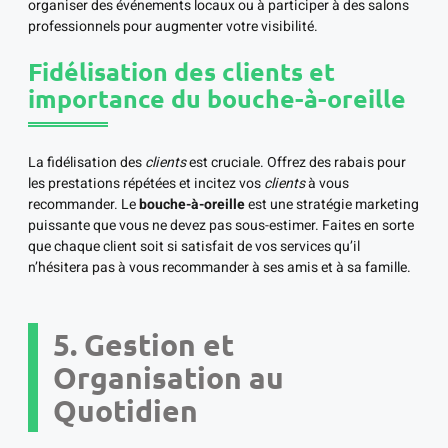
organiser des événements locaux ou à participer à des salons
professionnels pour augmenter votre visibilité.
Fidélisation des clients et
importance du bouche-à-oreille
La fidélisation des
clients
est cruciale. Offrez des rabais pour
les prestations répétées et incitez vos
clients
à vous
recommander. Le
bouche-à-oreille
est une stratégie marketing
puissante que vous ne devez pas sous-estimer. Faites en sorte
que chaque client soit si satisfait de vos services qu’il
n’hésitera pas à vous recommander à ses amis et à sa famille.
5. Gestion et
Organisation au
Quotidien