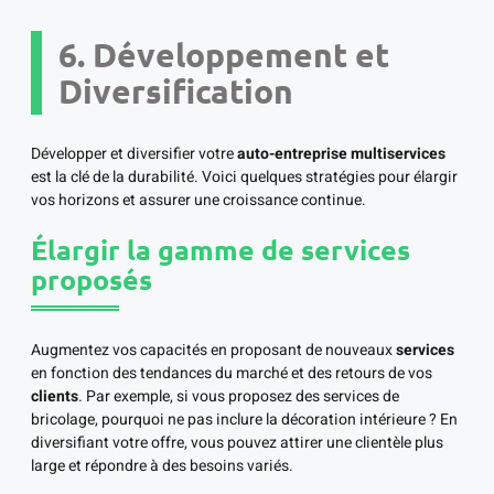
6. Développement et
Diversification
Développer et diversifier votre
auto-entreprise multiservices
est la clé de la durabilité. Voici quelques stratégies pour élargir
vos horizons et assurer une croissance continue.
Élargir la gamme de services
proposés
Augmentez vos capacités en proposant de nouveaux
services
en fonction des tendances du marché et des retours de vos
clients
. Par exemple, si vous proposez des services de
bricolage, pourquoi ne pas inclure la décoration intérieure ? En
diversifiant votre offre, vous pouvez attirer une clientèle plus
large et répondre à des besoins variés.