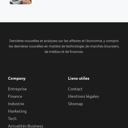
Dernières nouvelles et analyses sur les affaires et l’économie, y compris
les dernières nouvelles en matière de technologie, de marchés boursiers,
de médias et de finances.
Company
Liens utiles
Entreprise
Contact
Finance
Mentions légales
Industrie
Sitemap
Marketing
Tech
Actualités Business