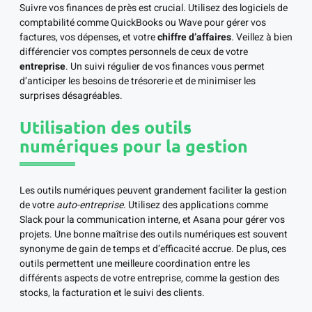
Suivre vos finances de près est crucial. Utilisez des logiciels de
comptabilité comme QuickBooks ou Wave pour gérer vos
factures, vos dépenses, et votre
chiffre d’affaires
. Veillez à bien
différencier vos comptes personnels de ceux de votre
entreprise
. Un suivi régulier de vos finances vous permet
d’anticiper les besoins de trésorerie et de minimiser les
surprises désagréables.
Utilisation des outils
numériques pour la gestion
Les outils numériques peuvent grandement faciliter la gestion
de votre
auto-entreprise
. Utilisez des applications comme
Slack pour la communication interne, et Asana pour gérer vos
projets. Une bonne maîtrise des outils numériques est souvent
synonyme de gain de temps et d’efficacité accrue. De plus, ces
outils permettent une meilleure coordination entre les
différents aspects de votre entreprise, comme la gestion des
stocks, la facturation et le suivi des clients.