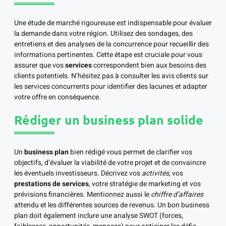
Une étude de marché rigoureuse est indispensable pour évaluer
la demande dans votre région. Utilisez des sondages, des
entretiens et des analyses de la concurrence pour recueillir des
informations pertinentes. Cette étape est cruciale pour vous
assurer que vos
services
correspondent bien aux besoins des
clients potentiels. N’hésitez pas à consulter les avis clients sur
les services concurrents pour identifier des lacunes et adapter
votre offre en conséquence.
Rédiger un business plan solide
Un
business plan
bien rédigé vous permet de clarifier vos
objectifs, d’évaluer la viabilité de votre projet et de convaincre
les éventuels investisseurs. Décrivez vos
activités
, vos
prestations de services
, votre stratégie de marketing et vos
prévisions financières. Mentionnez aussi le
chiffre d’affaires
attendu et les différentes sources de revenus. Un bon business
plan doit également inclure une analyse SWOT (forces,