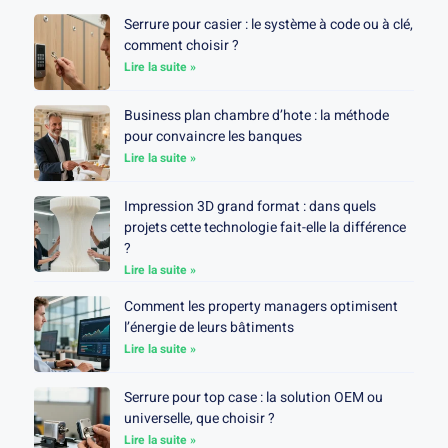
Serrure pour casier : le système à code ou à clé,
comment choisir ?
Lire la suite »
Business plan chambre d’hote : la méthode
pour convaincre les banques
Lire la suite »
Impression 3D grand format : dans quels
projets cette technologie fait-elle la différence
?
Lire la suite »
Comment les property managers optimisent
l’énergie de leurs bâtiments
Lire la suite »
Serrure pour top case : la solution OEM ou
universelle, que choisir ?
Lire la suite »