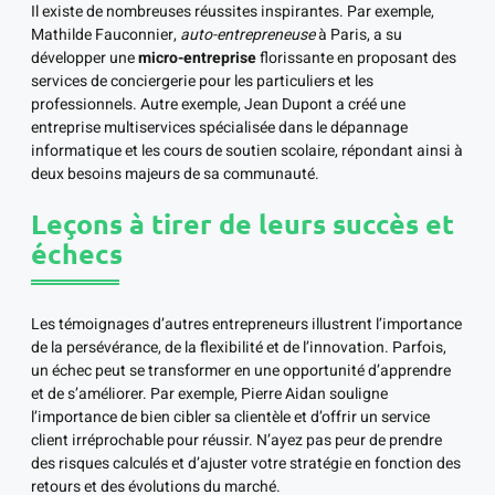
Il existe de nombreuses réussites inspirantes. Par exemple,
Mathilde Fauconnier,
auto-entrepreneuse
à Paris, a su
développer une
micro-entreprise
florissante en proposant des
services de conciergerie pour les particuliers et les
professionnels. Autre exemple, Jean Dupont a créé une
entreprise multiservices spécialisée dans le dépannage
informatique et les cours de soutien scolaire, répondant ainsi à
deux besoins majeurs de sa communauté.
Leçons à tirer de leurs succès et
échecs
Les témoignages d’autres entrepreneurs illustrent l’importance
de la persévérance, de la flexibilité et de l’innovation. Parfois,
un échec peut se transformer en une opportunité d’apprendre
et de s’améliorer. Par exemple, Pierre Aidan souligne
l’importance de bien cibler sa clientèle et d’offrir un service
client irréprochable pour réussir. N’ayez pas peur de prendre
des risques calculés et d’ajuster votre stratégie en fonction des
retours et des évolutions du marché.