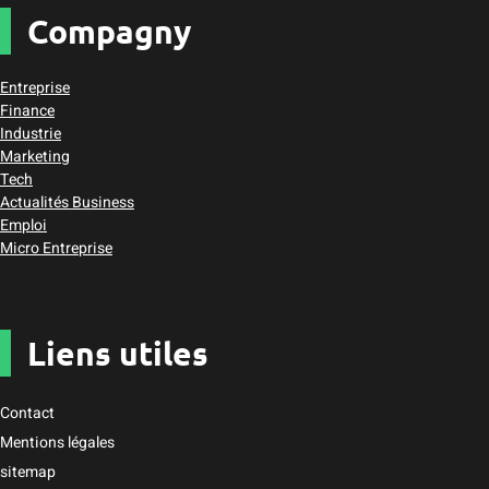
Compagny
Entreprise
Finance
Industrie
Marketing
Tech
Actualités Business
Emploi
Micro Entreprise
Liens utiles
Contact
Mentions légales
sitemap