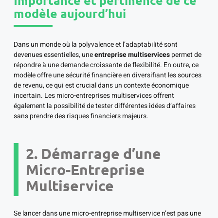
Importance et pertinence de ce
modèle aujourd’hui
Dans un monde où la polyvalence et l’adaptabilité sont
devenues essentielles, une
entreprise multiservices
permet de
répondre à une demande croissante de flexibilité. En outre, ce
modèle offre une sécurité financière en diversifiant les sources
de revenu, ce qui est crucial dans un contexte économique
incertain. Les micro-entreprises multiservices offrent
également la possibilité de tester différentes idées d’affaires
sans prendre des risques financiers majeurs.
2. Démarrage d’une
Micro-Entreprise
Multiservice
Se lancer dans une micro-entreprise multiservice n’est pas une