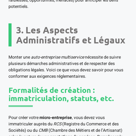
faiblesses, opportunités, menaces) pour anticiper les défis
potentiels.
3. Les Aspects
Administratifs et Légaux
Monter une
auto-entreprise multiservice
nécessite de suivre
plusieurs démarches administratives et de respecter des
obligations légales. Voici ce que vous devez savoir pour vous
conformer aux exigences réglementaires.
Formalités de création :
immatriculation, statuts, etc.
Pour créer votre
micro-entreprise
, vous devez vous
immatriculer auprès du
RCS
(Registre du Commerce et des
Sociétés) ou du
CMB
(Chambre des Métiers et de l’Artisanat)