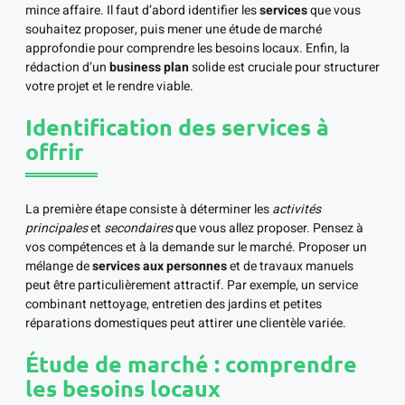
mince affaire. Il faut d’abord identifier les
services
que vous
souhaitez proposer, puis mener une étude de marché
approfondie pour comprendre les besoins locaux. Enfin, la
rédaction d’un
business plan
solide est cruciale pour structurer
votre projet et le rendre viable.
Identification des services à
offrir
La première étape consiste à déterminer les
activités
principales
et
secondaires
que vous allez proposer. Pensez à
vos compétences et à la demande sur le marché. Proposer un
mélange de
services aux personnes
et de travaux manuels
peut être particulièrement attractif. Par exemple, un service
combinant nettoyage, entretien des jardins et petites
réparations domestiques peut attirer une clientèle variée.
Étude de marché : comprendre
les besoins locaux