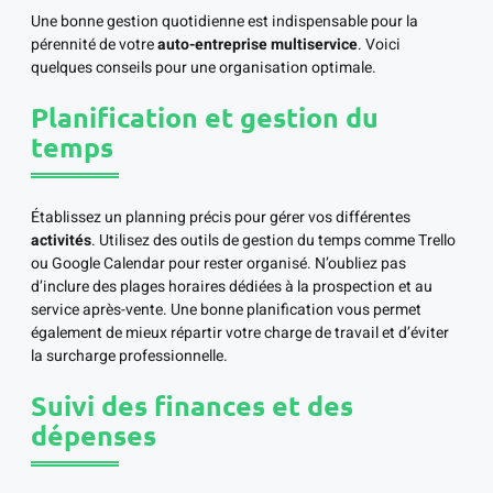
Une bonne gestion quotidienne est indispensable pour la
pérennité de votre
auto-entreprise multiservice
. Voici
quelques conseils pour une organisation optimale.
Planification et gestion du
temps
Établissez un planning précis pour gérer vos différentes
activités
. Utilisez des outils de gestion du temps comme Trello
ou Google Calendar pour rester organisé. N’oubliez pas
d’inclure des plages horaires dédiées à la prospection et au
service après-vente. Une bonne planification vous permet
également de mieux répartir votre charge de travail et d’éviter
la surcharge professionnelle.
Suivi des finances et des
dépenses