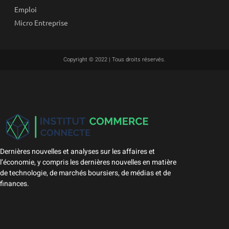
Emploi
Micro Entreprise
Copyright © 2022 | Tous droits réservés.
Dernières nouvelles et analyses sur les affaires et
l’économie, y compris les dernières nouvelles en matière
de technologie, de marchés boursiers, de médias et de
finances.