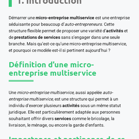
1. Introduction
Démarrer une
micro-entreprise multiservice
est une entreprise
séduisante pour beaucoup d’
auto-entrepreneurs
. Cette
structure flexible permet de proposer une variété d’
activités
et
de
prestations de services
sans s’engager dans une seule
branche. Mais qu’est-ce qu’une micro-entreprise multiservice,
et pourquoi ce modèle est-il si pertinent aujourd’hui ?
Définition d’une micro-
entreprise multiservice
Une
micro-entreprise multiservice
, aussi appelée
auto-
entreprise multiservice
, est une structure qui permet à un
individu d’exercer plusieurs
activités
sous un même statut
juridique. Elle est particulièrement adaptée aux personnes
souhaitant offrir divers
services
comme le bricolage, la
livraison, le ménage, ou encore la garde d’enfants.