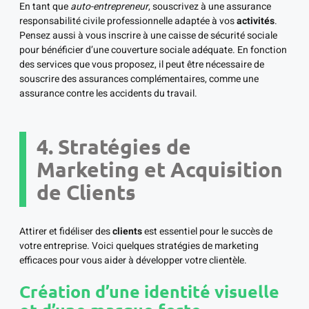
En tant que
auto-entrepreneur
, souscrivez à une assurance
responsabilité civile professionnelle adaptée à vos
activités
.
Pensez aussi à vous inscrire à une caisse de sécurité sociale
pour bénéficier d’une couverture sociale adéquate. En fonction
des services que vous proposez, il peut être nécessaire de
souscrire des assurances complémentaires, comme une
assurance contre les accidents du travail.
4. Stratégies de
Marketing et Acquisition
de Clients
Attirer et fidéliser des
clients
est essentiel pour le succès de
votre entreprise. Voici quelques stratégies de marketing
efficaces pour vous aider à développer votre clientèle.
Création d’une identité visuelle