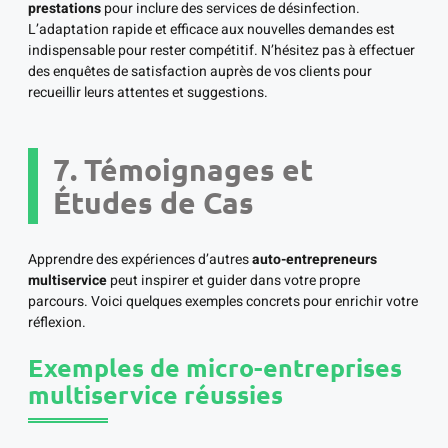
prestations
pour inclure des services de désinfection.
L’adaptation rapide et efficace aux nouvelles demandes est
indispensable pour rester compétitif. N’hésitez pas à effectuer
des enquêtes de satisfaction auprès de vos clients pour
recueillir leurs attentes et suggestions.
7. Témoignages et
Études de Cas
Apprendre des expériences d’autres
auto-entrepreneurs
multiservice
peut inspirer et guider dans votre propre
parcours. Voici quelques exemples concrets pour enrichir votre
réflexion.
Exemples de micro-entreprises
multiservice réussies