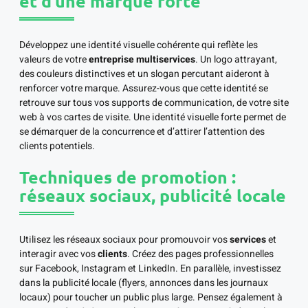
et d’une marque forte
Développez une identité visuelle cohérente qui reflète les
valeurs de votre
entreprise multiservices
. Un logo attrayant,
des couleurs distinctives et un slogan percutant aideront à
renforcer votre marque. Assurez-vous que cette identité se
retrouve sur tous vos supports de communication, de votre site
web à vos cartes de visite. Une identité visuelle forte permet de
se démarquer de la concurrence et d’attirer l’attention des
clients potentiels.
Techniques de promotion :
réseaux sociaux, publicité locale
Utilisez les réseaux sociaux pour promouvoir vos
services
et
interagir avec vos
clients
. Créez des pages professionnelles
sur Facebook, Instagram et LinkedIn. En parallèle, investissez
dans la publicité locale (flyers, annonces dans les journaux
locaux) pour toucher un public plus large. Pensez également à