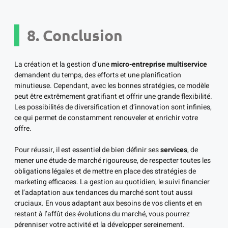
8. Conclusion
La création et la gestion d’une
micro-entreprise multiservice
demandent du temps, des efforts et une planification
minutieuse. Cependant, avec les bonnes stratégies, ce modèle
peut être extrêmement gratifiant et offrir une grande flexibilité.
Les possibilités de diversification et d’innovation sont infinies,
ce qui permet de constamment renouveler et enrichir votre
offre.
Pour réussir, il est essentiel de bien définir ses
services
, de
mener une étude de marché rigoureuse, de respecter toutes les
obligations légales et de mettre en place des stratégies de
marketing efficaces. La gestion au quotidien, le suivi financier
et l’adaptation aux tendances du marché sont tout aussi
cruciaux. En vous adaptant aux besoins de vos clients et en
restant à l’affût des évolutions du marché, vous pourrez
pérenniser votre activité et la développer sereinement.