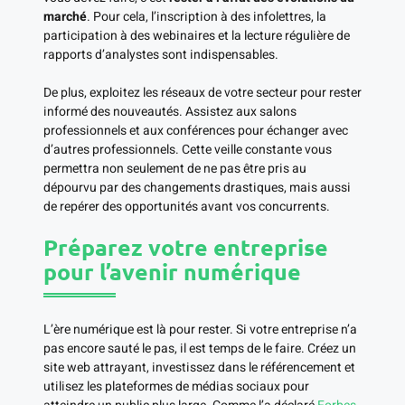
marché
. Pour cela, l’inscription à des infolettres, la
participation à des webinaires et la lecture régulière de
rapports d’analystes sont indispensables.
De plus, exploitez les réseaux de votre secteur pour rester
informé des nouveautés. Assistez aux salons
professionnels et aux conférences pour échanger avec
d’autres professionnels. Cette veille constante vous
permettra non seulement de ne pas être pris au
dépourvu par des changements drastiques, mais aussi
de repérer des opportunités avant vos concurrents.
Préparez votre entreprise
pour l’avenir numérique
L’ère numérique est là pour rester. Si votre entreprise n’a
pas encore sauté le pas, il est temps de le faire. Créez un
site web attrayant, investissez dans le référencement et
utilisez les plateformes de médias sociaux pour