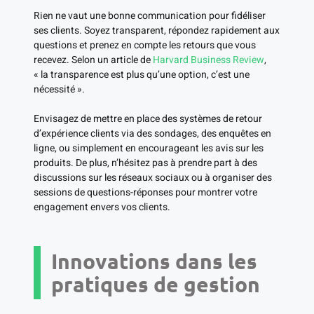
Rien ne vaut une bonne communication pour fidéliser
ses clients. Soyez transparent, répondez rapidement aux
questions et prenez en compte les retours que vous
recevez. Selon un article de
Harvard Business Review
,
« la transparence est plus qu’une option, c’est une
nécessité ».
Envisagez de mettre en place des systèmes de retour
d’expérience clients via des sondages, des enquêtes en
ligne, ou simplement en encourageant les avis sur les
produits. De plus, n’hésitez pas à prendre part à des
discussions sur les réseaux sociaux ou à organiser des
sessions de questions-réponses pour montrer votre
engagement envers vos clients.
Innovations dans les
pratiques de gestion