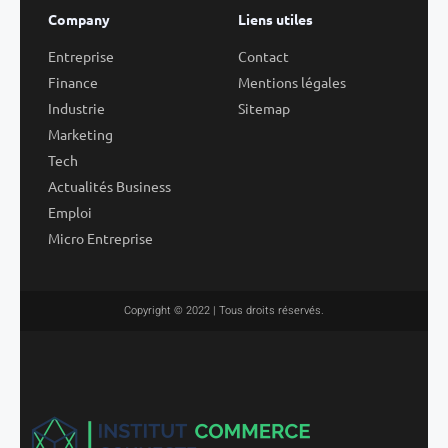
Company
Liens utiles
Entreprise
Contact
Finance
Mentions légales
Industrie
Sitemap
Marketing
Tech
Actualités Business
Emploi
Micro Entreprise
Copyright © 2022 | Tous droits réservés.