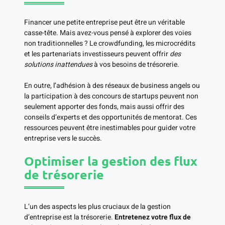
Financer une petite entreprise peut être un véritable
casse-tête. Mais avez-vous pensé à explorer des voies
non traditionnelles ? Le crowdfunding, les microcrédits
et les partenariats investisseurs peuvent offrir
des
solutions inattendues
à vos besoins de trésorerie.
En outre, l’adhésion à des réseaux de business angels ou
la participation à des concours de startups peuvent non
seulement apporter des fonds, mais aussi offrir des
conseils d’experts et des opportunités de mentorat. Ces
ressources peuvent être inestimables pour guider votre
entreprise vers le succès.
Optimiser la gestion des flux
de trésorerie
L’un des aspects les plus cruciaux de la gestion
d’entreprise est la trésorerie.
Entretenez votre flux de