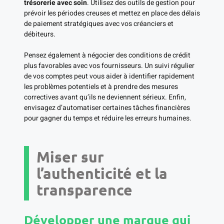
trésorerie avec soin
. Utilisez des outils de gestion pour
prévoir les périodes creuses et mettez en place des délais
de paiement stratégiques avec vos créanciers et
débiteurs.
Pensez également à négocier des conditions de crédit
plus favorables avec vos fournisseurs. Un suivi régulier
de vos comptes peut vous aider à identifier rapidement
les problèmes potentiels et à prendre des mesures
correctives avant qu’ils ne deviennent sérieux. Enfin,
envisagez d’automatiser certaines tâches financières
pour gagner du temps et réduire les erreurs humaines.
Miser sur
l’authenticité et la
transparence
Développer une marque qui