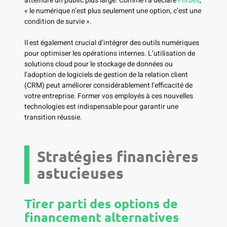
atteindre un public plus large. Comme l’a déclaré
Forbes
,
« le numérique n’est plus seulement une option, c’est une
condition de survie ».
Il est également crucial d’intégrer des outils numériques
pour optimiser les opérations internes. L’utilisation de
solutions cloud pour le stockage de données ou
l’adoption de logiciels de gestion de la relation client
(CRM) peut améliorer considérablement l’efficacité de
votre entreprise. Former vos employés à ces nouvelles
technologies est indispensable pour garantir une
transition réussie.
Stratégies financières
astucieuses
Tirer parti des options de
financement alternatives