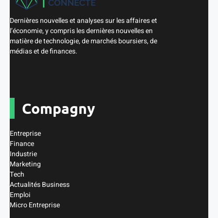
Dernières nouvelles et analyses sur les affaires et
l’économie, y compris les dernières nouvelles en
matière de technologie, de marchés boursiers, de
médias et de finances.
Compagny
Entreprise
Finance
Industrie
Marketing
Tech
Actualités Business
Emploi
Micro Entreprise