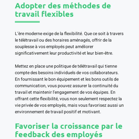
Adopter des méthodes de
travail flexibles
L’ère moderne exige de la flexibilité. Que ce soit à travers
le télétravail ou des horaires aménagés, offrir de la
souplesse à vos employés peut améliorer
significativement leur productivité et leur bien-être.
Mettez en place une politique de télétravail qui tienne
compte des besoins individuels de vos collaborateurs.
En fournissant le bon équipement et les bons outils de
communication, vous pouvez assurer la continuité du
travail et maintenir l’engagement de vos équipes. En
offrant cette flexibilité, vous non seulement respectez la
vie privée de vos employés, mais vous favorisez aussi un
environnement de travail positif et motivant.
Favoriser la croissance par le
feedback des employés