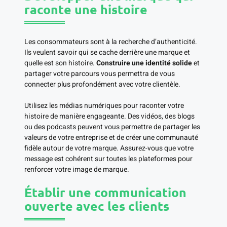
raconte une histoire
Les consommateurs sont à la recherche d’authenticité.
Ils veulent savoir qui se cache derrière une marque et
quelle est son histoire.
Construire une identité solide
et
partager votre parcours vous permettra de vous
connecter plus profondément avec votre clientèle.
Utilisez les médias numériques pour raconter votre
histoire de manière engageante. Des vidéos, des blogs
ou des podcasts peuvent vous permettre de partager les
valeurs de votre entreprise et de créer une communauté
fidèle autour de votre marque. Assurez-vous que votre
message est cohérent sur toutes les plateformes pour
renforcer votre image de marque.
Établir une communication
ouverte avec les clients