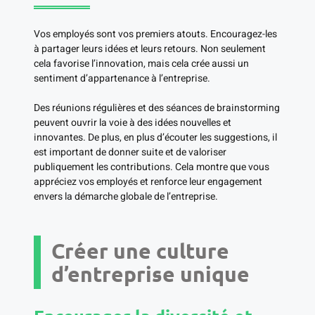
Vos employés sont vos premiers atouts. Encouragez-les
à partager leurs idées et leurs retours. Non seulement
cela favorise l’innovation, mais cela crée aussi un
sentiment d’appartenance à l’entreprise.
Des réunions régulières et des séances de brainstorming
peuvent ouvrir la voie à des idées nouvelles et
innovantes. De plus, en plus d’écouter les suggestions, il
est important de donner suite et de valoriser
publiquement les contributions. Cela montre que vous
appréciez vos employés et renforce leur engagement
envers la démarche globale de l’entreprise.
Créer une culture
d’entreprise unique