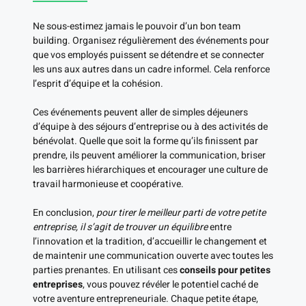
Ne sous-estimez jamais le pouvoir d’un bon team
building. Organisez régulièrement des événements pour
que vos employés puissent se détendre et se connecter
les uns aux autres dans un cadre informel. Cela renforce
l’esprit d’équipe et la cohésion.
Ces événements peuvent aller de simples déjeuners
d’équipe à des séjours d’entreprise ou à des activités de
bénévolat. Quelle que soit la forme qu’ils finissent par
prendre, ils peuvent améliorer la communication, briser
les barrières hiérarchiques et encourager une culture de
travail harmonieuse et coopérative.
En conclusion,
pour tirer le meilleur parti de votre petite
entreprise, il s’agit de trouver un équilibre
entre
l’innovation et la tradition, d’accueillir le changement et
de maintenir une communication ouverte avec toutes les
parties prenantes. En utilisant ces
conseils pour petites
entreprises
, vous pouvez révéler le potentiel caché de
votre aventure entrepreneuriale. Chaque petite étape,