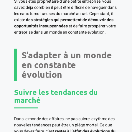
Si vous êtes propriétaire d’une petite entreprise, vous
savez déjà combien il peut être difficile de naviguer dans
les eaux tumultueuses du marché actuel. Cependant, il
existe
des stratégies qui permettent de découvrir des
opportunités insoupçonnées
et de faire prospérer votre
entreprise dans un monde en constante évolution.
S’adapter à un monde
en constante
évolution
Suivre les tendances du
marché
Dans le monde des affaires, ne pas suivre le rythme des
nouvelles tendances peut être un piège mortel. Ce que
vous devez faire, c’est
rester à l’affût des évolutions du