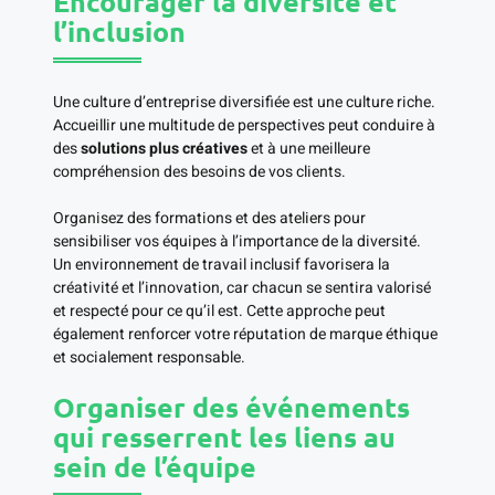
Encourager la diversité et
l’inclusion
Une culture d’entreprise diversifiée est une culture riche.
Accueillir une multitude de perspectives peut conduire à
des
solutions plus créatives
et à une meilleure
compréhension des besoins de vos clients.
Organisez des formations et des ateliers pour
sensibiliser vos équipes à l’importance de la diversité.
Un environnement de travail inclusif favorisera la
créativité et l’innovation, car chacun se sentira valorisé
et respecté pour ce qu’il est. Cette approche peut
également renforcer votre réputation de marque éthique
et socialement responsable.
Organiser des événements
qui resserrent les liens au
sein de l’équipe