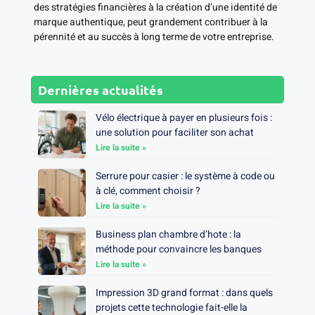
des stratégies financières à la création d’une identité de
marque authentique, peut grandement contribuer à la
pérennité et au succès à long terme de votre entreprise.
Dernières actualités
Vélo électrique à payer en plusieurs fois :
une solution pour faciliter son achat
Lire la suite »
Serrure pour casier : le système à code ou
à clé, comment choisir ?
Lire la suite »
Business plan chambre d’hote : la
méthode pour convaincre les banques
Lire la suite »
Impression 3D grand format : dans quels
projets cette technologie fait-elle la