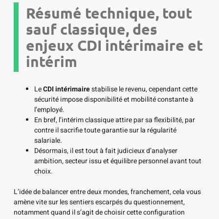
Résumé technique, tout
sauf classique, des
enjeux CDI intérimaire et
intérim
Le
CDI intérimaire
stabilise le revenu, cependant cette
sécurité impose disponibilité et mobilité constante à
l’employé.
En bref, l’intérim classique attire par sa flexibilité, par
contre il sacrifie toute garantie sur la régularité
salariale.
Désormais, il est tout à fait judicieux d’analyser
ambition, secteur issu et équilibre personnel avant tout
choix.
L’idée de balancer entre deux mondes, franchement, cela vous
amène vite sur les sentiers escarpés du questionnement,
notamment quand il s’agit de choisir cette configuration