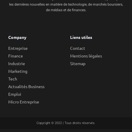
les dernières nouvelles en matière de technologie, de marchés boursiers,
de médias et de finances.
Company
Liens utiles
Entreprise
Contact
Finance
Mentions légales
Industrie
Sitemap
Marketing
Tech
Actualités Business
Emploi
Micro Entreprise
Copyright © 2022 | Tous droits réservés.