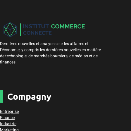
Dernières nouvelles et analyses sur les affaires et
l’économie, y compris les dernières nouvelles en matière
de technologie, de marchés boursiers, de médias et de
finances.
Compagny
Entreprise
Finance
Industrie
Marketing