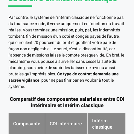
Par contre, le système de l’intérim classique ne fonctionne pas
du tout sur ce mode, il verse uniquement en fonction du travail
réalisé. Vous terminez une mission, puis, paf, les indemnités
tombent, fin de mission d’un côté et congés payés de l’autre,
qui cumulent 20 pourcent du brut et gonflent votre paie de
façon non négligeable. Le souci, c’est la discontinuité, car
l’absence de missions laisse le compte presque vide. En bref, le
mécanisme vous pousse à surveiller sans cesse la suite du
planning, sous peine de subir des baisses de revenu aussi
brutales qu’imprévisibles.
Ce type de contrat demande une
sacrée vigilance
, pour ne pas finir par en vouloir à tout le
système.
Comparatif des composantes salariales entre CDI
intérimaire et intérim classique
Intérim
Composante
CDI intérimaire
classique