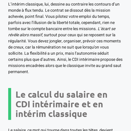
L’intérim classique, lui, dessine au contraire les contours d’un
monde à flux tendu. Le contrat se dissout dès la mission
achevée, point final. Vous pilotez votre emploi du temps,
parfois avec l’illusion de la liberté totale, cependant, rien ne
tombe sur le compte bancaire entre les missions.
L’écart se
révèle alors massif
, surtout pour ceux qui se reposent sur la
régularité. Vous devez jongler, organiser, prévoir ces moments
de creux, car la rémunération ne suit que lorsqu’on vous
sollicite. La flexibilité a un prix, mais l’autonomie séduit
certains plus que d’autres. Ainsi, le CDI intérimaire propose des
missions encadrées alors que le classique invite au grand saut
permanent.
Le calcul du salaire en
CDI intérimaire et en
intérim classique
Le salaire, ce mot qui tourne dans toutes les têtes, devient