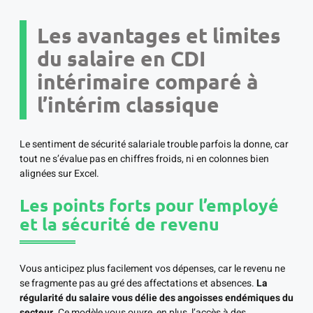
Les avantages et limites
du salaire en CDI
intérimaire comparé à
l’intérim classique
Le sentiment de sécurité salariale trouble parfois la donne, car
tout ne s’évalue pas en chiffres froids, ni en colonnes bien
alignées sur Excel.
Les points forts pour l’employé
et la sécurité de revenu
Vous anticipez plus facilement vos dépenses, car le revenu ne
se fragmente pas au gré des affectations et absences.
La
régularité du salaire vous délie des angoisses endémiques du
secteur
. Ce modèle vous ouvre, en plus, l’accès à des