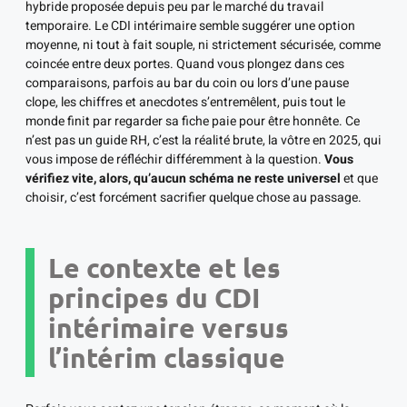
hybride proposée depuis peu par le marché du travail
temporaire. Le CDI intérimaire semble suggérer une option
moyenne, ni tout à fait souple, ni strictement sécurisée, comme
coincée entre deux portes. Quand vous plongez dans ces
comparaisons, parfois au bar du coin ou lors d’une pause
clope, les chiffres et anecdotes s’entremêlent, puis tout le
monde finit par regarder sa fiche paie pour être honnête. Ce
n’est pas un guide RH, c’est la réalité brute, la vôtre en 2025, qui
vous impose de réfléchir différemment à la question.
Vous
vérifiez vite, alors, qu’aucun schéma ne reste universel
et que
choisir, c’est forcément sacrifier quelque chose au passage.
Le contexte et les
principes du CDI
intérimaire versus
l’intérim classique