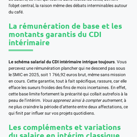
l’objet central, la raison même des débats interminables autour
du café.
La rémunération de base et les
montants garantis du CDI
intérimaire
Le schéma salarial du CDI intérimaire intrigue toujours
. Vous
percevez une rémunération plancher qui ne descend pas sous
le SMIC en 2025, soit 1 766,92 euros brut, même sans mission
en cours. Cette garantie, tout à fait spécifique, rassure, car elle
efface les sueurs froides des fins de mois incertaines. En effet,
cette base limite fortement la précarité qui collait autrefois à la
peau de l’intérim.
Vous apprenez ainsi à compter autrement
, à
ne plus craindre la période d’attente entre deux affectations, ce
qui finit par influer sur vos projets quotidiens.
Les compléments et variations
du salaire en intérim classique