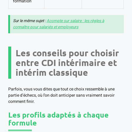
formation
Sur le même sujet :
Acompte sur salaire : les règles à
connaître pour salariés et employeurs
Les conseils pour choisir
entre CDI intérimaire et
intérim classique
Parfois, vous vous dites que tout ce choix ressemble à une
partie d’échecs, où l’on doit anticiper sans vraiment savoir
comment finir.
Les profils adaptés à chaque
formule