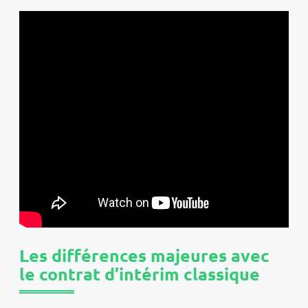
Les différences majeures avec
le contrat d’intérim classique