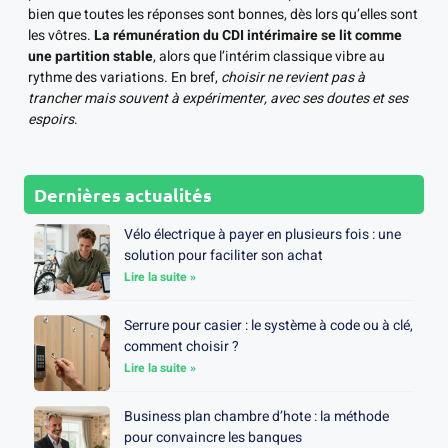
bien que toutes les réponses sont bonnes, dès lors qu’elles sont
les vôtres.
La rémunération du CDI intérimaire se lit comme
une partition stable
, alors que l’intérim classique vibre au
rythme des variations. En bref,
choisir ne revient pas à
trancher mais souvent à expérimenter, avec ses doutes et ses
espoirs
.
Dernières actualités
Vélo électrique à payer en plusieurs fois : une
solution pour faciliter son achat
Lire la suite »
Serrure pour casier : le système à code ou à clé,
comment choisir ?
Lire la suite »
Business plan chambre d’hote : la méthode
pour convaincre les banques