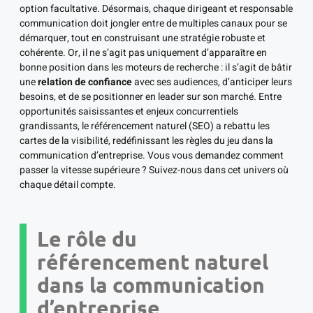
option facultative. Désormais, chaque dirigeant et responsable
communication doit jongler entre de multiples canaux pour se
démarquer, tout en construisant une stratégie robuste et
cohérente. Or, il ne s’agit pas uniquement d’apparaître en
bonne position dans les moteurs de recherche : il s’agit de bâtir
une
relation de confiance
avec ses audiences, d’anticiper leurs
besoins, et de se positionner en leader sur son marché. Entre
opportunités saisissantes et enjeux concurrentiels
grandissants, le référencement naturel (SEO) a rebattu les
cartes de la visibilité, redéfinissant les règles du jeu dans la
communication d’entreprise. Vous vous demandez comment
passer la vitesse supérieure ? Suivez-nous dans cet univers où
chaque détail compte.
Le rôle du
référencement naturel
dans la communication
d’entreprise