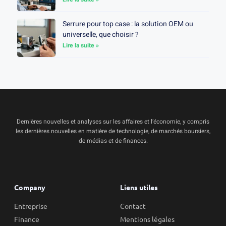
Serrure pour top case : la solution OEM ou
universelle, que choisir ?
Lire la suite »
Dernières nouvelles et analyses sur les affaires et l’économie, y compris
les dernières nouvelles en matière de technologie, de marchés boursiers,
de médias et de finances.
Company
Liens utiles
Entreprise
Contact
Finance
Mentions légales