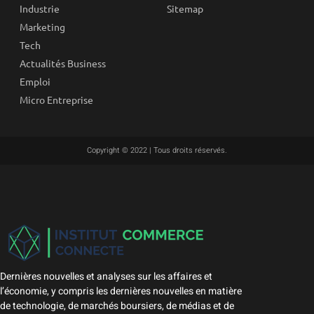
Industrie
Sitemap
Marketing
Tech
Actualités Business
Emploi
Micro Entreprise
Copyright © 2022 | Tous droits réservés.
Dernières nouvelles et analyses sur les affaires et
l’économie, y compris les dernières nouvelles en matière
de technologie, de marchés boursiers, de médias et de