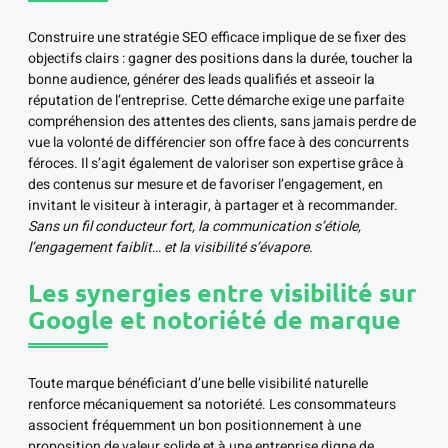
Construire une stratégie SEO efficace implique de se fixer des
objectifs clairs : gagner des positions dans la durée, toucher la
bonne audience, générer des leads qualifiés et asseoir la
réputation de l’entreprise. Cette démarche exige une parfaite
compréhension des attentes des clients, sans jamais perdre de
vue la volonté de différencier son offre face à des concurrents
féroces. Il s’agit également de valoriser son expertise grâce à
des contenus sur mesure et de favoriser l’engagement, en
invitant le visiteur à interagir, à partager et à recommander.
Sans un fil conducteur fort, la communication s’étiole,
l’engagement faiblit… et la visibilité s’évapore
.
Les synergies entre visibilité sur
Google et notoriété de marque
Toute marque bénéficiant d’une belle visibilité naturelle
renforce mécaniquement sa notoriété. Les consommateurs
associent fréquemment un bon positionnement à une
proposition de valeur solide et à une entreprise digne de