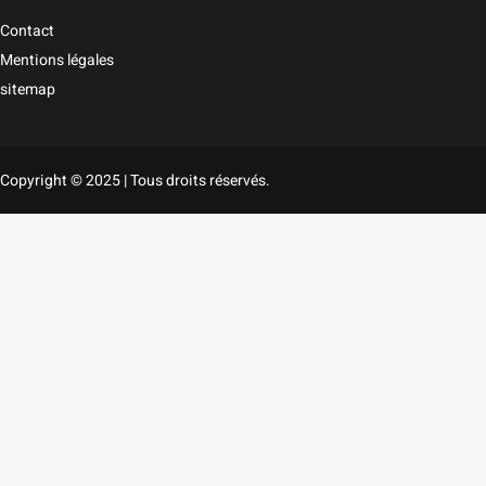
Contact
Mentions légales
sitemap
Copyright © 2025 | Tous droits réservés.