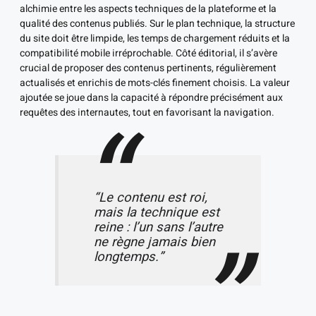
alchimie entre les aspects techniques de la plateforme et la
qualité des contenus publiés. Sur le plan technique, la structure
du site doit être limpide, les temps de chargement réduits et la
compatibilité mobile irréprochable. Côté éditorial, il s’avère
crucial de proposer des contenus pertinents, régulièrement
actualisés et enrichis de mots-clés finement choisis. La valeur
ajoutée se joue dans la capacité à répondre précisément aux
requêtes des internautes, tout en favorisant la navigation.
“Le contenu est roi,
mais la technique est
reine : l’un sans l’autre
ne règne jamais bien
longtemps.”