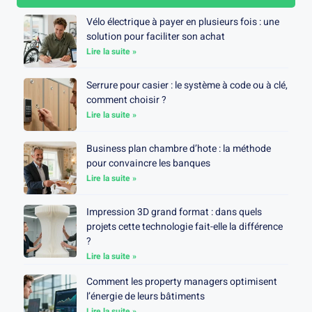
Vélo électrique à payer en plusieurs fois : une
solution pour faciliter son achat
Lire la suite »
Serrure pour casier : le système à code ou à clé,
comment choisir ?
Lire la suite »
Business plan chambre d’hote : la méthode
pour convaincre les banques
Lire la suite »
Impression 3D grand format : dans quels
projets cette technologie fait-elle la différence
?
Lire la suite »
Comment les property managers optimisent
l’énergie de leurs bâtiments
Lire la suite »