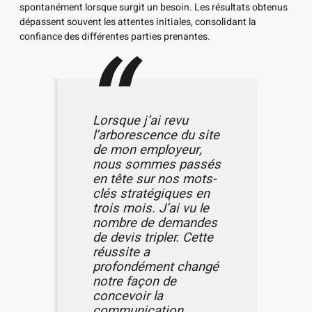
spontanément lorsque surgit un besoin. Les résultats obtenus
dépassent souvent les attentes initiales, consolidant la
confiance des différentes parties prenantes.
Lorsque j’ai revu
l’arborescence du site
de mon employeur,
nous sommes passés
en tête sur nos mots-
clés stratégiques en
trois mois. J’ai vu le
nombre de demandes
de devis tripler. Cette
réussite a
profondément changé
notre façon de
concevoir la
communication