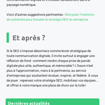
paysage numérique.
Voici d’autres suggestions pertinentes :
Décrypter l’intention
de recherche pour booster la stratégie SEO en entreprise
Et après ?
Si le SEO s’impose désormais comme levier stratégique de
toute communication digitale, il invite surtout à engager une
réflexion de fond : comment rendre chaque prise de parole
digitale plus utile, authentique, et mémorable ? L’heure n’est
plus à l’approximation, mais à la pertinence, au service
d’entreprises qui souhaitent évoluer, inspirer, et fédérer. À vous
de jouer : repensez votre stratégie SEO, mobilisez vos équipes…
et offrez à votre marque une place de choix sur la toile !
Dernières actualités