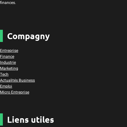
finances.
Compagny
Entreprise
Finance
Industrie
Marketing
Tech
Actualités Business
Emploi
Micro Entreprise
Liens utiles