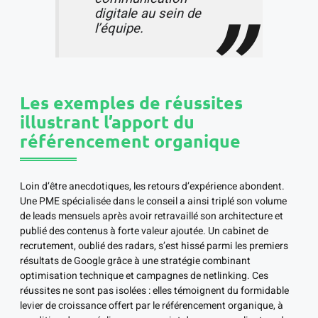
digitale au sein de
l’équipe.
Les exemples de réussites
illustrant l’apport du
référencement organique
Loin d’être anecdotiques, les retours d’expérience abondent.
Une PME spécialisée dans le conseil a ainsi triplé son volume
de leads mensuels après avoir retravaillé son architecture et
publié des contenus à forte valeur ajoutée. Un cabinet de
recrutement, oublié des radars, s’est hissé parmi les premiers
résultats de Google grâce à une stratégie combinant
optimisation technique et campagnes de netlinking. Ces
réussites ne sont pas isolées : elles témoignent du formidable
levier de croissance offert par le référencement organique, à