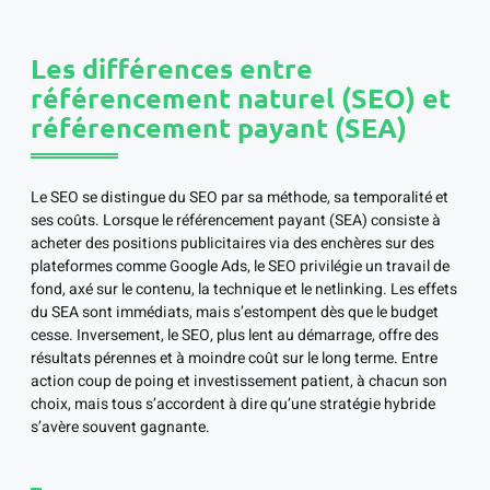
Les différences entre
référencement naturel (SEO) et
référencement payant (SEA)
Le SEO se distingue du SEO par sa méthode, sa temporalité et
ses coûts. Lorsque le référencement payant (SEA) consiste à
acheter des positions publicitaires via des enchères sur des
plateformes comme Google Ads, le SEO privilégie un travail de
fond, axé sur le contenu, la technique et le netlinking. Les effets
du SEA sont immédiats, mais s’estompent dès que le budget
cesse. Inversement, le SEO, plus lent au démarrage, offre des
résultats pérennes et à moindre coût sur le long terme. Entre
action coup de poing et investissement patient, à chacun son
choix, mais tous s’accordent à dire qu’une stratégie hybride
s’avère souvent gagnante.