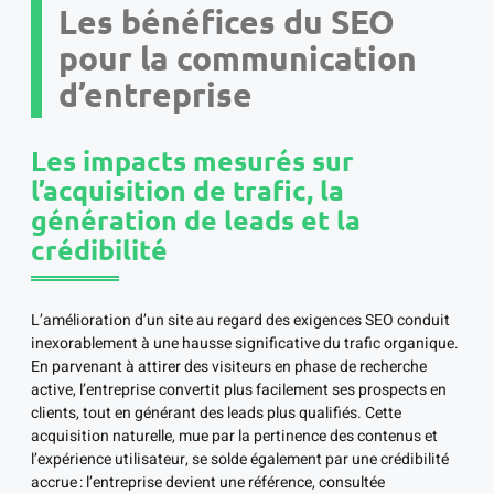
Les bénéfices du SEO
pour la communication
d’entreprise
Les impacts mesurés sur
l’acquisition de trafic, la
génération de leads et la
crédibilité
L’amélioration d’un site au regard des exigences SEO conduit
inexorablement à une hausse significative du trafic organique.
En parvenant à attirer des visiteurs en phase de recherche
active, l’entreprise convertit plus facilement ses prospects en
clients, tout en générant des leads plus qualifiés. Cette
acquisition naturelle, mue par la pertinence des contenus et
l’expérience utilisateur, se solde également par une crédibilité
accrue : l’entreprise devient une référence, consultée