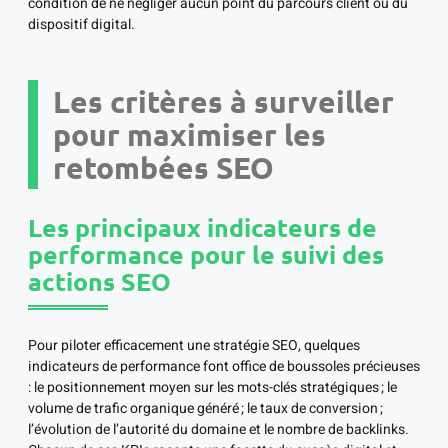
condition de ne négliger aucun point du parcours client ou du
dispositif digital.
Les critères à surveiller
pour maximiser les
retombées SEO
Les principaux indicateurs de
performance pour le suivi des
actions SEO
Pour piloter efficacement une stratégie SEO, quelques
indicateurs de performance font office de boussoles précieuses
: le positionnement moyen sur les mots-clés stratégiques ; le
volume de trafic organique généré ; le taux de conversion ;
l’évolution de l’autorité du domaine et le nombre de backlinks.