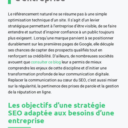
Le référencement naturel ne se résume pas à une simple
optimisation technique d’un site. Il s’agit d’un levier
stratégique permettant à l’entreprise d’être visible, de se faire
entendre et surtout d’inspirer confiance à un public toujours
plus exigeant. Lorsqu’une marque parvient à se positionner
durablement sur les premières pages de Google, elle décuple
ses chances de capter des prospects qualifiés tout en
renforçant sa crédibilité. D’ailleurs, de nombreuses sociétés
avouent que
consulter ce blog
leur a permis de mieux
comprendre les enjeux de cette discipline et d’initier une
transformation profonde de leur communication digitale.
Replacer la communication au cœur du SEO, c’est aussi miser
sur la régularité, la pertinence des prises de parole et la gestion
de la réputation en ligne.
Les objectifs d’une stratégie
SEO adaptée aux besoins d’une
entreprise