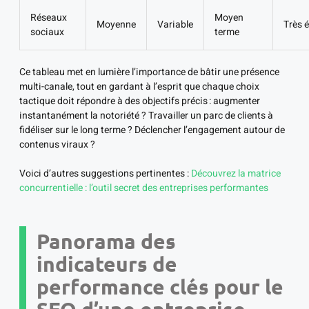
Réseaux
Moyen
Moyenne
Variable
Très 
sociaux
terme
Ce tableau met en lumière l’importance de bâtir une présence
multi-canale, tout en gardant à l’esprit que chaque choix
tactique doit répondre à des objectifs précis : augmenter
instantanément la notoriété ? Travailler un parc de clients à
fidéliser sur le long terme ? Déclencher l’engagement autour de
contenus viraux ?
Voici d’autres suggestions pertinentes :
Découvrez la matrice
concurrentielle : l’outil secret des entreprises performantes
Panorama des
indicateurs de
performance clés pour le