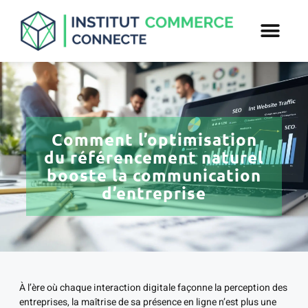
Comment l’optimisation
du référencement naturel
booste la communication
d’entreprise
À l’ère où chaque interaction digitale façonne la perception des
entreprises, la maîtrise de sa présence en ligne n’est plus une