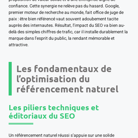
confiance. Cette synergie ne relève pas du hasard. Google,
premier moteur de recherche au monde, fait office de juge de
paix : être bien référencé vaut souvent adoubement tacite
auprès des internautes. Résultat, l’impact du SEO va bien au-
delà des simples chiffres de trafic, car il installe durablement la
marque dans l’esprit du public, la rendant mémorable et
attractive.
Les fondamentaux de
l’optimisation du
référencement naturel
Les piliers techniques et
éditoriaux du SEO
Un référencement naturel réussi s’appuie sur une solide