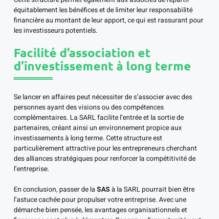
équitablement les bénéfices et de limiter leur responsabilité
financière au montant de leur apport, ce qui est rassurant pour
les investisseurs potentiels.
Facilité d’association et
d’investissement à long terme
Se lancer en affaires peut nécessiter de s’associer avec des
personnes ayant des visions ou des compétences
complémentaires. La SARL facilite l’entrée et la sortie de
partenaires, créant ainsi un environnement propice aux
investissements à long terme. Cette structure est
particulièrement attractive pour les entrepreneurs cherchant
des alliances stratégiques pour renforcer la compétitivité de
l’entreprise.
En conclusion, passer de la
SAS
à la SARL pourrait bien être
l’astuce cachée pour propulser votre entreprise. Avec une
démarche bien pensée, les avantages organisationnels et