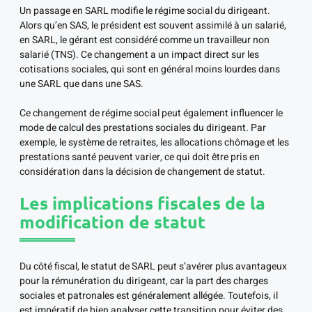
Un passage en SARL modifie le régime social du dirigeant.
Alors qu’en SAS, le président est souvent assimilé à un salarié,
en SARL, le gérant est considéré comme un travailleur non
salarié (TNS). Ce changement a un impact direct sur les
cotisations sociales, qui sont en général moins lourdes dans
une SARL que dans une SAS.
Ce changement de régime social peut également influencer le
mode de calcul des prestations sociales du dirigeant. Par
exemple, le système de retraites, les allocations chômage et les
prestations santé peuvent varier, ce qui doit être pris en
considération dans la décision de changement de statut.
Les implications fiscales de la
modification de statut
Du côté fiscal, le statut de SARL peut s’avérer plus avantageux
pour la rémunération du dirigeant, car la part des charges
sociales et patronales est généralement allégée. Toutefois, il
est impératif de bien analyser cette transition pour éviter des