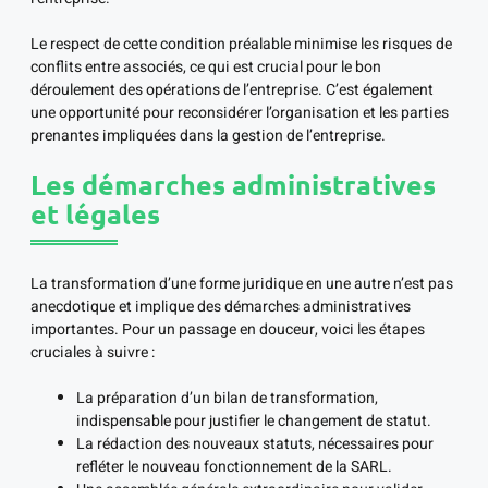
Le respect de cette condition préalable minimise les risques de
conflits entre associés, ce qui est crucial pour le bon
déroulement des opérations de l’entreprise. C’est également
une opportunité pour reconsidérer l’organisation et les parties
prenantes impliquées dans la gestion de l’entreprise.
Les démarches administratives
et légales
La transformation d’une forme juridique en une autre n’est pas
anecdotique et implique des démarches administratives
importantes. Pour un passage en douceur, voici les étapes
cruciales à suivre :
La préparation d’un bilan de transformation,
indispensable pour justifier le changement de statut.
La rédaction des nouveaux statuts, nécessaires pour
refléter le nouveau fonctionnement de la SARL.