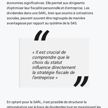
économies significatives. Elle permet aux dirigeants
d’optimiser leur fiscalité personnelle et d’entreprise. Les
dividendes dans une SARL, bien que soumis à cotisations
sociales, peuvent souvent être regroupés de manière
avantageuse par rapport au système de la SAS.
« Il est crucial de
comprendre que le
choix du statut
influence directement
la stratégie fiscale de
l’entreprise »
En optant pour la SARL, il est possible de structurer la
rémunération par le biais de dividendes tout en maximisant les