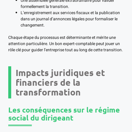
Une assemblée générale extraordinaire pour valider
formellement la transition.
L’enregistrement aux services fiscaux et la publication
dans un journal d’annonces légales pour formaliser le
changement.
Chaque étape du processus est déterminante et mérite une
attention particulière. Un bon expert-comptable peut jouer un
rôle clé pour guider l’entreprise tout au long de cette transition.
Impacts juridiques et
financiers de la
transformation
Les conséquences sur le régime
social du dirigeant