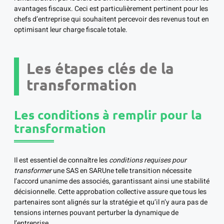
avantages fiscaux. Ceci est particulièrement pertinent pour les
chefs d’entreprise qui souhaitent percevoir des revenus tout en
optimisant leur charge fiscale totale.
Les étapes clés de la
transformation
Les conditions à remplir pour la
transformation
Il est essentiel de connaître les
conditions requises pour
transformer
une SAS en SARUne telle transition nécessite
l’accord unanime des associés, garantissant ainsi une stabilité
décisionnelle. Cette approbation collective assure que tous les
partenaires sont alignés sur la stratégie et qu’il n’y aura pas de
tensions internes pouvant perturber la dynamique de
l’entreprise.