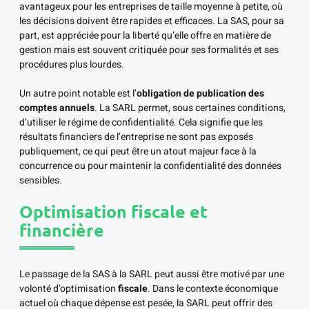
avantageux pour les entreprises de taille moyenne à petite, où
les décisions doivent être rapides et efficaces. La SAS, pour sa
part, est appréciée pour la liberté qu’elle offre en matière de
gestion mais est souvent critiquée pour ses formalités et ses
procédures plus lourdes.
Un autre point notable est l’
obligation de publication des
comptes annuels
. La SARL permet, sous certaines conditions,
d’utiliser le régime de confidentialité. Cela signifie que les
résultats financiers de l’entreprise ne sont pas exposés
publiquement, ce qui peut être un atout majeur face à la
concurrence ou pour maintenir la confidentialité des données
sensibles.
Optimisation fiscale et
financière
Le passage de la SAS à la SARL peut aussi être motivé par une
volonté d’optimisation
fiscale
. Dans le contexte économique
actuel où chaque dépense est pesée, la SARL peut offrir des