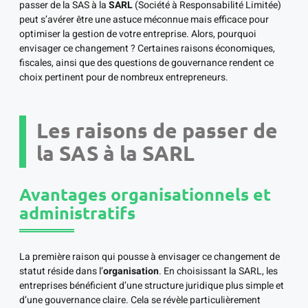
passer de la SAS à la
SARL
(Société à Responsabilité Limitée)
peut s’avérer être une astuce méconnue mais efficace pour
optimiser la gestion de votre entreprise. Alors, pourquoi
envisager ce changement ? Certaines raisons économiques,
fiscales, ainsi que des questions de gouvernance rendent ce
choix pertinent pour de nombreux entrepreneurs.
Les raisons de passer de
la SAS à la SARL
Avantages organisationnels et
administratifs
La première raison qui pousse à envisager ce changement de
statut réside dans l’
organisation
. En choisissant la SARL, les
entreprises bénéficient d’une structure juridique plus simple et
d’une gouvernance claire. Cela se révèle particulièrement