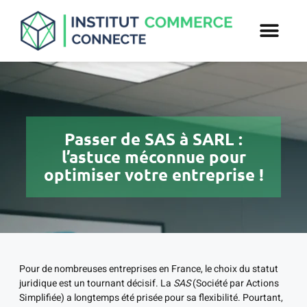
Passer de SAS à SARL :
l’astuce méconnue pour
optimiser votre entreprise !
Pour de nombreuses entreprises en France, le choix du statut
juridique est un tournant décisif. La
SAS
(Société par Actions
Simplifiée) a longtemps été prisée pour sa flexibilité. Pourtant,