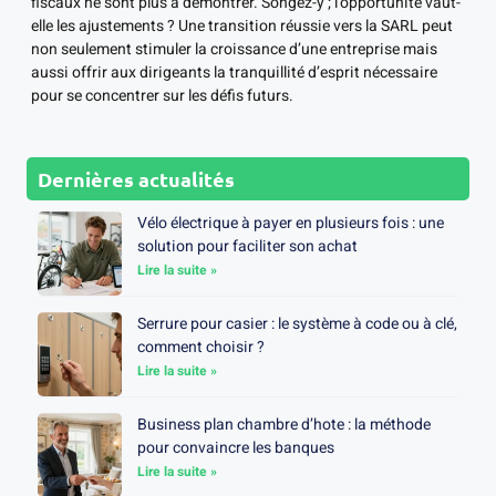
fiscaux ne sont plus à démontrer. Songez-y ; l’opportunité vaut-
elle les ajustements ? Une transition réussie vers la SARL peut
non seulement stimuler la croissance d’une entreprise mais
aussi offrir aux dirigeants la tranquillité d’esprit nécessaire
pour se concentrer sur les défis futurs.
Dernières actualités
Vélo électrique à payer en plusieurs fois : une
solution pour faciliter son achat
Lire la suite »
Serrure pour casier : le système à code ou à clé,
comment choisir ?
Lire la suite »
Business plan chambre d’hote : la méthode
pour convaincre les banques
Lire la suite »