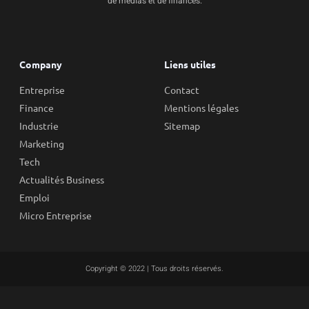
de médias et de finances.
Company
Liens utiles
Entreprise
Contact
Finance
Mentions légales
Industrie
Sitemap
Marketing
Tech
Actualités Business
Emploi
Micro Entreprise
Copyright © 2022 | Tous droits réservés.