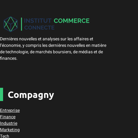
Dernières nouvelles et analyses sur les affaires et
l’économie, y compris les dernières nouvelles en matière
de technologie, de marchés boursiers, de médias et de
finances.
Compagny
Entreprise
Finance
Industrie
Marketing
Tech