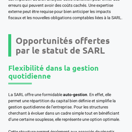
erreurs qui peuvent avoir des coûts cachés. Une expertise
externe peut être requise pour bien anticiper les impacts
fiscaux et les nouvelles obligations comptables liées à la SARL.
Opportunités offertes
par le statut de SARL
Flexibilité dans la gestion
quotidienne
La SARL offre une formidable
auto-gestion
. En effet, elle
permet une répartition du capital bien définie et simplifie la
gestion quotidienne de l’entreprise. Pour les structures
cherchant à évoluer dans un cadre simple tout en bénéficiant
d’une certaine souplesse, elle représente une option optimale.
Cette structure permet également aux associés de répartir