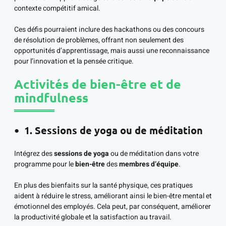
contexte compétitif amical.
Ces défis pourraient inclure des hackathons ou des concours
de résolution de problèmes, offrant non seulement des
opportunités d’apprentissage, mais aussi une reconnaissance
pour l’innovation et la pensée critique.
Activités de bien-être et de
mindfulness
1. Sessions de yoga ou de méditation
Intégrez des
sessions de yoga
ou de méditation dans votre
programme pour le
bien-être
des
membres d’équipe
.
En plus des bienfaits sur la santé physique, ces pratiques
aident à réduire le stress, améliorant ainsi le bien-être mental et
émotionnel des employés. Cela peut, par conséquent, améliorer
la productivité globale et la satisfaction au travail.