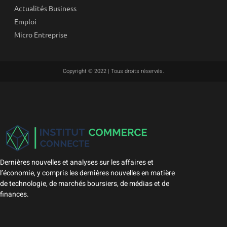
Actualités Business
Emploi
Micro Entreprise
Copyright © 2022 | Tous droits réservés.
Dernières nouvelles et analyses sur les affaires et
l’économie, y compris les dernières nouvelles en matière
de technologie, de marchés boursiers, de médias et de
finances.