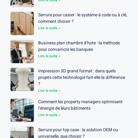
Lire la suite »
Serrure pour casier : le système à code ou à clé,
comment choisir ?
Lire la suite »
Business plan chambre d’hote : la méthode
pour convaincre les banques
Lire la suite »
Impression 3D grand format : dans quels
projets cette technologie fait-elle la différence
?
Lire la suite »
Comment les property managers optimisent
l’énergie de leurs bâtiments
Lire la suite »
Serrure pour top case : la solution OEM ou
universelle, que choisir ?