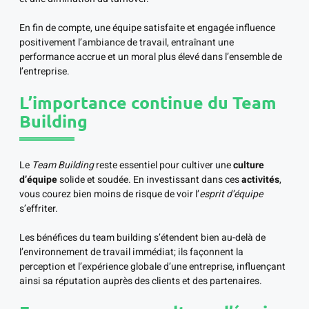
En fin de compte, une équipe satisfaite et engagée influence
positivement l’ambiance de travail, entraînant une
performance accrue et un moral plus élevé dans l’ensemble de
l’entreprise.
L’importance continue du Team
Building
Le
Team Building
reste essentiel pour cultiver une
culture
d’équipe
solide et soudée. En investissant dans ces
activités
,
vous courez bien moins de risque de voir l’
esprit d’équipe
s’effriter.
Les bénéfices du team building s’étendent bien au-delà de
l’environnement de travail immédiat; ils façonnent la
perception et l’expérience globale d’une entreprise, influençant
ainsi sa réputation auprès des clients et des partenaires.