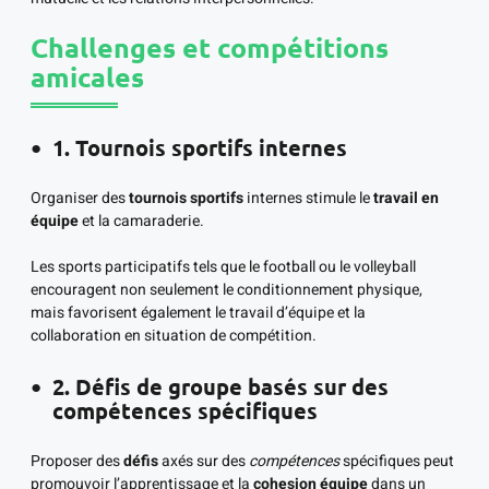
Challenges et compétitions
amicales
1. Tournois sportifs internes
Organiser des
tournois sportifs
internes stimule le
travail en
équipe
et la camaraderie.
Les sports participatifs tels que le football ou le volleyball
encouragent non seulement le conditionnement physique,
mais favorisent également le travail d’équipe et la
collaboration en situation de compétition.
2. Défis de groupe basés sur des
compétences spécifiques
Proposer des
défis
axés sur des
compétences
spécifiques peut
promouvoir l’apprentissage et la
cohesion équipe
dans un