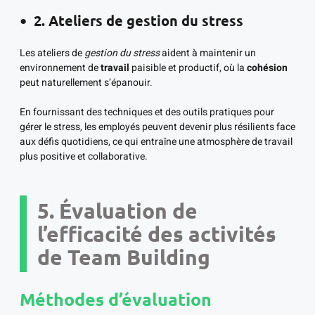
2. Ateliers de gestion du stress
Les ateliers de
gestion du stress
aident à maintenir un
environnement de
travail
paisible et productif, où la
cohésion
peut naturellement s’épanouir.
En fournissant des techniques et des outils pratiques pour
gérer le stress, les employés peuvent devenir plus résilients face
aux défis quotidiens, ce qui entraîne une atmosphère de travail
plus positive et collaborative.
5. Évaluation de
l’efficacité des activités
de Team Building
Méthodes d’évaluation