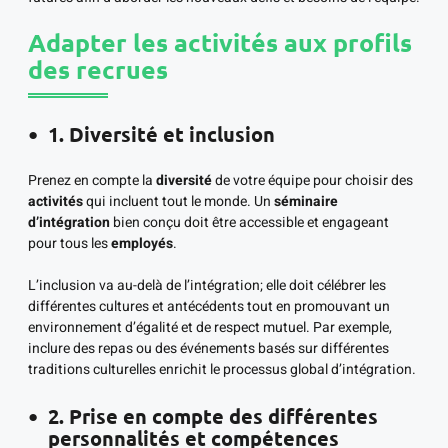
Adapter les activités aux profils
des recrues
1. Diversité et inclusion
Prenez en compte la
diversité
de votre équipe pour choisir des
activités
qui incluent tout le monde. Un
séminaire
d’intégration
bien conçu doit être accessible et engageant
pour tous les
employés
.
L’inclusion va au-delà de l’intégration; elle doit célébrer les
différentes cultures et antécédents tout en promouvant un
environnement d’égalité et de respect mutuel. Par exemple,
inclure des repas ou des événements basés sur différentes
traditions culturelles enrichit le processus global d’intégration.
2. Prise en compte des différentes
personnalités et compétences