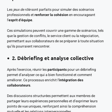
Les
jeux de rôle
sont parfaits pour simuler des scénarios
professionnels et
renforcer la cohésion
en encourageant
l’
esprit d’équipe
.
Ces simulations peuvent couvrir une gamme de scénarios, tels
que la gestion de conflits, le service client ou la négociation,
permettant aux collaborateurs de se préparer à toute situation
qu’ils pourraient rencontrer.
2. Débriefing et analyse collective
Après l’exercice, réunir les
participants
pour un débriefing
permet d’analyser ce qui a bien fonctionné et comment
améliorer. Ce processus enrichit l’
intégration des
collaborateurs
.
Des discussions structurées permettent aux membres de
partager leurs expériences personnelles et d’exprimer leurs
points de vue uniques, renforçant ainsi la compréhension
mutuelle et les relations interpersonnelles.