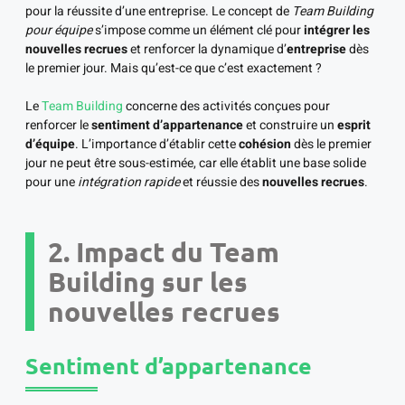
pour la réussite d’une entreprise. Le concept de
Team Building
pour équipe
s’impose comme un élément clé pour
intégrer les
nouvelles recrues
et renforcer la dynamique d’
entreprise
dès
le premier jour. Mais qu’est-ce que c’est exactement ?
Le
Team Building
concerne des activités conçues pour
renforcer le
sentiment d’appartenance
et construire un
esprit
d’équipe
. L’importance d’établir cette
cohésion
dès le premier
jour ne peut être sous-estimée, car elle établit une base solide
pour une
intégration rapide
et réussie des
nouvelles recrues
.
2. Impact du Team
Building sur les
nouvelles recrues
Sentiment d’appartenance