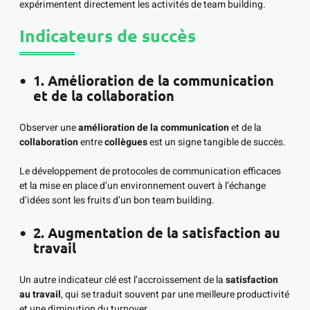
expérimentent directement les activités de team building.
Indicateurs de succès
1. Amélioration de la communication
et de la collaboration
Observer une
amélioration de la communication
et de la
collaboration
entre
collègues
est un signe tangible de succès.
Le développement de protocoles de communication efficaces
et la mise en place d’un environnement ouvert à l’échange
d’idées sont les fruits d’un bon team building.
2. Augmentation de la satisfaction au
travail
Un autre indicateur clé est l’accroissement de la
satisfaction
au travail
, qui se traduit souvent par une meilleure productivité
et une diminution du turnover.