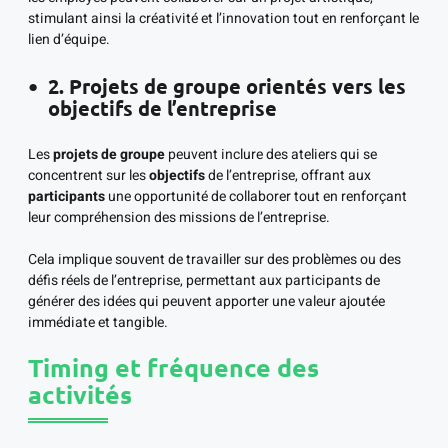
stimulant ainsi la créativité et l’innovation tout en renforçant le
lien d’équipe.
2. Projets de groupe orientés vers les
objectifs de l’entreprise
Les
projets de groupe
peuvent inclure des ateliers qui se
concentrent sur les
objectifs
de l’entreprise, offrant aux
participants
une opportunité de collaborer tout en renforçant
leur compréhension des missions de l’entreprise.
Cela implique souvent de travailler sur des problèmes ou des
défis réels de l’entreprise, permettant aux participants de
générer des idées qui peuvent apporter une valeur ajoutée
immédiate et tangible.
Timing et fréquence des
activités