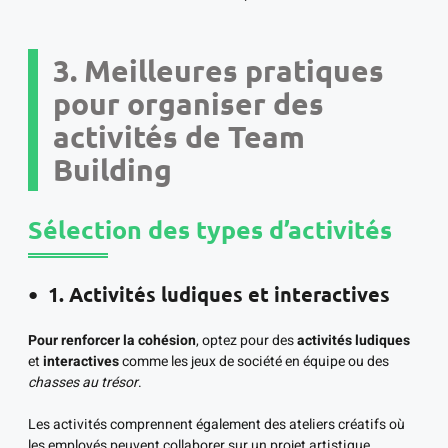
3. Meilleures pratiques
pour organiser des
activités de Team
Building
Sélection des types d’activités
1. Activités ludiques et interactives
Pour renforcer la cohésion
, optez pour des
activités ludiques
et
interactives
comme les jeux de société en équipe ou des
chasses au trésor
.
Les activités comprennent également des ateliers créatifs où
les employés peuvent collaborer sur un projet artistique,