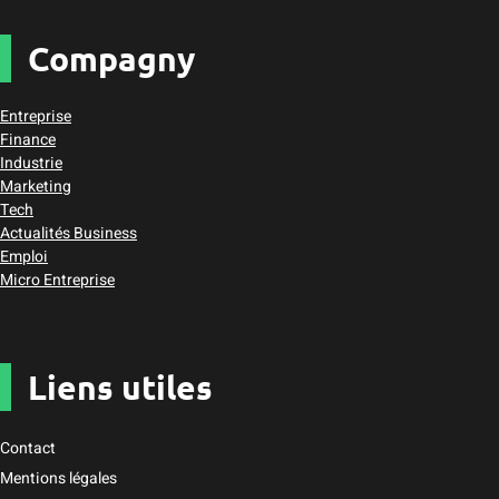
Compagny
Entreprise
Finance
Industrie
Marketing
Tech
Actualités Business
Emploi
Micro Entreprise
Liens utiles
Contact
Mentions légales