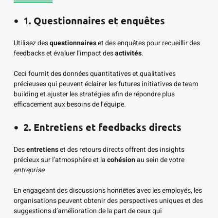
1. Questionnaires et enquêtes
Utilisez des
questionnaires
et des enquêtes pour recueillir des
feedbacks et évaluer l’impact des
activités
.
Ceci fournit des données quantitatives et qualitatives
précieuses qui peuvent éclairer les futures initiatives de team
building et ajuster les stratégies afin de répondre plus
efficacement aux besoins de l’équipe.
2. Entretiens et feedbacks directs
Des
entretiens
et des retours directs offrent des insights
précieux sur l’atmosphère et la
cohésion
au sein de votre
entreprise
.
En engageant des discussions honnêtes avec les employés, les
organisations peuvent obtenir des perspectives uniques et des
suggestions d’amélioration de la part de ceux qui