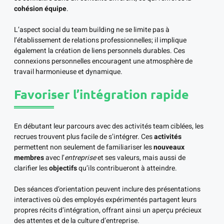
cohésion équipe
.
L’aspect social du team building ne se limite pas à
l’établissement de relations professionnelles; il implique
également la création de liens personnels durables. Ces
connexions personnelles encouragent une atmosphère de
travail harmonieuse et dynamique.
Favoriser l’intégration rapide
En débutant leur parcours avec des activités team ciblées, les
recrues trouvent plus facile de s’intégrer. Ces
activités
permettent non seulement de familiariser les
nouveaux
membres
avec l’
entreprise
et ses valeurs, mais aussi de
clarifier les
objectifs
qu’ils contribueront à atteindre.
Des séances d’orientation peuvent inclure des présentations
interactives où des employés expérimentés partagent leurs
propres récits d’intégration, offrant ainsi un aperçu précieux
des attentes et de la culture d’entreprise.