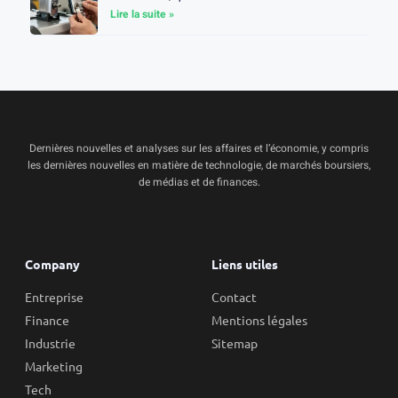
Lire la suite »
Dernières nouvelles et analyses sur les affaires et l’économie, y compris
les dernières nouvelles en matière de technologie, de marchés boursiers,
de médias et de finances.
Company
Liens utiles
Entreprise
Contact
Finance
Mentions légales
Industrie
Sitemap
Marketing
Tech