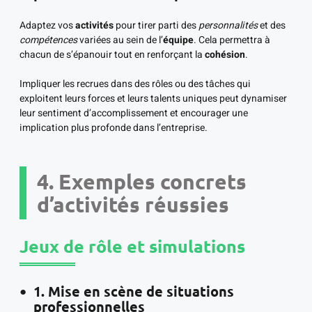
Adaptez vos
activités
pour tirer parti des
personnalités
et des
compétences
variées au sein de l’
équipe
. Cela permettra à
chacun de s’épanouir tout en renforçant la
cohésion
.
Impliquer les recrues dans des rôles ou des tâches qui
exploitent leurs forces et leurs talents uniques peut dynamiser
leur sentiment d’accomplissement et encourager une
implication plus profonde dans l’entreprise.
4. Exemples concrets
d’activités réussies
Jeux de rôle et simulations
1. Mise en scène de situations
professionnelles