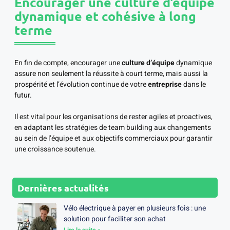
Encourager une culture d’équipe
dynamique et cohésive à long
terme
En fin de compte, encourager une
culture d’équipe
dynamique
assure non seulement la réussite à court terme, mais aussi la
prospérité et l’évolution continue de votre
entreprise
dans le
futur.
Il est vital pour les organisations de rester agiles et proactives,
en adaptant les stratégies de team building aux changements
au sein de l’équipe et aux objectifs commerciaux pour garantir
une croissance soutenue.
Dernières actualités
Vélo électrique à payer en plusieurs fois : une
solution pour faciliter son achat