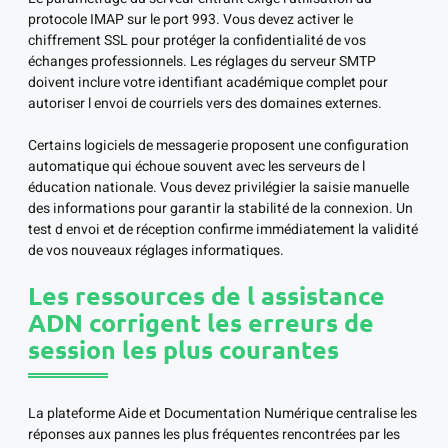
protocole IMAP sur le port 993. Vous devez activer le
chiffrement SSL pour protéger la confidentialité de vos
échanges professionnels. Les réglages du serveur SMTP
doivent inclure votre identifiant académique complet pour
autoriser l envoi de courriels vers des domaines externes.
Certains logiciels de messagerie proposent une configuration
automatique qui échoue souvent avec les serveurs de l
éducation nationale. Vous devez privilégier la saisie manuelle
des informations pour garantir la stabilité de la connexion. Un
test d envoi et de réception confirme immédiatement la validité
de vos nouveaux réglages informatiques.
Les ressources de l assistance
ADN corrigent les erreurs de
session les plus courantes
La plateforme Aide et Documentation Numérique centralise les
réponses aux pannes les plus fréquentes rencontrées par les