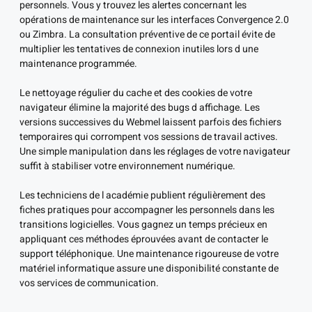
personnels. Vous y trouvez les alertes concernant les
opérations de maintenance sur les interfaces Convergence 2.0
ou Zimbra. La consultation préventive de ce portail évite de
multiplier les tentatives de connexion inutiles lors d une
maintenance programmée.
Le nettoyage régulier du cache et des cookies de votre
navigateur élimine la majorité des bugs d affichage. Les
versions successives du Webmel laissent parfois des fichiers
temporaires qui corrompent vos sessions de travail actives.
Une simple manipulation dans les réglages de votre navigateur
suffit à stabiliser votre environnement numérique.
Les techniciens de l académie publient régulièrement des
fiches pratiques pour accompagner les personnels dans les
transitions logicielles. Vous gagnez un temps précieux en
appliquant ces méthodes éprouvées avant de contacter le
support téléphonique. Une maintenance rigoureuse de votre
matériel informatique assure une disponibilité constante de
vos services de communication.