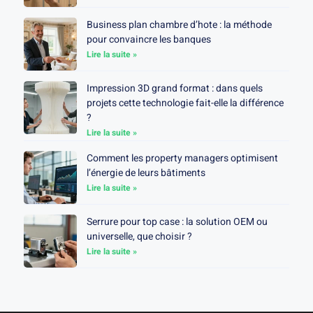
Business plan chambre d’hote : la méthode
pour convaincre les banques
Lire la suite »
Impression 3D grand format : dans quels
projets cette technologie fait-elle la différence
?
Lire la suite »
Comment les property managers optimisent
l’énergie de leurs bâtiments
Lire la suite »
Serrure pour top case : la solution OEM ou
universelle, que choisir ?
Lire la suite »