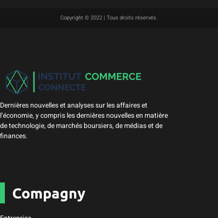
Copyright © 2022 | Tous droits réservés.
Dernières nouvelles et analyses sur les affaires et
l’économie, y compris les dernières nouvelles en matière
de technologie, de marchés boursiers, de médias et de
finances.
Compagny