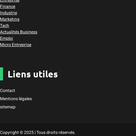
Entreprise
Finance
Industrie
Marketing
Tech
Actualités Business
Emploi
Micro Entreprise
Liens utiles
Contact
Mentions légales
sitemap
Copyright © 2025 | Tous droits réservés.