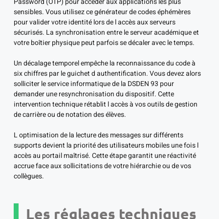
Password (OTP) pour accéder aux applications les plus
sensibles. Vous utilisez ce générateur de codes éphémères
pour valider votre identité lors de l accès aux serveurs
sécurisés. La synchronisation entre le serveur académique et
votre boîtier physique peut parfois se décaler avec le temps.
Un décalage temporel empêche la reconnaissance du code à
six chiffres par le guichet d authentification. Vous devez alors
solliciter le service informatique de la DSDEN 93 pour
demander une resynchronisation du dispositif. Cette
intervention technique rétablit l accès à vos outils de gestion
de carrière ou de notation des élèves.
L optimisation de la lecture des messages sur différents
supports devient la priorité des utilisateurs mobiles une fois l
accès au portail maîtrisé. Cette étape garantit une réactivité
accrue face aux sollicitations de votre hiérarchie ou de vos
collègues.
Les réglages techniques