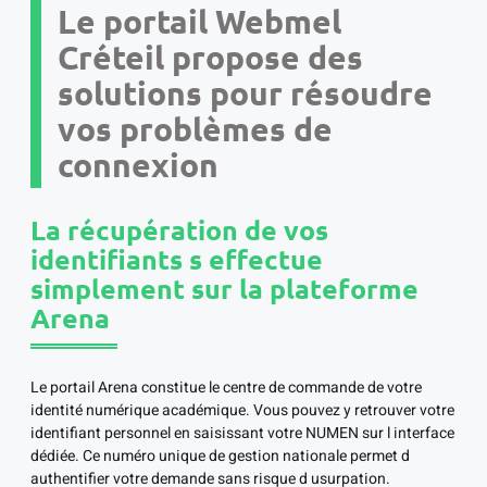
Le portail Webmel
Créteil propose des
solutions pour résoudre
vos problèmes de
connexion
La récupération de vos
identifiants s effectue
simplement sur la plateforme
Arena
Le portail Arena constitue le centre de commande de votre
identité numérique académique. Vous pouvez y retrouver votre
identifiant personnel en saisissant votre NUMEN sur l interface
dédiée. Ce numéro unique de gestion nationale permet d
authentifier votre demande sans risque d usurpation.