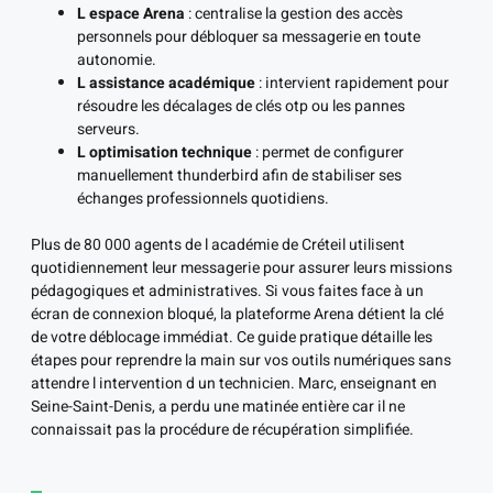
L espace Arena
: centralise la gestion des accès
personnels pour débloquer sa messagerie en toute
autonomie.
L assistance académique
: intervient rapidement pour
résoudre les décalages de clés otp ou les pannes
serveurs.
L optimisation technique
: permet de configurer
manuellement thunderbird afin de stabiliser ses
échanges professionnels quotidiens.
Plus de 80 000 agents de l académie de Créteil utilisent
quotidiennement leur messagerie pour assurer leurs missions
pédagogiques et administratives. Si vous faites face à un
écran de connexion bloqué, la plateforme Arena détient la clé
de votre déblocage immédiat. Ce guide pratique détaille les
étapes pour reprendre la main sur vos outils numériques sans
attendre l intervention d un technicien. Marc, enseignant en
Seine-Saint-Denis, a perdu une matinée entière car il ne
connaissait pas la procédure de récupération simplifiée.