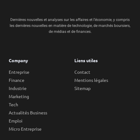
Dernières nouvelles et analyses sur les affaires et l’économie, y compris
les dernières nouvelles en matière de technologie, de marchés boursiers,
de médias et de finances.
Company
Liens utiles
Entreprise
Contact
Finance
Mentions légales
Industrie
Sitemap
Marketing
Tech
Actualités Business
Emploi
Micro Entreprise