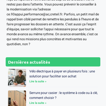
restez pas dans l’attente. Vous pouvez prévenir le conseiller à
la modernisation via l’adresse
ce.93appui,performance@ac,creteil.fr. Parfois, un petit mail de
rappel bien ciblé permet de remettre les pendules à l’heure et de
faire progresser les dossiers en attente. C’est aussi ça l’esprit
d’équipe, savoir solliciter l’appui nécessaire pour que tout le
monde avance au même rythme. On avance ensemble, c’est ce
qui rend nos missions plus concrètes et motivantes au
quotidien, non ?
Dernières actualités
Vélo électrique à payer en plusieurs fois : une
solution pour faciliter son achat
Lire la suite »
Serrure pour casier : le système à code ou à clé,
comment choisir ?
Lire la suite »