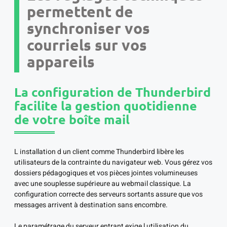
permettent de
synchroniser vos
courriels sur vos
appareils
La configuration de Thunderbird
facilite la gestion quotidienne
de votre boîte mail
L installation d un client comme Thunderbird libère les
utilisateurs de la contrainte du navigateur web. Vous gérez vos
dossiers pédagogiques et vos pièces jointes volumineuses
avec une souplesse supérieure au webmail classique. La
configuration correcte des serveurs sortants assure que vos
messages arrivent à destination sans encombre.
Le paramétrage du serveur entrant exige l utilisation du