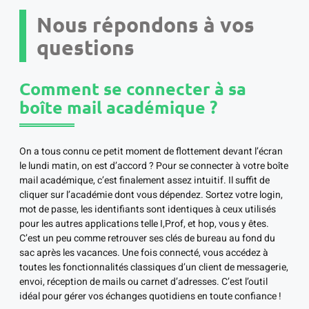
Nous répondons à vos
questions
Comment se connecter à sa
boîte mail académique ?
On a tous connu ce petit moment de flottement devant l’écran
le lundi matin, on est d’accord ? Pour se connecter à votre boîte
mail académique, c’est finalement assez intuitif. Il suffit de
cliquer sur l’académie dont vous dépendez. Sortez votre login,
mot de passe, les identifiants sont identiques à ceux utilisés
pour les autres applications telle I,Prof, et hop, vous y êtes.
C’est un peu comme retrouver ses clés de bureau au fond du
sac après les vacances. Une fois connecté, vous accédez à
toutes les fonctionnalités classiques d’un client de messagerie,
envoi, réception de mails ou carnet d’adresses. C’est l’outil
idéal pour gérer vos échanges quotidiens en toute confiance !