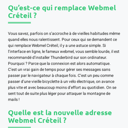
Qu’est-ce qui remplace Webmel
Créteil ?
Vous savez, parfois on s’accroche à de vieilles habitudes même
quand elles nous ralentissent. Pour ceux qui se demandent ce
qui remplace Webmel Créteil, il y a une astuce simple. Si
l’interface en ligne, le fameux webmel, vous semble lourde, il est
recommandé d’installer Thunderbird sur son ordinateur.
Pourquoi ? Parce que la connexion est alors automatique.
C’est un vrai gain de temps pour gérer ses messages sans
passer par le navigateur à chaque fois. C’est un peu comme
passer d’une vieille bicyclette à un vélo électrique, on avance
plus vite et avec beaucoup moins d’effort au quotidien. On se
sent tout de suite plus léger pour attaquer la montagne de
mails !
Quelle est la nouvelle adresse
Webmel Créteil ?