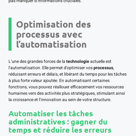
pas manquer d’informations cruciales.
Optimisation des
processus avec
l’automatisation
L’une des grandes forces de la
technologie
actuelle est
l’automatisation. Elle permet d’optimiser vos
processus
,
réduisant erreurs et délais, et libérant du temps pour les tâches
à plus forte valeur ajoutée. En automatisant certaines
fonctions, vous pouvez réallouer efficacement vos ressources
humaines vers des activités plus stratégiques, stimulant ainsi
la croissance et l’innovation au sein de votre structure.
Automatiser les tâches
administratives : gagner du
temps et réduire les erreurs