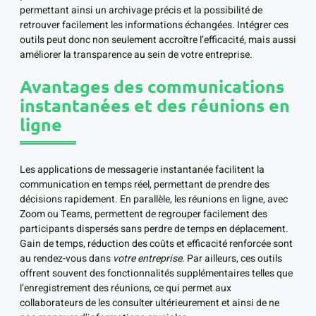
permettant ainsi un archivage précis et la possibilité de
retrouver facilement les informations échangées. Intégrer ces
outils peut donc non seulement accroître l’efficacité, mais aussi
améliorer la transparence au sein de votre entreprise.
Avantages des communications
instantanées et des réunions en
ligne
Les applications de messagerie instantanée facilitent la
communication en temps réel, permettant de prendre des
décisions rapidement. En parallèle, les réunions en ligne, avec
Zoom ou Teams, permettent de regrouper facilement des
participants dispersés sans perdre de temps en déplacement.
Gain de temps, réduction des coûts et efficacité renforcée sont
au rendez-vous dans
votre entreprise
. Par ailleurs, ces outils
offrent souvent des fonctionnalités supplémentaires telles que
l’enregistrement des réunions, ce qui permet aux
collaborateurs de les consulter ultérieurement et ainsi de ne