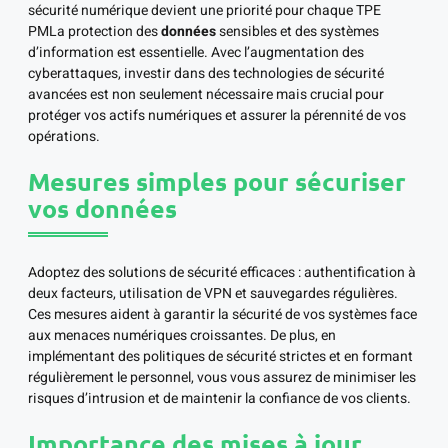
sécurité numérique devient une priorité pour chaque TPE
PMLa protection des
données
sensibles et des systèmes
d’information est essentielle. Avec l’augmentation des
cyberattaques, investir dans des technologies de sécurité
avancées est non seulement nécessaire mais crucial pour
protéger vos actifs numériques et assurer la pérennité de vos
opérations.
Mesures simples pour sécuriser
vos données
Adoptez des solutions de sécurité efficaces : authentification à
deux facteurs, utilisation de VPN et sauvegardes régulières.
Ces mesures aident à garantir la sécurité de vos systèmes face
aux menaces numériques croissantes. De plus, en
implémentant des politiques de sécurité strictes et en formant
régulièrement le personnel, vous vous assurez de minimiser les
risques d’intrusion et de maintenir la confiance de vos clients.
Importance des mises à jour