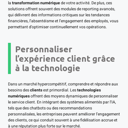
la
transformation numérique
de votre activité. De plus, ces
solutions offrent souvent des modules de reporting avancés,
qui délivrent des informations critiques sur les tendances
financières, l’absentéisme et l’engagement des employés, vous
permettant d’optimiser continuellement vos opérations.
Personnaliser
l’expérience client grâce
à la technologie
Dans un marché hypercompétitif, comprendre et répondre aux
besoins des
clients
est primordial. Les
technologies
numériques
offrent des moyens dynamiques de personnaliser
le service client. En intégrant des systèmes alimentés par l’IA,
tels que des chatbots ou des recommandations
personnalisées, les entreprises peuvent améliorer l’engagement
des clients, ce qui conduit souvent à une fidélisation accrue et
à une réputation plus forte sur le marché.