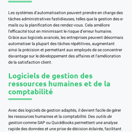
Les systèmes d’automatisation peuvent prendre en charge des
tâches administratives fastidieuses, telles que la gestion des e-
mails ou la planification des rendez-vous. Cela améliore
l’efficacité tout en minimisant le risque d’erreur humaine.
Grâce aux logiciels avancés, les entreprises peuvent désormais
automatiser la plupart des tâches répétitives, augmentant
ainsi la précision et permettant aux employés de se concentrer
davantage sur le développement des affaires et l’amélioration
de la satisfaction client.
Logiciels de gestion des
ressources humaines et de la
comptabilité
Avec des logiciels de gestion adaptés, il devient facile de gérer
les ressources humaines et la comptabilité. Des
outils de
gestion
comme SAP ou QuickBooks permettent une analyse
rapide des données et une prise de décision éclairée, facilitant