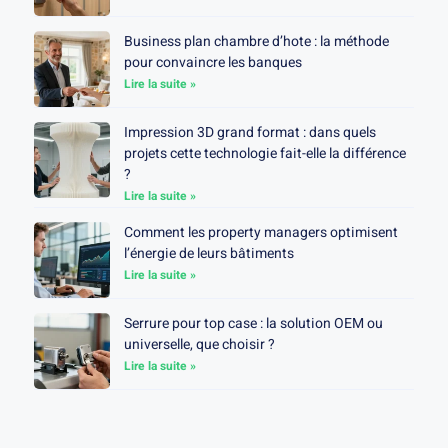
Business plan chambre d’hote : la méthode
pour convaincre les banques
Lire la suite »
Impression 3D grand format : dans quels
projets cette technologie fait-elle la différence
?
Lire la suite »
Comment les property managers optimisent
l’énergie de leurs bâtiments
Lire la suite »
Serrure pour top case : la solution OEM ou
universelle, que choisir ?
Lire la suite »