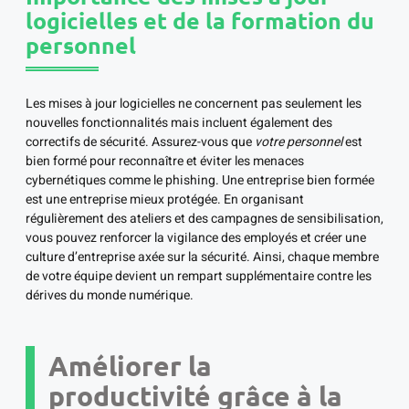
logicielles et de la formation du
personnel
Les mises à jour logicielles ne concernent pas seulement les
nouvelles fonctionnalités mais incluent également des
correctifs de sécurité. Assurez-vous que
votre personnel
est
bien formé pour reconnaître et éviter les menaces
cybernétiques comme le phishing. Une entreprise bien formée
est une entreprise mieux protégée. En organisant
régulièrement des ateliers et des campagnes de sensibilisation,
vous pouvez renforcer la vigilance des employés et créer une
culture d’entreprise axée sur la sécurité. Ainsi, chaque membre
de votre équipe devient un rempart supplémentaire contre les
dérives du monde numérique.
Améliorer la
productivité grâce à la