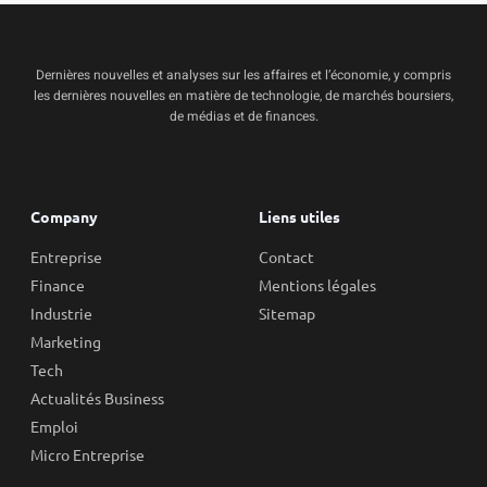
Dernières nouvelles et analyses sur les affaires et l’économie, y compris
les dernières nouvelles en matière de technologie, de marchés boursiers,
de médias et de finances.
Company
Liens utiles
Entreprise
Contact
Finance
Mentions légales
Industrie
Sitemap
Marketing
Tech
Actualités Business
Emploi
Micro Entreprise