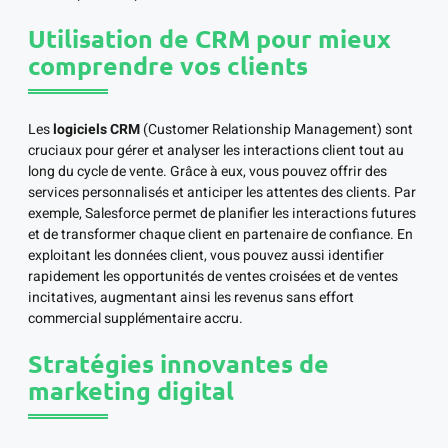
Utilisation de CRM pour mieux
comprendre vos clients
Les
logiciels CRM
(Customer Relationship Management) sont
cruciaux pour gérer et analyser les interactions client tout au
long du cycle de vente. Grâce à eux, vous pouvez offrir des
services personnalisés et anticiper les attentes des clients. Par
exemple, Salesforce permet de planifier les interactions futures
et de transformer chaque client en partenaire de confiance. En
exploitant les données client, vous pouvez aussi identifier
rapidement les opportunités de ventes croisées et de ventes
incitatives, augmentant ainsi les revenus sans effort
commercial supplémentaire accru.
Stratégies innovantes de
marketing digital