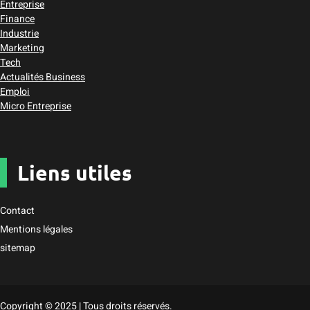
Entreprise
Finance
Industrie
Marketing
Tech
Actualités Business
Emploi
Micro Entreprise
Liens utiles
Contact
Mentions légales
sitemap
Copyright © 2025 | Tous droits réservés.