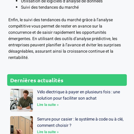
Utilisation de logiciels d’analyse de données
Suivi des tendances du marché
Enfin, le suivi des tendances du marché grâce à l’analyse
compétitive vous permet de rester en avance sur la
concurrence et de saisir rapidement les opportunités
émergentes. En utilisant des outils d’analyse prédictive, les
entreprises peuvent planifier à l’avance et éviter les surprises
désagréables, assurant ainsi la croissance continue et la
rentabilité.
Dernières actualités
Vélo électrique à payer en plusieurs fois : une
solution pour faciliter son achat
Lire la suite »
Serrure pour casier : le système à code ou à clé,
comment choisir ?
Lire la suite »