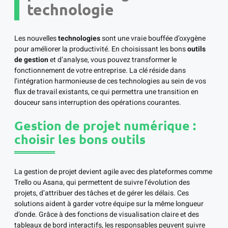
technologie
Les nouvelles
technologies
sont une vraie bouffée d’oxygène
pour améliorer la productivité. En choisissant les bons
outils
de gestion
et d’analyse, vous pouvez transformer le
fonctionnement de votre entreprise. La clé réside dans
l’intégration harmonieuse de ces technologies au sein de vos
flux de travail existants, ce qui permettra une transition en
douceur sans interruption des opérations courantes.
Gestion de projet numérique :
choisir les bons outils
La gestion de projet devient agile avec des plateformes comme
Trello ou Asana, qui permettent de suivre l’évolution des
projets, d’attribuer des tâches et de gérer les délais. Ces
solutions aident à garder votre équipe sur la même longueur
d’onde. Grâce à des fonctions de visualisation claire et des
tableaux de bord interactifs, les responsables peuvent suivre