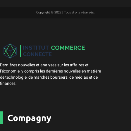
Copyright © 2022 | Tous droits réservés.
Dernières nouvelles et analyses sur les affaires et
l’économie, y compris les dernières nouvelles en matière
de technologie, de marchés boursiers, de médias et de
finances.
Compagny