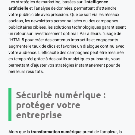
Les stratégies de marketing, basées sur l’
intelligence
artificielle
et l’analyse de données, permettent d’atteindre
votre public cible avec précision. Que ce soit via les réseaux
sociaux, les newsletters personnalisées ou des campagnes
publicitaires ciblées, les solutions technologiques garantissent
un retour sur investissement optimal. Par ailleurs, l’usage de
l’HTML5 pour créer des contenus interactifs et engageants
augmente le taux de clics et favorise un dialogue continu avec
votre audience. L’efficacité des campagnes peut être mesurée
en temps réel grâce à des outils analytiques puissants, vous
permettant d’ajuster vos stratégies instantanément pour de
meilleurs résultats.
Sécurité numérique :
protéger votre
entreprise
Alors que la
transformation numérique
prend de l’ampleur, la