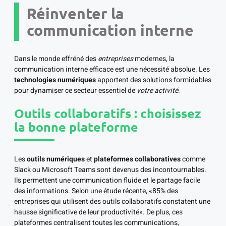
Réinventer la
communication interne
Dans le monde effréné des
entreprises
modernes, la
communication interne efficace est une nécessité absolue. Les
technologies numériques
apportent des solutions formidables
pour dynamiser ce secteur essentiel de
votre activité
.
Outils collaboratifs : choisissez
la bonne plateforme
Les
outils numériques
et
plateformes collaboratives
comme
Slack ou Microsoft Teams sont devenus des incontournables.
Ils permettent une communication fluide et le partage facile
des informations. Selon une étude récente, «85% des
entreprises qui utilisent des outils collaboratifs constatent une
hausse significative de leur productivité». De plus, ces
plateformes centralisent toutes les communications,