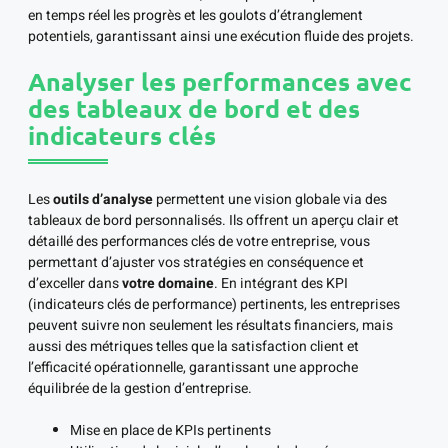
en temps réel les progrès et les goulots d’étranglement
potentiels, garantissant ainsi une exécution fluide des projets.
Analyser les performances avec
des tableaux de bord et des
indicateurs clés
Les
outils d’analyse
permettent une vision globale via des
tableaux de bord personnalisés. Ils offrent un aperçu clair et
détaillé des performances clés de votre entreprise, vous
permettant d’ajuster vos stratégies en conséquence et
d’exceller dans
votre domaine
. En intégrant des KPI
(indicateurs clés de performance) pertinents, les entreprises
peuvent suivre non seulement les résultats financiers, mais
aussi des métriques telles que la satisfaction client et
l’efficacité opérationnelle, garantissant une approche
équilibrée de la gestion d’entreprise.
Mise en place de KPIs pertinents