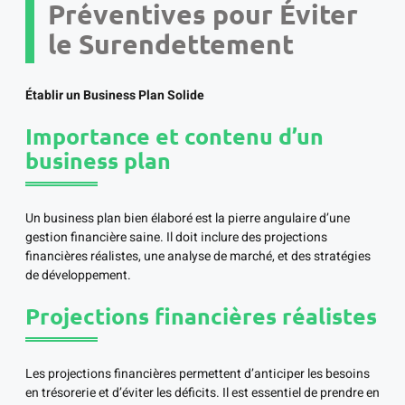
Préventives pour Éviter
le Surendettement
Établir un Business Plan Solide
Importance et contenu d’un
business plan
Un business plan bien élaboré est la pierre angulaire d’une
gestion financière saine. Il doit inclure des projections
financières réalistes, une analyse de marché, et des stratégies
de développement.
Projections financières réalistes
Les projections financières permettent d’anticiper les besoins
en trésorerie et d’éviter les déficits. Il est essentiel de prendre en