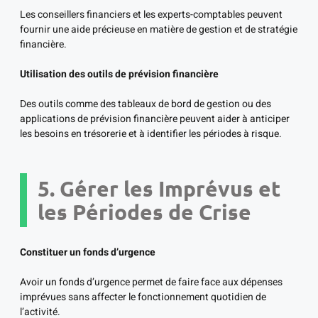
Les conseillers financiers et les experts-comptables peuvent
fournir une aide précieuse en matière de gestion et de stratégie
financière.
Utilisation des outils de prévision financière
Des outils comme des tableaux de bord de gestion ou des
applications de prévision financière peuvent aider à anticiper
les besoins en trésorerie et à identifier les périodes à risque.
5. Gérer les Imprévus et
les Périodes de Crise
Constituer un fonds d’urgence
Avoir un fonds d’urgence permet de faire face aux dépenses
imprévues sans affecter le fonctionnement quotidien de
l’activité.