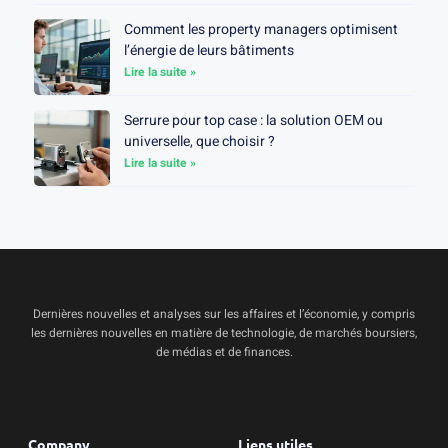
Comment les property managers optimisent
l’énergie de leurs bâtiments
Lire la suite »
Serrure pour top case : la solution OEM ou
universelle, que choisir ?
Lire la suite »
Dernières nouvelles et analyses sur les affaires et l’économie, y compris
les dernières nouvelles en matière de technologie, de marchés boursiers,
de médias et de finances.
Company
Liens utiles