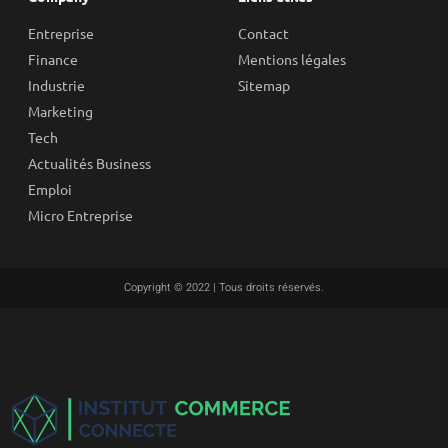
Entreprise
Contact
Finance
Mentions légales
Industrie
Sitemap
Marketing
Tech
Actualités Business
Emploi
Micro Entreprise
Copyright © 2022 | Tous droits réservés.