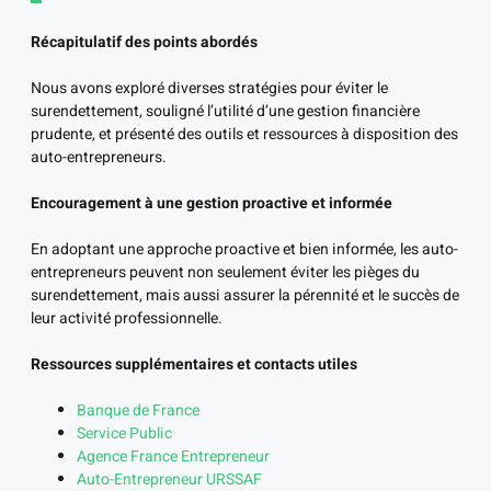
Récapitulatif des points abordés
Nous avons exploré diverses stratégies pour éviter le
surendettement, souligné l’utilité d’une gestion financière
prudente, et présenté des outils et ressources à disposition des
auto-entrepreneurs.
Encouragement à une gestion proactive et informée
En adoptant une approche proactive et bien informée, les auto-
entrepreneurs peuvent non seulement éviter les pièges du
surendettement, mais aussi assurer la pérennité et le succès de
leur activité professionnelle.
Ressources supplémentaires et contacts utiles
Banque de France
Service Public
Agence France Entrepreneur
Auto-Entrepreneur URSSAF