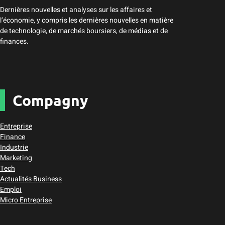
Dernières nouvelles et analyses sur les affaires et
l’économie, y compris les dernières nouvelles en matière
de technologie, de marchés boursiers, de médias et de
finances.
Compagny
Entreprise
Finance
Industrie
Marketing
Tech
Actualités Business
Emploi
Micro Entreprise