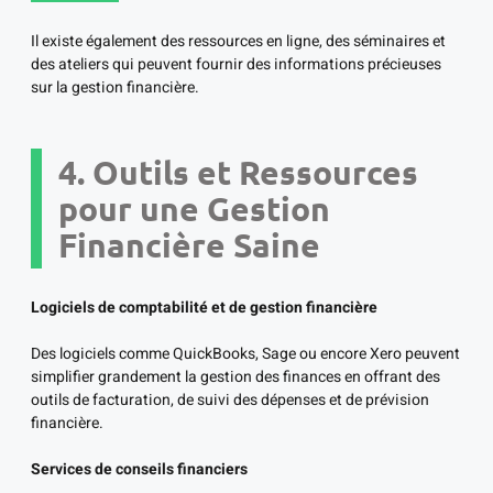
Il existe également des ressources en ligne, des séminaires et
des ateliers qui peuvent fournir des informations précieuses
sur la gestion financière.
4. Outils et Ressources
pour une Gestion
Financière Saine
Logiciels de comptabilité et de gestion financière
Des logiciels comme QuickBooks, Sage ou encore Xero peuvent
simplifier grandement la gestion des finances en offrant des
outils de facturation, de suivi des dépenses et de prévision
financière.
Services de conseils financiers