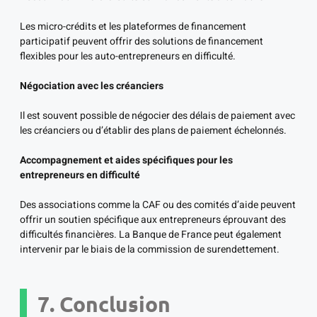
Les micro-crédits et les plateformes de financement
participatif peuvent offrir des solutions de financement
flexibles pour les auto-entrepreneurs en difficulté.
Négociation avec les créanciers
Il est souvent possible de négocier des délais de paiement avec
les créanciers ou d’établir des plans de paiement échelonnés.
Accompagnement et aides spécifiques pour les
entrepreneurs en difficulté
Des associations comme la CAF ou des comités d’aide peuvent
offrir un soutien spécifique aux entrepreneurs éprouvant des
difficultés financières. La Banque de France peut également
intervenir par le biais de la commission de surendettement.
7. Conclusion