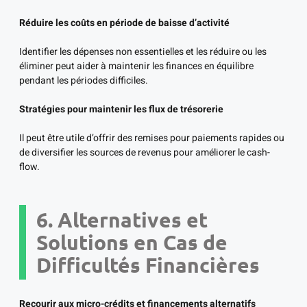
Réduire les coûts en période de baisse d’activité
Identifier les dépenses non essentielles et les réduire ou les
éliminer peut aider à maintenir les finances en équilibre
pendant les périodes difficiles.
Stratégies pour maintenir les flux de trésorerie
Il peut être utile d’offrir des remises pour paiements rapides ou
de diversifier les sources de revenus pour améliorer le cash-
flow.
6. Alternatives et
Solutions en Cas de
Difficultés Financières
Recourir aux micro-crédits et financements alternatifs