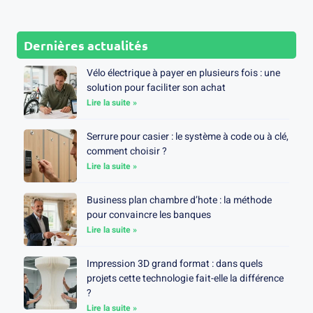
Dernières actualités
Vélo électrique à payer en plusieurs fois : une
solution pour faciliter son achat
Lire la suite »
Serrure pour casier : le système à code ou à clé,
comment choisir ?
Lire la suite »
Business plan chambre d’hote : la méthode
pour convaincre les banques
Lire la suite »
Impression 3D grand format : dans quels
projets cette technologie fait-elle la différence
?
Lire la suite »