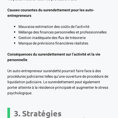
Causes courantes du surendettement pour les auto-
entrepreneurs
Mauvaise estimation des coûts de l’activité
Mélange des finances personnelles et professionnelles
Gestion inadéquate des flux de trésorerie
Manque de prévisions financières réalistes
Conséquences du surendettement sur l’activité et la vie
personnelle
Un auto-entrepreneur surendetté pourrait faire face à des
procédures judiciaires telles qu’une ouverture de procédure de
liquidation judiciaire. Le surendettement peut également
porter atteinte à la résidence principale et augmenter le stress
psychologique.
3. Stratégies