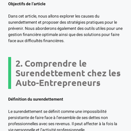
Objectifs de l’article
Dans cet article, nous allons explorer les causes du
surendettement et proposer des stratégies pratiques pour le
prévenir. Nous aborderons également des outils utiles pour une
gestion financière optimale ainsi que des solutions pour faire
face aux difficultés financières.
2. Comprendre le
Surendettement chez les
Auto-Entrepreneurs
Définition du surendettement
Le surendettement se définit comme une impossibilité
persistante de faire face à l’ensemble de ses dettes non
professionnelles avec ses revenus. Il peut affecter à la fois la
vie personnelle et l’activité professionnelle.