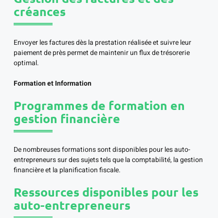
créances
Envoyer les factures dès la prestation réalisée et suivre leur
paiement de près permet de maintenir un flux de trésorerie
optimal.
Formation et Information
Programmes de formation en
gestion financière
De nombreuses formations sont disponibles pour les auto-
entrepreneurs sur des sujets tels que la comptabilité, la gestion
financière et la planification fiscale.
Ressources disponibles pour les
auto-entrepreneurs