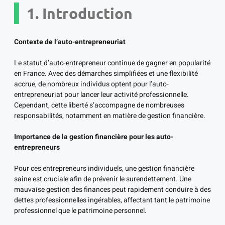
1. Introduction
Contexte de l’auto-entrepreneuriat
Le statut d’auto-entrepreneur continue de gagner en popularité
en France. Avec des démarches simplifiées et une flexibilité
accrue, de nombreux individus optent pour l’auto-
entrepreneuriat pour lancer leur activité professionnelle.
Cependant, cette liberté s’accompagne de nombreuses
responsabilités, notamment en matière de gestion financière.
Importance de la gestion financière pour les auto-
entrepreneurs
Pour ces entrepreneurs individuels, une gestion financière
saine est cruciale afin de prévenir le surendettement. Une
mauvaise gestion des finances peut rapidement conduire à des
dettes professionnelles ingérables, affectant tant le patrimoine
professionnel que le patrimoine personnel.