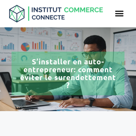
S’installer en auto-
entrepreneur: comment
éviter le surendettement
?