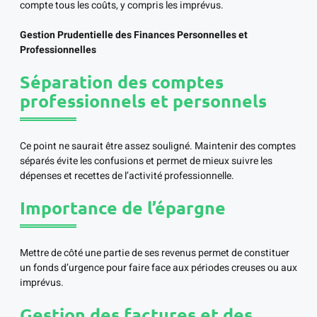
compte tous les coûts, y compris les imprévus.
Gestion Prudentielle des Finances Personnelles et
Professionnelles
Séparation des comptes
professionnels et personnels
Ce point ne saurait être assez souligné. Maintenir des comptes
séparés évite les confusions et permet de mieux suivre les
dépenses et recettes de l’activité professionnelle.
Importance de l’épargne
Mettre de côté une partie de ses revenus permet de constituer
un fonds d’urgence pour faire face aux périodes creuses ou aux
imprévus.
Gestion des factures et des