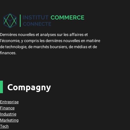
Dernières nouvelles et analyses sur les affaires et
l’économie, y compris les dernières nouvelles en matière
de technologie, de marchés boursiers, de médias et de
finances.
Compagny
Entreprise
Finance
Industrie
Marketing
Tech