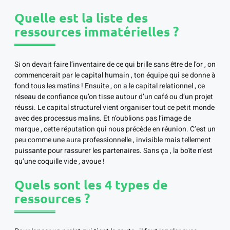
Quelle est la liste des
ressources immatérielles ?
Si on devait faire l’inventaire de ce qui brille sans être de l’or , on
commencerait par le capital humain , ton équipe qui se donne à
fond tous les matins ! Ensuite , on a le capital relationnel , ce
réseau de confiance qu’on tisse autour d’un café ou d’un projet
réussi. Le capital structurel vient organiser tout ce petit monde
avec des processus malins. Et n’oublions pas l’image de
marque , cette réputation qui nous précède en réunion. C’est un
peu comme une aura professionnelle , invisible mais tellement
puissante pour rassurer les partenaires. Sans ça , la boîte n’est
qu’une coquille vide , avoue !
Quels sont les 4 types de
ressources ?