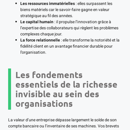
Les ressources immatérielles
: elles surpassent les
biens matériels car le savoir-faire gagne en valeur
stratégique au fil des années.
Le capital humain
: il propulse l’innovation grâce à
l’expertise des collaborateurs qui règlent les problèmes
complexes chaque jour.
La force relationnelle
: elle transforme la notoriété et la
fidélité client en un avantage financier durable pour
l’organisation.
Les fondements
essentiels de la richesse
invisible au sein des
organisations
La valeur d’une entreprise dépasse largement le solde de son
compte bancaire ou l’inventaire de ses machines. Vos brevets