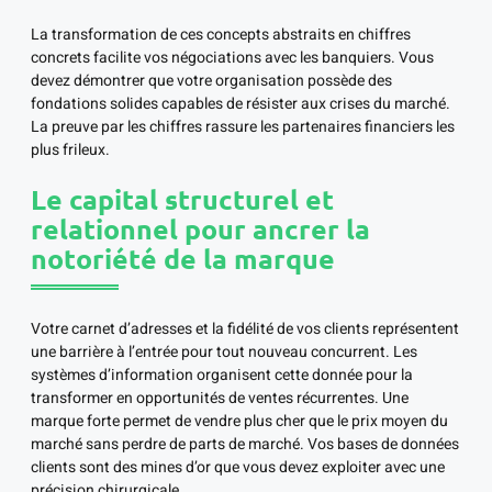
La transformation de ces concepts abstraits en chiffres
concrets facilite vos négociations avec les banquiers. Vous
devez démontrer que votre organisation possède des
fondations solides capables de résister aux crises du marché.
La preuve par les chiffres rassure les partenaires financiers les
plus frileux.
Le capital structurel et
relationnel pour ancrer la
notoriété de la marque
Votre carnet d’adresses et la fidélité de vos clients représentent
une barrière à l’entrée pour tout nouveau concurrent. Les
systèmes d’information organisent cette donnée pour la
transformer en opportunités de ventes récurrentes. Une
marque forte permet de vendre plus cher que le prix moyen du
marché sans perdre de parts de marché. Vos bases de données
clients sont des mines d’or que vous devez exploiter avec une
précision chirurgicale.