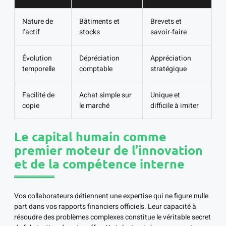
Nature de
Bâtiments et
Brevets et
l’actif
stocks
savoir-faire
Évolution
Dépréciation
Appréciation
temporelle
comptable
stratégique
Facilité de
Achat simple sur
Unique et
copie
le marché
difficile à imiter
Le capital humain comme
premier moteur de l’innovation
et de la compétence interne
Vos collaborateurs détiennent une expertise qui ne figure nulle
part dans vos rapports financiers officiels. Leur capacité à
résoudre des problèmes complexes constitue le véritable secret