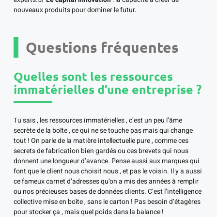
nouveaux produits pour dominer le futur.
Questions fréquentes
Quelles sont les ressources
immatérielles d’une entreprise ?
Tu sais , les ressources immatérielles , c’est un peu l’âme
secrète de la boîte , ce qui ne se touche pas mais qui change
tout ! On parle de la matière intellectuelle pure , comme ces
secrets de fabrication bien gardés ou ces brevets qui nous
donnent une longueur d’avance. Pense aussi aux marques qui
font que le client nous choisit nous , et pas le voisin. Il y a aussi
ce fameux carnet d’adresses qu’on a mis des années à remplir
ou nos précieuses bases de données clients. C’est l’intelligence
collective mise en boîte , sans le carton ! Pas besoin d’étagères
pour stocker ça , mais quel poids dans la balance !