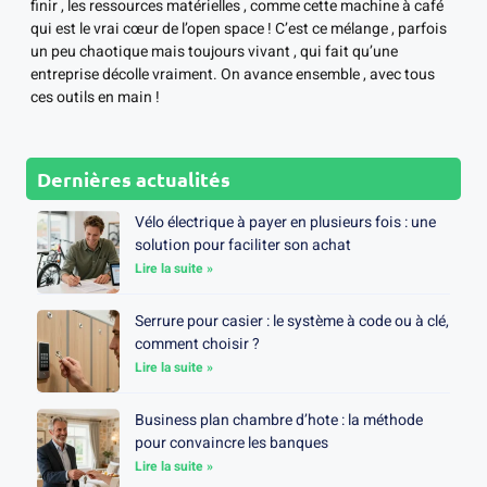
finir , les ressources matérielles , comme cette machine à café
qui est le vrai cœur de l’open space ! C’est ce mélange , parfois
un peu chaotique mais toujours vivant , qui fait qu’une
entreprise décolle vraiment. On avance ensemble , avec tous
ces outils en main !
Dernières actualités
Vélo électrique à payer en plusieurs fois : une
solution pour faciliter son achat
Lire la suite »
Serrure pour casier : le système à code ou à clé,
comment choisir ?
Lire la suite »
Business plan chambre d’hote : la méthode
pour convaincre les banques
Lire la suite »