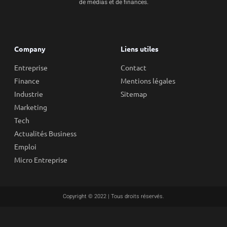
de médias et de finances.
Company
Liens utiles
Entreprise
Contact
Finance
Mentions légales
Industrie
Sitemap
Marketing
Tech
Actualités Business
Emploi
Micro Entreprise
Copyright © 2022 | Tous droits réservés.