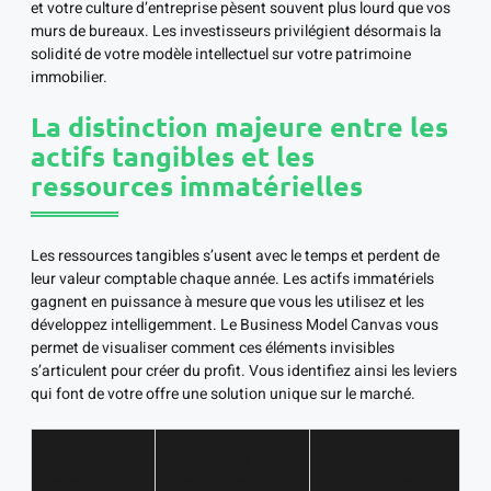
et votre culture d’entreprise pèsent souvent plus lourd que vos
murs de bureaux. Les investisseurs privilégient désormais la
solidité de votre modèle intellectuel sur votre patrimoine
immobilier.
La distinction majeure entre les
actifs tangibles et les
ressources immatérielles
Les ressources tangibles s’usent avec le temps et perdent de
leur valeur comptable chaque année. Les actifs immatériels
gagnent en puissance à mesure que vous les utilisez et les
développez intelligemment. Le Business Model Canvas vous
permet de visualiser comment ces éléments invisibles
s’articulent pour créer du profit. Vous identifiez ainsi les leviers
qui font de votre offre une solution unique sur le marché.
Indicateur de
Ressources
Ressources
valeur
matérielles
immatérielles