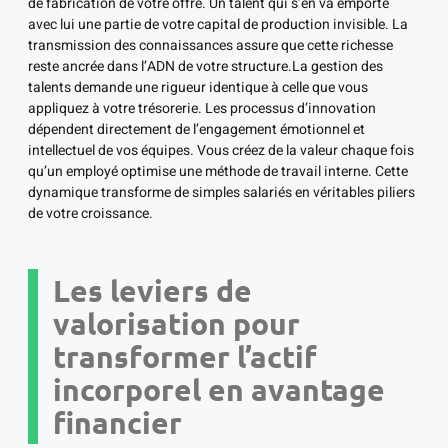
de fabrication de votre offre. Un talent qui s’en va emporte
avec lui une partie de votre capital de production invisible. La
transmission des connaissances assure que cette richesse
reste ancrée dans l’ADN de votre structure.La gestion des
talents demande une rigueur identique à celle que vous
appliquez à votre trésorerie. Les processus d’innovation
dépendent directement de l’engagement émotionnel et
intellectuel de vos équipes. Vous créez de la valeur chaque fois
qu’un employé optimise une méthode de travail interne. Cette
dynamique transforme de simples salariés en véritables piliers
de votre croissance.
Les leviers de
valorisation pour
transformer l’actif
incorporel en avantage
financier