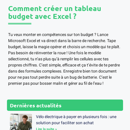
Comment créer un tableau
budget avec Excel ?
Tu veux monter en compétences sur ton budget ? Lance
Microsoft Excel et va direct dans la barre de recherche. Tape
budget, laisse la magie opérer et choisis un modèle qui te plaît.
Pas besoin de réinventer la roue ! Une fois le modèle
sélectionné, tu n’as plus qu’à remplir les cellules avec tes
propres chiffres. C’est simple, efficace et ça t’évite de te perdre
dans des formules complexes. Enregistre bien ton document
pour ne pas tout perdre suite à un bug de batterie. C’est le
premier pas pour bosser malin et gérer au fil de l’eau !
Dernières actualités
Vélo électrique à payer en plusieurs fois : une
solution pour faciliter son achat
Lire la suite »