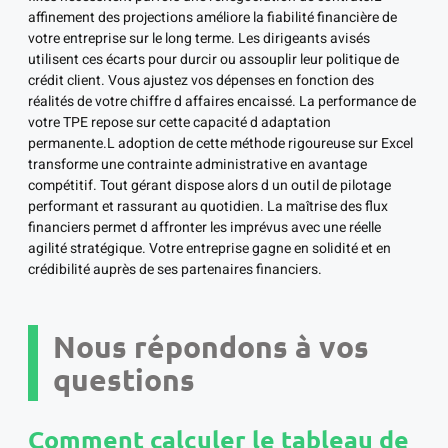
affinement des projections améliore la fiabilité financière de
votre entreprise sur le long terme. Les dirigeants avisés
utilisent ces écarts pour durcir ou assouplir leur politique de
crédit client. Vous ajustez vos dépenses en fonction des
réalités de votre chiffre d affaires encaissé. La performance de
votre TPE repose sur cette capacité d adaptation
permanente.L adoption de cette méthode rigoureuse sur Excel
transforme une contrainte administrative en avantage
compétitif. Tout gérant dispose alors d un outil de pilotage
performant et rassurant au quotidien. La maîtrise des flux
financiers permet d affronter les imprévus avec une réelle
agilité stratégique. Votre entreprise gagne en solidité et en
crédibilité auprès de ses partenaires financiers.
Nous répondons à vos
questions
Comment calculer le tableau de