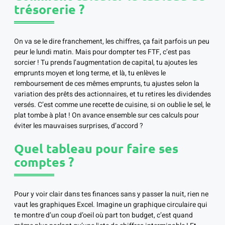
trésorerie ?
On va se le dire franchement, les chiffres, ça fait parfois un peu
peur le lundi matin. Mais pour dompter tes FTF, c’est pas
sorcier ! Tu prends l’augmentation de capital, tu ajoutes les
emprunts moyen et long terme, et là, tu enlèves le
remboursement de ces mêmes emprunts, tu ajustes selon la
variation des prêts des actionnaires, et tu retires les dividendes
versés. C’est comme une recette de cuisine, si on oublie le sel, le
plat tombe à plat ! On avance ensemble sur ces calculs pour
éviter les mauvaises surprises, d’accord ?
Quel tableau pour faire ses
comptes ?
Pour y voir clair dans tes finances sans y passer la nuit, rien ne
vaut les graphiques Excel. Imagine un graphique circulaire qui
te montre d’un coup d’oeil où part ton budget, c’est quand