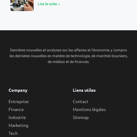
Lire la suite »
Dernières nouvelles et analyses sur les affaires et l’économie, y compris
les dernières nouvelles en matière de technologie, de marchés boursiers,
de médias et de finances.
Company
Liens utiles
Entreprise
Contact
Finance
Mentions légales
Industrie
Sitemap
Marketing
Tech