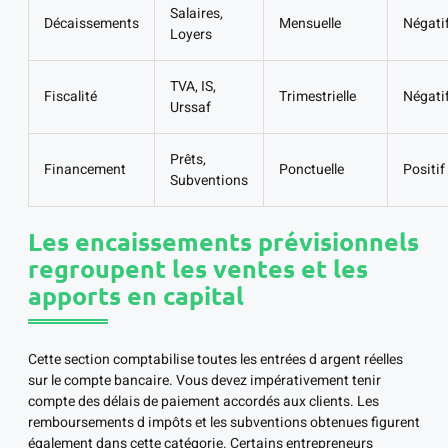
Salaires,
Décaissements
Mensuelle
Négati
Loyers
TVA, IS,
Fiscalité
Trimestrielle
Négati
Urssaf
Prêts,
Financement
Ponctuelle
Positif
Subventions
Les encaissements prévisionnels
regroupent les ventes et les
apports en capital
Cette section comptabilise toutes les entrées d argent réelles
sur le compte bancaire. Vous devez impérativement tenir
compte des délais de paiement accordés aux clients. Les
remboursements d impôts et les subventions obtenues figurent
également dans cette catégorie. Certains entrepreneurs