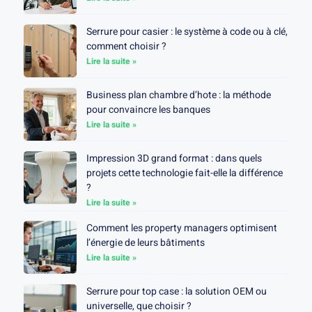
Serrure pour casier : le système à code ou à clé,
comment choisir ?
Lire la suite »
Business plan chambre d’hote : la méthode
pour convaincre les banques
Lire la suite »
Impression 3D grand format : dans quels
projets cette technologie fait-elle la différence
?
Lire la suite »
Comment les property managers optimisent
l’énergie de leurs bâtiments
Lire la suite »
Serrure pour top case : la solution OEM ou
universelle, que choisir ?