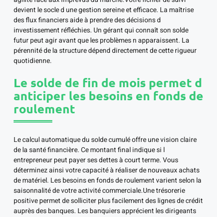
devient le socle d une gestion sereine et efficace. La maîtrise
des flux financiers aide à prendre des décisions d
investissement réfléchies. Un gérant qui connaît son solde
futur peut agir avant que les problèmes n apparaissent. La
pérennité de la structure dépend directement de cette rigueur
quotidienne.
Le solde de fin de mois permet d
anticiper les besoins en fonds de
roulement
Le calcul automatique du solde cumulé offre une vision claire
de la santé financière. Ce montant final indique si l
entrepreneur peut payer ses dettes à court terme. Vous
déterminez ainsi votre capacité à réaliser de nouveaux achats
de matériel. Les besoins en fonds de roulement varient selon la
saisonnalité de votre activité commerciale.Une trésorerie
positive permet de solliciter plus facilement des lignes de crédit
auprès des banques. Les banquiers apprécient les dirigeants