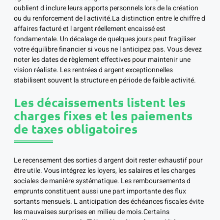
oublient d inclure leurs apports personnels lors de la création
ou du renforcement de l activité.La distinction entre le chiffre d
affaires facturé et l argent réellement encaissé est
fondamentale. Un décalage de quelques jours peut fragiliser
votre équilibre financier si vous ne l anticipez pas. Vous devez
noter les dates de règlement effectives pour maintenir une
vision réaliste. Les rentrées d argent exceptionnelles
stabilisent souvent la structure en période de faible activité.
Les décaissements listent les
charges fixes et les paiements
de taxes obligatoires
Le recensement des sorties d argent doit rester exhaustif pour
être utile. Vous intégrez les loyers, les salaires et les charges
sociales de manière systématique. Les remboursements d
emprunts constituent aussi une part importante des flux
sortants mensuels. L anticipation des échéances fiscales évite
les mauvaises surprises en milieu de mois.Certains