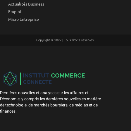
Actualités Business
Emploi
Micro Entreprise
Copyright © 2022 | Tous droits réservés.
Dernières nouvelles et analyses sur les affaires et
l’économie, y compris les dernières nouvelles en matière
de technologie, de marchés boursiers, de médias et de
finances.