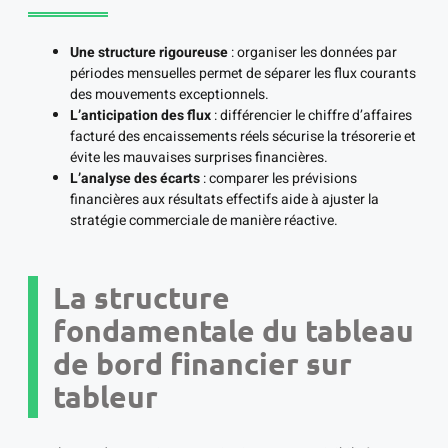
Une structure rigoureuse
: organiser les données par
périodes mensuelles permet de séparer les flux courants
des mouvements exceptionnels.
L’anticipation des flux
: différencier le chiffre d’affaires
facturé des encaissements réels sécurise la trésorerie et
évite les mauvaises surprises financières.
L’analyse des écarts
: comparer les prévisions
financières aux résultats effectifs aide à ajuster la
stratégie commerciale de manière réactive.
La structure
fondamentale du tableau
de bord financier sur
tableur