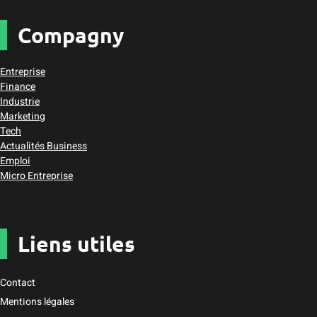
Compagny
Entreprise
Finance
Industrie
Marketing
Tech
Actualités Business
Emploi
Micro Entreprise
Liens utiles
Contact
Mentions légales