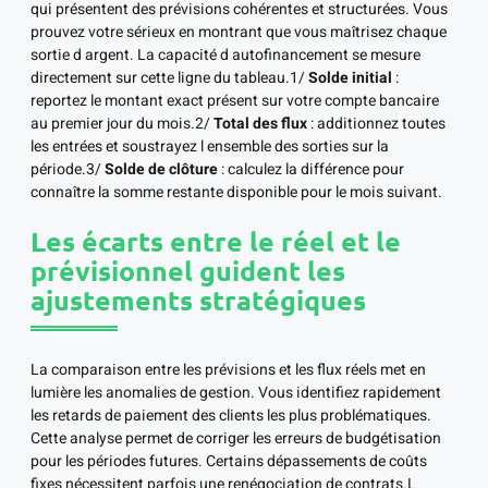
qui présentent des prévisions cohérentes et structurées. Vous
prouvez votre sérieux en montrant que vous maîtrisez chaque
sortie d argent. La capacité d autofinancement se mesure
directement sur cette ligne du tableau.1/
Solde initial
:
reportez le montant exact présent sur votre compte bancaire
au premier jour du mois.2/
Total des flux
: additionnez toutes
les entrées et soustrayez l ensemble des sorties sur la
période.3/
Solde de clôture
: calculez la différence pour
connaître la somme restante disponible pour le mois suivant.
Les écarts entre le réel et le
prévisionnel guident les
ajustements stratégiques
La comparaison entre les prévisions et les flux réels met en
lumière les anomalies de gestion. Vous identifiez rapidement
les retards de paiement des clients les plus problématiques.
Cette analyse permet de corriger les erreurs de budgétisation
pour les périodes futures. Certains dépassements de coûts
fixes nécessitent parfois une renégociation de contrats.L