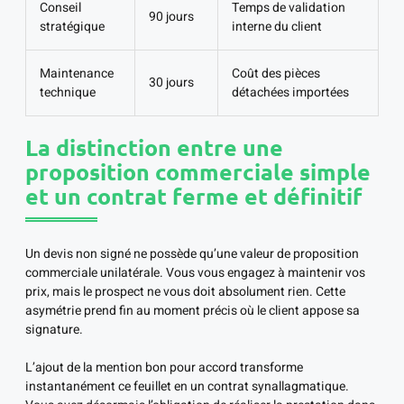
Conseil
Temps de validation
90 jours
stratégique
interne du client
Maintenance
Coût des pièces
30 jours
technique
détachées importées
La distinction entre une
proposition commerciale simple
et un contrat ferme et définitif
Un devis non signé ne possède qu’une valeur de proposition
commerciale unilatérale. Vous vous engagez à maintenir vos
prix, mais le prospect ne vous doit absolument rien. Cette
asymétrie prend fin au moment précis où le client appose sa
signature.
L’ajout de la mention bon pour accord transforme
instantanément ce feuillet en un contrat synallagmatique.