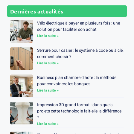
Dernières actualités
Vélo électrique à payer en plusieurs fois : une
solution pour faciliter son achat
Lire la suite »
Serrure pour casier : le système à code ou à clé,
comment choisir ?
Lire la suite »
Business plan chambre d’hote : la méthode
pour convaincre les banques
Lire la suite »
Impression 3D grand format : dans quels
projets cette technologie fait-elle la différence
?
Lire la suite »