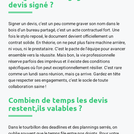
devis signé ?
Signer un devis, c’est un peu comme graver son nom dans le
bois d’un bureau partagé, c’est un acte contractuel fort. Une
fois le stylo reposé, le document devient officiellement un
contrat solide. En théorie, on ne peut plus faire machine arrière,
ni vous, ni le prestataire. C’est le pacte de l’équipe pour avancer
ensemble vers la réussite. Mais bon, la vie professionnelle
réserve parfois des imprévus et il existe des conditions
spécifiques où l’on peut exceptionnellement résilier. C’est rare
comme un lundi sans réunion, mais ça arrive. Gardez en tête
que respecter ses engagements, c’est le socle de toute
collaboration saine !
Combien de temps les devis
restent,ils valables ?
Dans le tourbillon des deadlines et des plannings serrés, on
oublie souvent que le temps file entre nos doigts. Pour votre