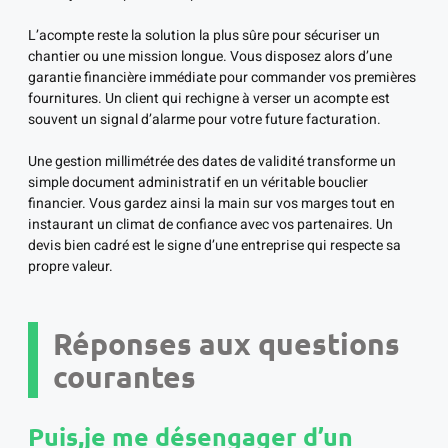
L’acompte reste la solution la plus sûre pour sécuriser un
chantier ou une mission longue. Vous disposez alors d’une
garantie financière immédiate pour commander vos premières
fournitures. Un client qui rechigne à verser un acompte est
souvent un signal d’alarme pour votre future facturation.
Une gestion millimétrée des dates de validité transforme un
simple document administratif en un véritable bouclier
financier. Vous gardez ainsi la main sur vos marges tout en
instaurant un climat de confiance avec vos partenaires. Un
devis bien cadré est le signe d’une entreprise qui respecte sa
propre valeur.
Réponses aux questions
courantes
Puis,je me désengager d’un