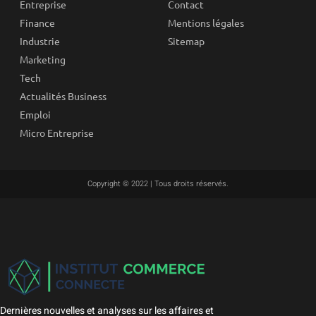
Entreprise
Contact
Finance
Mentions légales
Industrie
Sitemap
Marketing
Tech
Actualités Business
Emploi
Micro Entreprise
Copyright © 2022 | Tous droits réservés.
Dernières nouvelles et analyses sur les affaires et