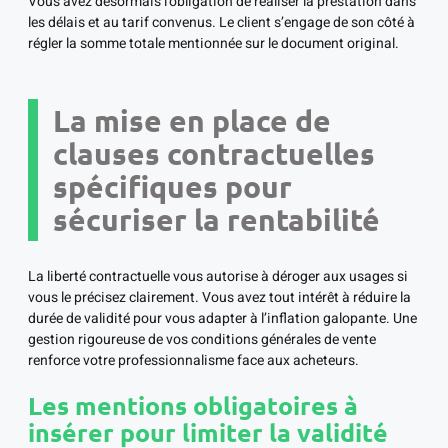
Vous avez désormais l’obligation de réaliser la prestation dans
les délais et au tarif convenus. Le client s’engage de son côté à
régler la somme totale mentionnée sur le document original.
La mise en place de
clauses contractuelles
spécifiques pour
sécuriser la rentabilité
La liberté contractuelle vous autorise à déroger aux usages si
vous le précisez clairement. Vous avez tout intérêt à réduire la
durée de validité pour vous adapter à l’inflation galopante. Une
gestion rigoureuse de vos conditions générales de vente
renforce votre professionnalisme face aux acheteurs.
Les mentions obligatoires à
insérer pour limiter la validité