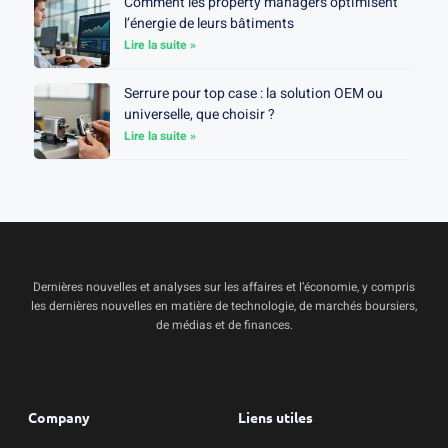
Comment les property managers optimisent
l’énergie de leurs bâtiments
Lire la suite »
Serrure pour top case : la solution OEM ou
universelle, que choisir ?
Lire la suite »
Dernières nouvelles et analyses sur les affaires et l’économie, y compris
les dernières nouvelles en matière de technologie, de marchés boursiers,
de médias et de finances.
Company
Liens utiles