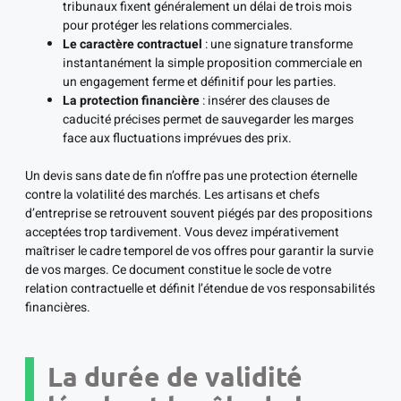
tribunaux fixent généralement un délai de trois mois
pour protéger les relations commerciales.
Le caractère contractuel
: une signature transforme
instantanément la simple proposition commerciale en
un engagement ferme et définitif pour les parties.
La protection financière
: insérer des clauses de
caducité précises permet de sauvegarder les marges
face aux fluctuations imprévues des prix.
Un devis sans date de fin n’offre pas une protection éternelle
contre la volatilité des marchés. Les artisans et chefs
d’entreprise se retrouvent souvent piégés par des propositions
acceptées trop tardivement. Vous devez impérativement
maîtriser le cadre temporel de vos offres pour garantir la survie
de vos marges. Ce document constitue le socle de votre
relation contractuelle et définit l’étendue de vos responsabilités
financières.
La durée de validité