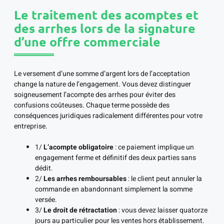
Le traitement des acomptes et
des arrhes lors de la signature
d’une offre commerciale
Le versement d’une somme d’argent lors de l’acceptation
change la nature de l’engagement. Vous devez distinguer
soigneusement l’acompte des arrhes pour éviter des
confusions coûteuses. Chaque terme possède des
conséquences juridiques radicalement différentes pour votre
entreprise.
1/
L’acompte obligatoire
: ce paiement implique un
engagement ferme et définitif des deux parties sans
dédit.
2/
Les arrhes remboursables
: le client peut annuler la
commande en abandonnant simplement la somme
versée.
3/
Le droit de rétractation
: vous devez laisser quatorze
jours au particulier pour les ventes hors établissement.