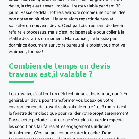
devis, la règle est assez limpide, il reste valable pendant 30
jours. Passé ce délai, l’offre s’évapore comme une bonne idée
non notée en réunion. Il faudra alors repartir de zéro et
solliciter un nouveau devis. C’est parfois frustrant de devoir
refaire le processus, mais c’est indispensable pour coller à la
réalité des tarifs du moment. Mon conseil, ne laissez pas
dormir ce document sur votre bureau si le projet vous motive
vraiment, foncez !
Combien de temps un devis
travaux est,il valable ?
Les travaux, c’est tout un défi technique et logistique, non ? En
général, un devis pour transformer vos locaux ou votre
environnement de travail reste valable entre 1 et 3 mois. C’est
la fenêtre de tir classique pour valider votre projet sereinement.
Passé cette période, l’entreprise n’est plus tenue de respecter
les conditions tarifaires et les engagements indiqués
initialement. C’est un peu comme rater le coche d’une