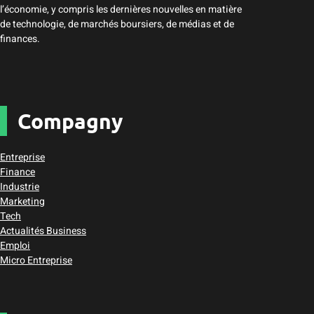
l’économie, y compris les dernières nouvelles en matière
de technologie, de marchés boursiers, de médias et de
finances.
Compagny
Entreprise
Finance
Industrie
Marketing
Tech
Actualités Business
Emploi
Micro Entreprise